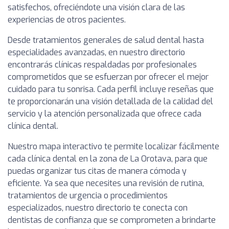
satisfechos, ofreciéndote una visión clara de las
experiencias de otros pacientes.
Desde tratamientos generales de salud dental hasta
especialidades avanzadas, en nuestro directorio
encontrarás clínicas respaldadas por profesionales
comprometidos que se esfuerzan por ofrecer el mejor
cuidado para tu sonrisa. Cada perfil incluye reseñas que
te proporcionarán una visión detallada de la calidad del
servicio y la atención personalizada que ofrece cada
clínica dental.
Nuestro mapa interactivo te permite localizar fácilmente
cada clínica dental en la zona de La Orotava, para que
puedas organizar tus citas de manera cómoda y
eficiente. Ya sea que necesites una revisión de rutina,
tratamientos de urgencia o procedimientos
especializados, nuestro directorio te conecta con
dentistas de confianza que se comprometen a brindarte