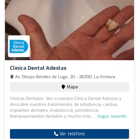
Clínica Dental Adeslas
Av. Obispo Benítez de Lugo, 30 - 38300, La Orotava
Mapa
Clínicas Dentales: Ven a nuestra Clínica Dental Adeslas y
descubre nuestros tratamientos de ortodoncia, carillas,
implantes dentales, endodoncia, periodoncia,
blanqueamientos dentales y mucho más. ...
Seguir leyendo
Ver teléfono