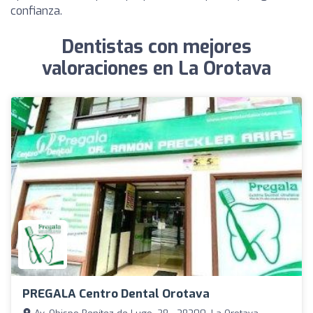
confianza.
Dentistas con mejores
valoraciones en La Orotava
PREGALA Centro Dental Orotava