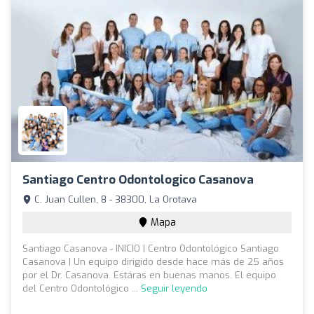
Santiago Centro Odontologico Casanova
C. Juan Cullen, 8 - 38300, La Orotava
Mapa
Santiago Casanova - INICIO | Centro Odontológico Santiago
Casanova | Un equipo dirigido desde hace más de 25 años
por el Dr. Casanova. Estáras en buenas manos. El equipo
del Centro Odontológico ...
Seguir leyendo