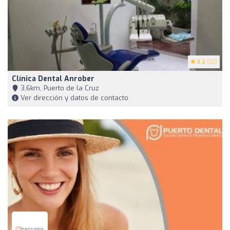
3.2
(22)
Clínica Dental Anrober
3,6km, Puerto de la Cruz
Ver dirección y datos de contacto