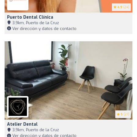
4.9
(24)
Puerto Dental Clínica
3,9km, Puerto de la Cruz
Ver dirección y datos de contacto
5
(27)
Atelier Dental
3,9km, Puerto de la Cruz
Ver dirección y datos de contacto