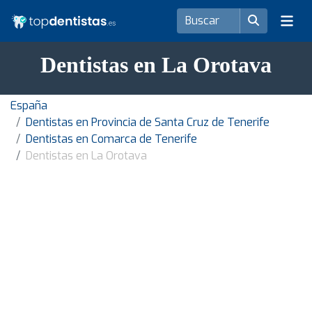
Dentistas en La Orotava
España
Dentistas en Provincia de Santa Cruz de Tenerife
Dentistas en Comarca de Tenerife
Dentistas en La Orotava