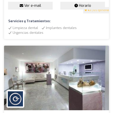
Ver e-mail
Horario
4.1
(165 opiniones)
Servicios y Tratamientos:
Limpieza dental
Implantes dentales
Urgencias dentales