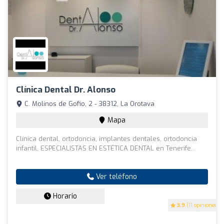
Clínica Dental Dr. Alonso
C. Molinos de Gofio, 2 - 38312, La Orotava
Mapa
Clínica dental, ortodoncia, implantes dentales, ortodoncia
infantil, ESPECIALISTAS EN ESTÉTICA DENTAL en Tenerife...
Ver teléfono
Horario
3.9
(11 opiniones)