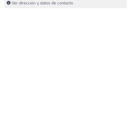
Ver dirección y datos de contacto