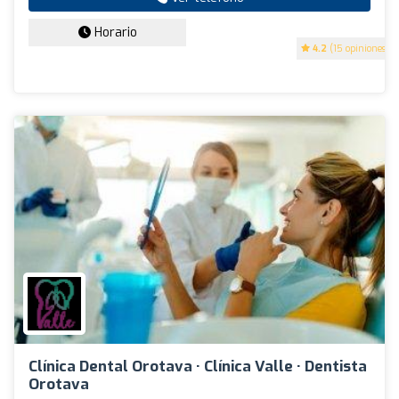
Horario
4.2
(15 opiniones)
Clínica Dental Orotava · Clínica Valle · Dentista
Orotava