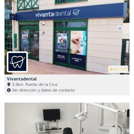
4.7
(126)
Vivantadental
3,3km, Puerto de la Cruz
Ver dirección y datos de contacto