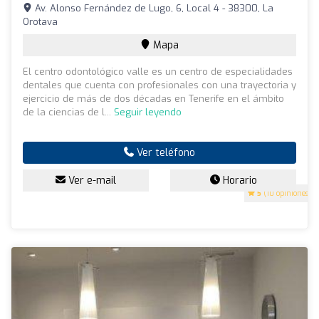
Av. Alonso Fernández de Lugo, 6, Local 4 - 38300, La
Orotava
Mapa
El centro odontológico valle es un centro de especialidades
dentales que cuenta con profesionales con una trayectoria y
ejercicio de más de dos décadas en Tenerife en el ámbito
de la ciencias de l...
Seguir leyendo
Ver teléfono
Ver e-mail
Horario
5
(10 opiniones)