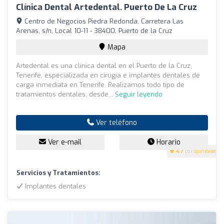
Clínica Dental Artedental. Puerto De La Cruz
Centro de Negocios Piedra Redonda, Carretera Las
Arenas, s/n, Local 10-11 - 38400, Puerto de la Cruz
Mapa
Artedental es una clínica dental en el Puerto de la Cruz,
Tenerife, especializada en cirugía e implantes dentales de
carga inmediata en Tenerife. Realizamos todo tipo de
tratamientos dentales, desde...
Seguir leyendo
Ver teléfono
Ver e-mail
Horario
4.7
(61 opiniones)
Servicios y Tratamientos:
Implantes dentales