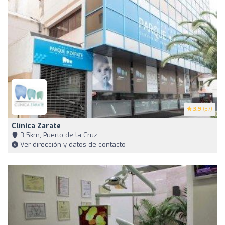
3.9
(37)
Clínica Zarate
3,5km, Puerto de la Cruz
Ver dirección y datos de contacto