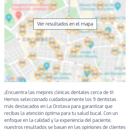
Ver resultados en el mapa
¡Encuentra las mejores clínicas dentales cerca de ti!
Hemos seleccionado cuidadosamente los 9 dentistas
más destacados en La Orotava para garantizar que
recibas la atención óptima para tu salud bucal. Con un
enfoque en la calidad y la experiencia del paciente,
nuestros resultados se basan en las opiniones de clientes