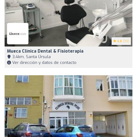
4.6
(30)
Mueca Clinica Dental & Fisioterapia
3,4km, Santa Úrsula
Ver dirección y datos de contacto