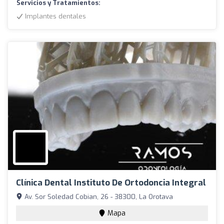
Servicios y Tratamientos:
Implantes dentales
Clínica Dental Instituto De Ortodoncia Integral
Av. Sor Soledad Cobian, 26 - 38300, La Orotava
Mapa