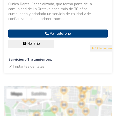
Clínica Dental Especializada, que forma parte de la
comunidad de La Orotava hace más de 30 años,
cumpliendo y brindado un servicio de calidad y de
confianza desde el primer momento.
Ver teléfono
Horario
5
(3 opiniones)
Servicios y Tratamientos:
Implantes dentales