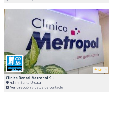
4.9
(17)
Clinica Dental Metropol S.l.
4,1km, Santa Úrsula
Ver dirección y datos de contacto