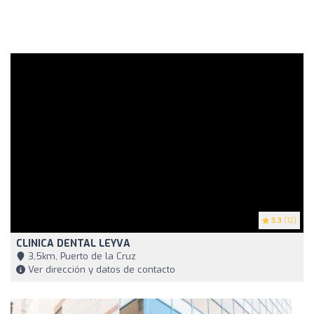
3.3
(12)
CLINICA DENTAL LEYVA
3,5km, Puerto de la Cruz
Ver dirección y datos de contacto