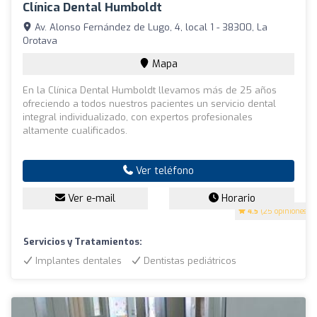
Clínica Dental Humboldt
Av. Alonso Fernández de Lugo, 4, local 1 - 38300, La
Orotava
Mapa
En la Clínica Dental Humboldt llevamos más de 25 años
ofreciendo a todos nuestros pacientes un servicio dental
integral individualizado, con expertos profesionales
altamente cualificados.
Ver teléfono
Ver e-mail
Horario
4.5
(25 opiniones)
Servicios y Tratamientos:
Implantes dentales
Dentistas pediátricos