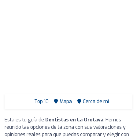
Top 10
Mapa
Cerca de mí
Esta es tu guía de
Dentistas en La Orotava
. Hemos
reunido las opciones de la zona con sus valoraciones y
opiniones reales para que puedas comparar y elegir con