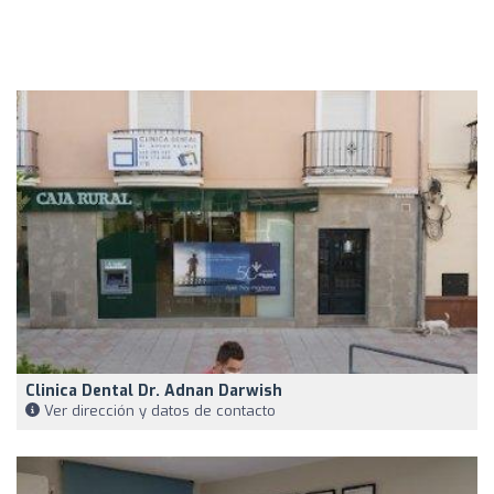
Clinica Dental Dr. Adnan Darwish
Ver dirección y datos de contacto