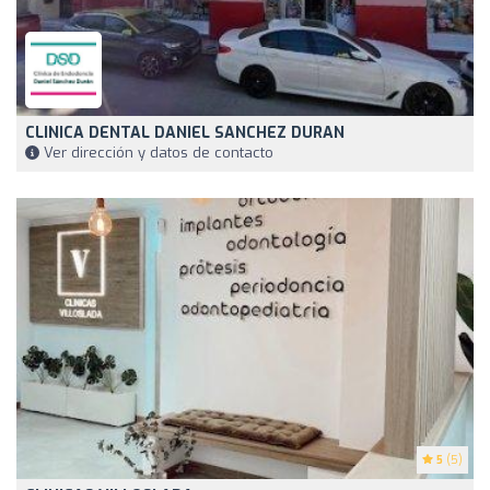
CLINICA DENTAL DANIEL SANCHEZ DURAN
Ver dirección y datos de contacto
5
(5)