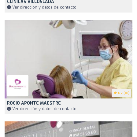
CLINICAS VILLOSLADA
Ver dirección y datos de contacto
4.2
(10)
ROCIO APONTE MAESTRE
Ver dirección y datos de contacto