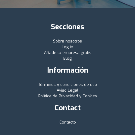
Secciones
Sobre nosotros
Log in
Añade tu empresa gratis
Blog
Información
Términos y condiciones de uso
Aviso Legal
Política de Privacidad y Cookies
Contact
Contacto