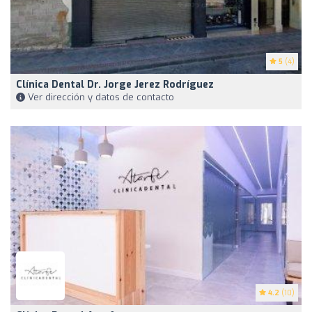
5
(4)
Clínica Dental Dr. Jorge Jerez Rodríguez
Ver dirección y datos de contacto
4.2
(10)