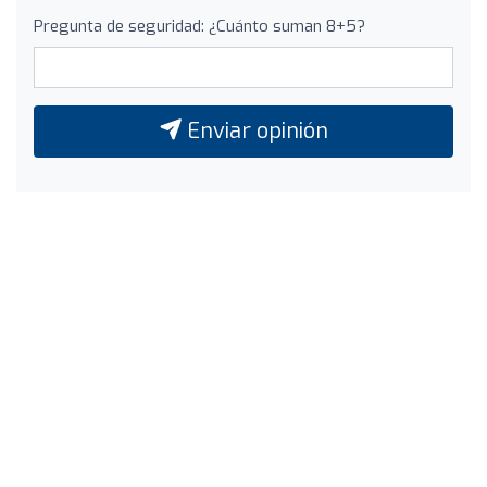
Pregunta de seguridad: ¿Cuánto suman 8+5?
Enviar opinión