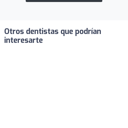
Otros dentistas que podrían
interesarte