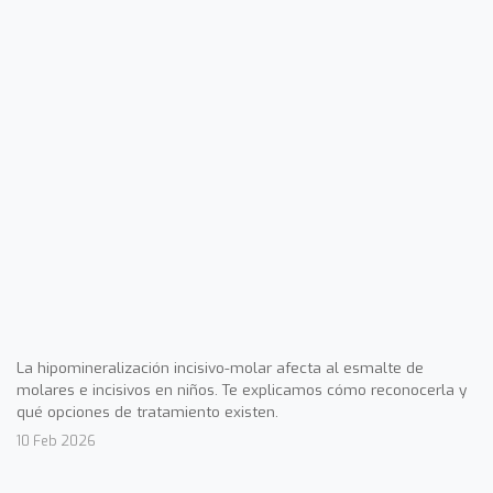
La hipomineralización incisivo-molar afecta al esmalte de
molares e incisivos en niños. Te explicamos cómo reconocerla y
qué opciones de tratamiento existen.
10 Feb 2026