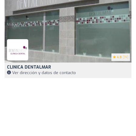
4.8
(74)
CLINICA DENTALMAR
Ver dirección y datos de contacto