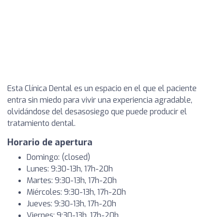
Esta Clínica Dental es un espacio en el que el paciente
entra sin miedo para vivir una experiencia agradable,
olvidándose del desasosiego que puede producir el
tratamiento dental.
Horario de apertura
Domingo: (closed)
Lunes: 9:30-13h, 17h-20h
Martes: 9:30-13h, 17h-20h
Miércoles: 9:30-13h, 17h-20h
Jueves: 9:30-13h, 17h-20h
Viernes: 9:30-13h, 17h-20h