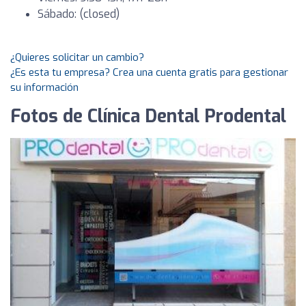
Sábado: (closed)
¿Quieres solicitar un cambio?
¿Es esta tu empresa? Crea una cuenta gratis para gestionar
su información
Fotos de Clínica Dental Prodental