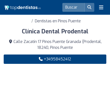
Dentistas en Pinos Puente
Clínica Dental Prodental
Calle Zacatín 17 Pinos Puente Granada (Prodental,
18240, Pinos Puente
+34958452412