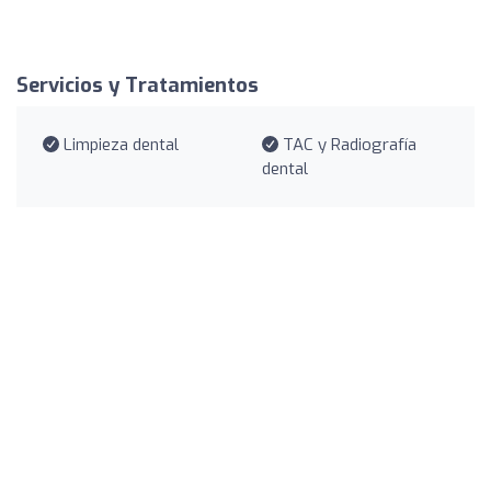
Servicios y Tratamientos
Limpieza dental
TAC y Radiografía
dental