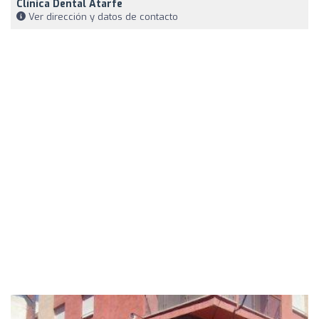
Clínica Dental Atarfe
Ver dirección y datos de contacto