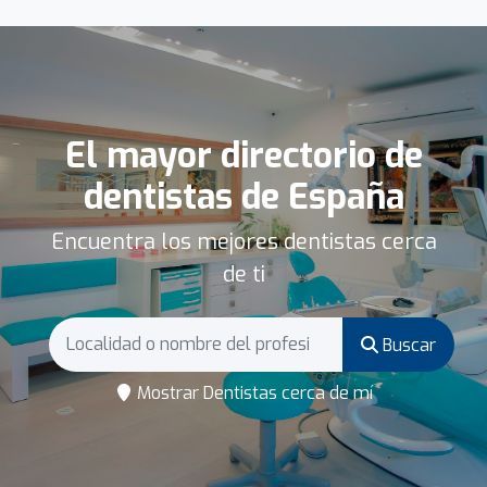
El mayor directorio de
dentistas de España
Encuentra los mejores dentistas cerca
de ti
Buscar
Mostrar Dentistas cerca de mí