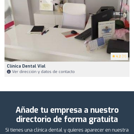
4.2
(11)
Clínica Dental Vial
Ver dirección y datos de contacto
Añade tu empresa a nuestro
directorio de forma gratuita
Si tienes una clínica dental y quieres aparecer en nuestra