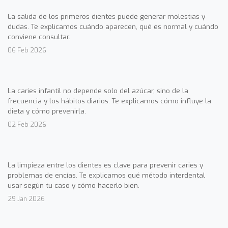
La salida de los primeros dientes puede generar molestias y
dudas. Te explicamos cuándo aparecen, qué es normal y cuándo
conviene consultar.
06 Feb 2026
La caries infantil no depende solo del azúcar, sino de la
frecuencia y los hábitos diarios. Te explicamos cómo influye la
dieta y cómo prevenirla.
02 Feb 2026
La limpieza entre los dientes es clave para prevenir caries y
problemas de encías. Te explicamos qué método interdental
usar según tu caso y cómo hacerlo bien.
29 Jan 2026