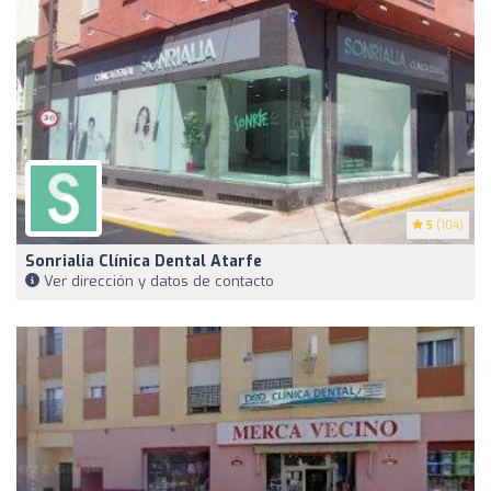
5
(104)
Sonrialia Clínica Dental Atarfe
Ver dirección y datos de contacto