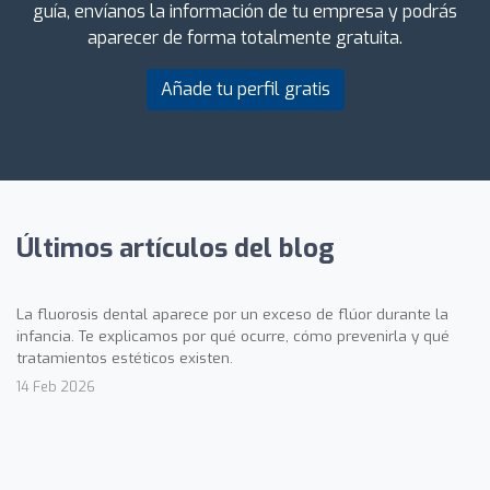
guía, envíanos la información de tu empresa y podrás
aparecer de forma totalmente gratuita.
Añade tu perfil gratis
Últimos artículos del blog
La fluorosis dental aparece por un exceso de flúor durante la
infancia. Te explicamos por qué ocurre, cómo prevenirla y qué
tratamientos estéticos existen.
14 Feb 2026