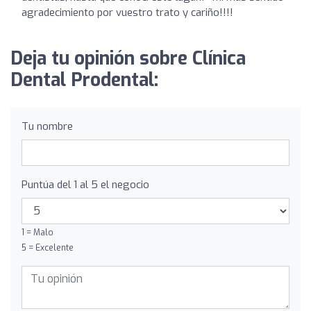
agradecimiento por vuestro trato y cariño!!!!
Deja tu opinión sobre Clínica
Dental Prodental:
Tu nombre
Puntúa del 1 al 5 el negocio
1 = Malo
5 = Excelente