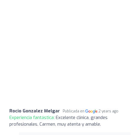
Rocio Gonzalez Melgar
Publicada en
2 years ago
Experiencia fantástica:
Excelente clínica, grandes
profesionales. Carmen, muy atenta y amable.