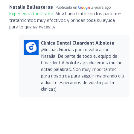
Natalia Ballesteros
Publicada en
2 years ago
Experiencia fantástica:
Muy buen trato con los pacientes,
tratamientos muy efectivos y brindan toda su ayuda
para lo que se necesite.
Clínica Dental Cleardent Albolote
¡Muchas Gracias por tu valoración
Natalia! De parte de todo el equipo de
Cleardent Albolote agradecemos mucho
estas palabras. Son muy importantes
para nosotros para seguir mejorando día
a día. Te esperamos de vuelta por la
clínica :)