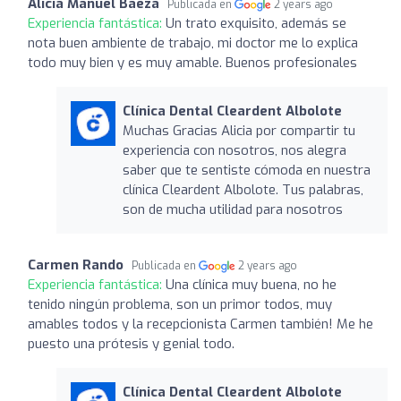
Alicia Manuel Baeza
Publicada en
2 years ago
Experiencia fantástica:
Un trato exquisito, además se
nota buen ambiente de trabajo, mi doctor me lo explica
todo muy bien y es muy amable. Buenos profesionales
Clínica Dental Cleardent Albolote
Muchas Gracias Alicia por compartir tu
experiencia con nosotros, nos alegra
saber que te sentiste cómoda en nuestra
clínica Cleardent Albolote. Tus palabras,
son de mucha utilidad para nosotros
Carmen Rando
Publicada en
2 years ago
Experiencia fantástica:
Una clínica muy buena, no he
tenido ningún problema, son un primor todos, muy
amables todos y la recepcionista Carmen también! Me he
puesto una prótesis y genial todo.
Clínica Dental Cleardent Albolote