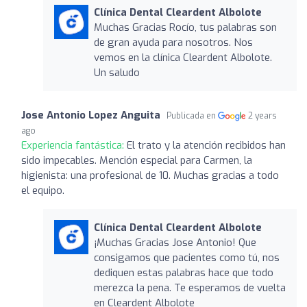
Clínica Dental Cleardent Albolote
Muchas Gracias Rocío, tus palabras son
de gran ayuda para nosotros. Nos
vemos en la clínica Cleardent Albolote.
Un saludo
Jose Antonio Lopez Anguita
Publicada en
2 years
ago
Experiencia fantástica:
El trato y la atención recibidos han
sido impecables. Mención especial para Carmen, la
higienista: una profesional de 10. Muchas gracias a todo
el equipo.
Clínica Dental Cleardent Albolote
¡Muchas Gracias Jose Antonio! Que
consigamos que pacientes como tú, nos
dediquen estas palabras hace que todo
merezca la pena. Te esperamos de vuelta
en Cleardent Albolote