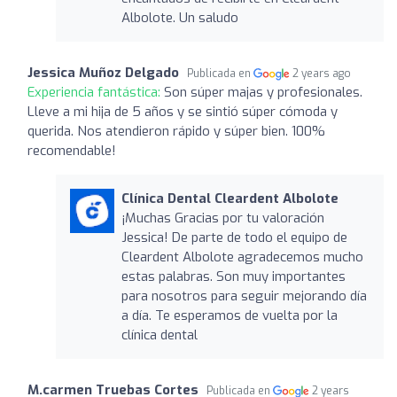
Albolote. Un saludo
Jessica Muñoz Delgado
Publicada en
2 years ago
Experiencia fantástica:
Son súper majas y profesionales.
Lleve a mi hija de 5 años y se sintió súper cómoda y
querida. Nos atendieron rápido y súper bien. 100%
recomendable!
Clínica Dental Cleardent Albolote
¡Muchas Gracias por tu valoración
Jessica! De parte de todo el equipo de
Cleardent Albolote agradecemos mucho
estas palabras. Son muy importantes
para nosotros para seguir mejorando día
a día. Te esperamos de vuelta por la
clínica dental
M.carmen Truebas Cortes
Publicada en
2 years