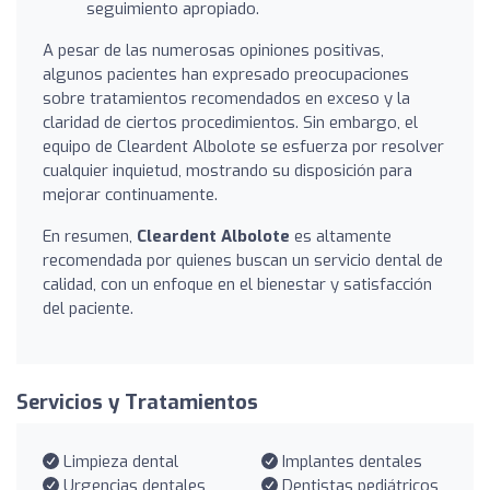
seguimiento apropiado.
A pesar de las numerosas opiniones positivas,
algunos pacientes han expresado preocupaciones
sobre tratamientos recomendados en exceso y la
claridad de ciertos procedimientos. Sin embargo, el
equipo de Cleardent Albolote se esfuerza por resolver
cualquier inquietud, mostrando su disposición para
mejorar continuamente.
En resumen,
Cleardent Albolote
es altamente
recomendada por quienes buscan un servicio dental de
calidad, con un enfoque en el bienestar y satisfacción
del paciente.
Servicios y Tratamientos
Limpieza dental
Implantes dentales
Urgencias dentales
Dentistas pediátricos