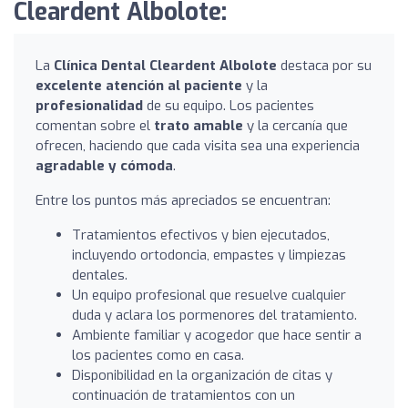
Cleardent Albolote:
La
Clínica Dental Cleardent Albolote
destaca por su
excelente atención al paciente
y la
profesionalidad
de su equipo. Los pacientes
comentan sobre el
trato amable
y la cercanía que
ofrecen, haciendo que cada visita sea una experiencia
agradable y cómoda
.
Entre los puntos más apreciados se encuentran:
Tratamientos efectivos y bien ejecutados,
incluyendo ortodoncia, empastes y limpiezas
dentales.
Un equipo profesional que resuelve cualquier
duda y aclara los pormenores del tratamiento.
Ambiente familiar y acogedor que hace sentir a
los pacientes como en casa.
Disponibilidad en la organización de citas y
continuación de tratamientos con un