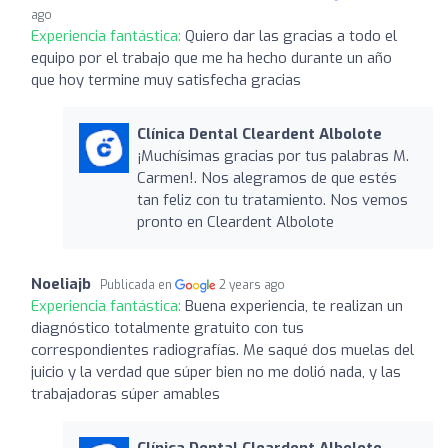
ago
Experiencia fantástica:
Quiero dar las gracias a todo el
equipo por el trabajo que me ha hecho durante un año
que hoy termine muy satisfecha gracias
Clínica Dental Cleardent Albolote
¡Muchísimas gracias por tus palabras M.
Carmen!. Nos alegramos de que estés
tan feliz con tu tratamiento. Nos vemos
pronto en Cleardent Albolote
Noeliajb
Publicada en
2 years ago
Experiencia fantástica:
Buena experiencia, te realizan un
diagnóstico totalmente gratuito con tus
correspondientes radiografías. Me saqué dos muelas del
juicio y la verdad que súper bien no me dolió nada, y las
trabajadoras súper amables
Clínica Dental Cleardent Albolote