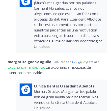
¡Muchísimas gracias por tus palabras
Carmen! No sabes cuánto nos
alegramos de que estés tan feliz con tu
prótesis dental. Para Cleardent Albolote
recibir estos comentarios por parte de
nuestros pacientes es una motivación
extra para seguir trabajando día a día y
ofreceros el mejor servicio odontológico.
Un saludo
margarita godoy aguila
Publicada en
2 years ago
Experiencia fantástica:
La experiencia fabulosa....la
atención inmejorable
Clínica Dental Cleardent Albolote
Muchas Gracias Margarita, tus palabras
son de gran ayuda para nosotros. Nos
vemos en la clínica Cleardent Albolote.
Un saludo