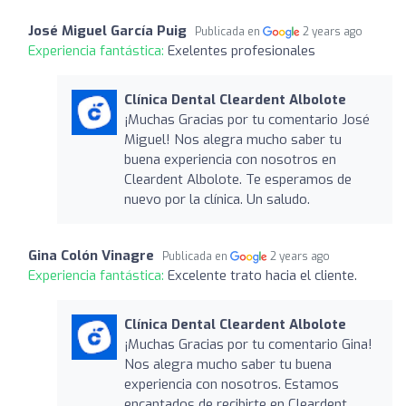
José Miguel García Puig
Publicada en
2 years ago
Experiencia fantástica:
Exelentes profesionales
Clínica Dental Cleardent Albolote
¡Muchas Gracias por tu comentario José
Miguel! Nos alegra mucho saber tu
buena experiencia con nosotros en
Cleardent Albolote. Te esperamos de
nuevo por la clínica. Un saludo.
Gina Colón Vinagre
Publicada en
2 years ago
Experiencia fantástica:
Excelente trato hacia el cliente.
Clínica Dental Cleardent Albolote
¡Muchas Gracias por tu comentario Gina!
Nos alegra mucho saber tu buena
experiencia con nosotros. Estamos
encantados de recibirte en Cleardent