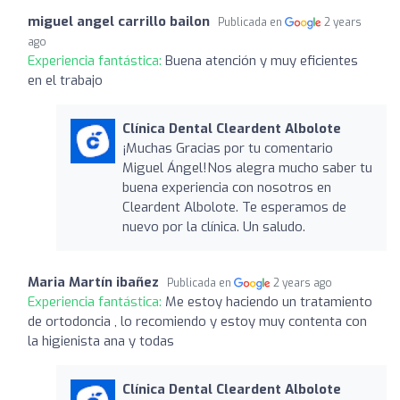
miguel angel carrillo bailon
Publicada en
2 years
ago
Experiencia fantástica:
Buena atención y muy eficientes
en el trabajo
Clínica Dental Cleardent Albolote
¡Muchas Gracias por tu comentario
Miguel Ángel!Nos alegra mucho saber tu
buena experiencia con nosotros en
Cleardent Albolote. Te esperamos de
nuevo por la clínica. Un saludo.
Maria Martín ibañez
Publicada en
2 years ago
Experiencia fantástica:
Me estoy haciendo un tratamiento
de ortodoncia , lo recomiendo y estoy muy contenta con
la higienista ana y todas
Clínica Dental Cleardent Albolote