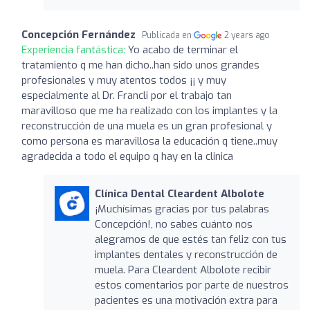
Concepción Fernández
Publicada en
2 years ago
Experiencia fantástica:
Yo acabo de terminar el
tratamiento q me han dicho..han sido unos grandes
profesionales y muy atentos todos ¡¡ y muy
especialmente al Dr. Francli por el trabajo tan
maravilloso que me ha realizado con los implantes y la
reconstrucción de una muela es un gran profesional y
como persona es maravillosa la educación q tiene..muy
agradecida a todo el equipo q hay en la clinica
Clínica Dental Cleardent Albolote
¡Muchísimas gracias por tus palabras
Concepción!, no sabes cuánto nos
alegramos de que estés tan feliz con tus
implantes dentales y reconstrucción de
muela. Para Cleardent Albolote recibir
estos comentarios por parte de nuestros
pacientes es una motivación extra para