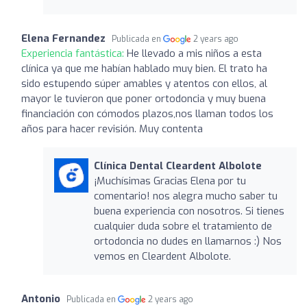
Elena Fernandez
Publicada en
2 years ago
Experiencia fantástica:
He llevado a mis niños a esta
clínica ya que me habían hablado muy bien. El trato ha
sido estupendo súper amables y atentos con ellos, al
mayor le tuvieron que poner ortodoncia y muy buena
financiación con cómodos plazos,nos llaman todos los
años para hacer revisión. Muy contenta
Clínica Dental Cleardent Albolote
¡Muchísimas Gracias Elena por tu
comentario! nos alegra mucho saber tu
buena experiencia con nosotros. Si tienes
cualquier duda sobre el tratamiento de
ortodoncia no dudes en llamarnos :) Nos
vemos en Cleardent Albolote.
Antonio
Publicada en
2 years ago