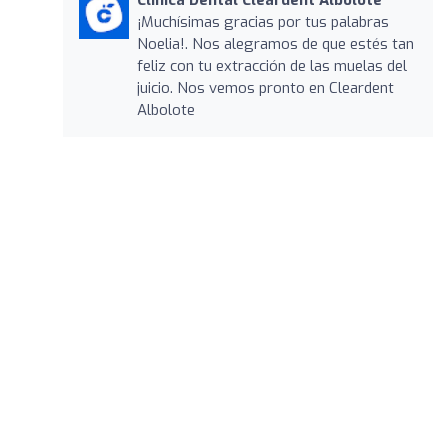
¡Muchísimas gracias por tus palabras
Noelia!. Nos alegramos de que estés tan
feliz con tu extracción de las muelas del
juicio. Nos vemos pronto en Cleardent
Albolote