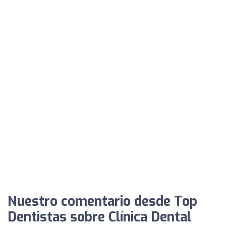
Nuestro comentario desde Top
Dentistas sobre Clínica Dental