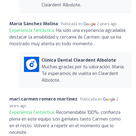
Cleardent Albolote.
María Sánchez Molina
Publicada en
2 years ago
Experiencia fantástica:
Ha sido una experiencia agradable,
destacar la amabilidad y cercanía de Carmen, que se ha
mostrado muy atenta en todo momento .
Clínica Dental Cleardent Albolote
Muchas gracias por tu valoración, María.
Te esperamos de vuelta en Cleardent
Albolote.
mari carmen romero martinez
Publicada en
2
years ago
Experiencia fantástica:
Recomendable 100%, confianza
plena en este equipo son geniales tanto Carmen cómo
en el resto. Volveré a repetir en el momento que lo
necesite