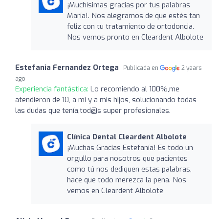
¡Muchísimas gracias por tus palabras
María!. Nos alegramos de que estés tan
feliz con tu tratamiento de ortodoncia.
Nos vemos pronto en Cleardent Albolote
Estefania Fernandez Ortega
Publicada en
2 years
ago
Experiencia fantástica:
Lo recomiendo al 100%,me
atendieron de 10, a mi y a mis hijos, solucionando todas
las dudas que tenía,tod@s super profesionales.
Clínica Dental Cleardent Albolote
¡Muchas Gracias Estefanía! Es todo un
orgullo para nosotros que pacientes
como tú nos dediquen estas palabras,
hace que todo merezca la pena. Nos
vemos en Cleardent Albolote