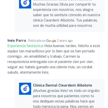
Muchas Gracias Silvia por compartir tu
experiencia con nosotros, nos alegra
saber que te sentiste cómodo en nuestra
clínica Cleardent Albolote. Tus palabras,
son de mucha utilidad para nosotros
Inés Parra
Publicada en
2 years ago
Experiencia fantástica:
Hola buenas tardes, felicito a este
equipo tan maravilloso por lo bien que se han portado
conmigo , en amabilidad y trabajo, Carmen la
recepcionista entregada con el paciente cien por cien ,
seguir así, habeis ganado una cliente más, un cordial
saludo, atentamente Inés.
Clínica Dental Cleardent Albolote
¡Muchas gracias Inés! es todo un orgullo
para nosotros que pacientes como tú
nos dediquen estas palabras hace que
todo merezca la pena. Nos vemos en