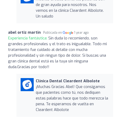
de gran ayuda para nosotros. Nos
vemos en la clínica Cleardent Albolote.
Un saludo
abel ortiz martin
Publicada en
1 year ago
Experiencia fantástica:
Sin duda lo recomiendo, son
grandes profesionales y el trato es inigualable. Todo mi
tratamiento fue cuidado al detalle con mucha
profesionalidad y sin ningun tipo de dolor. Si buscas una
gran clínica dental está es la tuya sin ninguna
duda.Gracias por todo!!
Clínica Dental Cleardent Albolote
¡Muchas Gracias Abel! Que consigamos
que pacientes como tú, nos dediquen
estas palabras hace que todo merezca la
pena. Te esperamos de vuelta en
Cleardent Albolote