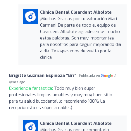
Clínica Dental Cleardent Albolote
¡Muchas Gracias por tu valoración Mari
Carmen! De parte de todo el equipo de
Cleardent Albolote agradecemos mucho
estas palabras. Son muy importantes
para nosotros para seguir mejorando día
a día. Te esperamos de vuelta por la
clínica
Brigitte Guzman Espinoza “Bri”
Publicada en
2
years ago
Experiencia fantástica:
Todo muy bien súper
profesionales limpios amables y muy muy buen sitio
para tu salud bucodental lo recomiendo 100% La
recepcionista es súper amable :)
Clínica Dental Cleardent Albolote
¡Muchas Gracias por tu comentario