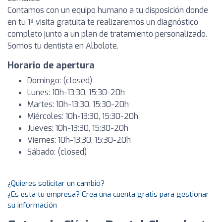
Contamos con un equipo humano a tu disposición donde
en tu 1ª visita gratuita te realizaremos un diagnóstico
completo junto a un plan de tratamiento personalizado.
Somos tu dentista en Albolote.
Horario de apertura
Domingo: (closed)
Lunes: 10h-13:30, 15:30-20h
Martes: 10h-13:30, 15:30-20h
Miércoles: 10h-13:30, 15:30-20h
Jueves: 10h-13:30, 15:30-20h
Viernes: 10h-13:30, 15:30-20h
Sábado: (closed)
¿Quieres solicitar un cambio?
¿Es esta tu empresa? Crea una cuenta gratis para gestionar
su información