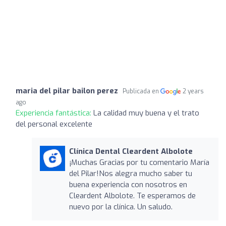
maria del pilar bailon perez
Publicada en
2 years
ago
Experiencia fantástica:
La calidad muy buena y el trato
del personal excelente
Clínica Dental Cleardent Albolote
¡Muchas Gracias por tu comentario María
del Pilar!Nos alegra mucho saber tu
buena experiencia con nosotros en
Cleardent Albolote. Te esperamos de
nuevo por la clínica. Un saludo.