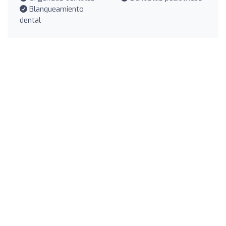
Blanqueamiento
dental