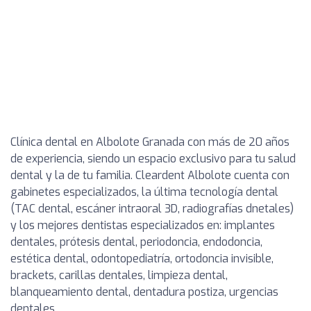
Clínica dental en Albolote Granada con más de 20 años
de experiencia, siendo un espacio exclusivo para tu salud
dental y la de tu familia. Cleardent Albolote cuenta con
gabinetes especializados, la última tecnología dental
(TAC dental, escáner intraoral 3D, radiografías dnetales)
y los mejores dentistas especializados en: implantes
dentales, prótesis dental, periodoncia, endodoncia,
estética dental, odontopediatría, ortodoncia invisible,
brackets, carillas dentales, limpieza dental,
blanqueamiento dental, dentadura postiza, urgencias
dentales.