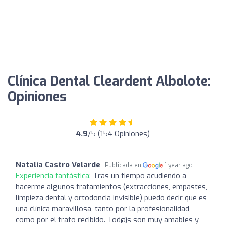
Clínica Dental Cleardent Albolote:
Opiniones
4.9
/5 (154 Opiniones)
Natalia Castro Velarde
Publicada en
1 year ago
Experiencia fantástica:
Tras un tiempo acudiendo a
hacerme algunos tratamientos (extracciones, empastes,
limpieza dental y ortodoncia invisible) puedo decir que es
una clínica maravillosa, tanto por la profesionalidad,
como por el trato recibido. Tod@s son muy amables y