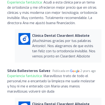
Experiencia fantástica:
Acudí a esta clínica para un tema
de ortodoncia y me ofrecieron mejor precio que en otras
clínicas y más moderna con mejor tecnología, ortodoncia
invisible. Muy contento. Totalmente recomendable. La
directora Ana me ajustó buena financiación.
Clínica Dental Cleardent Albolote
¡Muchísimas gracias por tus palabras
Antonio!. Nos alegramos de que estés
tan feliz con tu ortodoncia invisible. Nos
vemos pronto en Cleardent Albolote
Silvia Ballesteros Galvez
Publicada en
2 years ago
Experiencia fantástica:
Maravilloso trato de todo el
personal,me a encantado la limpieza me suele molestar
y hoy ni me e enterado con María unas manos
maravillosas volveré sin duda
Clínica Dental Cleardent Albolote