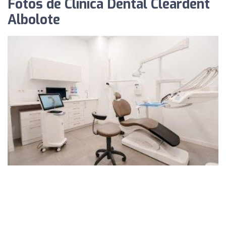
Fotos de Clínica Dental Cleardent
Albolote