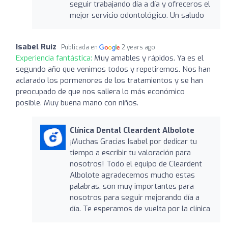
seguir trabajando día a día y ofreceros el
mejor servicio odontológico. Un saludo
Isabel Ruiz
Publicada en
2 years ago
Experiencia fantástica:
Muy amables y rápidos. Ya es el
segundo año que venimos todos y repetiremos. Nos han
aclarado los pormenores de los tratamientos y se han
preocupado de que nos saliera lo más económico
posible. Muy buena mano con niños.
Clínica Dental Cleardent Albolote
¡Muchas Gracias Isabel por dedicar tu
tiempo a escribir tu valoración para
nosotros! Todo el equipo de Cleardent
Albolote agradecemos mucho estas
palabras, son muy importantes para
nosotros para seguir mejorando día a
día. Te esperamos de vuelta por la clínica