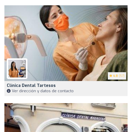
4.8
(57)
Clínica Dental Tartesos
Ver dirección y datos de contacto