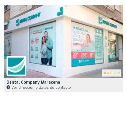
4.9
(159)
Dental Company Maracena
Ver dirección y datos de contacto