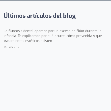
Últimos artículos del blog
La fluorosis dental aparece por un exceso de flúor durante la
infancia. Te explicamos por qué ocurre, cómo prevenirla y qué
tratamientos estéticos existen.
14 Feb 2026