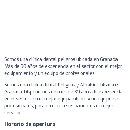
Somos una clínica dental peligros ubicada en Granada.
Más de 30 años de experiencia en el sector con el mejor
equipamiento y un equipo de profesionales,
Somos una clínica dental Peligros y Albaicín ubicada en
Granada. Disponemos de más de 30 años de experiencia
en el sector con el mejor equipamiento y un equipo de
profesionales, para ofrecer a sus pacientes el mejor
servicio.
Horario de apertura