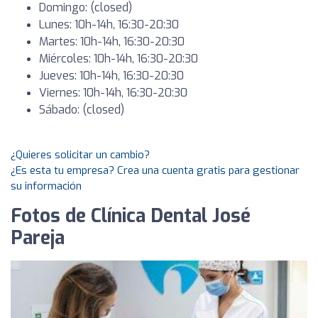
Domingo: (closed)
Lunes: 10h-14h, 16:30-20:30
Martes: 10h-14h, 16:30-20:30
Miércoles: 10h-14h, 16:30-20:30
Jueves: 10h-14h, 16:30-20:30
Viernes: 10h-14h, 16:30-20:30
Sábado: (closed)
¿Quieres solicitar un cambio?
¿Es esta tu empresa? Crea una cuenta gratis para gestionar
su información
Fotos de Clínica Dental José
Pareja