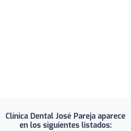
Clínica Dental José Pareja aparece
en los siguientes listados: