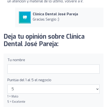
un atencion y material de lo ultimo, volvere a ir.
Clínica Dental José Pareja
Gracias Sergio :)
Deja tu opinión sobre Clínica
Dental José Pareja:
Tu nombre
Puntúa del 1 al 5 el negocio
1 = Malo
5 = Excelente