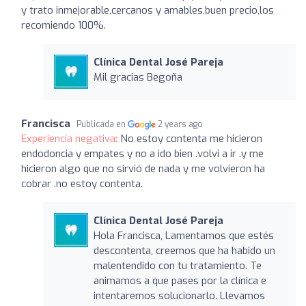
y trato inmejorable,cercanos y amables,buen precio,los
recomiendo 100%.
Clínica Dental José Pareja
Mil gracias Begoña
Francisca
Publicada en
2 years ago
Experiencia negativa:
No estoy contenta me hicieron
endodoncia y empates y no a ido bien .volvi a ir .y me
hicieron algo que no sirvió de nada y me volvieron ha
cobrar .no estoy contenta.
Clínica Dental José Pareja
Hola Francisca, Lamentamos que estés
descontenta, creemos que ha habido un
malentendido con tu tratamiento. Te
animamos a que pases por la clínica e
intentaremos solucionarlo. Llevamos