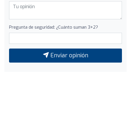
Pregunta de seguridad: ¿Cuánto suman 3+2?
Enviar opinión