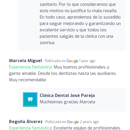
sanitario. Por lo que consideramos que
este motivo no justifica tu mala reseña.
En todo caso, aprendemos de lo sucedido
para seguir mejorando y garantizando un
excelente servicio y que todos los
pacientes salgáis de la clínica con una
sonrisa.
Marcela Miguel
Publicada en
1 year ago
Experiencia fantástica:
Muy buenos profesionales y
gente amable. Desde los dentistas hasta las auxiliares.
Muy recomendable
Clínica Dental José Pareja
Muchísimas gracias Marcela
Begoña Álvarez
Publicada en
2 years ago
Experiencia fantástica:
Excelente equipo de profesionales