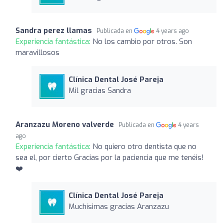
Sandra perez llamas
Publicada en
4 years ago
Experiencia fantástica:
No los cambio por otros. Son
maravillosos
Clínica Dental José Pareja
Mil gracias Sandra
Aranzazu Moreno valverde
Publicada en
4 years
ago
Experiencia fantástica:
No quiero otro dentista que no
sea el, por cierto Gracias por la paciencia que me tenéis!
❤️
Clínica Dental José Pareja
Muchísimas gracias Aranzazu