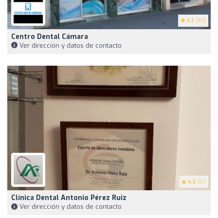
4.7
(92)
Centro Dental Cámara
Ver dirección y datos de contacto
4.2
(21)
Clínica Dental Antonio Pérez Ruiz
Ver dirección y datos de contacto