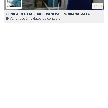
5
(9)
CLINICA DENTAL JUAN FRANCISCO MORIANA MATA
Ver dirección y datos de contacto