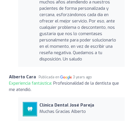
muchos años atendiendo a nuestros
pacientes de forma personalizada y
cercana, esforzándonos cada día en
ofrecer el mejor servicio. Por eso, ante
cualquier problema o descontento, nos
gustaría que nos lo comentases
personalmente para poder solucionarlo
en el momento, en vez de escribir una
reseña negativa. Quedamos a tu
disposición. Un saludo
Alberto Cara
Publicada en
3 years ago
Experiencia fantástica:
Profesionalidad de la dentista que
me atendió.
Clínica Dental José Pareja
Muchas Gracias Alberto