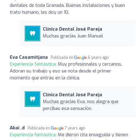
dentales de toda Granada. Buenas instalaciones y buen
trato humano, les doy un 10.
Clínica Dental José Pareja
Muchas gracias Juan Manuel
Eva Casamitjana
Publicada en
6 years ago
Experiencia fantástica:
Muy profesionales y cercanos.
Adoran su trabajo y eso se nota desde el primer
momento que entras en la clínica.
Clínica Dental José Pareja
Muchas gracias Eva, nos alegra que
percibas esa sensación.
Akai .d
Publicada en
7 years ago
Experiencia fantástica:
Me dieron cita enseguida y tienen