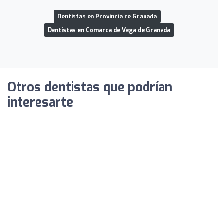
Dentistas en Provincia de Granada
Dentistas en Comarca de Vega de Granada
Otros dentistas que podrían
interesarte