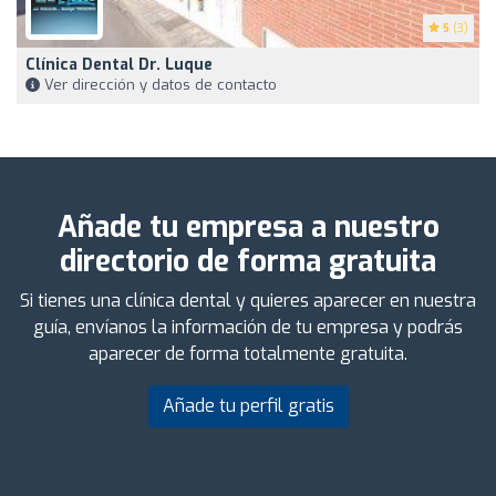
5
(3)
Clínica Dental Dr. Luque
Ver dirección y datos de contacto
Añade tu empresa a nuestro
directorio de forma gratuita
Si tienes una clínica dental y quieres aparecer en nuestra
guía, envíanos la información de tu empresa y podrás
aparecer de forma totalmente gratuita.
Añade tu perfil gratis