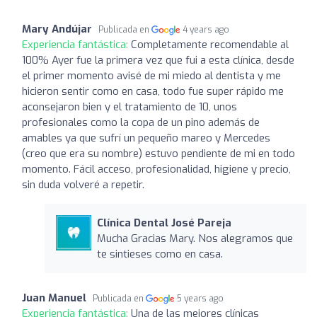
Mary Andújar
Publicada en
4 years ago
Experiencia fantástica:
Completamente recomendable al
100% Ayer fue la primera vez que fui a esta clínica, desde
el primer momento avisé de mi miedo al dentista y me
hicieron sentir como en casa, todo fue super rápido me
aconsejaron bien y el tratamiento de 10, unos
profesionales como la copa de un pino además de
amables ya que sufrí un pequeño mareo y Mercedes
(creo que era su nombre) estuvo pendiente de mi en todo
momento. Fácil acceso, profesionalidad, higiene y precio,
sin duda volveré a repetir.
Clínica Dental José Pareja
Mucha Gracias Mary. Nos alegramos que
te sintieses como en casa.
Juan Manuel
Publicada en
5 years ago
Experiencia fantástica:
Una de las mejores clínicas