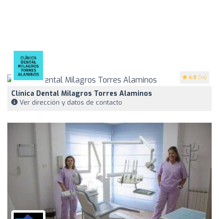
4.8
(14)
Clínica Dental Milagros Torres Alaminos
Ver dirección y datos de contacto