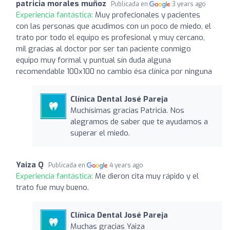
patricia morales muñoz
Publicada en
3 years ago
Experiencia fantástica:
Muy profecionales y pacientes
con las personas que acudimos con un poco de miedo, el
trato por todo el equipo es profesional y muy cercano,
mil gracias al doctor por ser tan paciente conmigo
equipo muy formal y puntual sín duda alguna
recomendable 100x100 no cambio ésa clínica por ninguna
Clínica Dental José Pareja
Muchísimas gracias Patricia. Nos
alegramos de saber que te ayudamos a
superar el miedo.
Yaiza Q
Publicada en
4 years ago
Experiencia fantástica:
Me dieron cita muy rápido y el
trato fue muy bueno.
Clínica Dental José Pareja
Muchas gracias Yaiza