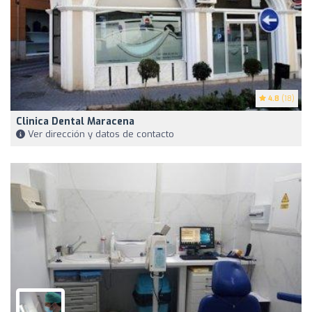
4.8
(18)
Clinica Dental Maracena
Ver dirección y datos de contacto