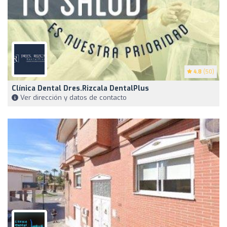
4.8
(50)
Clínica Dental Dres.Rizcala DentalPlus
Ver dirección y datos de contacto