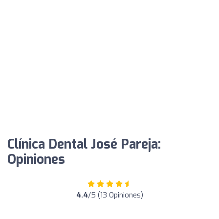
Clínica Dental José Pareja:
Opiniones
4.4
/5 (13 Opiniones)