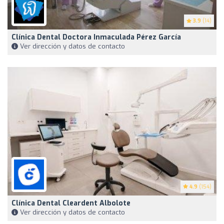
3.9
(14)
Clínica Dental Doctora Inmaculada Pérez García
Ver dirección y datos de contacto
4.9
(154)
Clínica Dental Cleardent Albolote
Ver dirección y datos de contacto