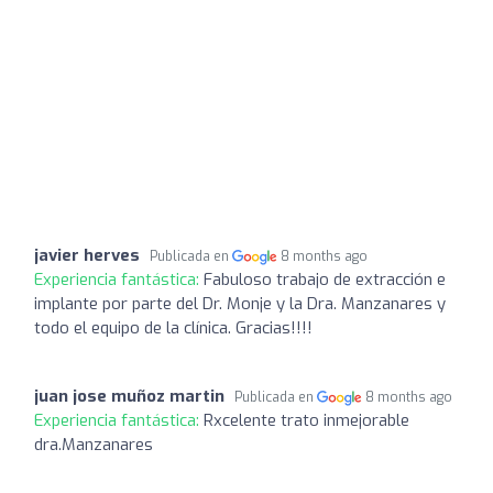
javier herves
Publicada en
8 months ago
Experiencia fantástica:
Fabuloso trabajo de extracción e
implante por parte del Dr. Monje y la Dra. Manzanares y
todo el equipo de la clínica. Gracias!!!!
juan jose muñoz martin
Publicada en
8 months ago
Experiencia fantástica:
Rxcelente trato inmejorable
dra.Manzanares