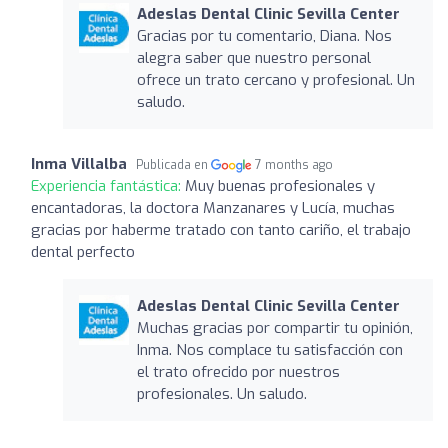
Adeslas Dental Clinic Sevilla Center
Gracias por tu comentario, Diana. Nos
alegra saber que nuestro personal
ofrece un trato cercano y profesional. Un
saludo.
Inma Villalba
Publicada en
7 months ago
Experiencia fantástica:
Muy buenas profesionales y
encantadoras, la doctora Manzanares y Lucía, muchas
gracias por haberme tratado con tanto cariño, el trabajo
dental perfecto
Adeslas Dental Clinic Sevilla Center
Muchas gracias por compartir tu opinión,
Inma. Nos complace tu satisfacción con
el trato ofrecido por nuestros
profesionales. Un saludo.