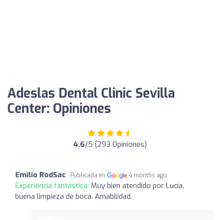
Adeslas Dental Clinic Sevilla
Center: Opiniones
4.6
/5 (293 Opiniones)
Emilio RodSac
Publicada en
4 months ago
Experiencia fantástica:
Muy bien atendido por Lucía,
buena limpieza de boca. Amabilidad.