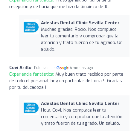
recepción y de Lucía que me hizo la limpieza de 10.
Adeslas Dental Clinic Sevilla Center
Muchas gracias, Rocío. Nos complace
leer tu comentario y comprobar que la
atención y trato fueron de tu agrado. Un
saludo.
Covi Arillo
Publicada en
4 months ago
Experiencia fantástica:
Muy buen trato recibido por parte
de todo el personal, hoy en particular de Lucía !! Gracias
por tu delicadeza !!
Adeslas Dental Clinic Sevilla Center
Hola, Covi. Nos complace leer tu
comentario y comprobar que la atención
y trato fueron de tu agrado. Un saludo.