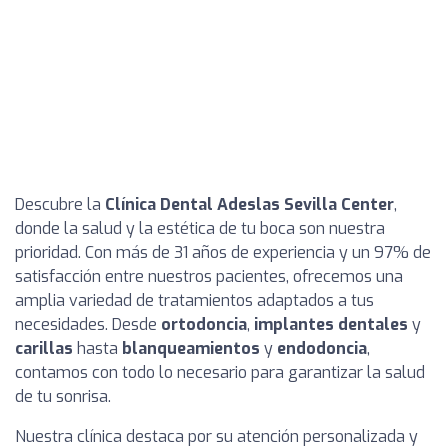
Descubre la
Clínica Dental Adeslas Sevilla Center
,
donde la salud y la estética de tu boca son nuestra
prioridad. Con más de 31 años de experiencia y un 97% de
satisfacción entre nuestros pacientes, ofrecemos una
amplia variedad de tratamientos adaptados a tus
necesidades. Desde
ortodoncia
,
implantes dentales
y
carillas
hasta
blanqueamientos
y
endodoncia
,
contamos con todo lo necesario para garantizar la salud
de tu sonrisa.
Nuestra clínica destaca por su atención personalizada y