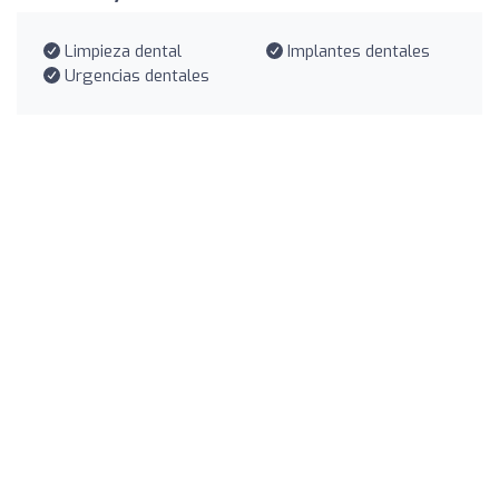
Limpieza dental
Implantes dentales
Urgencias dentales