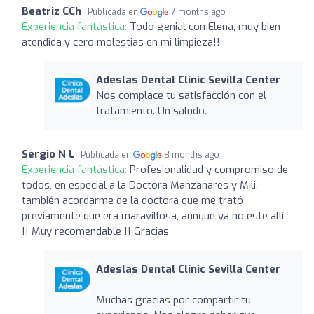
Beatriz CCh
Publicada en
7 months ago
Experiencia fantástica:
Todo genial con Elena, muy bien
atendida y cero molestias en mi limpieza!!
Adeslas Dental Clinic Sevilla Center
Nos complace tu satisfacción con el
tratamiento. Un saludo.
Sergio N L
Publicada en
8 months ago
Experiencia fantástica:
Profesionalidad y compromiso de
todos, en especial a la Doctora Manzanares y Mili,
también acordarme de la doctora que me trató
previamente que era maravillosa, aunque ya no este allí
!! Muy recomendable !! Gracias
Adeslas Dental Clinic Sevilla Center
Muchas gracias por compartir tu