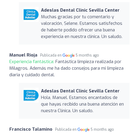
Adeslas Dental Clinic Sevilla Center
Muchas gracias por tu comentario y
valoración, Selene. Estamos satisfechos
de haberte podido ofrecer una buena
experiencia en nuestra clínica. Un saludo.
Manuel Rioja
Publicada en
5 months ago
Experiencia fantástica:
Fantástica limpieza realizada por
Milagros. Además me ha dado consejos para mi limpieza
diaria y cuidado dental.
Adeslas Dental Clinic Sevilla Center
Hola, Manuel. Estamos encantados de
que hayas recibido una buena atención en
nuestra Clínica. Un saludo.
Francisco Talamino
Publicada en
5 months ago