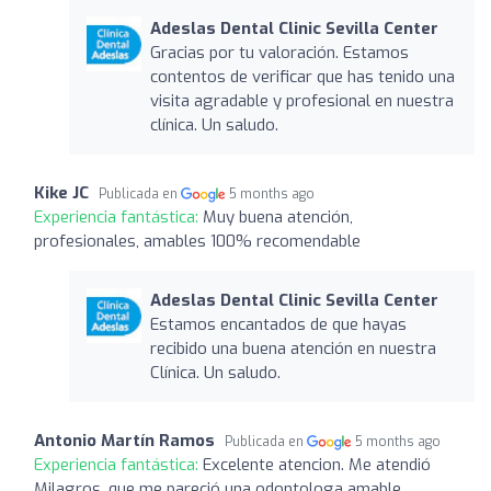
Adeslas Dental Clinic Sevilla Center
Gracias por tu valoración. Estamos
contentos de verificar que has tenido una
visita agradable y profesional en nuestra
clínica. Un saludo.
Kike JC
Publicada en
5 months ago
Experiencia fantástica:
Muy buena atención,
profesionales, amables 100% recomendable
Adeslas Dental Clinic Sevilla Center
Estamos encantados de que hayas
recibido una buena atención en nuestra
Clínica. Un saludo.
Antonio Martín Ramos
Publicada en
5 months ago
Experiencia fantástica:
Excelente atencion. Me atendió
Milagros, que me pareció una odontologa amable,