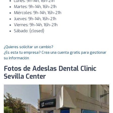
Lunes: 9h-14h, 16h-21h
Martes: 9h-14h, 16h-21h
Miércoles: 9h-14h, 16h-21h
Jueves: 9h-14h, 16h-21h
Viernes: 9h-14h, 16h-21h
Sábado: (closed)
¿Quieres solicitar un cambio?
¿Es esta tu empresa? Crea una cuenta gratis para gestionar
su información
Fotos de Adeslas Dental Clinic
Sevilla Center