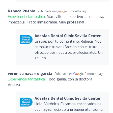
Rebeca Puebla
Publicada en
8 months ago
Experiencia fantástica:
Maravillosa experiencia con Lucía.
Impecable. Trato inmejorable. Muy profesinal
Adeslas Dental Clinic Sevilla Center
Gracias por tu comentario, Rebeca. Nos
complace tu satisfacción con el trato
ofrecido por nuestros profesionales. Un
saludo.
veronica navarro garcia
Publicada en
8 months ago
Experiencia fantástica:
Todo genial con la doctora
Andrea
Adeslas Dental Clinic Sevilla Center
Hola, Verónica. Estamos encantados de
que hayas recibido una buena atención en