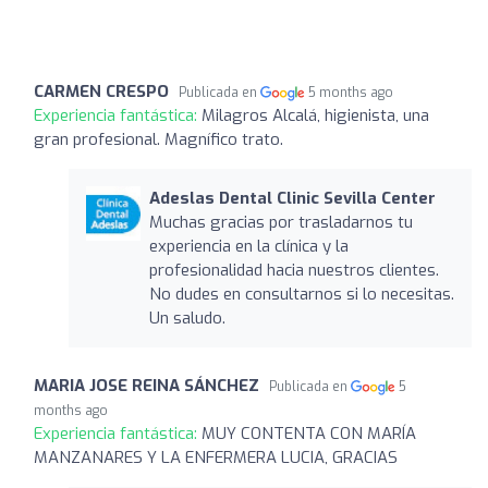
CARMEN CRESPO
Publicada en
5 months ago
Experiencia fantástica:
Milagros Alcalá, higienista, una
gran profesional. Magnífico trato.
Adeslas Dental Clinic Sevilla Center
Muchas gracias por trasladarnos tu
experiencia en la clínica y la
profesionalidad hacia nuestros clientes.
No dudes en consultarnos si lo necesitas.
Un saludo.
MARIA JOSE REINA SÁNCHEZ
Publicada en
5
months ago
Experiencia fantástica:
MUY CONTENTA CON MARÍA
MANZANARES Y LA ENFERMERA LUCIA, GRACIAS