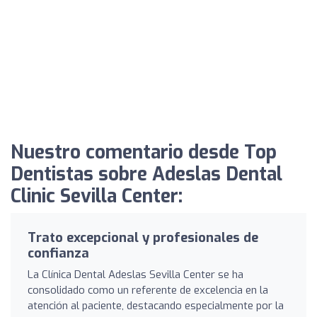
Nuestro comentario desde Top
Dentistas sobre Adeslas Dental
Clinic Sevilla Center:
Trato excepcional y profesionales de
confianza
La Clínica Dental Adeslas Sevilla Center se ha
consolidado como un referente de excelencia en la
atención al paciente, destacando especialmente por la