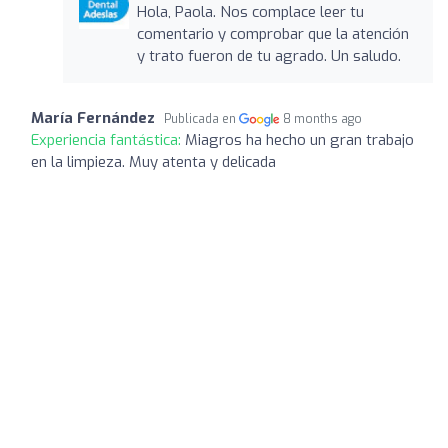
Hola, Paola. Nos complace leer tu
comentario y comprobar que la atención
y trato fueron de tu agrado. Un saludo.
María Fernández
Publicada en
8 months ago
Experiencia fantástica:
Miagros ha hecho un gran trabajo
en la limpieza. Muy atenta y delicada