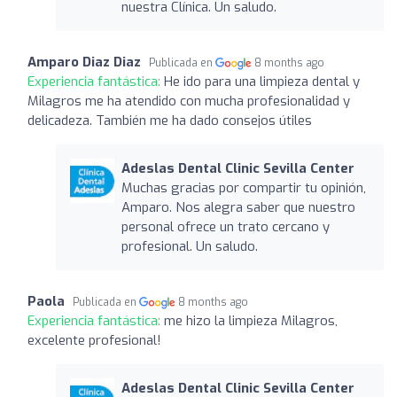
nuestra Clínica. Un saludo.
Amparo Diaz Diaz
Publicada en
8 months ago
Experiencia fantástica:
He ido para una limpieza dental y
Milagros me ha atendido con mucha profesionalidad y
delicadeza. También me ha dado consejos útiles
Adeslas Dental Clinic Sevilla Center
Muchas gracias por compartir tu opinión,
Amparo. Nos alegra saber que nuestro
personal ofrece un trato cercano y
profesional. Un saludo.
Paola
Publicada en
8 months ago
Experiencia fantástica:
me hizo la limpieza Milagros,
excelente profesional!
Adeslas Dental Clinic Sevilla Center