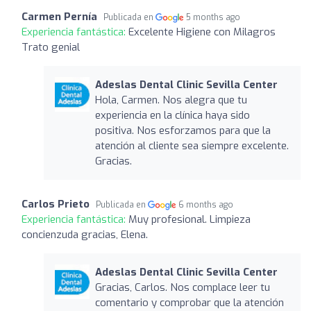
Carmen Pernía
Publicada en
5 months ago
Experiencia fantástica:
Excelente Higiene con Milagros
Trato genial
Adeslas Dental Clinic Sevilla Center
Hola, Carmen. Nos alegra que tu
experiencia en la clínica haya sido
positiva. Nos esforzamos para que la
atención al cliente sea siempre excelente.
Gracias.
Carlos Prieto
Publicada en
6 months ago
Experiencia fantástica:
Muy profesional. Limpieza
concienzuda gracias, Elena.
Adeslas Dental Clinic Sevilla Center
Gracias, Carlos. Nos complace leer tu
comentario y comprobar que la atención