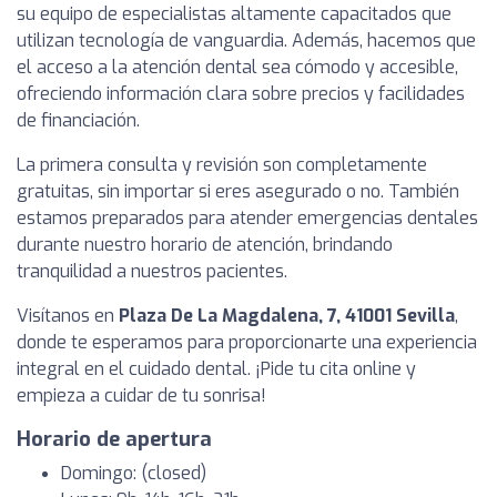
su equipo de especialistas altamente capacitados que
utilizan tecnología de vanguardia. Además, hacemos que
el acceso a la atención dental sea cómodo y accesible,
ofreciendo información clara sobre precios y facilidades
de financiación.
La primera consulta y revisión son completamente
gratuitas, sin importar si eres asegurado o no. También
estamos preparados para atender emergencias dentales
durante nuestro horario de atención, brindando
tranquilidad a nuestros pacientes.
Visítanos en
Plaza De La Magdalena, 7, 41001 Sevilla
,
donde te esperamos para proporcionarte una experiencia
integral en el cuidado dental. ¡Pide tu cita online y
empieza a cuidar de tu sonrisa!
Horario de apertura
Domingo: (closed)