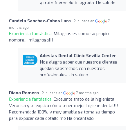
y trato fueron de tu agrado. Un saludo.
Candela Sanchez-Cobos Lara
Publicada en
7
months ago
Experiencia fantástica:
Milagros es como su propio
nombre… milagrosa!!!
Adeslas Dental Clinic Sevilla Center
Nos alegra saber que nuestros clientes
quedan satisfechos con nuestros
profesionales. Un saludo.
Diana Romero
Publicada en
7 months ago
Experiencia fantástica:
Excelente trato de la higienista
Veronica y te explica cómo tener mejor higiene dental!!!
Recomendada 100% y muy amable se toma su tiempo
para explicar cada detalle me Ha encantado