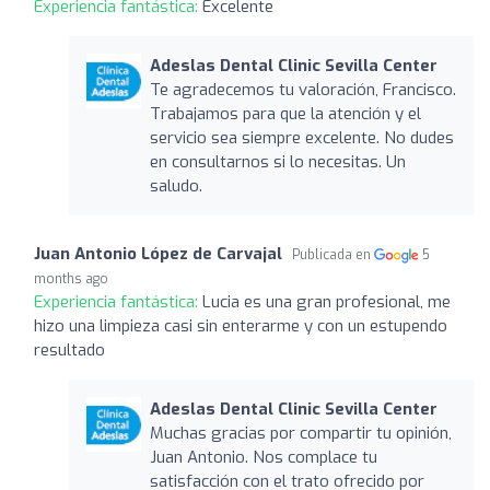
Experiencia fantástica:
Excelente
Adeslas Dental Clinic Sevilla Center
Te agradecemos tu valoración, Francisco.
Trabajamos para que la atención y el
servicio sea siempre excelente. No dudes
en consultarnos si lo necesitas. Un
saludo.
Juan Antonio López de Carvajal
Publicada en
5
months ago
Experiencia fantástica:
Lucia es una gran profesional, me
hizo una limpieza casi sin enterarme y con un estupendo
resultado
Adeslas Dental Clinic Sevilla Center
Muchas gracias por compartir tu opinión,
Juan Antonio. Nos complace tu
satisfacción con el trato ofrecido por