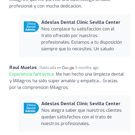
profesional y con mucha dedicación.
Adeslas Dental Clinic Sevilla Center
Nos complace tu satisfacción con el
trato ofrecido por nuestros
profesionales. Estamos a tu disposición
siempre que lo necesites. Un saludo
Raul Muelas
Publicada en
5 months ago
Experiencia fantástica:
Me han hecho una limpieza dental
y Milagros ha sido súper amable y empatica... Gracias
por la comprensión Milagros
Adeslas Dental Clinic Sevilla Center
Nos alegra saber que nuestros clientes
quedan satisfechos con el trato de
nuestros profesionales.