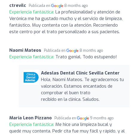
ctrevilc
Publicada en
8 months ago
Experiencia fantástica:
La profesionalidad y atención de
Verónica me ha gustado mucho y el servicio de limpieza,
fantástico. Muy contenta con la atención. Recomiendo
este centro por el trato personalizado a sus pacientes.
Naomi Mateos
Publicada en
8 months ago
Experiencia fantástica:
Trato genial. Todo estupendo!
Adeslas Dental Clinic Sevilla Center
Hola, Naomi Mateos. Te agradecemos tu
valoración. Estamos encantados de
comprobar el buen trato
recibido en la clínica. Saludos.
Maria Leon Pizzano
Publicada en
9 months ago
Experiencia fantástica:
Me hice una limpieza bucal y
quedé muy contenta. Pedir cita fue muy fácil y rápido, y al