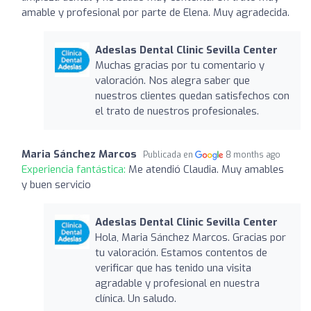
amable y profesional por parte de Elena. Muy agradecida.
Adeslas Dental Clinic Sevilla Center
Muchas gracias por tu comentario y
valoración. Nos alegra saber que
nuestros clientes quedan satisfechos con
el trato de nuestros profesionales.
Maria Sánchez Marcos
Publicada en
8 months ago
Experiencia fantástica:
Me atendió Claudia. Muy amables
y buen servicio
Adeslas Dental Clinic Sevilla Center
Hola, Maria Sánchez Marcos. Gracias por
tu valoración. Estamos contentos de
verificar que has tenido una visita
agradable y profesional en nuestra
clínica. Un saludo.