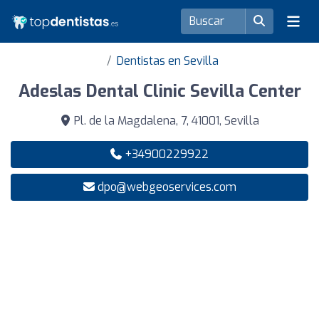
Dentistas en Sevilla
Adeslas Dental Clinic Sevilla Center
Pl. de la Magdalena, 7, 41001, Sevilla
+34900229922
dpo@webgeoservices.com