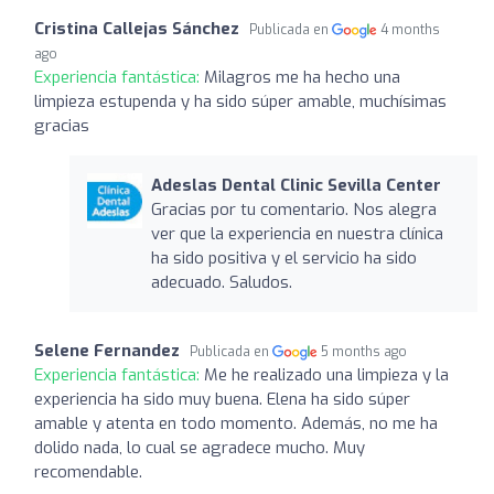
Cristina Callejas Sánchez
Publicada en
4 months
ago
Experiencia fantástica:
Milagros me ha hecho una
limpieza estupenda y ha sido súper amable, muchísimas
gracias
Adeslas Dental Clinic Sevilla Center
Gracias por tu comentario. Nos alegra
ver que la experiencia en nuestra clínica
ha sido positiva y el servicio ha sido
adecuado. Saludos.
Selene Fernandez
Publicada en
5 months ago
Experiencia fantástica:
Me he realizado una limpieza y la
experiencia ha sido muy buena. Elena ha sido súper
amable y atenta en todo momento. Además, no me ha
dolido nada, lo cual se agradece mucho. Muy
recomendable.