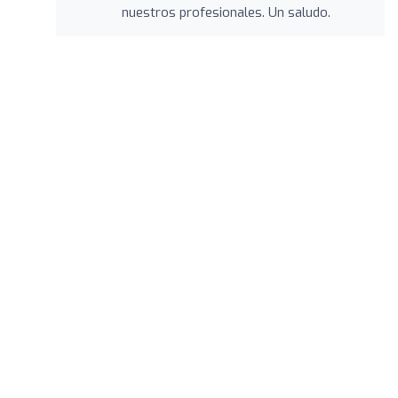
nuestros profesionales. Un saludo.