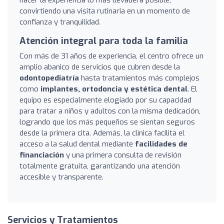
convirtiendo una visita rutinaria en un momento de
confianza y tranquilidad.
Atención integral para toda la familia
Con más de 31 años de experiencia, el centro ofrece un
amplio abanico de servicios que cubren desde la
odontopediatría
hasta tratamientos más complejos
como
implantes, ortodoncia y estética dental
. El
equipo es especialmente elogiado por su capacidad
para tratar a niños y adultos con la misma dedicación,
logrando que los más pequeños se sientan seguros
desde la primera cita. Además, la clínica facilita el
acceso a la salud dental mediante
facilidades de
financiación
y una primera consulta de revisión
totalmente gratuita, garantizando una atención
accesible y transparente.
Servicios y Tratamientos