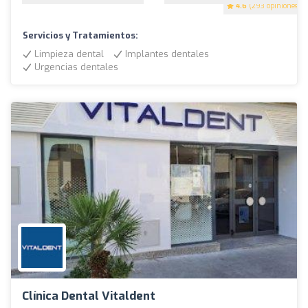
4.6
(293 opiniones)
Servicios y Tratamientos:
Limpieza dental
Implantes dentales
Urgencias dentales
Clínica Dental Vitaldent