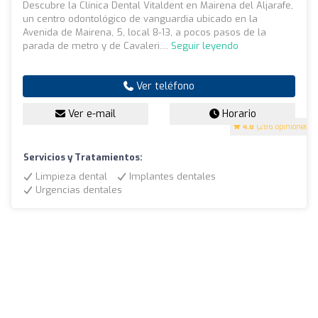
Descubre la Clínica Dental Vitaldent en Mairena del Aljarafe,
un centro odontológico de vanguardia ubicado en la
Avenida de Mairena, 5, local 8-13, a pocos pasos de la
parada de metro y de Cavaleri....
Seguir leyendo
Ver teléfono
Ver e-mail
Horario
4.8
(286 opiniones)
Servicios y Tratamientos:
Limpieza dental
Implantes dentales
Urgencias dentales