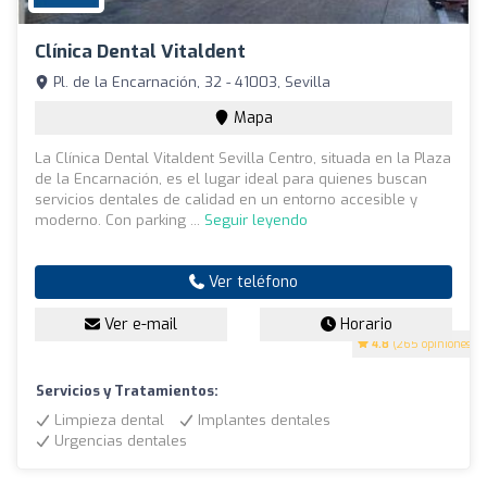
Clínica Dental Vitaldent
Pl. de la Encarnación, 32 - 41003, Sevilla
Mapa
La Clínica Dental Vitaldent Sevilla Centro, situada en la Plaza
de la Encarnación, es el lugar ideal para quienes buscan
servicios dentales de calidad en un entorno accesible y
moderno. Con parking ...
Seguir leyendo
Ver teléfono
Ver e-mail
Horario
4.8
(265 opiniones)
Servicios y Tratamientos:
Limpieza dental
Implantes dentales
Urgencias dentales