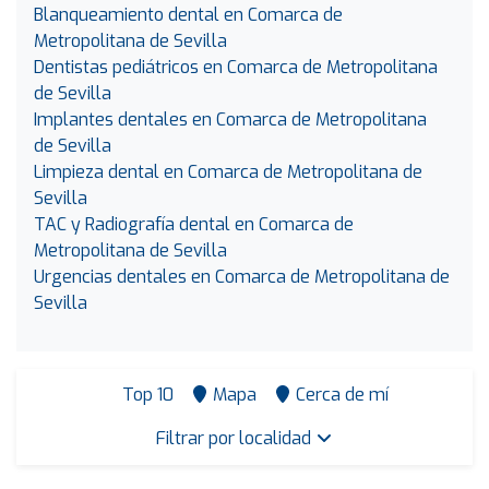
Blanqueamiento dental en Comarca de
Metropolitana de Sevilla
Dentistas pediátricos en Comarca de Metropolitana
de Sevilla
Implantes dentales en Comarca de Metropolitana
de Sevilla
Limpieza dental en Comarca de Metropolitana de
Sevilla
TAC y Radiografía dental en Comarca de
Metropolitana de Sevilla
Urgencias dentales en Comarca de Metropolitana de
Sevilla
Top 10
Mapa
Cerca de mí
Filtrar por localidad