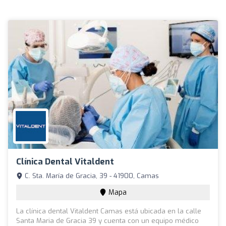
Clínica Dental Vitaldent
C. Sta. María de Gracia, 39 - 41900, Camas
Mapa
La clínica dental Vitaldent Camas está ubicada en la calle
Santa Maria de Gracia 39 y cuenta con un equipo médico