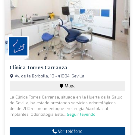
Clínica Torres Carranza
Av. de la Borbolla, 10 - 41004, Sevilla
Mapa
La Clínica Torres Carranza, situada en la Huerta de la Salud
de Sevilla, ha estado prestando servicios odontológicos
desde 2005 con un enfoque en Cirugía Maxilofacial,
Implantes, Odontología Esté...
Seguir leyendo
Ver teléfono