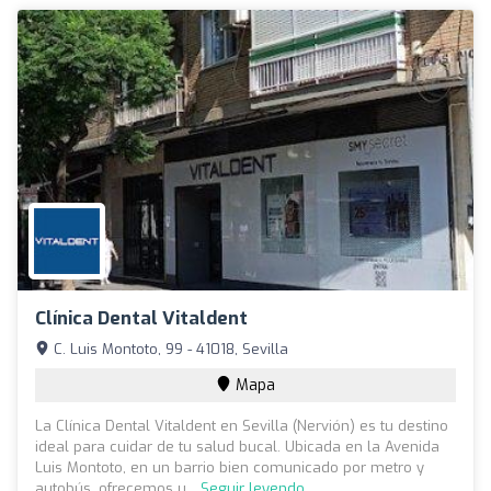
Clínica Dental Vitaldent
C. Luis Montoto, 99 - 41018, Sevilla
Mapa
La Clínica Dental Vitaldent en Sevilla (Nervión) es tu destino
ideal para cuidar de tu salud bucal. Ubicada en la Avenida
Luis Montoto, en un barrio bien comunicado por metro y
autobús, ofrecemos u...
Seguir leyendo