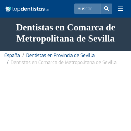
Dentistas en Comarca de
Metropolitana de Sevilla
España
Dentistas en Provincia de Sevilla
Dentistas en Comarca de Metropolitana de Sevilla