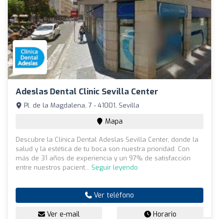
Adeslas Dental Clinic Sevilla Center
Pl. de la Magdalena, 7 - 41001, Sevilla
Mapa
Descubre la Clínica Dental Adeslas Sevilla Center, donde la
salud y la estética de tu boca son nuestra prioridad. Con
más de 31 años de experiencia y un 97% de satisfacción
entre nuestros pacient...
Seguir leyendo
Ver teléfono
Ver e-mail
Horario