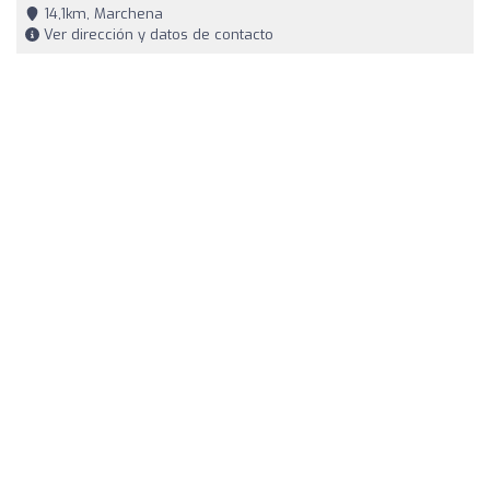
14,1km, Marchena
Ver dirección y datos de contacto