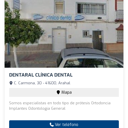
DENTARAL CLÍNICA DENTAL
C. Carmona, 30 - 41600, Arahal
Mapa
Somos especialistas en todo tipo de prótesis Ortodoncia
Implantes Odontologia General
Ver teléfono