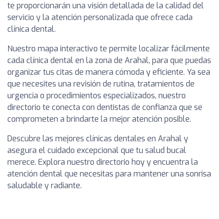
te proporcionarán una visión detallada de la calidad del
servicio y la atención personalizada que ofrece cada
clínica dental.
Nuestro mapa interactivo te permite localizar fácilmente
cada clínica dental en la zona de Arahal, para que puedas
organizar tus citas de manera cómoda y eficiente. Ya sea
que necesites una revisión de rutina, tratamientos de
urgencia o procedimientos especializados, nuestro
directorio te conecta con dentistas de confianza que se
comprometen a brindarte la mejor atención posible.
Descubre las mejores clínicas dentales en Arahal y
asegura el cuidado excepcional que tu salud bucal
merece. Explora nuestro directorio hoy y encuentra la
atención dental que necesitas para mantener una sonrisa
saludable y radiante.