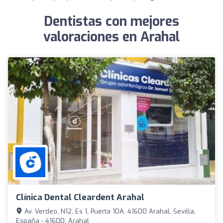
Dentistas con mejores
valoraciones en Arahal
Clínica Dental Cleardent Arahal
Av. Verdeo, N12, Es 1, Puerta 10A, 41600 Arahal, Sevilla,
España - 41600, Arahal