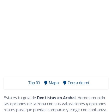
Top 10
Mapa
Cerca de mí
Esta es tu guía de
Dentistas en Arahal
. Hemos reunido
las opciones de la zona con sus valoraciones y opiniones
reales para que puedas comparar y elegir con confianza.