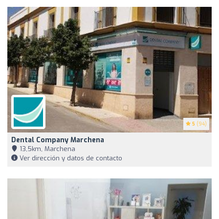
5
(94)
Dental Company Marchena
13,5km, Marchena
Ver dirección y datos de contacto