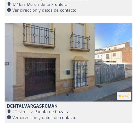
17,4km, Morón de la Frontera
Ver dirección y datos de contacto
4
(4)
DENTALVARGASROMAN
20,6km, La Puebla de Cazalla
Ver dirección y datos de contacto