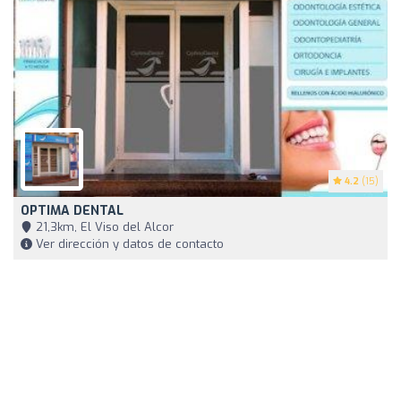
4.2
(15)
OPTIMA DENTAL
21,3km, El Viso del Alcor
Ver dirección y datos de contacto