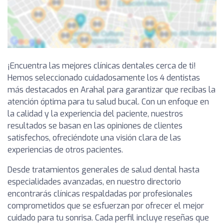
¡Encuentra las mejores clínicas dentales cerca de ti!
Hemos seleccionado cuidadosamente los 4 dentistas
más destacados en Arahal para garantizar que recibas la
atención óptima para tu salud bucal. Con un enfoque en
la calidad y la experiencia del paciente, nuestros
resultados se basan en las opiniones de clientes
satisfechos, ofreciéndote una visión clara de las
experiencias de otros pacientes.
Desde tratamientos generales de salud dental hasta
especialidades avanzadas, en nuestro directorio
encontrarás clínicas respaldadas por profesionales
comprometidos que se esfuerzan por ofrecer el mejor
cuidado para tu sonrisa. Cada perfil incluye reseñas que