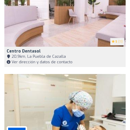
5
(11)
Centro Dentasol
20,9km, La Puebla de Cazalla
Ver dirección y datos de contacto