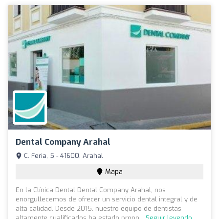
Dental Company Arahal
C. Feria, 5 - 41600, Arahal
Mapa
En la Clínica Dental Dental Company Arahal, nos
enorgullecemos de ofrecer un servicio dental integral y de
alta calidad. Desde 2015, nuestro equipo de dentistas
altamente cualificados ha estado propo...
Seguir leyendo