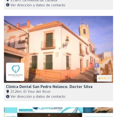
21,1km, La Puebla de Cazalla
Ver dirección y datos de contacto
4.6
(9)
Clínica Dental San Pedro Nolasco. Doctor Silva
21,2km, El Viso del Alcor
Ver dirección y datos de contacto