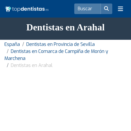
Dentistas en Arahal
España
Dentistas en Provincia de Sevilla
Dentistas en Comarca de Campiña de Morón y
Marchena
Dentistas en Arahal