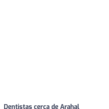
Dentistas cerca de Arahal