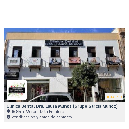
4.7
(60)
Clínica Dental Dra. Laura Muñoz (Grupo García Muñoz)
16,8km, Morón de la Frontera
Ver dirección y datos de contacto