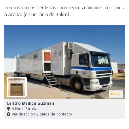
Te mostramos Dentistas con mejores opiniones cercanos
a Arahal (en un radio de 35km)
4
(12)
Centro Médico Guzmán
5,6km, Paradas
Ver dirección y datos de contacto