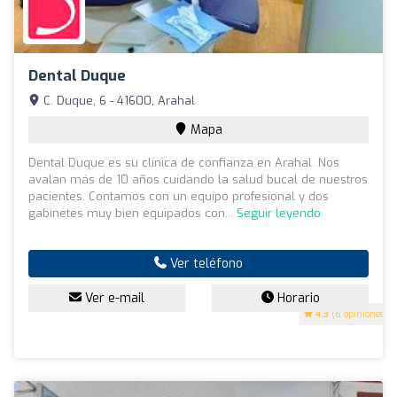
Dental Duque
C. Duque, 6 - 41600, Arahal
Mapa
Dental Duque es su clínica de confianza en Arahal. Nos
avalan más de 10 años cuidando la salud bucal de nuestros
pacientes. Contamos con un equipo profesional y dos
gabinetes muy bien equipados con...
Seguir leyendo
Ver teléfono
Ver e-mail
Horario
4.3
(6 opiniones)