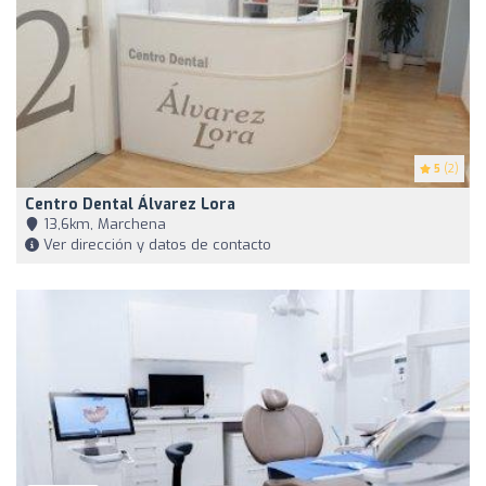
5
(2)
Centro Dental Álvarez Lora
13,6km, Marchena
Ver dirección y datos de contacto