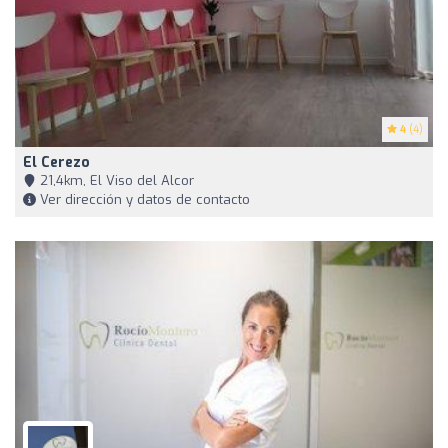
4
(4)
El Cerezo
21,4km, El Viso del Alcor
Ver dirección y datos de contacto