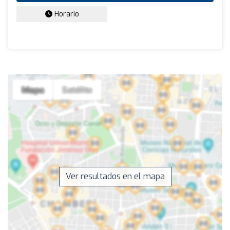
Horario
Ver resultados en el mapa