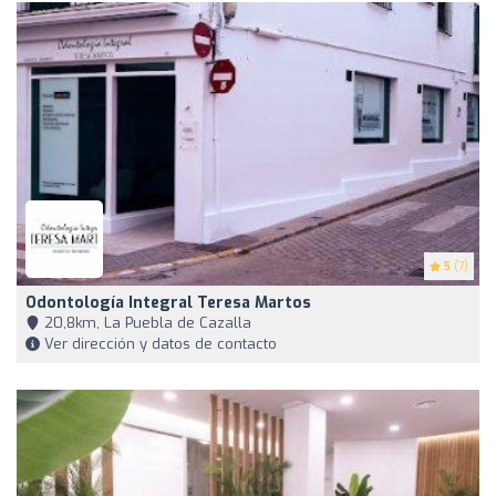
5
(7)
Odontología Integral Teresa Martos
20,8km, La Puebla de Cazalla
Ver dirección y datos de contacto