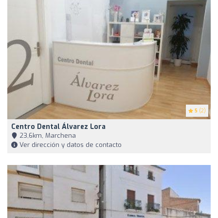
5
(2)
Centro Dental Álvarez Lora
23,6km, Marchena
Ver dirección y datos de contacto