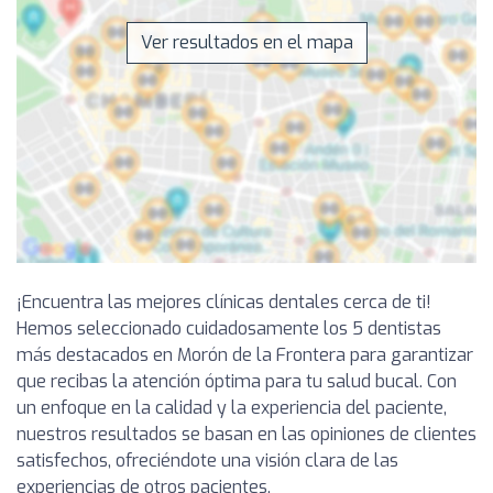
Ver resultados en el mapa
¡Encuentra las mejores clínicas dentales cerca de ti!
Hemos seleccionado cuidadosamente los 5 dentistas
más destacados en Morón de la Frontera para garantizar
que recibas la atención óptima para tu salud bucal. Con
un enfoque en la calidad y la experiencia del paciente,
nuestros resultados se basan en las opiniones de clientes
satisfechos, ofreciéndote una visión clara de las
experiencias de otros pacientes.