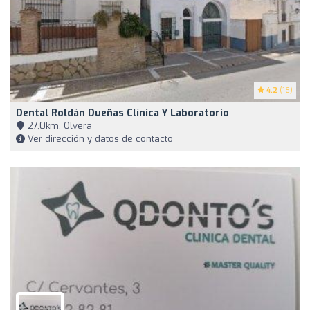
4.2
(16)
Dental Roldán Dueñas Clínica Y Laboratorio
27,0km, Olvera
Ver dirección y datos de contacto