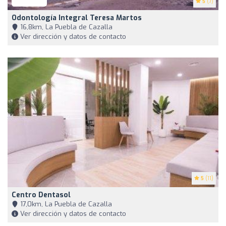
5
(7)
Odontología Integral Teresa Martos
16,8km, La Puebla de Cazalla
Ver dirección y datos de contacto
5
(11)
Centro Dentasol
17,0km, La Puebla de Cazalla
Ver dirección y datos de contacto