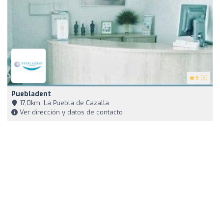
5
(8)
Puebladent
17,0km, La Puebla de Cazalla
Ver dirección y datos de contacto