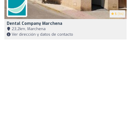
5
(94)
Dental Company Marchena
23,2km, Marchena
Ver dirección y datos de contacto