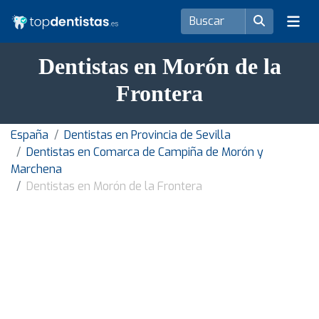
Dentistas en Morón de la
Frontera
España
Dentistas en Provincia de Sevilla
Dentistas en Comarca de Campiña de Morón y
Marchena
Dentistas en Morón de la Frontera