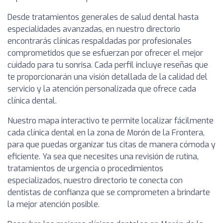
Desde tratamientos generales de salud dental hasta
especialidades avanzadas, en nuestro directorio
encontrarás clínicas respaldadas por profesionales
comprometidos que se esfuerzan por ofrecer el mejor
cuidado para tu sonrisa. Cada perfil incluye reseñas que
te proporcionarán una visión detallada de la calidad del
servicio y la atención personalizada que ofrece cada
clínica dental.
Nuestro mapa interactivo te permite localizar fácilmente
cada clínica dental en la zona de Morón de la Frontera,
para que puedas organizar tus citas de manera cómoda y
eficiente. Ya sea que necesites una revisión de rutina,
tratamientos de urgencia o procedimientos
especializados, nuestro directorio te conecta con
dentistas de confianza que se comprometen a brindarte
la mejor atención posible.