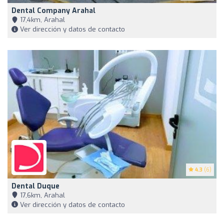
Dental Company Arahal
17,4km, Arahal
Ver dirección y datos de contacto
4.3
(6)
Dental Duque
17,6km, Arahal
Ver dirección y datos de contacto