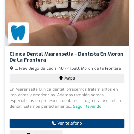
Clínica Dental Miarensella - Dentista En Morón
De La Frontera
C. Fray Diego de Cádiz, 40 - 41530, Morón de la Frontera
Mapa
En Miarensella Clínica dental, ofrecemos tratamientos en
Implantes y ortodoncias. Además también somos
especialistas en protésicos dentales, cirugía oral y estética
dental. Estamos perfectamente...
Seguir leyendo
Ver teléfono