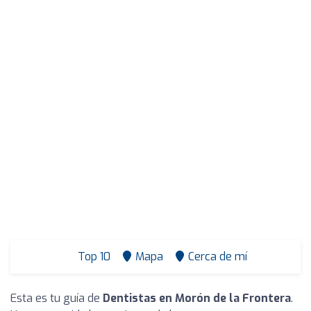
Top 10
Mapa
Cerca de mí
Esta es tu guía de
Dentistas en Morón de la Frontera
.