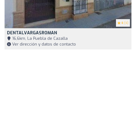
4
(4)
DENTALVARGASROMAN
16,6km, La Puebla de Cazalla
Ver dirección y datos de contacto