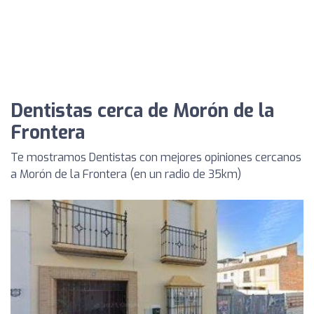
Dentistas cerca de Morón de la
Frontera
Te mostramos Dentistas con mejores opiniones cercanos
a Morón de la Frontera (en un radio de 35km)