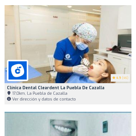
4.9
(46)
Clínica Dental Cleardent La Puebla De Cazalla
17,0km, La Puebla de Cazalla
Ver dirección y datos de contacto