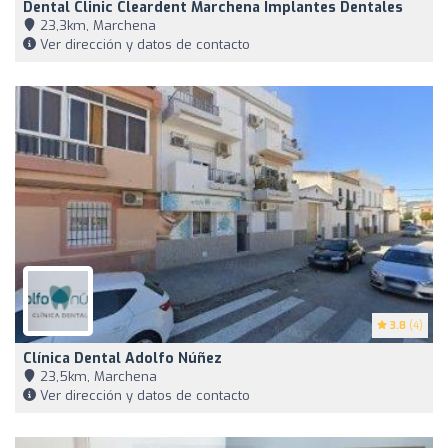
Dental Clinic Cleardent Marchena Implantes Dentales
23,3km, Marchena
Ver dirección y datos de contacto
3.8
(4)
Clínica Dental Adolfo Núñez
23,5km, Marchena
Ver dirección y datos de contacto