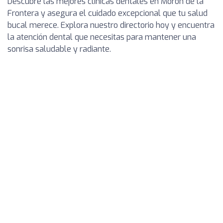
Descubre las mejores clínicas dentales en Morón de la
Frontera y asegura el cuidado excepcional que tu salud
bucal merece. Explora nuestro directorio hoy y encuentra
la atención dental que necesitas para mantener una
sonrisa saludable y radiante.