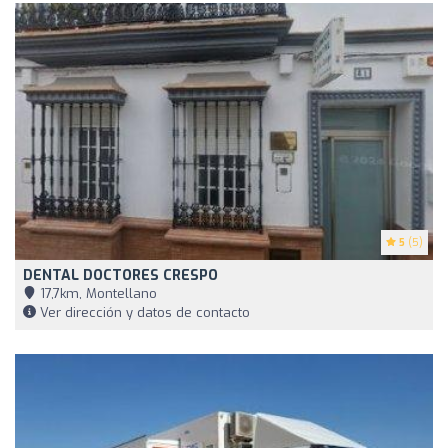
5
(5)
DENTAL DOCTORES CRESPO
17,7km, Montellano
Ver dirección y datos de contacto