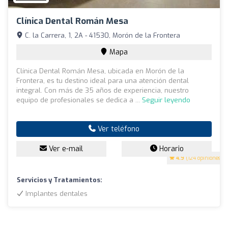
Clínica Dental Román Mesa
C. la Carrera, 1, 2A - 41530, Morón de la Frontera
Mapa
Clínica Dental Román Mesa, ubicada en Morón de la
Frontera, es tu destino ideal para una atención dental
integral. Con más de 35 años de experiencia, nuestro
equipo de profesionales se dedica a ...
Seguir leyendo
Ver teléfono
Ver e-mail
Horario
4.9
(124 opiniones)
Servicios y Tratamientos:
Implantes dentales