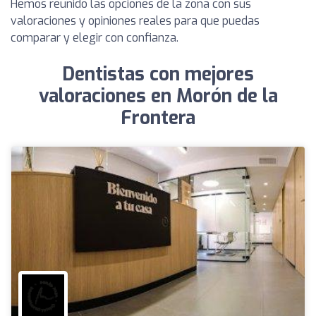
Hemos reunido las opciones de la zona con sus
valoraciones y opiniones reales para que puedas
comparar y elegir con confianza.
Dentistas con mejores
valoraciones en Morón de la
Frontera