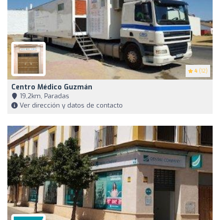
4
(12)
Centro Médico Guzmán
19,2km, Paradas
Ver dirección y datos de contacto