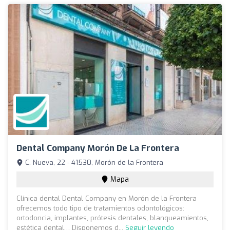
Dental Company Morón De La Frontera
C. Nueva, 22 - 41530, Morón de la Frontera
Mapa
Clínica dental Dental Company en Morón de la Frontera
ofrecemos todo tipo de tratamientos odontológicos:
ortodoncia, implantes, prótesis dentales, blanqueamientos,
estética dental… Disponemos d...
Seguir leyendo