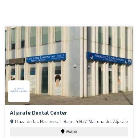
Aljarafe Dental Center
Plaza de las Naciones, 1, Bajo - 41927, Mairena del Aljarafe
Mapa