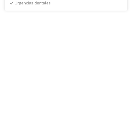
Urgencias dentales