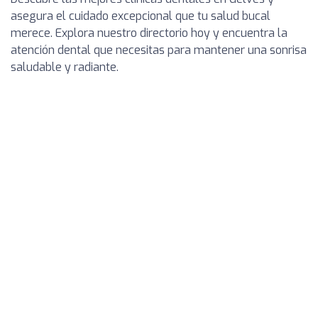
asegura el cuidado excepcional que tu salud bucal
merece. Explora nuestro directorio hoy y encuentra la
atención dental que necesitas para mantener una sonrisa
saludable y radiante.