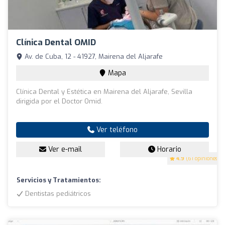
Clínica Dental OMID
Av. de Cuba, 12 - 41927, Mairena del Aljarafe
Mapa
Clínica Dental y Estética en Mairena del Aljarafe, Sevilla
dirigida por el Doctor Omid.
Ver teléfono
Ver e-mail
Horario
4.9
(61 opiniones)
Servicios y Tratamientos:
Dentistas pediátricos