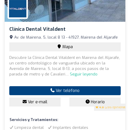
Clínica Dental Vitaldent
Av. de Mairena, 5, local 8 13 - 41927, Mairena del Aljarafe
Mapa
Descubre la Clínica Dental Vitaldent en Mairena del Aljarafe,
un centro odontológico de vanguardia ubicado en la
Avenida de Mairena, 5, local 8-13, a pocos pasos de la
parada de metro y de Cavaleri....
Seguir leyendo
Ver teléfono
Ver e-mail
Horario
4.8
(286 opiniones)
Servicios y Tratamientos:
Limpieza dental
Implantes dentales