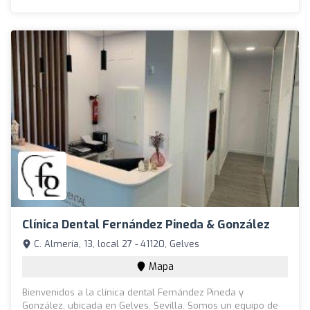
Clínica Dental Fernández Pineda & González
C. Almería, 13, local 27 - 41120, Gelves
Mapa
Bienvenidos a la clínica dental Fernández Pineda y
González, ubicada en Gelves, Sevilla. Somos un equipo de