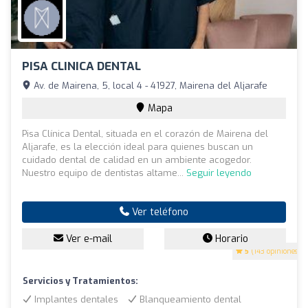
PISA CLINICA DENTAL
Av. de Mairena, 5, local 4 - 41927, Mairena del Aljarafe
Mapa
Pisa Clínica Dental, situada en el corazón de Mairena del
Aljarafe, es la elección ideal para quienes buscan un
cuidado dental de calidad en un ambiente acogedor.
Nuestro equipo de dentistas altame...
Seguir leyendo
Ver teléfono
Ver e-mail
Horario
5
(143 opiniones)
Servicios y Tratamientos:
Implantes dentales
Blanqueamiento dental