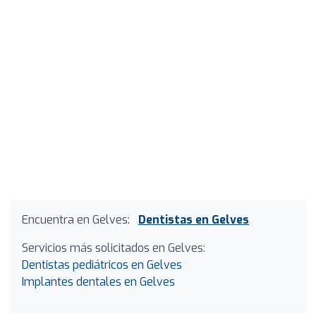
Encuentra en Gelves:
Dentistas en Gelves
Servicios más solicitados en Gelves:
Dentistas pediátricos en Gelves
Implantes dentales en Gelves