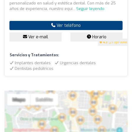
personalizado en salud y estética dental. Con más de 25
años de experiencia, nuestro equi...
Seguir leyendo
Ver teléfono
Ver e-mail
Horario
4.3
(29 opiniones)
Servicios y Tratamientos:
Implantes dentales
Urgencias dentales
Dentistas pediátricos