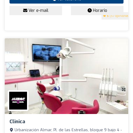
Ver e-mail
Horario
5
(57 opiniones)
Clinica
Urbanización Almar, Pl. de las Estrellas, bloque 9 bajo 4 -