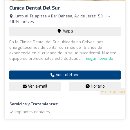
Clínica Dental Del Sur
Junto al Telapizza y Bar Dehesa, Av. de Jerez, 53, H -
41014, Gelves
Mapa
En la Clínica Dental del Sur, ubicada en Gelves, nos
enorgullecemos de contar con más de 15 años de
experiencia en el cuidado de la salud bucodental. Nuestro
equipo de profesionales está dedicado ...
Seguir leyendo
Ver teléfono
Ver e-mail
Horario
5
(19 opiniones)
Servicios y Tratamientos:
Implantes dentales