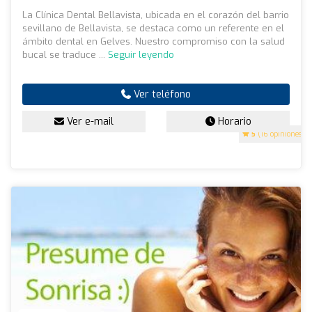
La Clínica Dental Bellavista, ubicada en el corazón del barrio
sevillano de Bellavista, se destaca como un referente en el
ámbito dental en Gelves. Nuestro compromiso con la salud
bucal se traduce ...
Seguir leyendo
Ver teléfono
Ver e-mail
Horario
5
(16 opiniones)