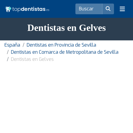
Dentistas en Gelves
España
Dentistas en Provincia de Sevilla
Dentistas en Comarca de Metropolitana de Sevilla
Dentistas en Gelves