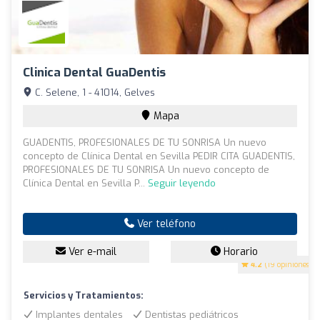
Clinica Dental GuaDentis
C. Selene, 1 - 41014, Gelves
Mapa
GUADENTIS, PROFESIONALES DE TU SONRISA Un nuevo
concepto de Clínica Dental en Sevilla PEDIR CITA GUADENTIS,
PROFESIONALES DE TU SONRISA Un nuevo concepto de
Clínica Dental en Sevilla P...
Seguir leyendo
Ver teléfono
Ver e-mail
Horario
4.2
(19 opiniones)
Servicios y Tratamientos:
Implantes dentales
Dentistas pediátricos