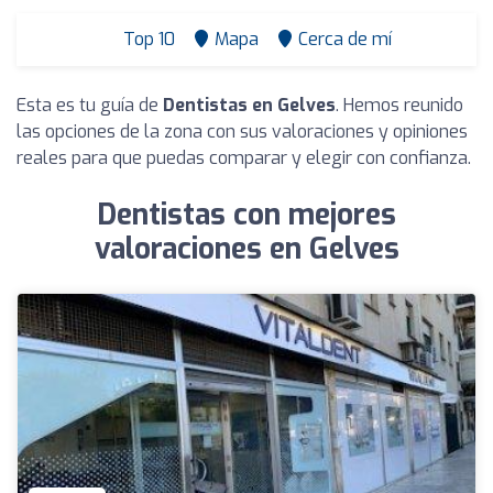
Top 10
Mapa
Cerca de mí
Esta es tu guía de
Dentistas en Gelves
. Hemos reunido
las opciones de la zona con sus valoraciones y opiniones
reales para que puedas comparar y elegir con confianza.
Dentistas con mejores
valoraciones en Gelves