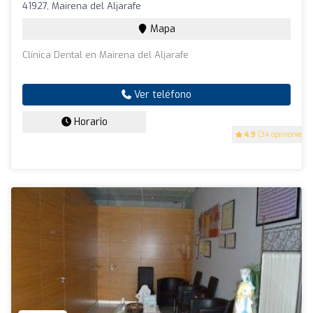
41927, Mairena del Aljarafe
Mapa
Clínica Dental en Mairena del Aljarafe
Ver teléfono
Horario
4.9
(34 opiniones)