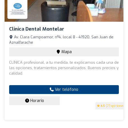
Clinica Dental Montelar
Av. Clara Campoamor, nº4, local 8 - 41920, San Juan de
Aznalfarache
Mapa
CLÍNICA profesional, a tu medida, te explicamos cada una de
las opciones, tratamientos personalizados. Buenos precios y
calidad.
Ver teléfono
Horario
4.5
(27 opiniones)