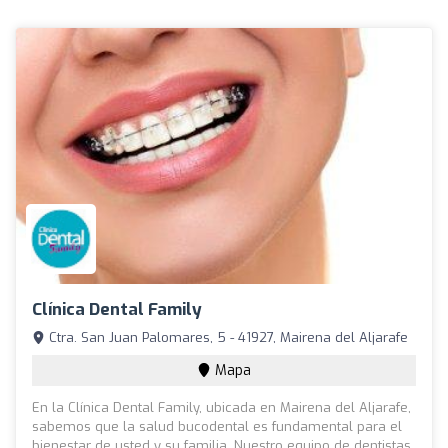
Clínica Dental Family
Ctra. San Juan Palomares, 5 - 41927, Mairena del Aljarafe
Mapa
En la Clínica Dental Family, ubicada en Mairena del Aljarafe,
sabemos que la salud bucodental es fundamental para el
bienestar de usted y su familia. Nuestro equipo de dentistas