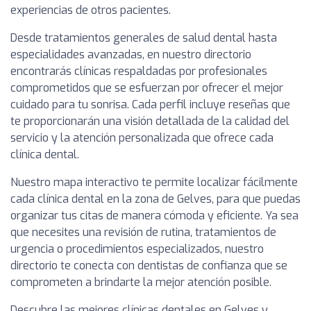
experiencias de otros pacientes.
Desde tratamientos generales de salud dental hasta
especialidades avanzadas, en nuestro directorio
encontrarás clínicas respaldadas por profesionales
comprometidos que se esfuerzan por ofrecer el mejor
cuidado para tu sonrisa. Cada perfil incluye reseñas que
te proporcionarán una visión detallada de la calidad del
servicio y la atención personalizada que ofrece cada
clínica dental.
Nuestro mapa interactivo te permite localizar fácilmente
cada clínica dental en la zona de Gelves, para que puedas
organizar tus citas de manera cómoda y eficiente. Ya sea
que necesites una revisión de rutina, tratamientos de
urgencia o procedimientos especializados, nuestro
directorio te conecta con dentistas de confianza que se
comprometen a brindarte la mejor atención posible.
Descubre las mejores clínicas dentales en Gelves y