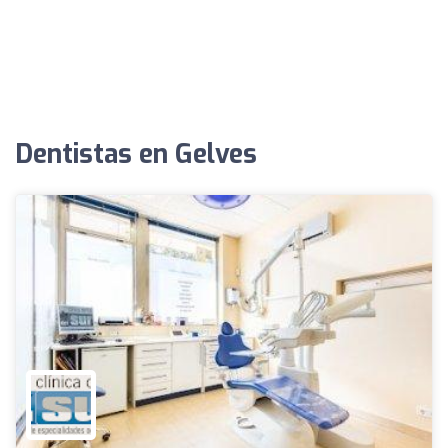
Dentistas en Gelves