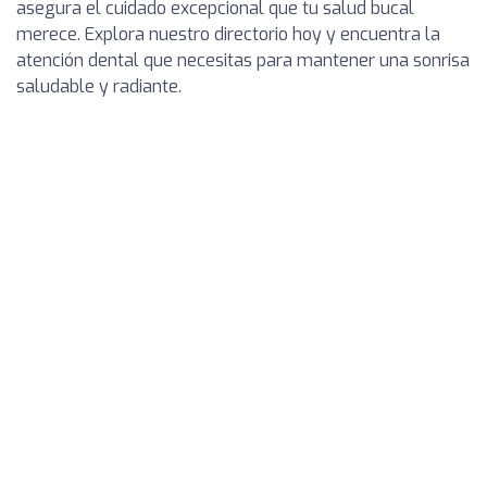
asegura el cuidado excepcional que tu salud bucal
merece. Explora nuestro directorio hoy y encuentra la
atención dental que necesitas para mantener una sonrisa
saludable y radiante.