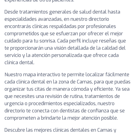
Desde tratamientos generales de salud dental hasta
especialidades avanzadas, en nuestro directorio
encontrarás clínicas respaldadas por profesionales
comprometidos que se esfuerzan por ofrecer el mejor
cuidado para tu sonrisa. Cada perfil incluye reseñas que
te proporcionarán una visión detallada de la calidad del
servicio y la atención personalizada que ofrece cada
clínica dental.
Nuestro mapa interactivo te permite localizar fácilmente
cada clínica dental en la zona de Camas, para que puedas
organizar tus citas de manera cómoda y eficiente. Ya sea
que necesites una revisión de rutina, tratamientos de
urgencia o procedimientos especializados, nuestro
directorio te conecta con dentistas de confianza que se
comprometen a brindarte la mejor atención posible.
Descubre las mejores clínicas dentales en Camas y