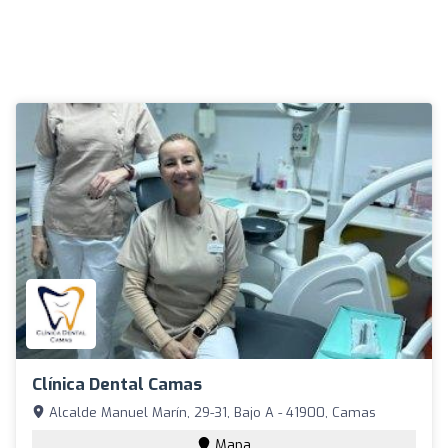
Clínica Dental Camas
Alcalde Manuel Marín, 29-31, Bajo A - 41900, Camas
Mapa