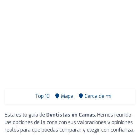
Top 10
Mapa
Cerca de mí
Esta es tu guía de
Dentistas en Camas
. Hemos reunido
las opciones de la zona con sus valoraciones y opiniones
reales para que puedas comparar y elegir con confianza.