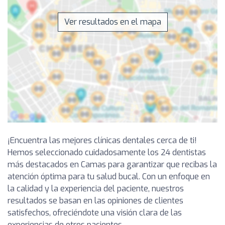
Ver resultados en el mapa
¡Encuentra las mejores clínicas dentales cerca de ti!
Hemos seleccionado cuidadosamente los 24 dentistas
más destacados en Camas para garantizar que recibas la
atención óptima para tu salud bucal. Con un enfoque en
la calidad y la experiencia del paciente, nuestros
resultados se basan en las opiniones de clientes
satisfechos, ofreciéndote una visión clara de las
experiencias de otros pacientes.