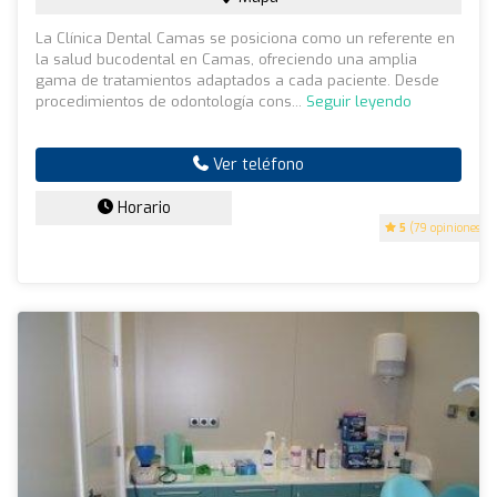
La Clínica Dental Camas se posiciona como un referente en
la salud bucodental en Camas, ofreciendo una amplia
gama de tratamientos adaptados a cada paciente. Desde
procedimientos de odontología cons...
Seguir leyendo
Ver teléfono
Horario
5
(79 opiniones)