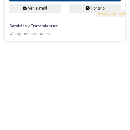
Ver e-mail
Horario
4.9
(35 opiniones)
Servicios y Tratamientos:
Implantes dentales