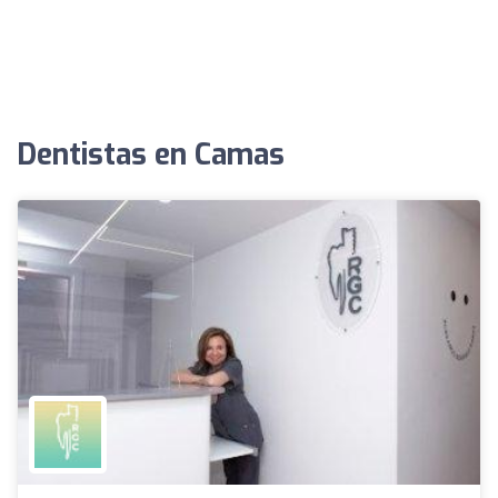
Dentistas en Camas