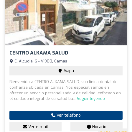
CENTRO ALKAMA SALUD
C. Alcudia, 6 - 41900, Camas
Mapa
Bienvenido a CENTRO ALKAMA SALUD, su clínica dental de
confianza ubicada en Camas. Nos especializamos en
ofrecer un servicio personalizado y de calidad, enfocado en
el cuidado integral de su salud bu...
Seguir leyendo
Ver teléfono
Ver e-mail
Horario