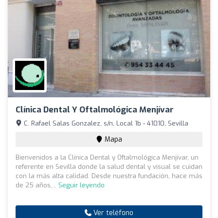
Clínica Dental Y Oftalmológica Menjívar
C. Rafael Salas Gonzalez, s/n, Local 1b - 41010, Sevilla
Mapa
Bienvenidos a la Clínica Dental y Oftalmológica Menjívar, un
referente en Sevilla donde la salud dental y visual se cuidan
con la más alta calidad. Desde nuestra fundación, hace más
de 25 años,...
Seguir leyendo
Ver teléfono