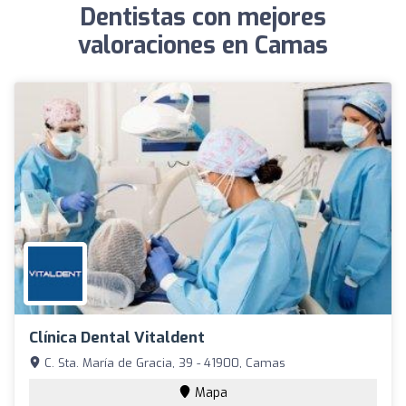
Dentistas con mejores
valoraciones en Camas
Clínica Dental Vitaldent
C. Sta. María de Gracia, 39 - 41900, Camas
Mapa