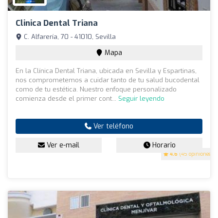
Clinica Dental Triana
C. Alfarería, 70 - 41010, Sevilla
Mapa
En la Clínica Dental Triana, ubicada en Sevilla y Espartinas,
nos comprometemos a cuidar tanto de tu salud bucodental
como de tu estética. Nuestro enfoque personalizado
comienza desde el primer cont...
Seguir leyendo
Ver teléfono
Ver e-mail
Horario
4.6
(45 opiniones)