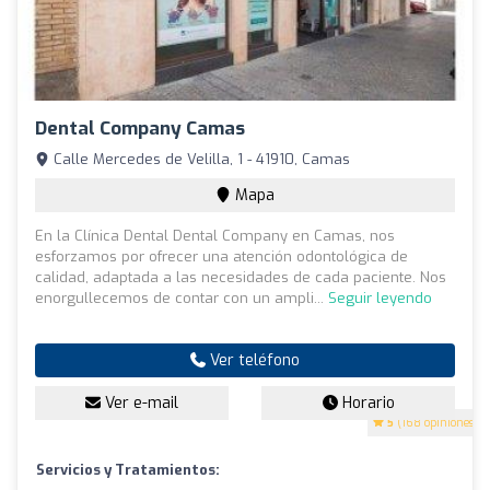
Dental Company Camas
Calle Mercedes de Velilla, 1 - 41910, Camas
Mapa
En la Clínica Dental Dental Company en Camas, nos
esforzamos por ofrecer una atención odontológica de
calidad, adaptada a las necesidades de cada paciente. Nos
enorgullecemos de contar con un ampli...
Seguir leyendo
Ver teléfono
Ver e-mail
Horario
5
(168 opiniones)
Servicios y Tratamientos: