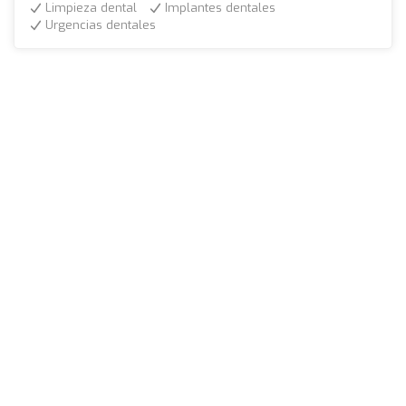
Limpieza dental
Implantes dentales
Urgencias dentales