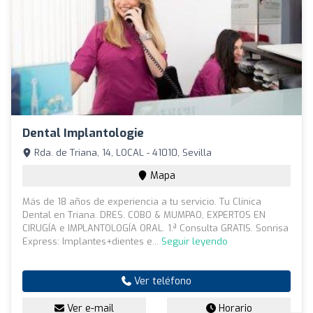
Dental Implantologie
Rda. de Triana, 14, LOCAL - 41010, Sevilla
Mapa
Más de 18 años de experiencia a tu servicio. Tu Clínica
Dental en Triana. DRES. COBO & MUMPAO, EXPERTOS EN
CIRUGÍA e IMPLANTOLOGÍA ORAL. 1.ª Consulta GRATIS. Sonrisa
Express: Implantes+dientes e...
Seguir leyendo
Ver teléfono
Ver e-mail
Horario