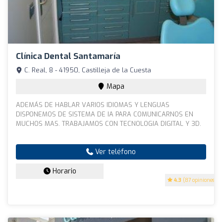
Clínica Dental Santamaría
C. Real, 8 - 41950, Castilleja de la Cuesta
Mapa
ADEMÁS DE HABLAR VARIOS IDIOMAS Y LENGUAS
DISPONEMOS DE SISTEMA DE IA PARA COMUNICARNOS EN
MUCHOS MAS. TRABAJAMOS CON TECNOLOGIA DIGITAL Y 3D.
Ver teléfono
Horario
4.3
(87 opiniones)