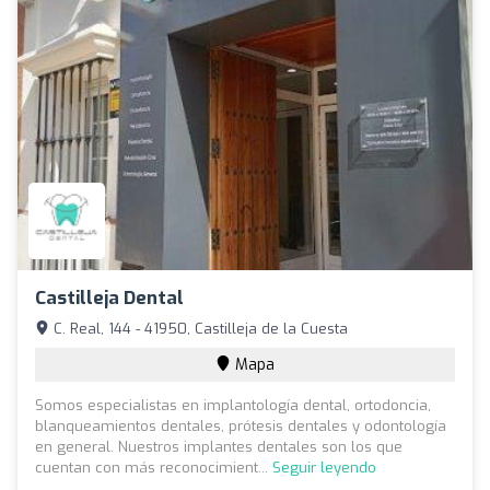
Castilleja Dental
C. Real, 144 - 41950, Castilleja de la Cuesta
Mapa
Somos especialistas en implantología dental, ortodoncia,
blanqueamientos dentales, prótesis dentales y odontología
en general. Nuestros implantes dentales son los que
cuentan con más reconocimient...
Seguir leyendo