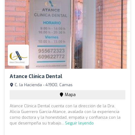
Atance Clínica Dental
C. la Hacienda - 41900, Camas
Mapa
Atance Clínica Dental cuenta con la dirección de la Dra.
Alicia Guerrero Garcia-Atance, avalada con la experiencia
como doctora y la honestidad, empatía y confianza con la
que desempeña su trabajo...
Seguir leyendo