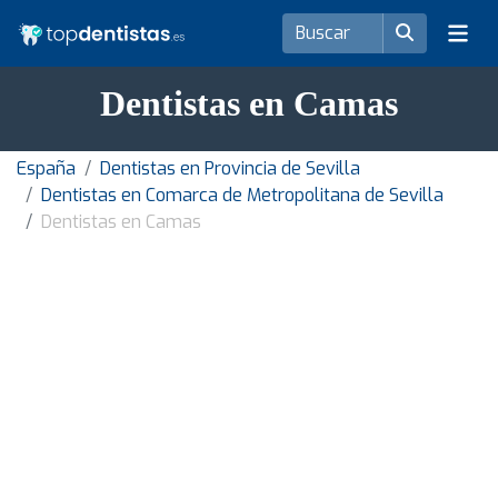
Dentistas en Camas
España
Dentistas en Provincia de Sevilla
Dentistas en Comarca de Metropolitana de Sevilla
Dentistas en Camas