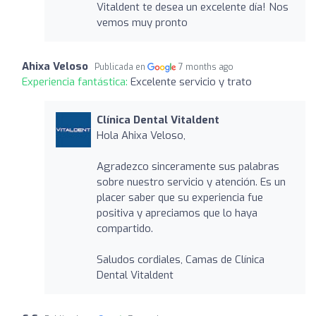
Vitaldent te desea un excelente día! Nos
vemos muy pronto
Ahixa Veloso
Publicada en
7 months ago
Experiencia fantástica:
Excelente servicio y trato
Clínica Dental Vitaldent
Hola Ahixa Veloso,
Agradezco sinceramente sus palabras
sobre nuestro servicio y atención. Es un
placer saber que su experiencia fue
positiva y apreciamos que lo haya
compartido.
Saludos cordiales, Camas de Clínica
Dental Vitaldent