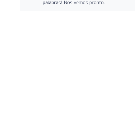
palabras! Nos vemos pronto.