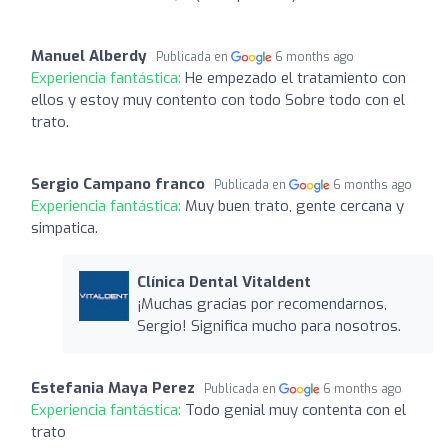
Manuel Alberdy
Publicada en
6 months ago
Experiencia fantástica:
He empezado el tratamiento con
ellos y estoy muy contento con todo Sobre todo con el
trato.
Sergio Campano franco
Publicada en
6 months ago
Experiencia fantástica:
Muy buen trato, gente cercana y
simpatica.
Clínica Dental Vitaldent
¡Muchas gracias por recomendarnos,
Sergio! Significa mucho para nosotros.
Estefania Maya Perez
Publicada en
6 months ago
Experiencia fantástica:
Todo genial muy contenta con el
trato