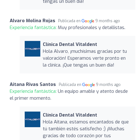
tengas un buen día!
Alvaro Molina Rojas
Publicada en
9 months ago
Experiencia fantástica:
Muy profesionales y detallistas.
Clínica Dental Vitaldent
Hola Alvaro, ¡muchísimas gracias por tu
valoración! Esperamos verte pronto en
la clínica. ¡Que tengas un buen día!
Aitana Rivas Santos
Publicada en
9 months ago
Experiencia fantástica:
Un equipo amable y atento desde
el primer momento.
Clínica Dental Vitaldent
Hola Aitana, estamos encantados de que
tú también estés satisfecho ;) ¡Muchas
gracias de todo corazón por tus