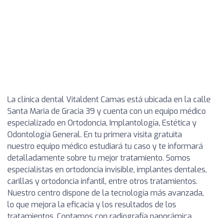
La clínica dental Vitaldent Camas está ubicada en la calle
Santa Maria de Gracia 39 y cuenta con un equipo médico
especializado en Ortodoncia, Implantología, Estética y
Odontología General. En tu primera visita gratuita
nuestro equipo médico estudiará tu caso y te informará
detalladamente sobre tu mejor tratamiento. Somos
especialistas en ortodoncia invisible, implantes dentales,
carillas y ortodoncia infantil, entre otros tratamientos.
Nuestro centro dispone de la tecnología más avanzada,
lo que mejora la eficacia y los resultados de los
tratamientos. Contamos con radiografía panorámica,