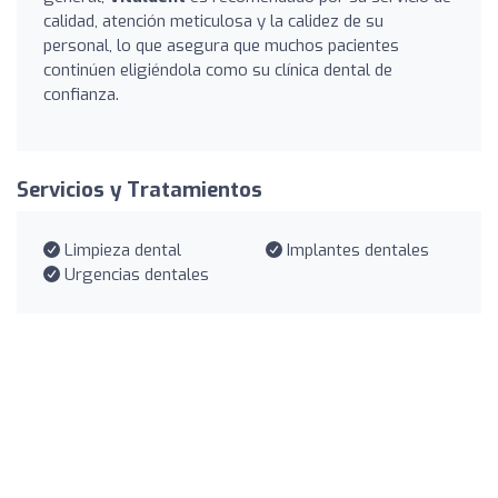
calidad, atención meticulosa y la calidez de su
personal, lo que asegura que muchos pacientes
continúen eligiéndola como su clínica dental de
confianza.
Servicios y Tratamientos
Limpieza dental
Implantes dentales
Urgencias dentales