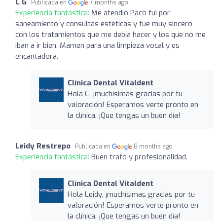
C G
Publicada en
7 months ago
Experiencia fantástica:
Me atendió Paco fui por
saneamiento y consultas estéticas y fue muy sincero
con los tratamientos que me debía hacer y los que no me
iban a ir bien. Mamen para una limpieza vocal y es
encantadora.
Clínica Dental Vitaldent
Hola C, ¡muchísimas gracias por tu
valoración! Esperamos verte pronto en
la clínica. ¡Que tengas un buen día!
Leidy Restrepo
Publicada en
8 months ago
Experiencia fantástica:
Buen trato y profesionalidad.
Clínica Dental Vitaldent
Hola Leidy, ¡muchísimas gracias por tu
valoración! Esperamos verte pronto en
la clínica. ¡Que tengas un buen día!