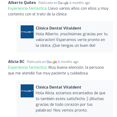
Alberto Quiles
Publicada en
6 months ago
Experiencia fantástica:
Llevo varios años con ellos y muy
contento con el trato de la clínica
Clínica Dental Vitaldent
Hola Alberto, ¡muchísimas gracias por tu
valoración! Esperamos verte pronto en
la clínica. ¡Que tengas un buen día!
Alicia BC
Publicada en
6 months ago
Experiencia fantástica:
Muy buena atención, la persona
que me atendió fue muy paciente y cuidadosa.
Clínica Dental Vitaldent
Hola Alicia, estamos encantados de que
tú también estés satisfecho ;) ¡Muchas
gracias de todo corazón por tus
palabras! Nos vemos pronto.