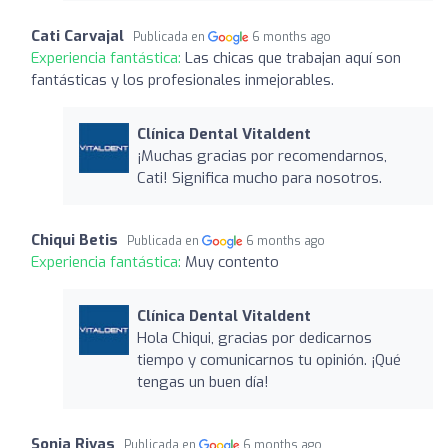
Cati Carvajal
Publicada en
6 months ago
Experiencia fantástica:
Las chicas que trabajan aquí son
fantásticas y los profesionales inmejorables.
Clínica Dental Vitaldent
¡Muchas gracias por recomendarnos,
Cati! Significa mucho para nosotros.
Chiqui Betis
Publicada en
6 months ago
Experiencia fantástica:
Muy contento
Clínica Dental Vitaldent
Hola Chiqui, gracias por dedicarnos
tiempo y comunicarnos tu opinión. ¡Qué
tengas un buen día!
Sonia Rivas
Publicada en
6 months ago