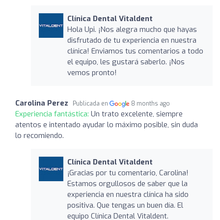
Clínica Dental Vitaldent
Hola Upi. ¡Nos alegra mucho que hayas
disfrutado de tu experiencia en nuestra
clínica! Enviamos tus comentarios a todo
el equipo, les gustará saberlo. ¡Nos
vemos pronto!
Carolina Perez
Publicada en
8 months ago
Experiencia fantástica:
Un trato excelente, siempre
atentos e intentado ayudar lo máximo posible, sin duda
lo recomiendo.
Clínica Dental Vitaldent
¡Gracias por tu comentario, Carolina!
Estamos orgullosos de saber que la
experiencia en nuestra clínica ha sido
positiva. Que tengas un buen día. El
equipo Clínica Dental Vitaldent.