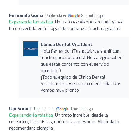
Fernando Gonzi
Publicada en
8 months ago
Experiencia fantástica:
Un trato excelente, sin duda ya se
ha convertido en mi lugar de confianza, muchas gracias!
Clínica Dental Vitaldent
Hola Fernando. ¡Tus palabras significan
mucho para nosotros! Nos alegra saber
que estás contento con el servicio
ofrecido :)
¡Todo el equipo de Clínica Dental
Vitaldent te desea un excelente día! Nos
vemos muy pronto
Upi Smurf
Publicada en
8 months ago
Experiencia fantástica:
Un trato increible, desde la
recepcion, higienistas, doctores y asesoras. Sin duda lo
recomendare siempre.