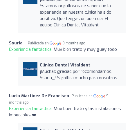
Estamos orgullosos de saber que la
experiencia en nuestra clínica ha sido
positiva. Que tengas un buen día. El
equipo Clínica Dental Vitaldent.
Ssuria_
Publicada en
9 months ago
Experiencia fantástica:
Muy bien trato y muy guay todo
Clínica Dental Vitaldent
¡Muchas gracias por recomendarnos,
Ssuria_! Significa mucho para nosotros.
Lucia Martinez De Francisco
Publicada en
9
months ago
Experiencia fantástica:
Muy buen trato y las instalaciones
impecables ❤️