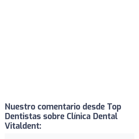
Nuestro comentario desde Top
Dentistas sobre Clínica Dental
Vitaldent: