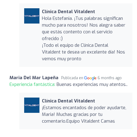
Clínica Dental Vitaldent
Hola Estefania. ¡Tus palabras significan
mucho para nosotros! Nos alegra saber
que estás contento con el servicio
ofrecido :)
¡Todo el equipo de Clínica Dental
Vitaldent te desea un excelente día! Nos
vemos muy pronto
Maria Del Mar Lapeña
Publicada en
6 months ago
Experiencia fantástica:
Buenas experiencias muy atentos..
Clínica Dental Vitaldent
¡Estamos encantados de poder ayudarte,
Maria! Muchas gracias por tu
comentario.Equipo Vitaldent Camas