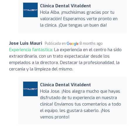
Clínica Dental Vitaldent
Hola Alba, ¡muchísimas gracias por tu
valoración! Esperamos verte pronto en
la clínica. ¡Que tengas un buen día!
Jose Luis Mauri
Publicada en
8 months ago
Experiencia fantástica:
La experiencia en el centro ha sido
extraordinaria, con un trato expectacular desde los
empelados a la directora. Destacar la profesionalidad, la
cercania y la limpieza del mismo.
Clínica Dental Vitaldent
Hola Jose. ¡Nos alegra mucho que hayas
disfrutado de tu experiencia en nuestra
clínica! Enviamos tus comentarios a todo
el equipo, les gustará saberlo. ¡Nos
vemos pronto!