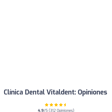
Clínica Dental Vitaldent: Opiniones
4.9
/5 (312 Opiniones)