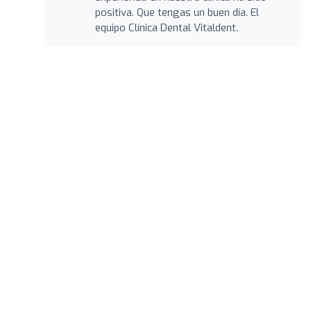
positiva. Que tengas un buen día. El
equipo Clínica Dental Vitaldent.