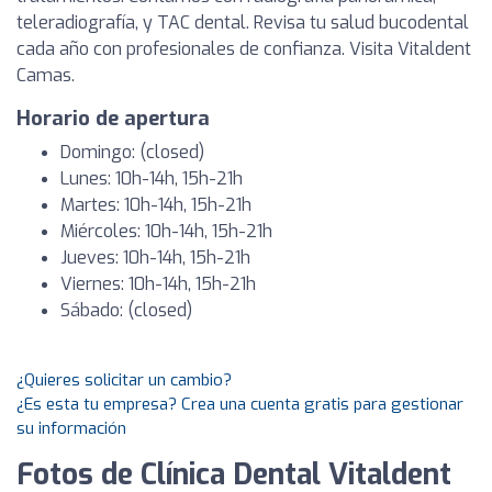
teleradiografía, y TAC dental. Revisa tu salud bucodental
cada año con profesionales de confianza. Visita Vitaldent
Camas.
Horario de apertura
Domingo: (closed)
Lunes: 10h-14h, 15h-21h
Martes: 10h-14h, 15h-21h
Miércoles: 10h-14h, 15h-21h
Jueves: 10h-14h, 15h-21h
Viernes: 10h-14h, 15h-21h
Sábado: (closed)
¿Quieres solicitar un cambio?
¿Es esta tu empresa? Crea una cuenta gratis para gestionar
su información
Fotos de Clínica Dental Vitaldent