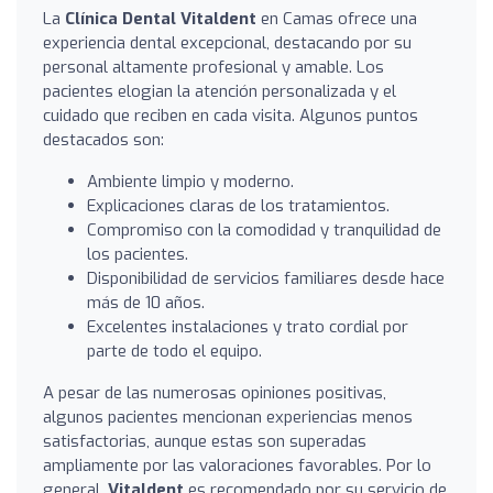
La
Clínica Dental Vitaldent
en Camas ofrece una
experiencia dental excepcional, destacando por su
personal altamente profesional y amable. Los
pacientes elogian la atención personalizada y el
cuidado que reciben en cada visita. Algunos puntos
destacados son:
Ambiente limpio y moderno.
Explicaciones claras de los tratamientos.
Compromiso con la comodidad y tranquilidad de
los pacientes.
Disponibilidad de servicios familiares desde hace
más de 10 años.
Excelentes instalaciones y trato cordial por
parte de todo el equipo.
A pesar de las numerosas opiniones positivas,
algunos pacientes mencionan experiencias menos
satisfactorias, aunque estas son superadas
ampliamente por las valoraciones favorables. Por lo
general,
Vitaldent
es recomendado por su servicio de