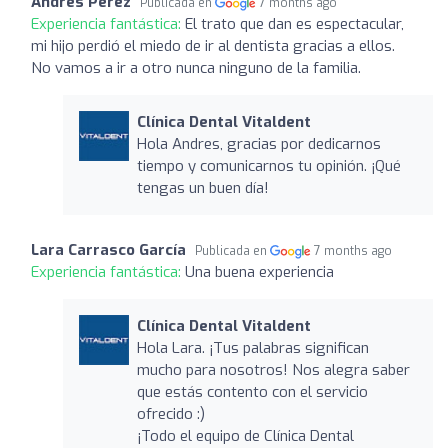
Andres Perez
Publicada en
7 months ago
Experiencia fantástica:
El trato que dan es espectacular,
mi hijo perdió el miedo de ir al dentista gracias a ellos.
No vamos a ir a otro nunca ninguno de la familia.
Clínica Dental Vitaldent
Hola Andres, gracias por dedicarnos
tiempo y comunicarnos tu opinión. ¡Qué
tengas un buen día!
Lara Carrasco García
Publicada en
7 months ago
Experiencia fantástica:
Una buena experiencia
Clínica Dental Vitaldent
Hola Lara. ¡Tus palabras significan
mucho para nosotros! Nos alegra saber
que estás contento con el servicio
ofrecido :)
¡Todo el equipo de Clínica Dental