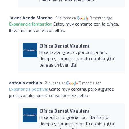
Javier Acedo Moreno
Publicada en
9 months ago
Experiencia fantástica:
Estoy muy contento con la clínica,
llevo muchos años con ellos.
Clínica Dental Vitaldent
Hola Javier, gracias por dedicarnos
tiempo y comunicarnos tu opinión. ¡Qué
tengas un buen día!
antonio carbajo
Publicada en
9 months ago
Experiencia positiva:
Gente muy cercana, pero algunos
profesionales que solo van por el sueldo
Clínica Dental Vitaldent
Hola antonio, gracias por dedicarnos
tiempo y comunicarnos tu opinión. ¡Qué