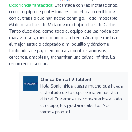
Experiencia fantástica:
Encantada con las instalaciones,
con el equipo de profesionales, con el trato recibido y
con el trabajo que han hecho conmigo. Todo impecable.
Mi dentista ha sido Miriam y mi cirujano ha sido Carlos.
Tanto ellos dos, como todo el equipo que les rodea son
maravillosos, mencionando también a Ana, que me hizo
el mejor estudio adaptado a mi bolsillo y dándome
facilidades de pago en mi tratamiento. Cariñosos,
cercanos, amables y transmiten una calma infinita. La
recomiendo sin duda.
Clínica Dental Vitaldent
Hola Sonia. ¡Nos alegra mucho que hayas
disfrutado de tu experiencia en nuestra
clínica! Enviamos tus comentarios a todo
el equipo, les gustará saberlo. ¡Nos
vemos pronto!