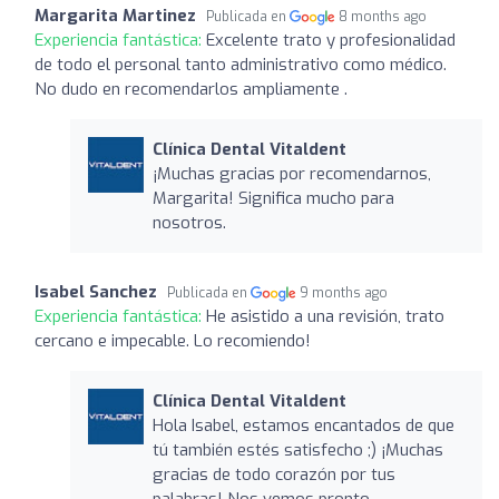
Margarita Martinez
Publicada en
8 months ago
Experiencia fantástica:
Excelente trato y profesionalidad
de todo el personal tanto administrativo como médico.
No dudo en recomendarlos ampliamente .
Clínica Dental Vitaldent
¡Muchas gracias por recomendarnos,
Margarita! Significa mucho para
nosotros.
Isabel Sanchez
Publicada en
9 months ago
Experiencia fantástica:
He asistido a una revisión, trato
cercano e impecable. Lo recomiendo!
Clínica Dental Vitaldent
Hola Isabel, estamos encantados de que
tú también estés satisfecho ;) ¡Muchas
gracias de todo corazón por tus
palabras! Nos vemos pronto.