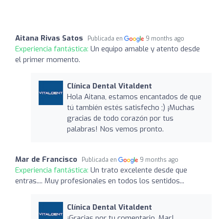
Aitana Rivas Satos
Publicada en
9 months ago
Experiencia fantástica:
Un equipo amable y atento desde
el primer momento.
Clínica Dental Vitaldent
Hola Aitana, estamos encantados de que
tú también estés satisfecho ;) ¡Muchas
gracias de todo corazón por tus
palabras! Nos vemos pronto.
Mar de Francisco
Publicada en
9 months ago
Experiencia fantástica:
Un trato excelente desde que
entras.... Muy profesionales en todos los sentidos...
Clínica Dental Vitaldent
¡Gracias por tu comentario, Mar!