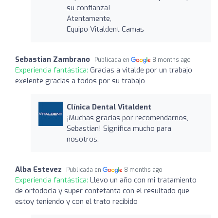
su confianza!
Atentamente,
Equipo Vitaldent Camas
Sebastian Zambrano
Publicada en
8 months ago
Experiencia fantástica:
Gracias a vitalde por un trabajo
exelente gracias a todos por su trabajo
Clínica Dental Vitaldent
¡Muchas gracias por recomendarnos,
Sebastian! Significa mucho para
nosotros.
Alba Estevez
Publicada en
8 months ago
Experiencia fantástica:
Llevo un año con mi tratamiento
de ortodocia y super contetanta con el resultado que
estoy teniendo y con el trato recibido