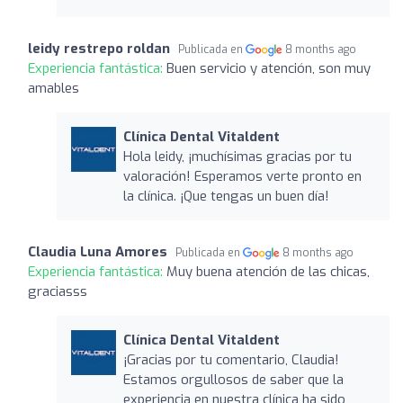
leidy restrepo roldan
Publicada en
8 months ago
Experiencia fantástica:
Buen servicio y atención, son muy
amables
Clínica Dental Vitaldent
Hola leidy, ¡muchísimas gracias por tu
valoración! Esperamos verte pronto en
la clínica. ¡Que tengas un buen día!
Claudia Luna Amores
Publicada en
8 months ago
Experiencia fantástica:
Muy buena atención de las chicas,
graciasss
Clínica Dental Vitaldent
¡Gracias por tu comentario, Claudia!
Estamos orgullosos de saber que la
experiencia en nuestra clínica ha sido