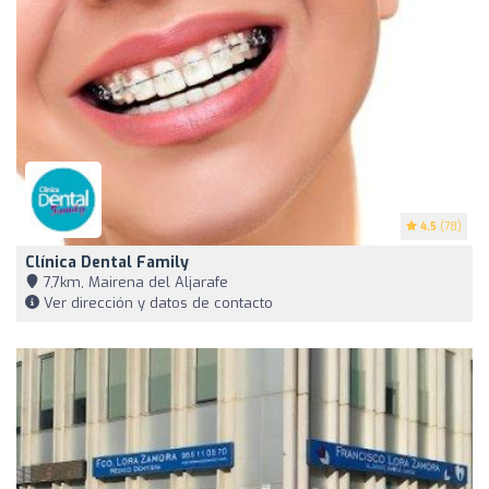
4.5
(78)
Clínica Dental Family
7,7km, Mairena del Aljarafe
Ver dirección y datos de contacto