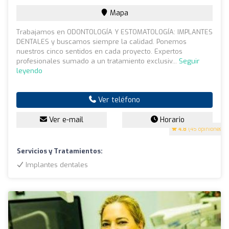
Mapa
Trabajamos en ODONTOLOGÍA Y ESTOMATOLOGÍA: IMPLANTES
DENTALES y buscamos siempre la calidad. Ponemos
nuestros cinco sentidos en cada proyecto. Expertos
profesionales sumado a un tratamiento exclusiv...
Seguir
leyendo
Ver teléfono
Ver e-mail
Horario
4.8
(45 opiniones)
Servicios y Tratamientos:
Implantes dentales