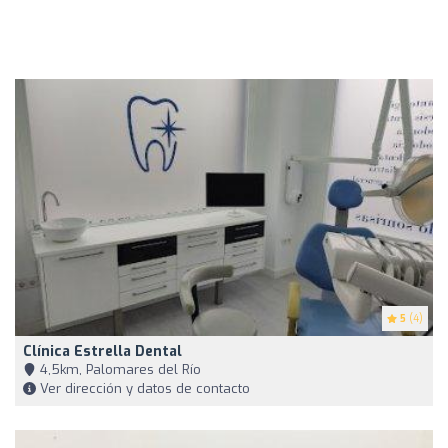
5
(4)
Clínica Estrella Dental
4,5km, Palomares del Río
Ver dirección y datos de contacto