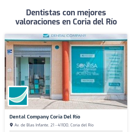
Dentistas con mejores
valoraciones en Coria del Río
Dental Company Coria Del Río
Av. de Blas Infante, 21 - 41100, Coria del Río