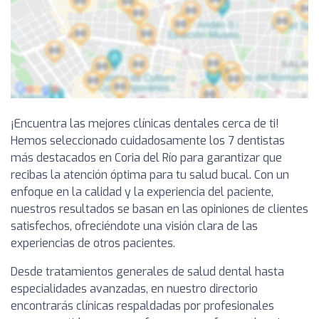
¡Encuentra las mejores clínicas dentales cerca de ti!
Hemos seleccionado cuidadosamente los 7 dentistas
más destacados en Coria del Río para garantizar que
recibas la atención óptima para tu salud bucal. Con un
enfoque en la calidad y la experiencia del paciente,
nuestros resultados se basan en las opiniones de clientes
satisfechos, ofreciéndote una visión clara de las
experiencias de otros pacientes.
Desde tratamientos generales de salud dental hasta
especialidades avanzadas, en nuestro directorio
encontrarás clínicas respaldadas por profesionales