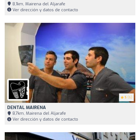
8,1km, Mairena del Aljarafe
Ver dirección y datos de contacto
5
(6)
DENTAL MAIRENA
8,7km, Mairena del Aljarafe
Ver dirección y datos de contacto