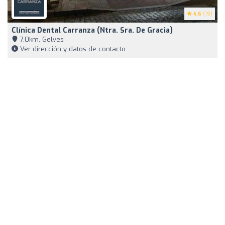
4.6
(19)
Clínica Dental Carranza (Ntra. Sra. De Gracia)
7,0km, Gelves
Ver dirección y datos de contacto