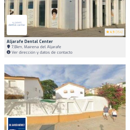
4.9
(154)
Aljarafe Dental Center
7,8km, Mairena del Aljarafe
Ver dirección y datos de contacto