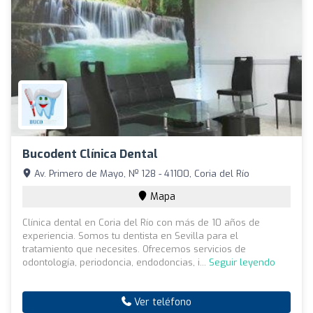
Bucodent Clínica Dental
Av. Primero de Mayo, Nº 128 - 41100, Coria del Río
Mapa
Clínica dental en Coria del Río con más de 10 años de
experiencia. Somos tu dentista en Sevilla para el
tratamiento que necesites. Ofrecemos servicios de
odontología, periodoncia, endodoncias, i...
Seguir leyendo
Ver teléfono