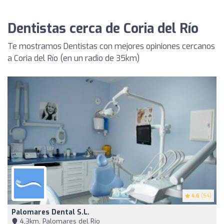
Dentistas cerca de Coria del Río
Te mostramos Dentistas con mejores opiniones cercanos
a Coria del Río (en un radio de 35km)
4.6
(54)
Palomares Dental S.L.
4,3km, Palomares del Río