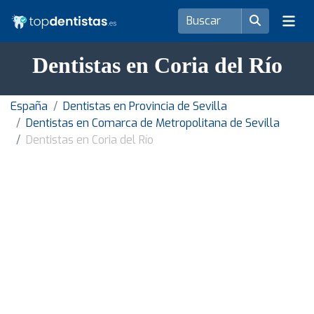
Dentistas en Coria del Río
España
Dentistas en Provincia de Sevilla
Dentistas en Comarca de Metropolitana de Sevilla
Dentistas en Coria del Río