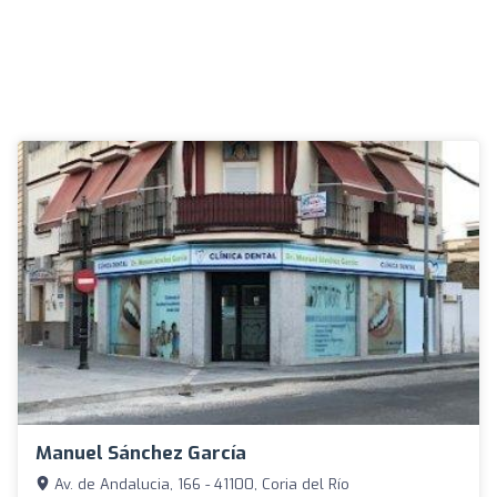
Manuel Sánchez García
Av. de Andalucia, 166 - 41100, Coria del Río