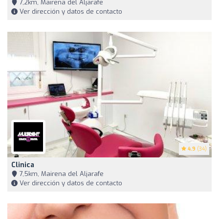
7,2km, Mairena del Aljarafe
Ver dirección y datos de contacto
4.9
(34)
Clinica
7,5km, Mairena del Aljarafe
Ver dirección y datos de contacto