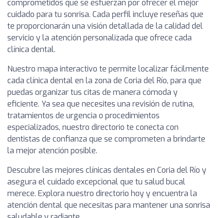
comprometidos que se esfuerzan por ofrecer el mejor
cuidado para tu sonrisa. Cada perfil incluye reseñas que
te proporcionarán una visión detallada de la calidad del
servicio y la atención personalizada que ofrece cada
clínica dental.
Nuestro mapa interactivo te permite localizar fácilmente
cada clínica dental en la zona de Coria del Río, para que
puedas organizar tus citas de manera cómoda y
eficiente. Ya sea que necesites una revisión de rutina,
tratamientos de urgencia o procedimientos
especializados, nuestro directorio te conecta con
dentistas de confianza que se comprometen a brindarte
la mejor atención posible.
Descubre las mejores clínicas dentales en Coria del Río y
asegura el cuidado excepcional que tu salud bucal
merece. Explora nuestro directorio hoy y encuentra la
atención dental que necesitas para mantener una sonrisa
saludable y radiante.