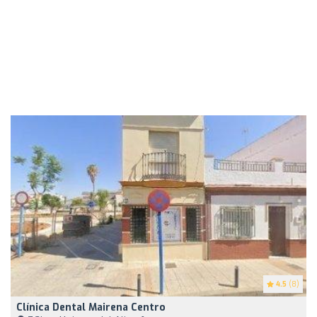
4.5
(8)
Clínica Dental Mairena Centro