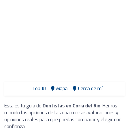
Top 10
Mapa
Cerca de mí
Esta es tu guía de
Dentistas en Coria del Río
. Hemos
reunido las opciones de la zona con sus valoraciones y
opiniones reales para que puedas comparar y elegir con
confianza.