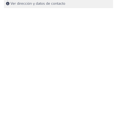
Ver dirección y datos de contacto