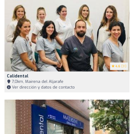
4.6
(31)
Calidental
7,0km, Mairena del Aljarafe
Ver dirección y datos de contacto