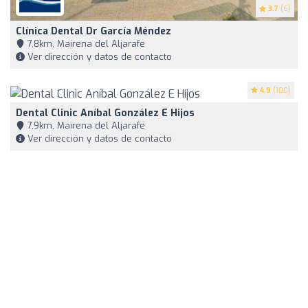
3.7
(6)
Clínica Dental Dr García Méndez
7,8km, Mairena del Aljarafe
Ver dirección y datos de contacto
4.9
(100)
Dental Clinic Aníbal González E Hijos
7,9km, Mairena del Aljarafe
Ver dirección y datos de contacto