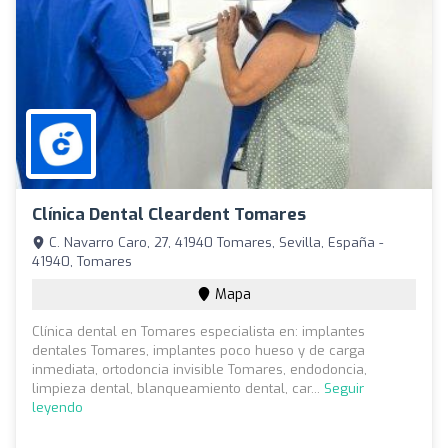
Clínica Dental Cleardent Tomares
C. Navarro Caro, 27, 41940 Tomares, Sevilla, España -
41940, Tomares
Mapa
Clínica dental en Tomares especialista en: implantes
dentales Tomares, implantes poco hueso y de carga
inmediata, ortodoncia invisible Tomares, endodoncia,
limpieza dental, blanqueamiento dental, car...
Seguir
leyendo