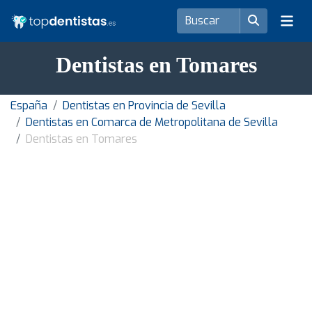
Dentistas en Tomares
España
Dentistas en Provincia de Sevilla
Dentistas en Comarca de Metropolitana de Sevilla
Dentistas en Tomares