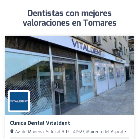
Dentistas con mejores
valoraciones en Tomares
Clínica Dental Vitaldent
Av. de Mairena, 5, local 8 13 - 41927, Mairena del Aljarafe