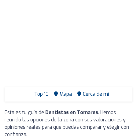
Top 10
Mapa
Cerca de mí
Esta es tu guía de
Dentistas en Tomares
. Hemos
reunido las opciones de la zona con sus valoraciones y
opiniones reales para que puedas comparar y elegir con
confianza.