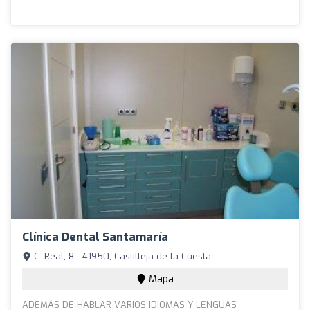
Clínica Dental Santamaría
C. Real, 8 - 41950, Castilleja de la Cuesta
Mapa
ADEMÁS DE HABLAR VARIOS IDIOMAS Y LENGUAS