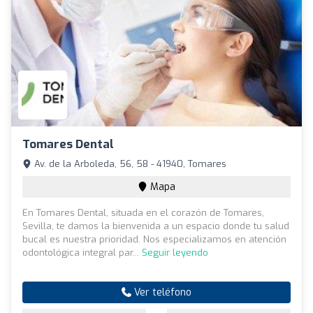
Tomares Dental
Av. de la Arboleda, 56, 58 - 41940, Tomares
Mapa
En Tomares Dental, situada en el corazón de Tomares,
Sevilla, te damos la bienvenida a un espacio donde tu salud
bucal es nuestra prioridad. Nos especializamos en atención
odontológica integral par...
Seguir leyendo
Ver teléfono