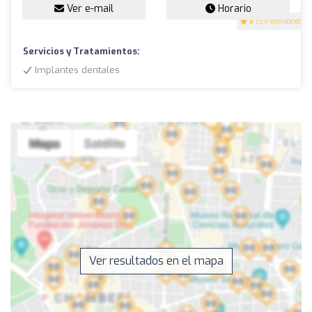
Ver e-mail
Horario
5
(59 opiniones)
Servicios y Tratamientos:
Implantes dentales
Ver resultados en el mapa