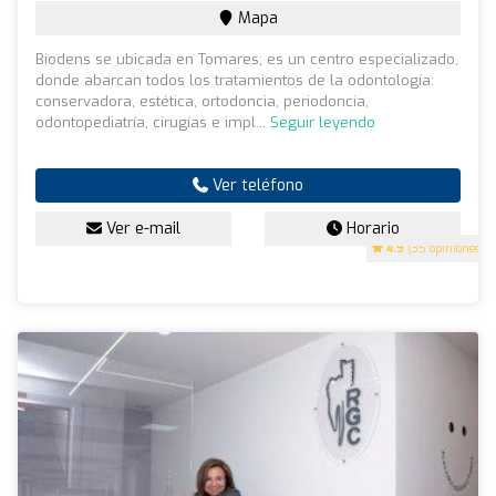
Mapa
Biodens se ubicada en Tomares; es un centro especializado,
donde abarcan todos los tratamientos de la odontología:
conservadora, estética, ortodoncia, periodoncia,
odontopediatría, cirugías e impl...
Seguir leyendo
Ver teléfono
Ver e-mail
Horario
4.9
(35 opiniones)