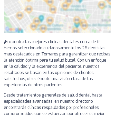
¡Encuentra las mejores clínicas dentales cerca de ti!
Hemos seleccionado cuidadosamente los 26 dentistas
más destacados en Tomares para garantizar que recibas
la atención óptima para tu salud bucal. Con un enfoque
en la calidad y la experiencia del paciente, nuestros
resultados se basan en las opiniones de clientes
satisfechos, ofreciéndote una visión clara de las
experiencias de otros pacientes.
Desde tratamientos generales de salud dental hasta
especialidades avanzadas, en nuestro directorio
encontrarás clínicas respaldadas por profesionales
comprometidos que se esfuerzan por ofrecer el mejor