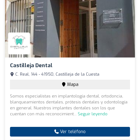
Castilleja Dental
C. Real, 144 - 41950, Castilleja de la Cuesta
Mapa
Somos especialistas en implantología dental, ortodoncia,
blanqueamientos dentales, prótesis dentales y odontología
en general. Nuestros implantes dentales son los que
cuentan con más reconocimient...
Seguir leyendo
Ver teléfono