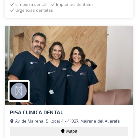
Limpieza dental
Implantes dentales
Urgencias dentales
PISA CLINICA DENTAL
Av. de Mairena, 5, local 4 - 41927, Mairena del Aljarafe
Mapa