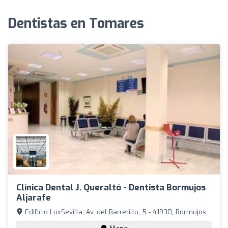
Dentistas en Tomares
Clínica Dental J. Queraltó - Dentista Bormujos
Aljarafe
Edificio LuxSevilla, Av. del Barrerillo, 5 - 41930, Bormujos