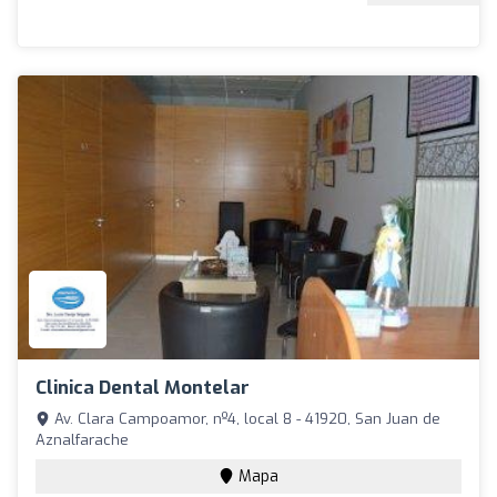
Clinica Dental Montelar
Av. Clara Campoamor, nº4, local 8 - 41920, San Juan de
Aznalfarache
Mapa