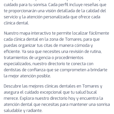
cuidado para tu sonrisa. Cada perfil incluye reseñas que
te proporcionarán una visión detallada de la calidad del
servicio y la atención personalizada que ofrece cada
clínica dental.
Nuestro mapa interactivo te permite localizar fácilmente
cada clínica dental en la zona de Tomares, para que
puedas organizar tus citas de manera cómoda y
eficiente. Ya sea que necesites una revisión de rutina,
tratamientos de urgencia o procedimientos
especializados, nuestro directorio te conecta con
dentistas de confianza que se comprometen a brindarte
la mejor atención posible.
Descubre las mejores clínicas dentales en Tomares y
asegura el cuidado excepcional que tu salud bucal
merece. Explora nuestro directorio hoy y encuentra la
atención dental que necesitas para mantener una sonrisa
saludable y radiante.