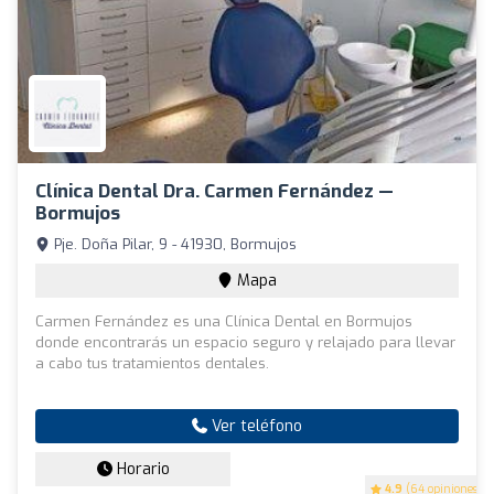
Clínica Dental Dra. Carmen Fernández —
Bormujos
Pje. Doña Pilar, 9 - 41930, Bormujos
Mapa
Carmen Fernández es una Clínica Dental en Bormujos
donde encontrarás un espacio seguro y relajado para llevar
a cabo tus tratamientos dentales.
Ver teléfono
Horario
4.9
(64 opiniones)