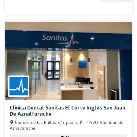
Clinica Dental Sanitas El Corte Inglés San Juan
De Aznalfarache
Camino de las Erillas: s/n, planta 1ª - 41920, San Juan de
Aznalfarache