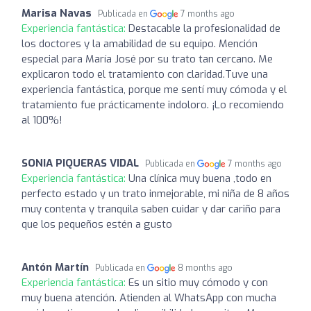
Marisa Navas
Publicada en
7 months ago
Experiencia fantástica:
Destacable la profesionalidad de
los doctores y la amabilidad de su equipo. Mención
especial para María José por su trato tan cercano. Me
explicaron todo el tratamiento con claridad. ​Tuve una
experiencia fantástica, porque me sentí muy cómoda y el
tratamiento fue prácticamente indoloro. ¡Lo recomiendo
al 100%!
SONIA PIQUERAS VIDAL
Publicada en
7 months ago
Experiencia fantástica:
Una clínica muy buena ,todo en
perfecto estado y un trato inmejorable, mi niña de 8 años
muy contenta y tranquila saben cuidar y dar cariño para
que los pequeños estén a gusto
Antón Martín
Publicada en
8 months ago
Experiencia fantástica:
Es un sitio muy cómodo y con
muy buena atención. Atienden al WhatsApp con mucha