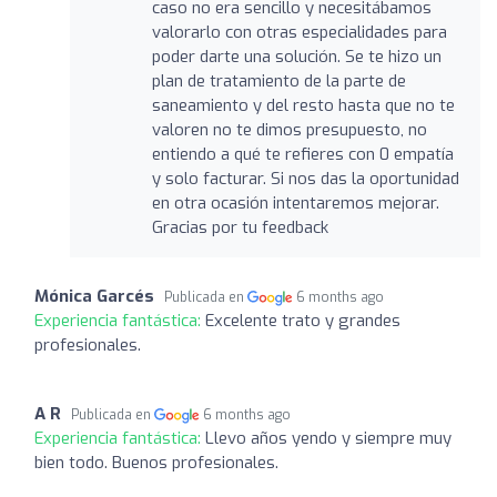
caso no era sencillo y necesitábamos
valorarlo con otras especialidades para
poder darte una solución. Se te hizo un
plan de tratamiento de la parte de
saneamiento y del resto hasta que no te
valoren no te dimos presupuesto, no
entiendo a qué te refieres con 0 empatía
y solo facturar. Si nos das la oportunidad
en otra ocasión intentaremos mejorar.
Gracias por tu feedback
Mónica Garcés
Publicada en
6 months ago
Experiencia fantástica:
Excelente trato y grandes
profesionales.
A R
Publicada en
6 months ago
Experiencia fantástica:
Llevo años yendo y siempre muy
bien todo. Buenos profesionales.