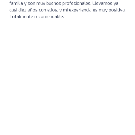
familia y son muy buenos profesionales. Llevamos ya
casi diez años con ellos, y mi experiencia es muy positiva.
Totalmente recomendable.