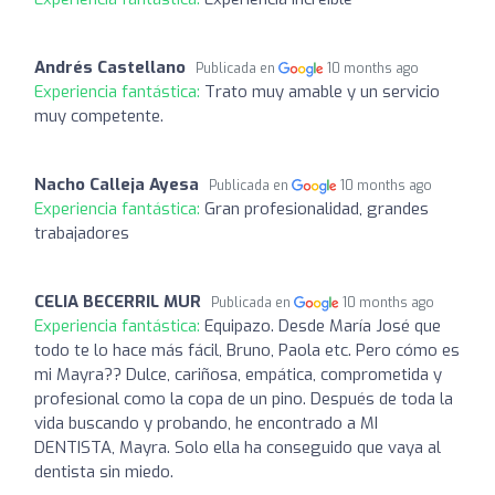
Andrés Castellano
Publicada en
10 months ago
Experiencia fantástica:
Trato muy amable y un servicio
muy competente.
Nacho Calleja Ayesa
Publicada en
10 months ago
Experiencia fantástica:
Gran profesionalidad, grandes
trabajadores
CELIA BECERRIL MUR
Publicada en
10 months ago
Experiencia fantástica:
Equipazo. Desde María José que
todo te lo hace más fácil, Bruno, Paola etc. Pero cómo es
mi Mayra?? Dulce, cariñosa, empática, comprometida y
profesional como la copa de un pino. Después de toda la
vida buscando y probando, he encontrado a MI
DENTISTA, Mayra. Solo ella ha conseguido que vaya al
dentista sin miedo.