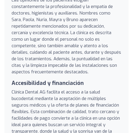
constantemente la profesionalidad y la empatía de
doctores, higienistas y auxiliares. Nombres como
Sara, Paola, Nuria, Mayra y Bruno aparecen
repetidamente mencionados por su dedicación,
cercanía y excelencia técnica. La clínica es descrita
como un lugar donde el personal no solo es
competente, sino también amable y atento a los
detalles, cuidando al paciente antes, durante y después
de los tratamientos. Además, la puntualidad en las
citas y la limpieza impecable de las instalaciones son
aspectos frecuentemente destacados.
Accesibilidad y financiación
Clínica Dental AG facilita el acceso a la salud
bucodental mediante la aceptación de múltiples
seguros médicos y la oferta de planes de financiación
flexibles. Esta combinación de calidad, trato cercano y
facilidades de pago convierte a la clínica en una opción
ideal para quienes buscan un servicio integral y
transparente, donde la salud y la sonrisa van de la