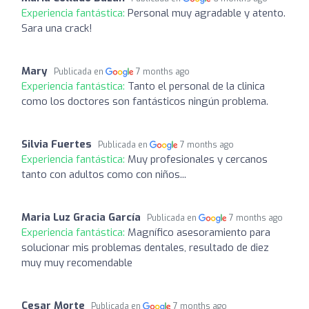
Experiencia fantástica:
Personal muy agradable y atento.
Sara una crack!
Mary
Publicada en
7 months ago
Experiencia fantástica:
Tanto el personal de la clinica
como los doctores son fantásticos ningún problema.
Silvia Fuertes
Publicada en
7 months ago
Experiencia fantástica:
Muy profesionales y cercanos
tanto con adultos como con niños...
Maria Luz Gracia García
Publicada en
7 months ago
Experiencia fantástica:
Magnífico asesoramiento para
solucionar mis problemas dentales, resultado de diez
muy muy recomendable
Cesar Morte
Publicada en
7 months ago