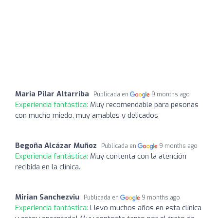
Maria Pilar Altarriba
Publicada en
9 months ago
Experiencia fantástica:
Muy recomendable para pesonas
con mucho miedo, muy amables y delicados
Begoña Alcázar Muñoz
Publicada en
9 months ago
Experiencia fantástica:
Muy contenta con la atención
recibida en la clínica.
Mirian Sanchezviu
Publicada en
9 months ago
Experiencia fantástica:
Llevo muchos años en esta clínica