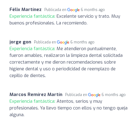
Félix Martínez
Publicada en
6 months ago
Experiencia fantástica:
Excelente servicio y trato. Muy
buenos profesionales. La recomiendo.
jorge gon
Publicada en
6 months ago
Experiencia fantástica:
Me atendieron puntualmente,
fueron amables, realizaron la limpieza dental solicitada
correctamente y me dieron recomendaciones sobre
higiene dental y uso o periodicidad de reemplazo de
cepillo de dientes.
Marcos Remírez Martín
Publicada en
6 months ago
Experiencia fantástica:
Atentos, serios y muy
profesionales. Ya llevo tiempo con ellos y no tengo queja
alguna.