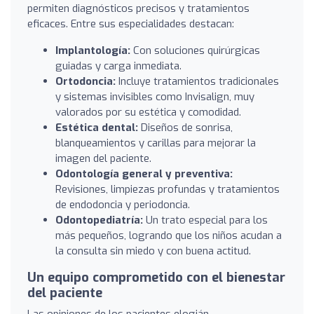
permiten diagnósticos precisos y tratamientos
eficaces. Entre sus especialidades destacan:
Implantología:
Con soluciones quirúrgicas
guiadas y carga inmediata.
Ortodoncia:
Incluye tratamientos tradicionales
y sistemas invisibles como Invisalign, muy
valorados por su estética y comodidad.
Estética dental:
Diseños de sonrisa,
blanqueamientos y carillas para mejorar la
imagen del paciente.
Odontología general y preventiva:
Revisiones, limpiezas profundas y tratamientos
de endodoncia y periodoncia.
Odontopediatría:
Un trato especial para los
más pequeños, logrando que los niños acudan a
la consulta sin miedo y con buena actitud.
Un equipo comprometido con el bienestar
del paciente
Las opiniones de los pacientes elogián