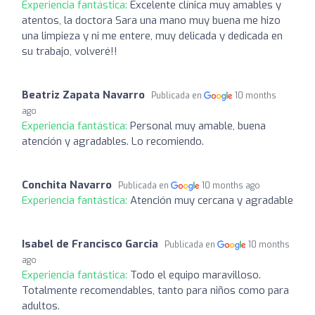
Experiencia fantástica:
Excelente clínica muy amables y
atentos, la doctora Sara una mano muy buena me hizo
una limpieza y ni me entere, muy delicada y dedicada en
su trabajo, volveré!!
Beatriz Zapata Navarro
Publicada en
10 months
ago
Experiencia fantástica:
Personal muy amable, buena
atención y agradables. Lo recomiendo.
Conchita Navarro
Publicada en
10 months ago
Experiencia fantástica:
Atención muy cercana y agradable
Isabel de Francisco Garcia
Publicada en
10 months
ago
Experiencia fantástica:
Todo el equipo maravilloso.
Totalmente recomendables, tanto para niños como para
adultos.