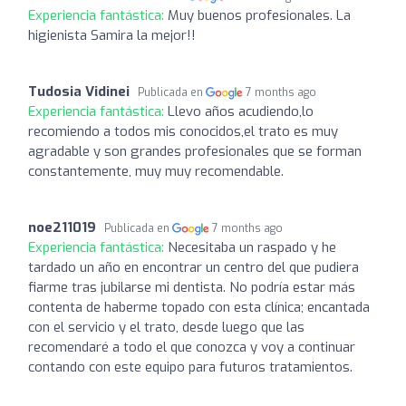
Experiencia fantástica:
Muy buenos profesionales. La
higienista Samira la mejor!!
Tudosia Vidinei
Publicada en
7 months ago
Experiencia fantástica:
Llevo años acudiendo,lo
recomiendo a todos mis conocidos,el trato es muy
agradable y son grandes profesionales que se forman
constantemente, muy muy recomendable.
noe211019
Publicada en
7 months ago
Experiencia fantástica:
Necesitaba un raspado y he
tardado un año en encontrar un centro del que pudiera
fiarme tras jubilarse mi dentista. No podría estar más
contenta de haberme topado con esta clínica; encantada
con el servicio y el trato, desde luego que las
recomendaré a todo el que conozca y voy a continuar
contando con este equipo para futuros tratamientos.