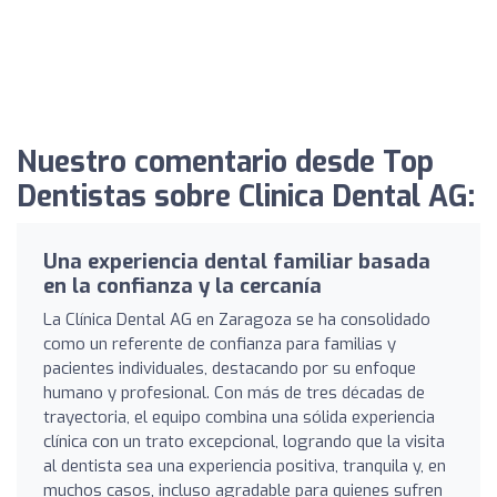
Nuestro comentario desde Top
Dentistas sobre Clinica Dental AG:
Una experiencia dental familiar basada
en la confianza y la cercanía
La Clínica Dental AG en Zaragoza se ha consolidado
como un referente de confianza para familias y
pacientes individuales, destacando por su enfoque
humano y profesional. Con más de tres décadas de
trayectoria, el equipo combina una sólida experiencia
clínica con un trato excepcional, logrando que la visita
al dentista sea una experiencia positiva, tranquila y, en
muchos casos, incluso agradable para quienes sufren