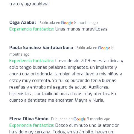
trato y agradables!
Olga Azabal
Publicada en
8 months ago
Experiencia fantástica:
Unas manos maravillosas
Paula Sánchez Santabarbara
Publicada en
8
months ago
Experiencia fantástica:
Llevo desde 2019 en esta clinica y
solo tengo buenas palabras, empastes, un implante y
ahora una ortodoncia, también ahora llevo a mis niños y
estoy muy contenta. Yo fui xq buscando tenia buenas
reseñas y entraba mi seguro de saliud. Auxiliares,
higienistas , contabilidad unas chicas muy atentas. En
cuanto a dentistas me encantan Mayra y Nuria.
Elena Oliva Simón
Publicada en
8 months ago
Experiencia fantástica:
Desde el minuto uno la atención
ha sido muy cercana. Todos, en su ámbito, hacen un