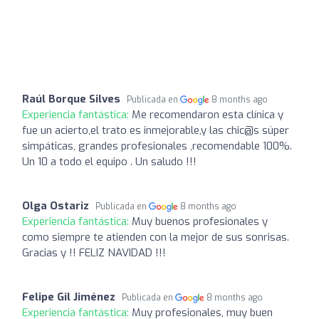
Raúl Borque Silves
Publicada en
8 months ago
Experiencia fantástica:
Me recomendaron esta clínica y
fue un acierto,el trato es inmejorable,y las chic@s súper
simpáticas, grandes profesionales ,recomendable 100%.
Un 10 a todo el equipo . Un saludo !!!
Olga Ostariz
Publicada en
8 months ago
Experiencia fantástica:
Muy buenos profesionales y
como siempre te atienden con la mejor de sus sonrisas.
Gracias y !! FELIZ NAVIDAD !!!
Felipe Gil Jiménez
Publicada en
8 months ago
Experiencia fantástica:
Muy profesionales, muy buen