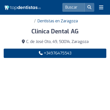
Dentistas en Zaragoza
Clinica Dental AG
C. de José Oto, 49, 50014, Zaragoza
+34976475543