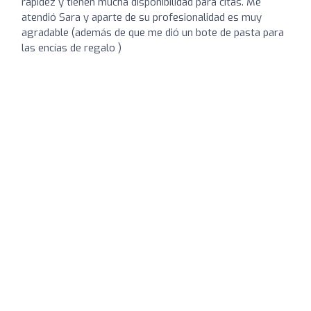
rapidez y tienen mucha disponibilidad para citas. Me
atendió Sara y aparte de su profesionalidad es muy
agradable (además de que me dió un bote de pasta para
las encías de regalo )