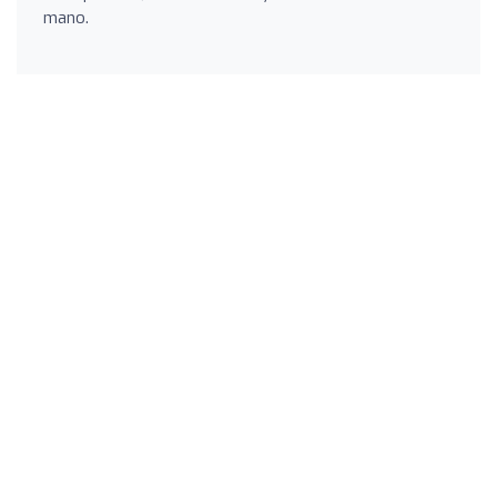
mano.