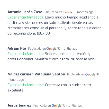
Antonio Lorén Caso
Publicada en
10 months ago
Experiencia fantástica:
Llevo mucho tiempo acudiendo a
la clínica y siempre es un sobresaliente desde en los
tratamientos como en el personal y sobre todo sin dolor.
Lo recomiendo al 100x100
Adrián Plo
Publicada en
10 months ago
Experiencia fantástica:
Sobresaliente en atención y
profesionalidad. Nuestra clínica dental de toda la vida.
Mª del carmen Valbuena Santos
Publicada en
10
months ago
Experiencia fantástica:
Contesta con la clínica trató
excelente
Jesús Suárez
Publicada en
10 months ago