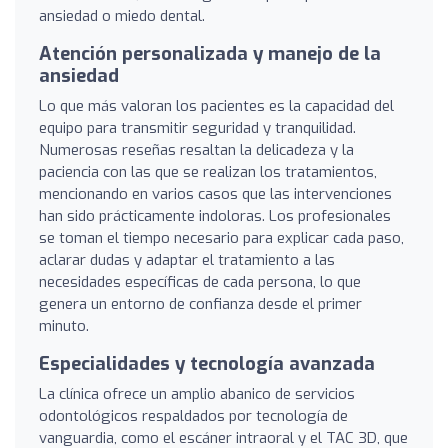
ansiedad o miedo dental.
Atención personalizada y manejo de la
ansiedad
Lo que más valoran los pacientes es la capacidad del
equipo para transmitir seguridad y tranquilidad.
Numerosas reseñas resaltan la delicadeza y la
paciencia con las que se realizan los tratamientos,
mencionando en varios casos que las intervenciones
han sido prácticamente indoloras. Los profesionales
se toman el tiempo necesario para explicar cada paso,
aclarar dudas y adaptar el tratamiento a las
necesidades específicas de cada persona, lo que
genera un entorno de confianza desde el primer
minuto.
Especialidades y tecnología avanzada
La clínica ofrece un amplio abanico de servicios
odontológicos respaldados por tecnología de
vanguardia, como el escáner intraoral y el TAC 3D, que