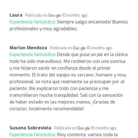
Laura
Publicada en
10 months ago
Experiencia fantástica:
Siempre salgo encantada! Buenos
profesionales y muy agradables.
Marlon Mendoza
Publicada en
10 months ago
Experiencia fantástica:
Desde que puse un pie en la clínica
todo ha sido maravilloso. Me recibieron con una sonrisa
y me hicieron sentir en confianza desde el primer
momento. El trato del equipo es cercano, humano y muy
profesional, se nota que realmente se preocupan por el
paciente. Me explicaron todo con paciencia y me
transmitieron mucha tranquilidad. Salí con la sensación
de haber estado en las mejores manos. ¡Gracias de
corazón, totalmente recomendable!
Susana Sobreviela
Publicada en
10 months ago
Experiencia fantástica:
Muy contenta, vamos toda la