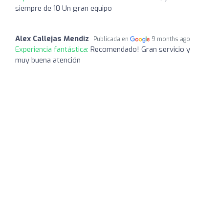
siempre de 10 Un gran equipo
Alex Callejas Mendiz
Publicada en
9 months ago
Experiencia fantástica:
Recomendado! Gran servicio y
muy buena atención