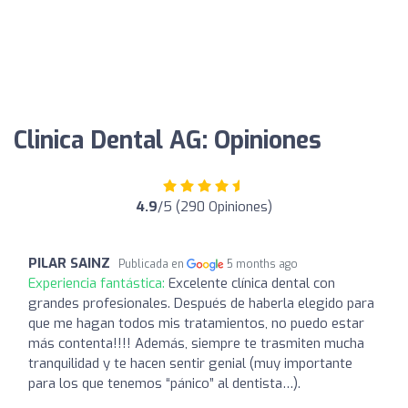
Clinica Dental AG: Opiniones
4.9
/5 (290 Opiniones)
PILAR SAINZ
Publicada en
5 months ago
Experiencia fantástica:
Excelente clínica dental con
grandes profesionales. Después de haberla elegido para
que me hagan todos mis tratamientos, no puedo estar
más contenta!!!! Además, siempre te trasmiten mucha
tranquilidad y te hacen sentir genial (muy importante
para los que tenemos “pánico” al dentista…).