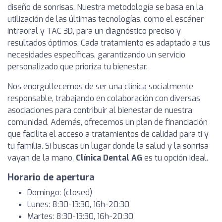
diseño de sonrisas. Nuestra metodología se basa en la
utilización de las últimas tecnologías, como el escáner
intraoral y TAC 3D, para un diagnóstico preciso y
resultados óptimos. Cada tratamiento es adaptado a tus
necesidades específicas, garantizando un servicio
personalizado que prioriza tu bienestar.
Nos enorgullecemos de ser una clínica socialmente
responsable, trabajando en colaboración con diversas
asociaciones para contribuir al bienestar de nuestra
comunidad. Además, ofrecemos un plan de financiación
que facilita el acceso a tratamientos de calidad para ti y
tu familia. Si buscas un lugar donde la salud y la sonrisa
vayan de la mano,
Clínica Dental AG
es tu opción ideal.
Horario de apertura
Domingo: (closed)
Lunes: 8:30-13:30, 16h-20:30
Martes: 8:30-13:30, 16h-20:30