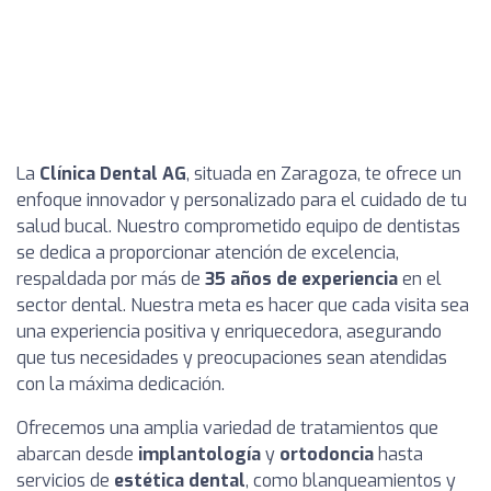
La
Clínica Dental AG
, situada en Zaragoza, te ofrece un
enfoque innovador y personalizado para el cuidado de tu
salud bucal. Nuestro comprometido equipo de dentistas
se dedica a proporcionar atención de excelencia,
respaldada por más de
35 años de experiencia
en el
sector dental. Nuestra meta es hacer que cada visita sea
una experiencia positiva y enriquecedora, asegurando
que tus necesidades y preocupaciones sean atendidas
con la máxima dedicación.
Ofrecemos una amplia variedad de tratamientos que
abarcan desde
implantología
y
ortodoncia
hasta
servicios de
estética dental
, como blanqueamientos y