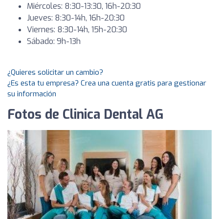
Miércoles: 8:30-13:30, 16h-20:30
Jueves: 8:30-14h, 16h-20:30
Viernes: 8:30-14h, 15h-20:30
Sábado: 9h-13h
¿Quieres solicitar un cambio?
¿Es esta tu empresa? Crea una cuenta gratis para gestionar
su información
Fotos de Clinica Dental AG