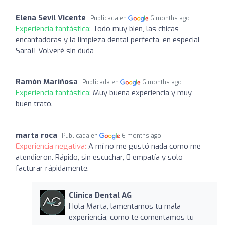
Elena Sevil Vicente
Publicada en
6 months ago
Experiencia fantástica:
Todo muy bien, las chicas
encantadoras y la limpieza dental perfecta, en especial
Sara!! Volveré sin duda
Ramón Mariñosa
Publicada en
6 months ago
Experiencia fantástica:
Muy buena experiencia y muy
buen trato.
marta roca
Publicada en
6 months ago
Experiencia negativa:
A mí no me gustó nada como me
atendieron. Rápido, sin escuchar, 0 empatía y solo
facturar rápidamente.
Clinica Dental AG
Hola Marta, lamentamos tu mala
experiencia, como te comentamos tu