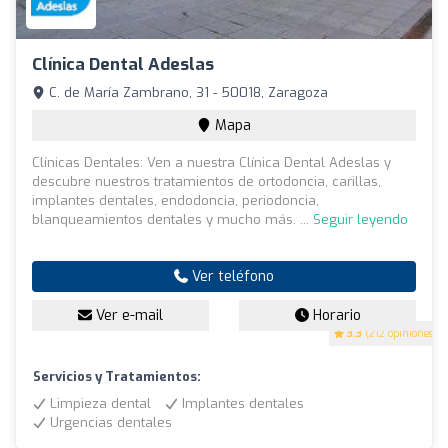
Clínica Dental Adeslas
C. de María Zambrano, 31 - 50018, Zaragoza
Mapa
Clínicas Dentales: Ven a nuestra Clínica Dental Adeslas y
descubre nuestros tratamientos de ortodoncia, carillas,
implantes dentales, endodoncia, periodoncia,
blanqueamientos dentales y mucho más. ...
Seguir leyendo
Ver teléfono
Ver e-mail
Horario
3.3
(212 opiniones)
Servicios y Tratamientos:
Limpieza dental
Implantes dentales
Urgencias dentales