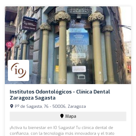
Institutos Odontológicos - Clínica Dental
Zaragoza Sagasta
P.º de Sagasta, 76 - 50006, Zaragoza
Mapa
¡Activa tu bienestar en IO Sagasta! Tu clínica dental de
confianza, con la tecnología más innovadora y el trato