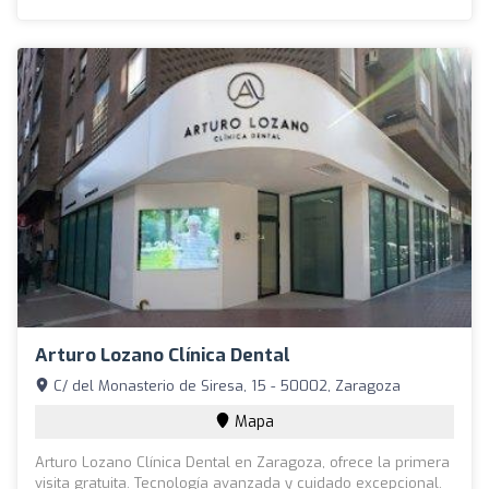
Arturo Lozano Clínica Dental
C/ del Monasterio de Siresa, 15 - 50002, Zaragoza
Mapa
Arturo Lozano Clínica Dental en Zaragoza, ofrece la primera
visita gratuita. Tecnología avanzada y cuidado excepcional.