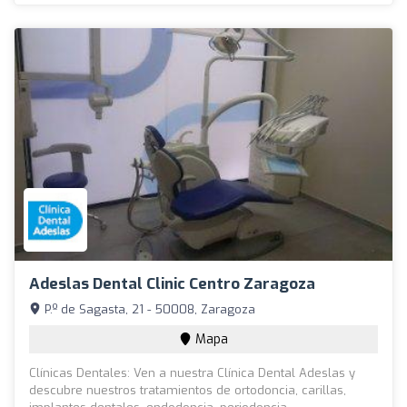
Adeslas Dental Clinic Centro Zaragoza
P.º de Sagasta, 21 - 50008, Zaragoza
Mapa
Clínicas Dentales: Ven a nuestra Clínica Dental Adeslas y
descubre nuestros tratamientos de ortodoncia, carillas,