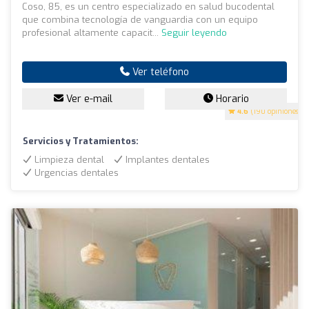
Coso, 85, es un centro especializado en salud bucodental
que combina tecnología de vanguardia con un equipo
profesional altamente capacit...
Seguir leyendo
Ver teléfono
Ver e-mail
Horario
4.6
(190 opiniones)
Servicios y Tratamientos:
Limpieza dental
Implantes dentales
Urgencias dentales