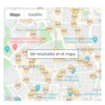
Ver resultados en el mapa