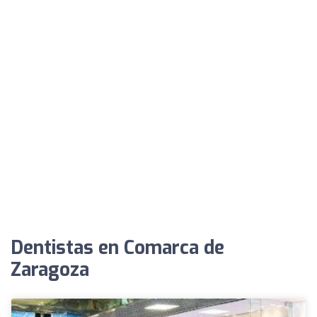
Dentistas en Comarca de
Zaragoza