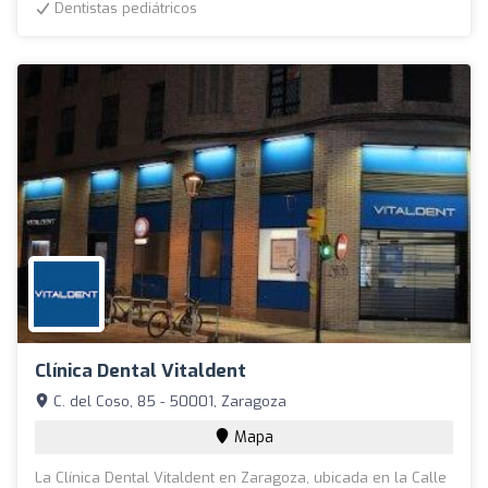
Dentistas pediátricos
Clínica Dental Vitaldent
C. del Coso, 85 - 50001, Zaragoza
Mapa
La Clínica Dental Vitaldent en Zaragoza, ubicada en la Calle