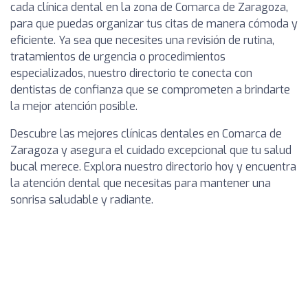
cada clínica dental en la zona de Comarca de Zaragoza,
para que puedas organizar tus citas de manera cómoda y
eficiente. Ya sea que necesites una revisión de rutina,
tratamientos de urgencia o procedimientos
especializados, nuestro directorio te conecta con
dentistas de confianza que se comprometen a brindarte
la mejor atención posible.
Descubre las mejores clínicas dentales en Comarca de
Zaragoza y asegura el cuidado excepcional que tu salud
bucal merece. Explora nuestro directorio hoy y encuentra
la atención dental que necesitas para mantener una
sonrisa saludable y radiante.