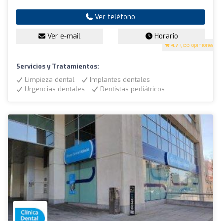
Ver teléfono
Ver e-mail
Horario
4.7
(133 opiniones)
Servicios y Tratamientos:
Limpieza dental
Implantes dentales
Urgencias dentales
Dentistas pediátricos