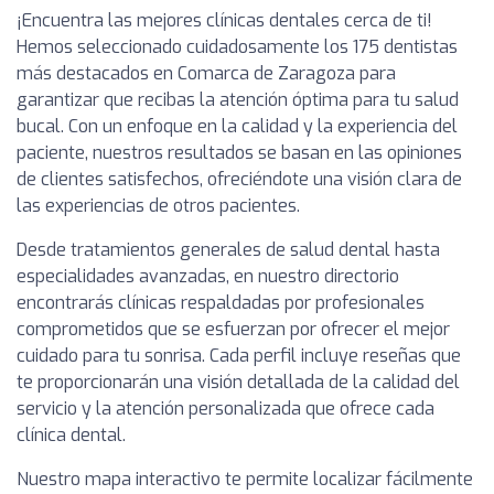
¡Encuentra las mejores clínicas dentales cerca de ti!
Hemos seleccionado cuidadosamente los 175 dentistas
más destacados en Comarca de Zaragoza para
garantizar que recibas la atención óptima para tu salud
bucal. Con un enfoque en la calidad y la experiencia del
paciente, nuestros resultados se basan en las opiniones
de clientes satisfechos, ofreciéndote una visión clara de
las experiencias de otros pacientes.
Desde tratamientos generales de salud dental hasta
especialidades avanzadas, en nuestro directorio
encontrarás clínicas respaldadas por profesionales
comprometidos que se esfuerzan por ofrecer el mejor
cuidado para tu sonrisa. Cada perfil incluye reseñas que
te proporcionarán una visión detallada de la calidad del
servicio y la atención personalizada que ofrece cada
clínica dental.
Nuestro mapa interactivo te permite localizar fácilmente