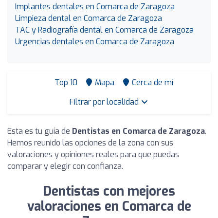
Implantes dentales en Comarca de Zaragoza
Limpieza dental en Comarca de Zaragoza
TAC y Radiografía dental en Comarca de Zaragoza
Urgencias dentales en Comarca de Zaragoza
Top 10
Mapa
Cerca de mí
Filtrar por localidad
Esta es tu guía de
Dentistas en Comarca de Zaragoza
.
Hemos reunido las opciones de la zona con sus
valoraciones y opiniones reales para que puedas
comparar y elegir con confianza.
Dentistas con mejores
valoraciones en Comarca de