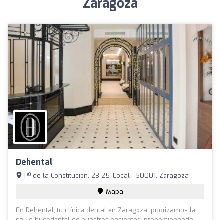
Zaragoza
Dehental
P.º de la Constitucion, 23-25, Local - 50001, Zaragoza
Mapa
En Dehental, tu clínica dental en Zaragoza, priorizamos la
salud bucodental de nuestros pacientes, proporcionando