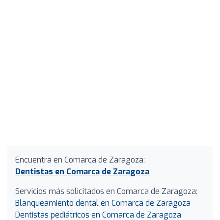
Encuentra en Comarca de Zaragoza:
Dentistas en Comarca de Zaragoza
Servicios más solicitados en Comarca de Zaragoza:
Blanqueamiento dental en Comarca de Zaragoza
Dentistas pediátricos en Comarca de Zaragoza