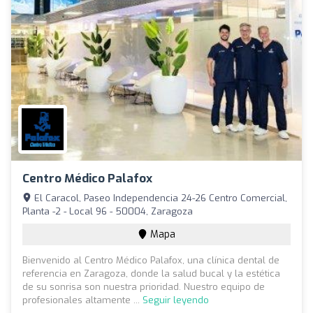
Centro Médico Palafox
El Caracol, Paseo Independencia 24-26 Centro Comercial,
Planta -2 - Local 96 - 50004, Zaragoza
Mapa
Bienvenido al Centro Médico Palafox, una clínica dental de
referencia en Zaragoza, donde la salud bucal y la estética
de su sonrisa son nuestra prioridad. Nuestro equipo de
profesionales altamente ...
Seguir leyendo