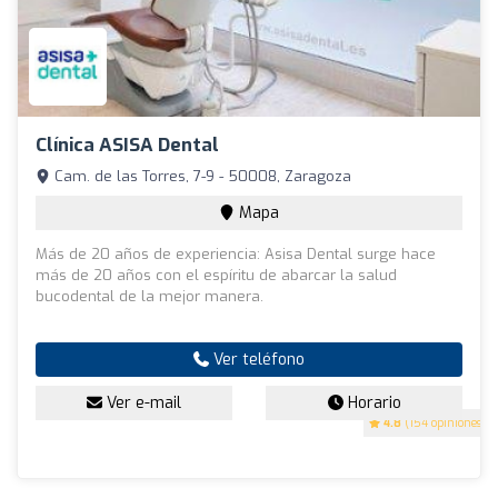
Clínica ASISA Dental
Cam. de las Torres, 7-9 - 50008, Zaragoza
Mapa
Más de 20 años de experiencia: Asisa Dental surge hace
más de 20 años con el espíritu de abarcar la salud
bucodental de la mejor manera.
Ver teléfono
Ver e-mail
Horario
4.8
(154 opiniones)