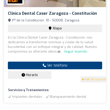
Clinica Dental Caser Zaragoza - Constitución
P.º de la Constitucion, 10 - 50008, Zaragoza
Mapa
En la Clínica Dental Caser Zaragoza - Constitución, nos
dedicamos a transformar sonrisas y cuidar de tu salud
bucodental con un enfoque integral y de calidad. Nuestro
compromiso es ofrecerte atenci�...
Seguir leyendo
Ver teléfono
Horario
4.8
(187 opiniones)
Servicios y Tratamientos:
Implantes dentales
Blanqueamiento dental