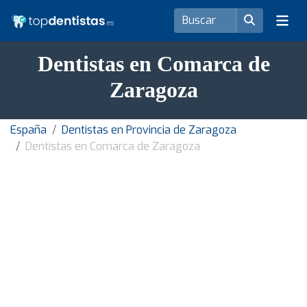
Dentistas en Comarca de
Zaragoza
España
Dentistas en Provincia de Zaragoza
Dentistas en Comarca de Zaragoza