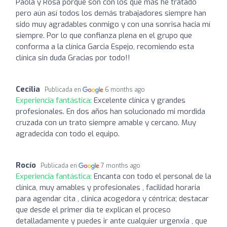
Paola y Rosa porque son con los que más he tratado
pero aún así todos los demás trabajadores siempre han
sido muy agradables conmigo y con una sonrisa hacia mí
siempre. Por lo que confianza plena en el grupo que
conforma a la clínica Garcia Espejo, recomiendo esta
clínica sin duda Gracias por todo!!
Cecilia
Publicada en
6 months ago
Experiencia fantástica:
Excelente clínica y grandes
profesionales. En dos años han solucionado mi mordida
cruzada con un trato siempre amable y cercano. Muy
agradecida con todo el equipo.
Rocío
Publicada en
7 months ago
Experiencia fantástica:
Encanta con todo el personal de la
clínica, muy amables y profesionales , facilidad horaria
para agendar cita , clínica acogedora y céntrica; destacar
que desde el primer día te explican el proceso
detalladamente y puedes ir ante cualquier urgenxia , que