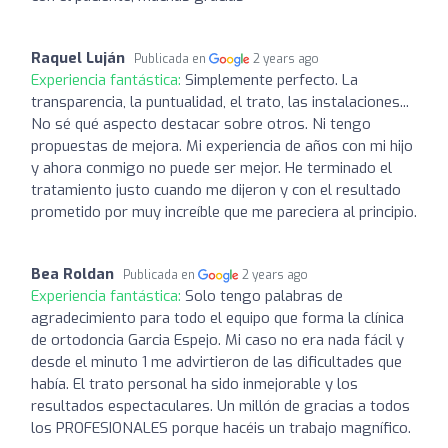
Raquel Luján
Publicada en
2 years ago
Experiencia fantástica:
Simplemente perfecto. La
transparencia, la puntualidad, el trato, las instalaciones...
No sé qué aspecto destacar sobre otros. Ni tengo
propuestas de mejora. Mi experiencia de años con mi hijo
y ahora conmigo no puede ser mejor. He terminado el
tratamiento justo cuando me dijeron y con el resultado
prometido por muy increíble que me pareciera al principio.
Bea Roldan
Publicada en
2 years ago
Experiencia fantástica:
Solo tengo palabras de
agradecimiento para todo el equipo que forma la clínica
de ortodoncia Garcia Espejo. Mi caso no era nada fácil y
desde el minuto 1 me advirtieron de las dificultades que
había. El trato personal ha sido inmejorable y los
resultados espectaculares. Un millón de gracias a todos
los PROFESIONALES porque hacéis un trabajo magnífico.