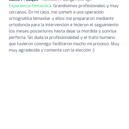
Experiencia fantástica:
Grandísimos profesionales y muy
cercanos. En mi caso, me sometí a una operación
ortognática bimaxilar y ellos me prepararon mediante
ortodoncia para la intervención e hicieron el seguimiento
los meses posteriores hasta dejar la mordida y sonrisa
perfecta. Sin duda la profesionalidad y el trato humano
que tuvieron conmigo facilitaron mucho mi proceso. Muy
muy agradecida y contenta con la elección :)