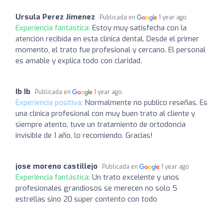
Ursula Perez Jimenez
Publicada en
1 year ago
Experiencia fantástica:
Estoy muy satisfecha con la
atención recibida en esta clínica dental. Desde el primer
momento, el trato fue profesional y cercano. El personal
es amable y explica todo con claridad.
Ib Ib
Publicada en
1 year ago
Experiencia positiva:
Normalmente no publico reseñas. Es
una clínica profesional con muy buen trato al cliente y
siempre atento, tuve un tratamiento de ortodoncia
invisible de 1 año, lo recomiendo. Gracias!
jose moreno castillejo
Publicada en
1 year ago
Experiencia fantástica:
Un trato excelente y unos
profesionales grandiosos se merecen no solo 5
estrellas sino 20 súper contento con todo