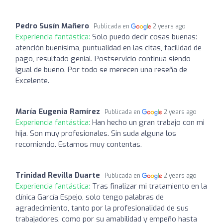
Pedro Susín Mañero
Publicada en
2 years ago
Experiencia fantástica:
Solo puedo decir cosas buenas:
atención buenísima, puntualidad en las citas, facilidad de
pago, resultado genial. Postservicio continua siendo
igual de bueno. Por todo se merecen una reseña de
Excelente.
María Eugenia Ramírez
Publicada en
2 years ago
Experiencia fantástica:
Han hecho un gran trabajo con mi
hija. Son muy profesionales. Sin suda alguna los
recomiendo. Estamos muy contentas.
Trinidad Revilla Duarte
Publicada en
2 years ago
Experiencia fantástica:
Tras finalizar mi tratamiento en la
clínica García Espejo, solo tengo palabras de
agradecimiento, tanto por la profesionalidad de sus
trabajadores, como por su amabilidad y empeño hasta