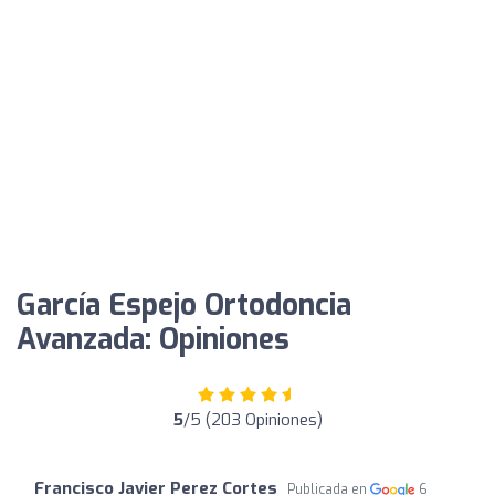
García Espejo Ortodoncia
Avanzada: Opiniones
5
/5 (203 Opiniones)
Francisco Javier Perez Cortes
Publicada en
6