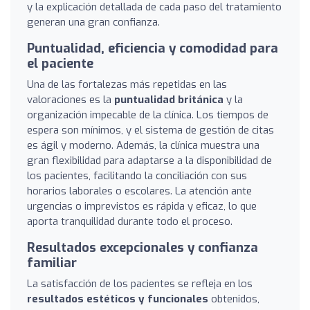
y la explicación detallada de cada paso del tratamiento
generan una gran confianza.
Puntualidad, eficiencia y comodidad para
el paciente
Una de las fortalezas más repetidas en las
valoraciones es la
puntualidad británica
y la
organización impecable de la clínica. Los tiempos de
espera son mínimos, y el sistema de gestión de citas
es ágil y moderno. Además, la clínica muestra una
gran flexibilidad para adaptarse a la disponibilidad de
los pacientes, facilitando la conciliación con sus
horarios laborales o escolares. La atención ante
urgencias o imprevistos es rápida y eficaz, lo que
aporta tranquilidad durante todo el proceso.
Resultados excepcionales y confianza
familiar
La satisfacción de los pacientes se refleja en los
resultados estéticos y funcionales
obtenidos,