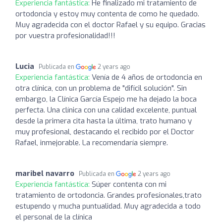
Experiencia fantástica:
He finalizado mi tratamiento de
ortodoncia y estoy muy contenta de como he quedado.
Muy agradecida con el doctor Rafael y su equipo. Gracias
por vuestra profesionalidad!!!
Lucia
Publicada en
2 years ago
Experiencia fantástica:
Venía de 4 años de ortodoncia en
otra clínica, con un problema de "difícil solución". Sin
embargo, la Clínica García Espejo me ha dejado la boca
perfecta. Una clínica con una calidad excelente, puntual
desde la primera cita hasta la última, trato humano y
muy profesional, destacando el recibido por el Doctor
Rafael, inmejorable. La recomendaría siempre.
maribel navarro
Publicada en
2 years ago
Experiencia fantástica:
Súper contenta con mi
tratamiento de ortodoncia. Grandes profesionales,trato
estupendo y mucha puntualidad. Muy agradecida a todo
el personal de la clínica