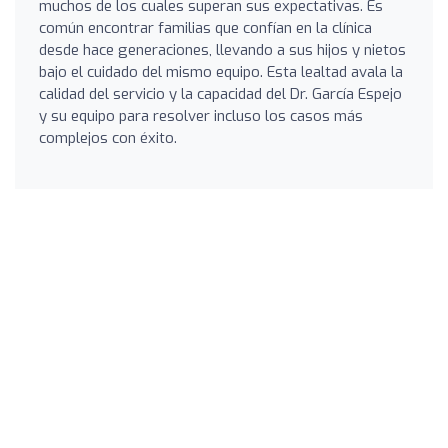
muchos de los cuales superan sus expectativas. Es
común encontrar familias que confían en la clínica
desde hace generaciones, llevando a sus hijos y nietos
bajo el cuidado del mismo equipo. Esta lealtad avala la
calidad del servicio y la capacidad del Dr. García Espejo
y su equipo para resolver incluso los casos más
complejos con éxito.