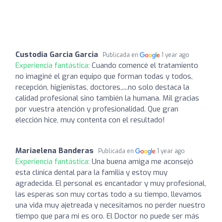
Custodia Garcia Garcia
Publicada en
1 year ago
Experiencia fantástica:
Cuando comencé el tratamiento
no imaginé el gran equipo que forman todas y todos,
recepción, higienistas, doctores,....no solo destaca la
calidad profesional sino también la humana. Mil gracias
por vuestra atención y profesionalidad. Que gran
elección hice, muy contenta con el resultado!
Mariaelena Banderas
Publicada en
1 year ago
Experiencia fantástica:
Una buena amiga me aconsejó
esta clínica dental para la familia y estoy muy
agradecida. El personal es encantador y muy profesional,
las esperas son muy cortas todo a su tiempo, llevamos
una vida muy ajetreada y necesitamos no perder nuestro
tiempo que para mi es oro. El Doctor no puede ser más