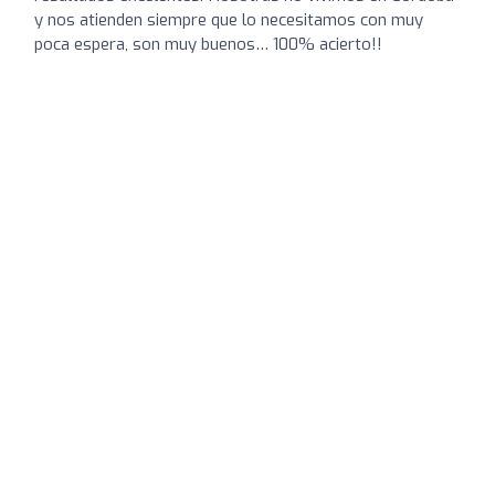
y nos atienden siempre que lo necesitamos con muy
poca espera, son muy buenos… 100% acierto!!