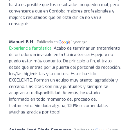
hasta es posible que los resultados no queden mal, pero
convenceros que en Cordoba mejores profesionales y
mejores resultados que en esta clínica no van a
conseguir.
Manuel B.H.
Publicada en
1 year ago
Experiencia fantástica:
Acabo de terminar un tratamiento
de ortodoncia invisible en la Clínica García Espejo y no
puedo estar más contento. De principio a fin, el trato
desde que entras por la puerta del personal de recepción,
los/las higienistas y la doctora Ester ha sido
EXCELENTE. Forman un equipo muy atento, agradable y
cercano. Las citas son muy puntuales y siempre se
adaptan a tu disponibilidad. Además, he estado
informado en todo momento del proceso del
tratamiento. Sin duda alguna, 100% recomendable.
¡Muchas gracias por todo!
Antonio José Ojeda Canovaca