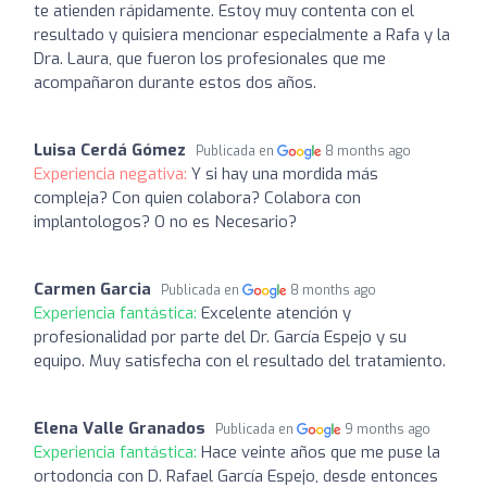
te atienden rápidamente. Estoy muy contenta con el
resultado y quisiera mencionar especialmente a Rafa y la
Dra. Laura, que fueron los profesionales que me
acompañaron durante estos dos años.
Luisa Cerdá Gómez
Publicada en
8 months ago
Experiencia negativa:
Y si hay una mordida más
compleja? Con quien colabora? Colabora con
implantologos? O no es Necesario?
Carmen Garcia
Publicada en
8 months ago
Experiencia fantástica:
Excelente atención y
profesionalidad por parte del Dr. García Espejo y su
equipo. Muy satisfecha con el resultado del tratamiento.
Elena Valle Granados
Publicada en
9 months ago
Experiencia fantástica:
Hace veinte años que me puse la
ortodoncia con D. Rafael García Espejo, desde entonces