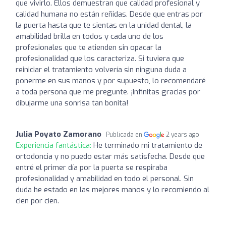
que vivirlo. Ellos demuestran que calidad profesional y
calidad humana no están reñidas. Desde que entras por
la puerta hasta que te sientas en la unidad dental, la
amabilidad brilla en todos y cada uno de los
profesionales que te atienden sin opacar la
profesionalidad que los caracteriza. Si tuviera que
reiniciar el tratamiento volvería sin ninguna duda a
ponerme en sus manos y por supuesto, lo recomendaré
a toda persona que me pregunte. ¡Infinitas gracias por
dibujarme una sonrisa tan bonita!
Julia Poyato Zamorano
Publicada en
2 years ago
Experiencia fantástica:
He terminado mi tratamiento de
ortodoncia y no puedo estar más satisfecha. Desde que
entré el primer día por la puerta se respiraba
profesionalidad y amabilidad en todo el personal. Sin
duda he estado en las mejores manos y lo recomiendo al
cien por cien.