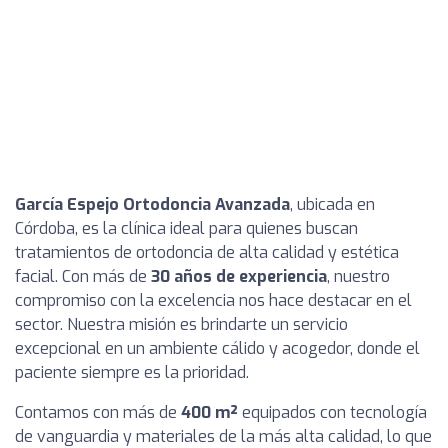
García Espejo Ortodoncia Avanzada
, ubicada en
Córdoba, es la clínica ideal para quienes buscan
tratamientos de ortodoncia de alta calidad y estética
facial. Con más de
30 años de experiencia
, nuestro
compromiso con la excelencia nos hace destacar en el
sector. Nuestra misión es brindarte un servicio
excepcional en un ambiente cálido y acogedor, donde el
paciente siempre es la prioridad.
Contamos con más de
400 m²
equipados con tecnología
de vanguardia y materiales de la más alta calidad, lo que