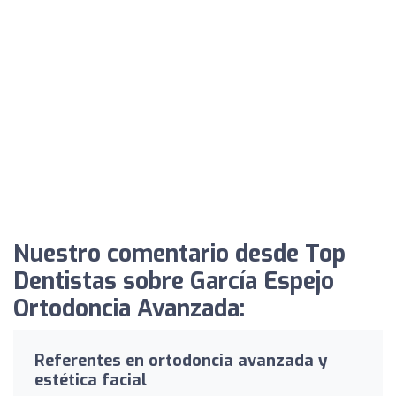
Nuestro comentario desde Top
Dentistas sobre García Espejo
Ortodoncia Avanzada:
Referentes en ortodoncia avanzada y
estética facial