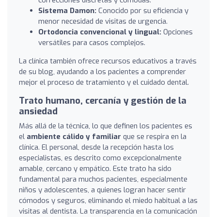
Sistema Damon:
Conocido por su eficiencia y
menor necesidad de visitas de urgencia.
Ortodoncia convencional y lingual:
Opciones
versátiles para casos complejos.
La clínica también ofrece recursos educativos a través
de su blog, ayudando a los pacientes a comprender
mejor el proceso de tratamiento y el cuidado dental.
Trato humano, cercanía y gestión de la
ansiedad
Más allá de la técnica, lo que definen los pacientes es
el
ambiente cálido y familiar
que se respira en la
clínica. El personal, desde la recepción hasta los
especialistas, es descrito como excepcionalmente
amable, cercano y empático. Este trato ha sido
fundamental para muchos pacientes, especialmente
niños y adolescentes, a quienes logran hacer sentir
cómodos y seguros, eliminando el miedo habitual a las
visitas al dentista. La transparencia en la comunicación