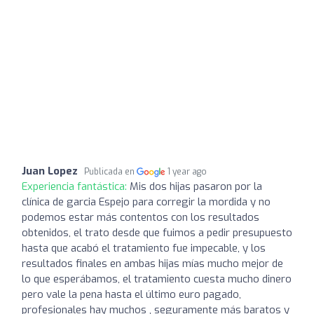
Juan Lopez
Publicada en
1 year ago
Experiencia fantástica:
Mis dos hijas pasaron por la
clínica de garcia Espejo para corregir la mordida y no
podemos estar más contentos con los resultados
obtenidos, el trato desde que fuimos a pedir presupuesto
hasta que acabó el tratamiento fue impecable, y los
resultados finales en ambas hijas mías mucho mejor de
lo que esperábamos, el tratamiento cuesta mucho dinero
pero vale la pena hasta el último euro pagado,
profesionales hay muchos , seguramente más baratos y