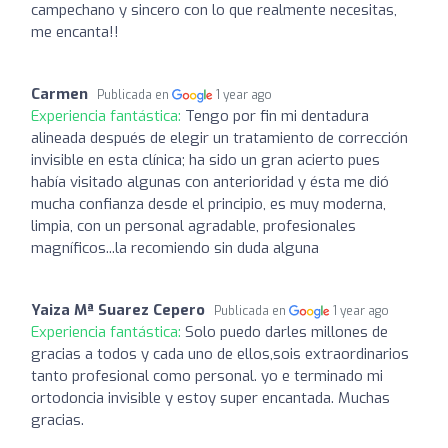
campechano y sincero con lo que realmente necesitas,
me encanta!!
Carmen
Publicada en
1 year ago
Experiencia fantástica:
Tengo por fin mi dentadura
alineada después de elegir un tratamiento de corrección
invisible en esta clínica; ha sido un gran acierto pues
había visitado algunas con anterioridad y ésta me dió
mucha confianza desde el principio, es muy moderna,
limpia, con un personal agradable, profesionales
magníficos...la recomiendo sin duda alguna
Yaiza Mª Suarez Cepero
Publicada en
1 year ago
Experiencia fantástica:
Solo puedo darles millones de
gracias a todos y cada uno de ellos,sois extraordinarios
tanto profesional como personal. yo e terminado mi
ortodoncia invisible y estoy super encantada. Muchas
gracias.