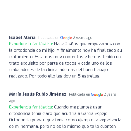
Isabel Maria
Publicada en
2 years ago
Experiencia fantástica:
Hace 2 sños que empezamos con
la ortodoncia de mi hijo. Y finalmente hoy ha finalizado su
tratamiento. Estamos muy contentos y hemos tenido un
trato exquisito por parte de todos y cada uno de los
trabajadores de la clínica, además del buen trabajo
realizado. Por todo ello les doy un 5 estrellas.
María Jesús Rubio Jiménez
Publicada en
2 years
ago
Experiencia fantástica:
Cuando me planteé usar
ortodoncia tenía claro que acudiría a García Espejo
Ortodoncia puesto que tenía como ejemplo la experiencia
de mi hermana, pero no es lo mismo que te lo cuenten