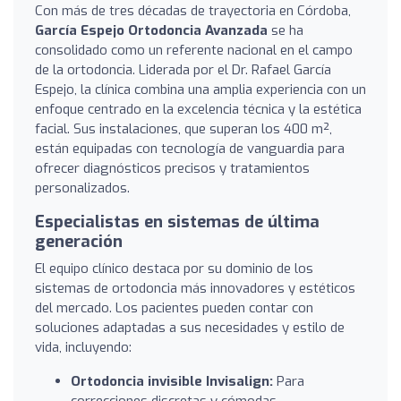
Con más de tres décadas de trayectoria en Córdoba,
García Espejo Ortodoncia Avanzada
se ha
consolidado como un referente nacional en el campo
de la ortodoncia. Liderada por el Dr. Rafael García
Espejo, la clínica combina una amplia experiencia con un
enfoque centrado en la excelencia técnica y la estética
facial. Sus instalaciones, que superan los 400 m²,
están equipadas con tecnología de vanguardia para
ofrecer diagnósticos precisos y tratamientos
personalizados.
Especialistas en sistemas de última
generación
El equipo clínico destaca por su dominio de los
sistemas de ortodoncia más innovadores y estéticos
del mercado. Los pacientes pueden contar con
soluciones adaptadas a sus necesidades y estilo de
vida, incluyendo:
Ortodoncia invisible Invisalign:
Para
correcciones discretas y cómodas.