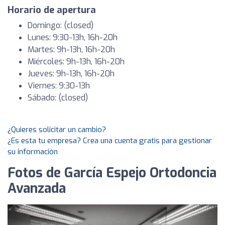
Horario de apertura
Domingo: (closed)
Lunes: 9:30-13h, 16h-20h
Martes: 9h-13h, 16h-20h
Miércoles: 9h-13h, 16h-20h
Jueves: 9h-13h, 16h-20h
Viernes: 9:30-13h
Sábado: (closed)
¿Quieres solicitar un cambio?
¿Es esta tu empresa? Crea una cuenta gratis para gestionar
su información
Fotos de García Espejo Ortodoncia
Avanzada