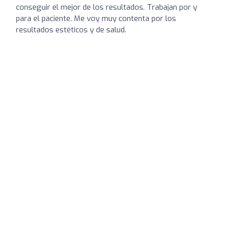
conseguir el mejor de los resultados. Trabajan por y
para el paciente. Me voy muy contenta por los
resultados estéticos y de salud.