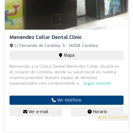
Menendez Collar Dental Clinic
C/ Fernando de Córdoba, 5 - 14008, Córdoba
Mapa
Bienvenido a la Clínica Dental Menéndez Collar, situada en
el corazón de Córdoba, donde su salud bucal es nuestra
máxima prioridad. Nuestro equipo de dentistas
especializados está comprometido a...
Seguir leyendo
Ver teléfono
Ver e-mail
Horario
4.6
(166 opiniones)