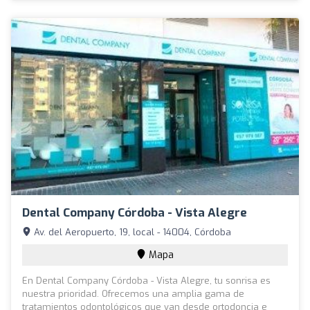
Dental Company Córdoba - Vista Alegre
Av. del Aeropuerto, 19, local - 14004, Córdoba
Mapa
En Dental Company Córdoba - Vista Alegre, tu sonrisa es
nuestra prioridad. Ofrecemos una amplia gama de
tratamientos odontológicos que van desde ortodoncia e