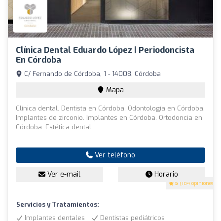
Clínica Dental Eduardo López | Periodoncista
En Córdoba
C/ Fernando de Córdoba, 1 - 14008, Córdoba
Mapa
Clínica dental. Dentista en Córdoba. Odontología en Córdoba.
Implantes de zirconio. Implantes en Córdoba. Ortodoncia en
Córdoba. Estética dental.
Ver teléfono
Ver e-mail
Horario
5
(184 opiniones)
Servicios y Tratamientos:
Implantes dentales
Dentistas pediátricos