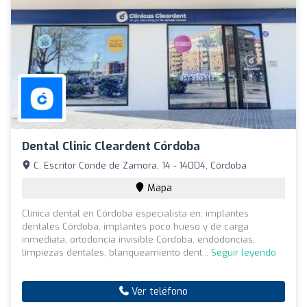
Dental Clinic Cleardent Córdoba
C. Escritor Conde de Zamora, 14 - 14004, Córdoba
Mapa
Clínica dental en Córdoba especialista en: implantes
dentales Córdoba, implantes poco hueso y de carga
inmediata, ortodoncia invisible Córdoba, endodoncias,
limpiezas dentales, blanqueamiento dent...
Seguir leyendo
Ver teléfono