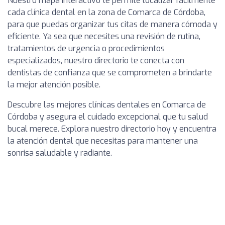
Nuestro mapa interactivo te permite localizar fácilmente
cada clínica dental en la zona de Comarca de Córdoba,
para que puedas organizar tus citas de manera cómoda y
eficiente. Ya sea que necesites una revisión de rutina,
tratamientos de urgencia o procedimientos
especializados, nuestro directorio te conecta con
dentistas de confianza que se comprometen a brindarte
la mejor atención posible.
Descubre las mejores clínicas dentales en Comarca de
Córdoba y asegura el cuidado excepcional que tu salud
bucal merece. Explora nuestro directorio hoy y encuentra
la atención dental que necesitas para mantener una
sonrisa saludable y radiante.