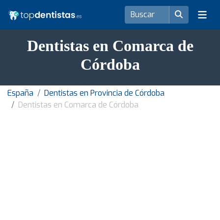
Dentistas en Comarca de
Córdoba
España
Dentistas en Provincia de Córdoba
Dentistas en Comarca de Córdoba