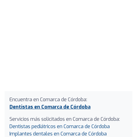
Encuentra en Comarca de Córdoba:
Dentistas en Comarca de Córdoba
Servicios más solicitados en Comarca de Córdoba:
Dentistas pediátricos en Comarca de Córdoba
Implantes dentales en Comarca de Córdoba