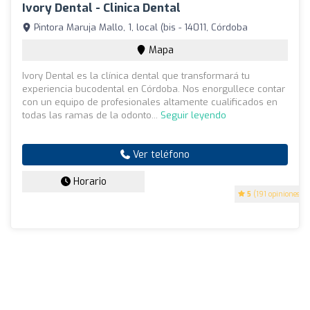
Ivory Dental - Clinica Dental
Pintora Maruja Mallo, 1, local (bis - 14011, Córdoba
Mapa
Ivory Dental es la clínica dental que transformará tu
experiencia bucodental en Córdoba. Nos enorgullece contar
con un equipo de profesionales altamente cualificados en
todas las ramas de la odonto...
Seguir leyendo
Ver teléfono
Horario
5
(191 opiniones)