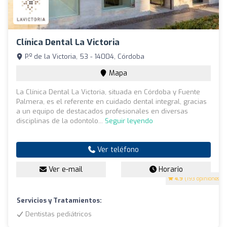
Clínica Dental La Victoria
P.º de la Victoria, 53 - 14004, Córdoba
Mapa
La Clínica Dental La Victoria, situada en Córdoba y Fuente
Palmera, es el referente en cuidado dental integral, gracias
a un equipo de destacados profesionales en diversas
disciplinas de la odontolo...
Seguir leyendo
Ver teléfono
Ver e-mail
Horario
4.9
(193 opiniones)
Servicios y Tratamientos:
Dentistas pediátricos