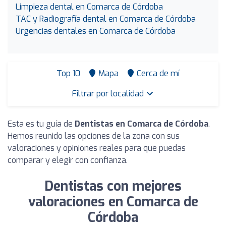
Limpieza dental en Comarca de Córdoba
TAC y Radiografía dental en Comarca de Córdoba
Urgencias dentales en Comarca de Córdoba
Top 10
Mapa
Cerca de mí
Filtrar por localidad
Esta es tu guía de
Dentistas en Comarca de Córdoba
.
Hemos reunido las opciones de la zona con sus
valoraciones y opiniones reales para que puedas
comparar y elegir con confianza.
Dentistas con mejores
valoraciones en Comarca de
Córdoba