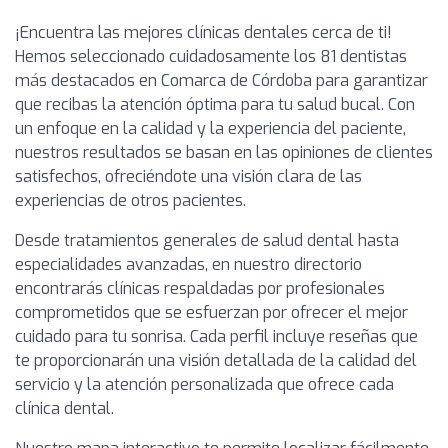
¡Encuentra las mejores clínicas dentales cerca de ti!
Hemos seleccionado cuidadosamente los 81 dentistas
más destacados en Comarca de Córdoba para garantizar
que recibas la atención óptima para tu salud bucal. Con
un enfoque en la calidad y la experiencia del paciente,
nuestros resultados se basan en las opiniones de clientes
satisfechos, ofreciéndote una visión clara de las
experiencias de otros pacientes.
Desde tratamientos generales de salud dental hasta
especialidades avanzadas, en nuestro directorio
encontrarás clínicas respaldadas por profesionales
comprometidos que se esfuerzan por ofrecer el mejor
cuidado para tu sonrisa. Cada perfil incluye reseñas que
te proporcionarán una visión detallada de la calidad del
servicio y la atención personalizada que ofrece cada
clínica dental.