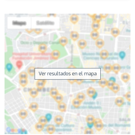
Ver resultados en el mapa