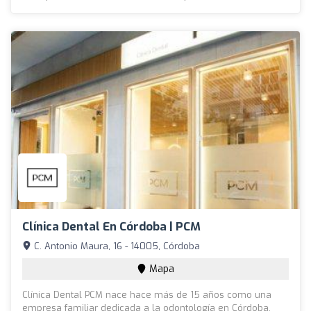
Clínica Dental En Córdoba | PCM
C. Antonio Maura, 16 - 14005, Córdoba
Mapa
Clínica Dental PCM nace hace más de 15 años como una
empresa familiar dedicada a la odontología en Córdoba.