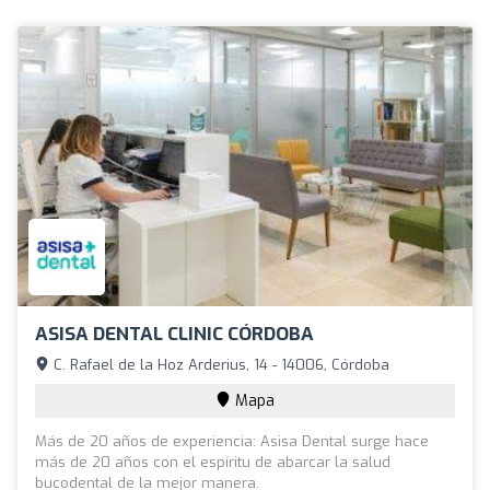
ASISA DENTAL CLINIC CÓRDOBA
C. Rafael de la Hoz Arderius, 14 - 14006, Córdoba
Mapa
Más de 20 años de experiencia: Asisa Dental surge hace
más de 20 años con el espíritu de abarcar la salud
bucodental de la mejor manera.