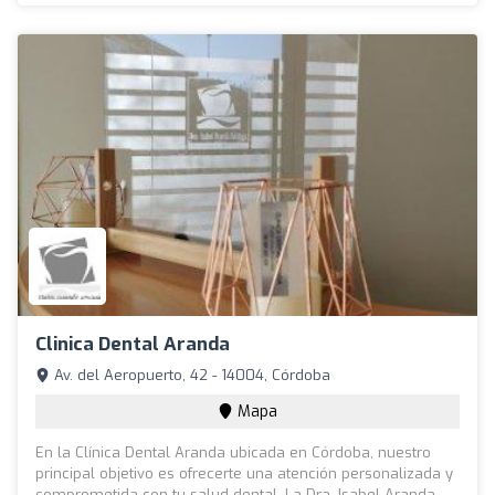
Clinica Dental Aranda
Av. del Aeropuerto, 42 - 14004, Córdoba
Mapa
En la Clínica Dental Aranda ubicada en Córdoba, nuestro
principal objetivo es ofrecerte una atención personalizada y
comprometida con tu salud dental. La Dra. Isabel Aranda