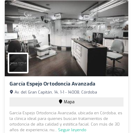
García Espejo Ortodoncia Avanzada
Av. del Gran Capitán, 14, 1-1 - 14008, Córdoba
Mapa
García Espejo Ortodoncia Avanzada, ubicada en Córdoba, es
la clínica ideal para quienes buscan tratamientos de
ortodoncia de alta calidad y estética facial. Con más de 30
años de experiencia, nu...
Seguir leyendo