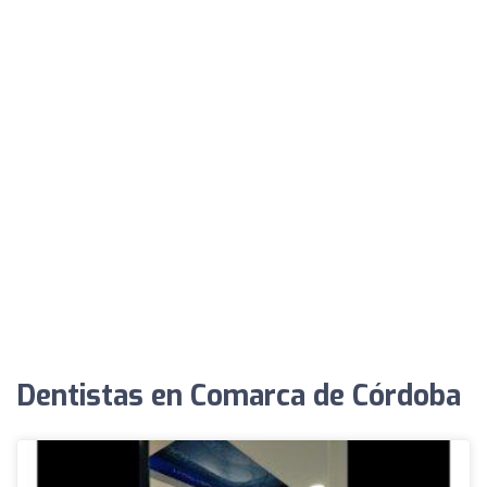
Dentistas en Comarca de Córdoba