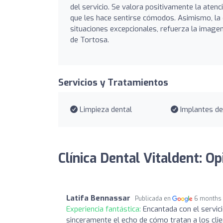
del servicio. Se valora positivamente la atenc
que les hace sentirse cómodos. Asimismo, la
situaciones excepcionales, refuerza la image
de Tortosa.
Servicios y Tratamientos
Limpieza dental
Implantes de
Clínica Dental Vitaldent: O
Latifa Bennassar
Publicada en
6 months
Experiencia fantástica:
Encantada con el servic
sinceramente el echo de cómo tratan a los clie