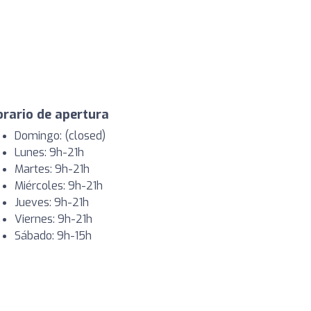
rario de apertura
Domingo: (closed)
Lunes: 9h-21h
Martes: 9h-21h
Miércoles: 9h-21h
Jueves: 9h-21h
Viernes: 9h-21h
Sábado: 9h-15h