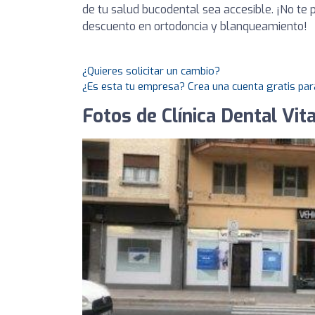
de tu salud bucodental sea accesible. ¡No t
descuento en ortodoncia y blanqueamiento!
¿Quieres solicitar un cambio?
¿Es esta tu empresa? Crea una cuenta gratis par
Fotos de Clínica Dental Vit