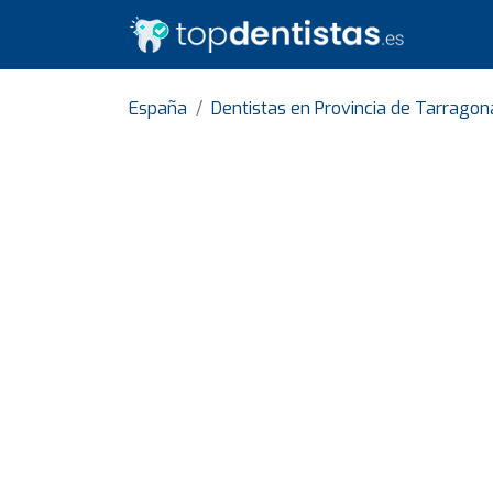
España
Dentistas en Provincia de Tarragon