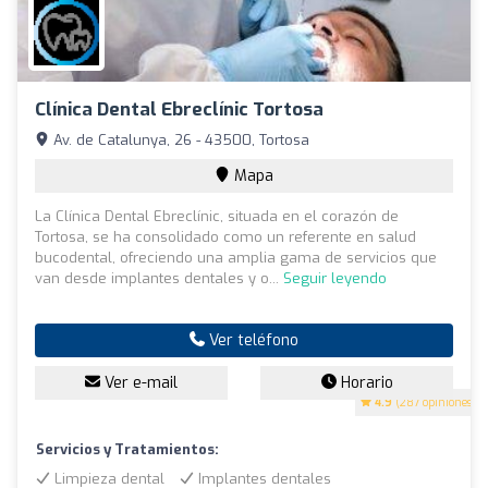
Clínica Dental Ebreclínic Tortosa
Av. de Catalunya, 26 - 43500, Tortosa
Mapa
La Clínica Dental Ebreclínic, situada en el corazón de
Tortosa, se ha consolidado como un referente en salud
bucodental, ofreciendo una amplia gama de servicios que
van desde implantes dentales y o...
Seguir leyendo
Ver teléfono
Ver e-mail
Horario
4.9
(287 opiniones)
Servicios y Tratamientos:
Limpieza dental
Implantes dentales