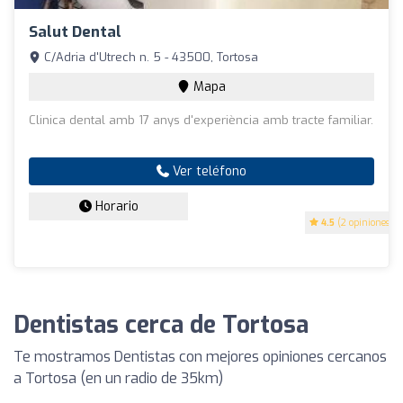
Salut Dental
C/Adria d'Utrech n. 5 - 43500, Tortosa
Mapa
Clinica dental amb 17 anys d'experiència amb tracte familiar.
Ver teléfono
Horario
4.5
(2 opiniones)
Dentistas cerca de Tortosa
Te mostramos Dentistas con mejores opiniones cercanos
a Tortosa (en un radio de 35km)