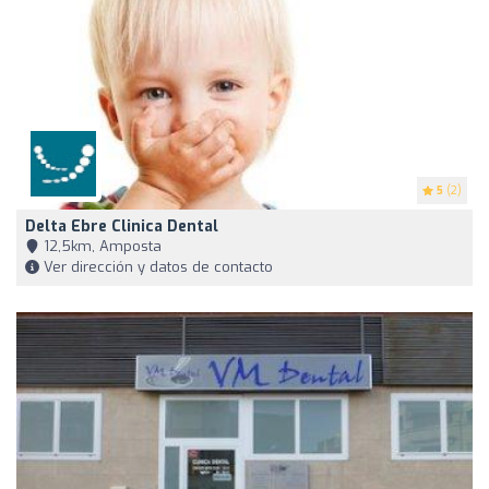
5
(2)
Delta Ebre Clinica Dental
12,5km, Amposta
Ver dirección y datos de contacto