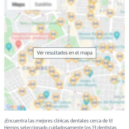
Ver resultados en el mapa
¡Encuentra las mejores clínicas dentales cerca de ti!
Hemos seleccionado cuidadosamente los 13 dentistas