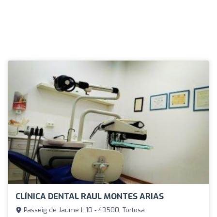
CLÍNICA DENTAL RAUL MONTES ARIAS
Passeig de Jaume I, 10 - 43500, Tortosa