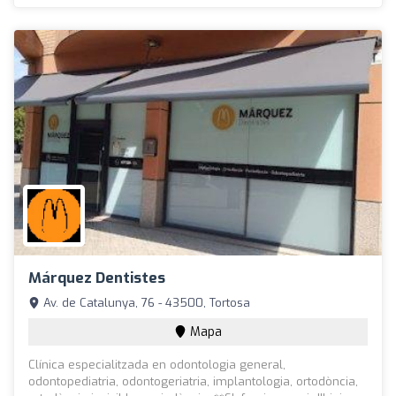
Márquez Dentistes
Av. de Catalunya, 76 - 43500, Tortosa
Mapa
Clínica especialitzada en odontologia general,
odontopediatria, odontogeriatria, implantologia, ortodòncia,