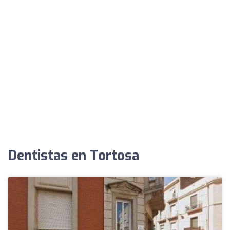
Dentistas en Tortosa