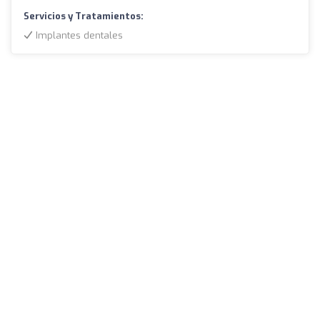
Servicios y Tratamientos:
Implantes dentales