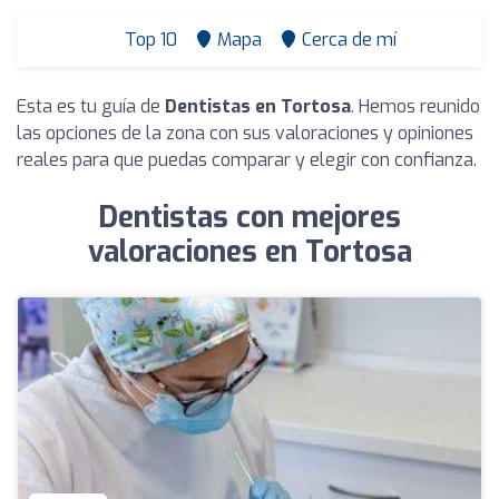
Top 10
Mapa
Cerca de mí
Esta es tu guía de
Dentistas en Tortosa
. Hemos reunido
las opciones de la zona con sus valoraciones y opiniones
reales para que puedas comparar y elegir con confianza.
Dentistas con mejores
valoraciones en Tortosa