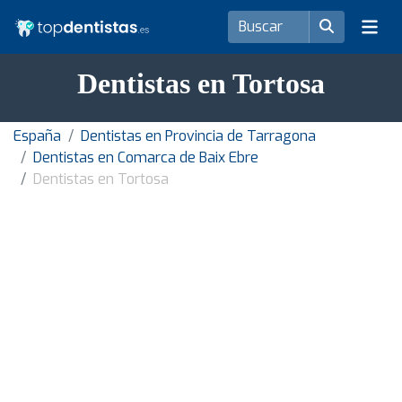
Dentistas en Tortosa
España
Dentistas en Provincia de Tarragona
Dentistas en Comarca de Baix Ebre
Dentistas en Tortosa