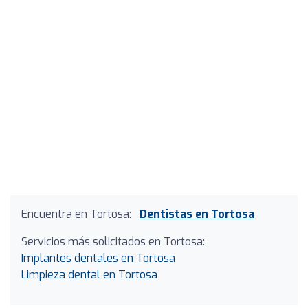
Encuentra en Tortosa:
Dentistas en Tortosa
Servicios más solicitados en Tortosa:
Implantes dentales en Tortosa
Limpieza dental en Tortosa