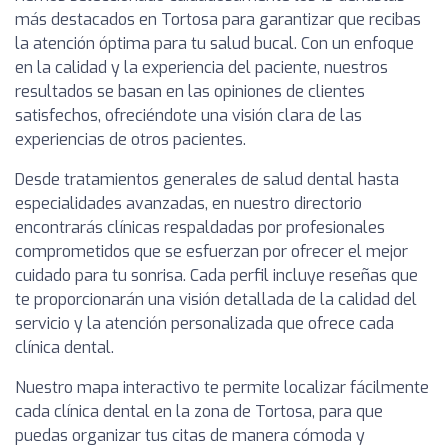
más destacados en Tortosa para garantizar que recibas
la atención óptima para tu salud bucal. Con un enfoque
en la calidad y la experiencia del paciente, nuestros
resultados se basan en las opiniones de clientes
satisfechos, ofreciéndote una visión clara de las
experiencias de otros pacientes.
Desde tratamientos generales de salud dental hasta
especialidades avanzadas, en nuestro directorio
encontrarás clínicas respaldadas por profesionales
comprometidos que se esfuerzan por ofrecer el mejor
cuidado para tu sonrisa. Cada perfil incluye reseñas que
te proporcionarán una visión detallada de la calidad del
servicio y la atención personalizada que ofrece cada
clínica dental.
Nuestro mapa interactivo te permite localizar fácilmente
cada clínica dental en la zona de Tortosa, para que
puedas organizar tus citas de manera cómoda y