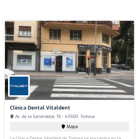
Clínica Dental Vitaldent
Av. de la Generalitat, 76 - 43500, Tortosa
Mapa
La Clínica Dental Vitaldent de Tortosa se encuentra en la