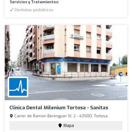
Servicios y Tratamientos:
Dentistas pediátricos
Clinica Dental Milenium Tortosa - Sanitas
Carrer de Ramon Berenguer IV, 2 - 43500, Tortosa
Mapa