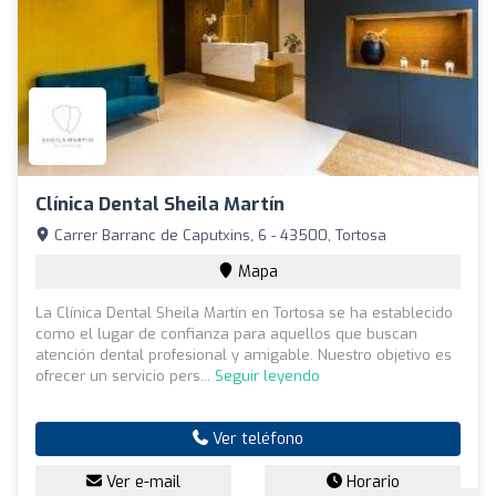
Clínica Dental Sheila Martín
Carrer Barranc de Caputxins, 6 - 43500, Tortosa
Mapa
La Clínica Dental Sheila Martín en Tortosa se ha establecido
como el lugar de confianza para aquellos que buscan
atención dental profesional y amigable. Nuestro objetivo es
ofrecer un servicio pers...
Seguir leyendo
Ver teléfono
Ver e-mail
Horario