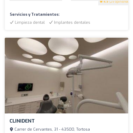
4.9
(29 opiniones)
Servicios y Tratamientos:
Limpieza dental
Implantes dentales
CLINIDENT
Carrer de Cervantes, 31 - 43500, Tortosa