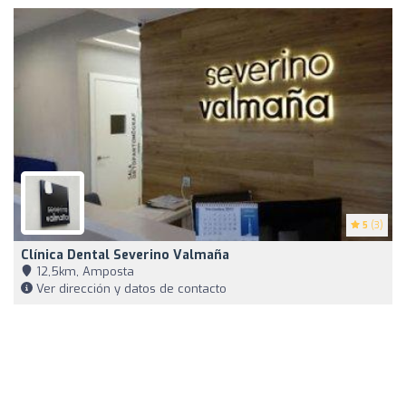
5
(3)
Clínica Dental Severino Valmaña
12,5km, Amposta
Ver dirección y datos de contacto