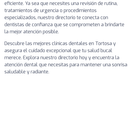
eficiente. Ya sea que necesites una revisión de rutina,
tratamientos de urgencia o procedimientos
especializados, nuestro directorio te conecta con
dentistas de confianza que se comprometen a brindarte
la mejor atención posible.
Descubre las mejores clínicas dentales en Tortosa y
asegura el cuidado excepcional que tu salud bucal
merece. Explora nuestro directorio hoy y encuentra la
atención dental que necesitas para mantener una sonrisa
saludable y radiante.