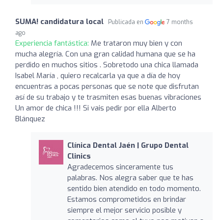
SUMA! candidatura local
Publicada en
7 months
ago
Experiencia fantástica:
Me trataron muy bien y con
mucha alegría. Con una gran calidad humana que se ha
perdido en muchos sitios . Sobretodo una chica llamada
Isabel María , quiero recalcarla ya que a día de hoy
encuentras a pocas personas que se note que disfrutan
así de su trabajo y te trasmiten esas buenas vibraciones
Un amor de chica !!! Si vais pedir por ella Alberto
Blánquez
Clínica Dental Jaén | Grupo Dental
Clinics
Agradecemos sinceramente tus
palabras. Nos alegra saber que te has
sentido bien atendido en todo momento.
Estamos comprometidos en brindar
siempre el mejor servicio posible y