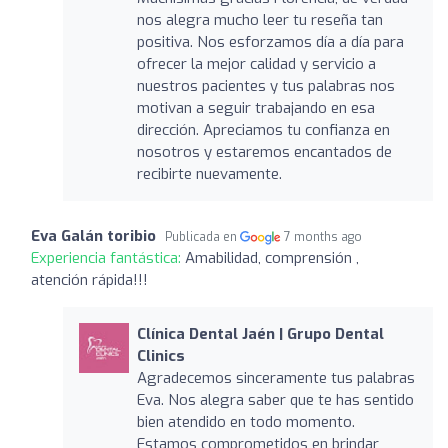
nos alegra mucho leer tu reseña tan
positiva. Nos esforzamos día a día para
ofrecer la mejor calidad y servicio a
nuestros pacientes y tus palabras nos
motivan a seguir trabajando en esa
dirección. Apreciamos tu confianza en
nosotros y estaremos encantados de
recibirte nuevamente.
Eva Galán toribio
Publicada en
7 months ago
Experiencia fantástica:
Amabilidad, comprensión ,
atención rápida!!!
Clínica Dental Jaén | Grupo Dental
Clinics
Agradecemos sinceramente tus palabras
Eva. Nos alegra saber que te has sentido
bien atendido en todo momento.
Estamos comprometidos en brindar