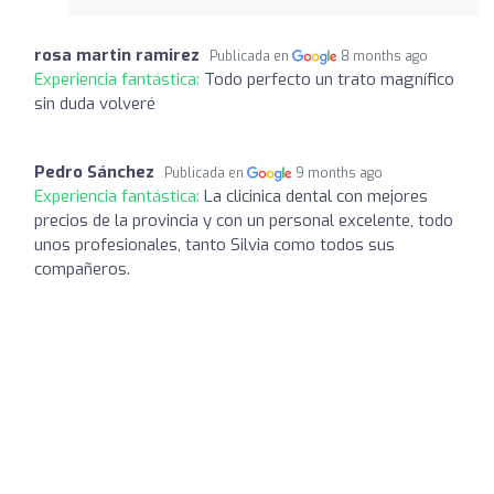
rosa martin ramirez
Publicada en
8 months ago
Experiencia fantástica:
Todo perfecto un trato magnífico
sin duda volveré
Pedro Sánchez
Publicada en
9 months ago
Experiencia fantástica:
La clicinica dental con mejores
precios de la provincia y con un personal excelente, todo
unos profesionales, tanto Silvia como todos sus
compañeros.