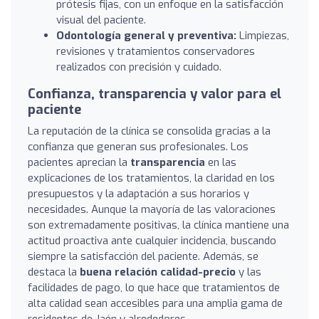
prótesis fijas, con un enfoque en la satisfacción
visual del paciente.
Odontología general y preventiva:
Limpiezas,
revisiones y tratamientos conservadores
realizados con precisión y cuidado.
Confianza, transparencia y valor para el
paciente
La reputación de la clínica se consolida gracias a la
confianza que generan sus profesionales. Los
pacientes aprecian la
transparencia
en las
explicaciones de los tratamientos, la claridad en los
presupuestos y la adaptación a sus horarios y
necesidades. Aunque la mayoría de las valoraciones
son extremadamente positivas, la clínica mantiene una
actitud proactiva ante cualquier incidencia, buscando
siempre la satisfacción del paciente. Además, se
destaca la
buena relación calidad-precio
y las
facilidades de pago, lo que hace que tratamientos de
alta calidad sean accesibles para una amplia gama de
residentes de Jaén y alrededores.