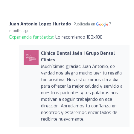
Juan Antonio Lopez Hurtado
Publicada en
7
months ago
Experiencia fantástica:
Lo recomiendo 100x100
Clínica Dental Jaén | Grupo Dental
Clinics
Muchísimas gracias Juan Antonio, de
verdad nos alegra mucho leer tu reseña
tan positiva. Nos esforzamos día a día
para ofrecer la mejor calidad y servicio a
nuestros pacientes y tus palabras nos
motivan a seguir trabajando en esa
dirección. Apreciamos tu confianza en
nosotros y estaremos encantados de
recibirte nuevamente.