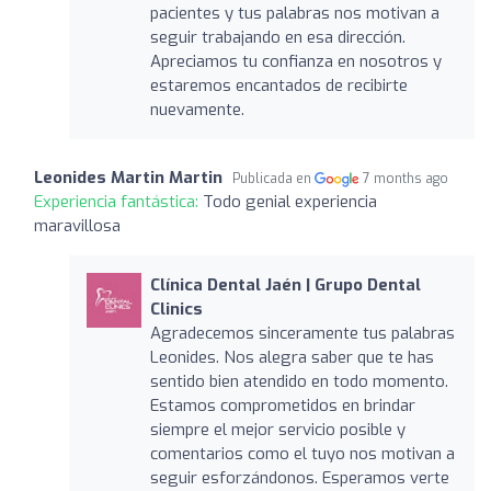
pacientes y tus palabras nos motivan a
seguir trabajando en esa dirección.
Apreciamos tu confianza en nosotros y
estaremos encantados de recibirte
nuevamente.
Leonides Martin Martin
Publicada en
7 months ago
Experiencia fantástica:
Todo genial experiencia
maravillosa
Clínica Dental Jaén | Grupo Dental
Clinics
Agradecemos sinceramente tus palabras
Leonides. Nos alegra saber que te has
sentido bien atendido en todo momento.
Estamos comprometidos en brindar
siempre el mejor servicio posible y
comentarios como el tuyo nos motivan a
seguir esforzándonos. Esperamos verte