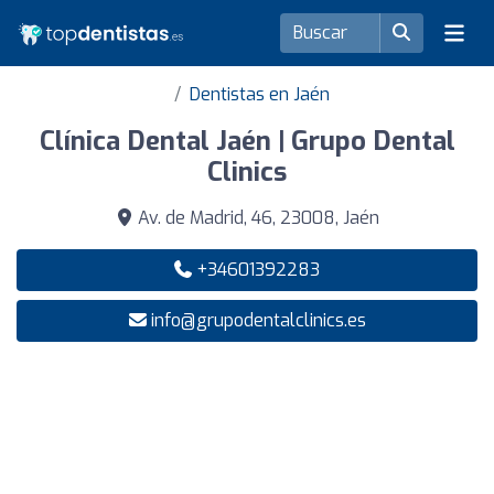
Dentistas en Jaén
Clínica Dental Jaén | Grupo Dental
Clinics
Av. de Madrid, 46, 23008, Jaén
+34601392283
info@grupodentalclinics.es