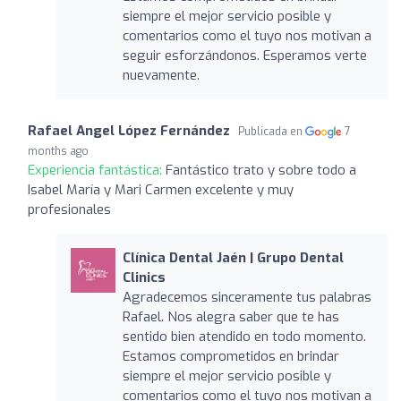
siempre el mejor servicio posible y
comentarios como el tuyo nos motivan a
seguir esforzándonos. Esperamos verte
nuevamente.
Rafael Angel López Fernández
Publicada en
7
months ago
Experiencia fantástica:
Fantástico trato y sobre todo a
Isabel María y Mari Carmen excelente y muy
profesionales
Clínica Dental Jaén | Grupo Dental
Clinics
Agradecemos sinceramente tus palabras
Rafael. Nos alegra saber que te has
sentido bien atendido en todo momento.
Estamos comprometidos en brindar
siempre el mejor servicio posible y
comentarios como el tuyo nos motivan a