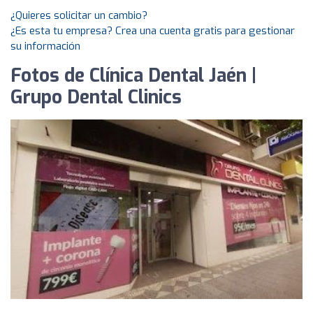
¿Quieres solicitar un cambio?
¿Es esta tu empresa? Crea una cuenta gratis para gestionar
su información
Fotos de Clínica Dental Jaén |
Grupo Dental Clinics