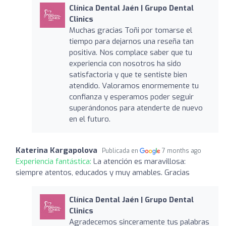
Clínica Dental Jaén | Grupo Dental
Clinics
Muchas gracias Toñi por tomarse el
tiempo para dejarnos una reseña tan
positiva. Nos complace saber que tu
experiencia con nosotros ha sido
satisfactoria y que te sentiste bien
atendido. Valoramos enormemente tu
confianza y esperamos poder seguir
superándonos para atenderte de nuevo
en el futuro.
Katerina Kargapolova
Publicada en
7 months ago
Experiencia fantástica:
La atención es maravillosa:
siempre atentos, educados y muy amables. Gracias
Clínica Dental Jaén | Grupo Dental
Clinics
Agradecemos sinceramente tus palabras