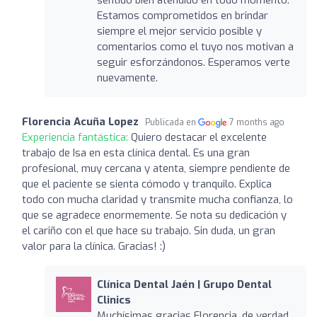
Estamos comprometidos en brindar
siempre el mejor servicio posible y
comentarios como el tuyo nos motivan a
seguir esforzándonos. Esperamos verte
nuevamente.
Florencia Acuña Lopez
Publicada en
7 months ago
Experiencia fantástica:
Quiero destacar el excelente
trabajo de Isa en esta clínica dental. Es una gran
profesional, muy cercana y atenta, siempre pendiente de
que el paciente se sienta cómodo y tranquilo. Explica
todo con mucha claridad y transmite mucha confianza, lo
que se agradece enormemente. Se nota su dedicación y
el cariño con el que hace su trabajo. Sin duda, un gran
valor para la clínica. Gracias! :)
Clínica Dental Jaén | Grupo Dental
Clinics
Muchísimas gracias Florencia, de verdad