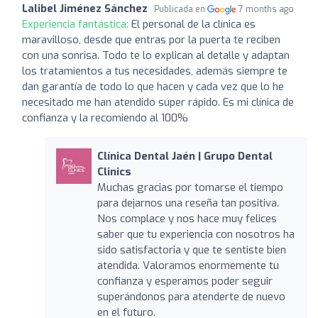
Lalibel Jiménez Sánchez
Publicada en
7 months ago
Experiencia fantástica:
El personal de la clínica es
maravilloso, desde que entras por la puerta te reciben
con una sonrisa. Todo te lo explican al detalle y adaptan
los tratamientos a tus necesidades, además siempre te
dan garantía de todo lo que hacen y cada vez que lo he
necesitado me han atendido súper rápido. Es mi clínica de
confianza y la recomiendo al 100%
Clínica Dental Jaén | Grupo Dental
Clinics
Muchas gracias por tomarse el tiempo
para dejarnos una reseña tan positiva.
Nos complace y nos hace muy felices
saber que tu experiencia con nosotros ha
sido satisfactoria y que te sentiste bien
atendida. Valoramos enormemente tu
confianza y esperamos poder seguir
superándonos para atenderte de nuevo
en el futuro.