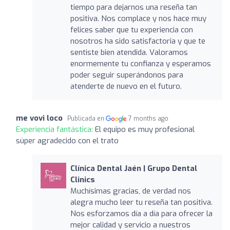
tiempo para dejarnos una reseña tan
positiva. Nos complace y nos hace muy
felices saber que tu experiencia con
nosotros ha sido satisfactoria y que te
sentiste bien atendida. Valoramos
enormemente tu confianza y esperamos
poder seguir superándonos para
atenderte de nuevo en el futuro.
me vovi loco
Publicada en
7 months ago
Experiencia fantástica:
El equipo es muy profesional
súper agradecido con el trato
Clínica Dental Jaén | Grupo Dental
Clinics
Muchísimas gracias, de verdad nos
alegra mucho leer tu reseña tan positiva.
Nos esforzamos día a día para ofrecer la
mejor calidad y servicio a nuestros