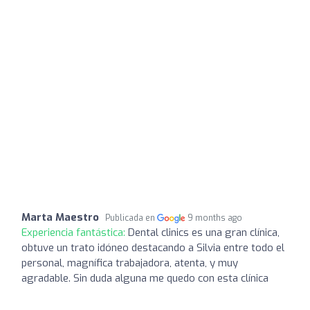
Marta Maestro
Publicada en
9 months ago
Experiencia fantástica:
Dental clinics es una gran clínica,
obtuve un trato idóneo destacando a Silvia entre todo el
personal, magnífica trabajadora, atenta, y muy
agradable. Sin duda alguna me quedo con esta clínica