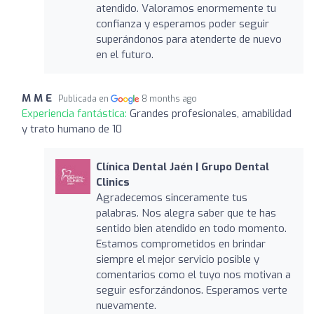
atendido. Valoramos enormemente tu
confianza y esperamos poder seguir
superándonos para atenderte de nuevo
en el futuro.
M M E
Publicada en
8 months ago
Experiencia fantástica:
Grandes profesionales, amabilidad
y trato humano de 10
Clínica Dental Jaén | Grupo Dental
Clinics
Agradecemos sinceramente tus
palabras. Nos alegra saber que te has
sentido bien atendido en todo momento.
Estamos comprometidos en brindar
siempre el mejor servicio posible y
comentarios como el tuyo nos motivan a
seguir esforzándonos. Esperamos verte
nuevamente.