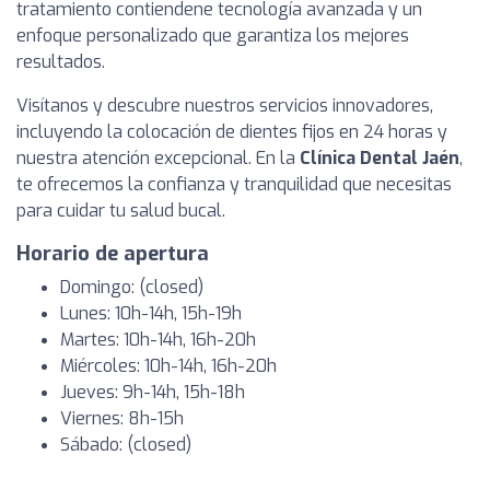
tratamiento contiendene tecnología avanzada y un
enfoque personalizado que garantiza los mejores
resultados.
Visítanos y descubre nuestros servicios innovadores,
incluyendo la colocación de dientes fijos en 24 horas y
nuestra atención excepcional. En la
Clínica Dental Jaén
,
te ofrecemos la confianza y tranquilidad que necesitas
para cuidar tu salud bucal.
Horario de apertura
Domingo: (closed)
Lunes: 10h-14h, 15h-19h
Martes: 10h-14h, 16h-20h
Miércoles: 10h-14h, 16h-20h
Jueves: 9h-14h, 15h-18h
Viernes: 8h-15h
Sábado: (closed)