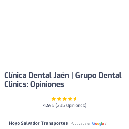
Clínica Dental Jaén | Grupo Dental
Clinics: Opiniones
4.9
/5 (295 Opiniones)
Hoyo Salvador Transportes
Publicada en
7