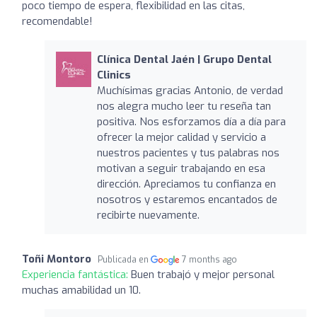
poco tiempo de espera, flexibilidad en las citas,
recomendable!
Clínica Dental Jaén | Grupo Dental
Clinics
Muchísimas gracias Antonio, de verdad
nos alegra mucho leer tu reseña tan
positiva. Nos esforzamos día a día para
ofrecer la mejor calidad y servicio a
nuestros pacientes y tus palabras nos
motivan a seguir trabajando en esa
dirección. Apreciamos tu confianza en
nosotros y estaremos encantados de
recibirte nuevamente.
Toñi Montoro
Publicada en
7 months ago
Experiencia fantástica:
Buen trabajó y mejor personal
muchas amabilidad un 10.