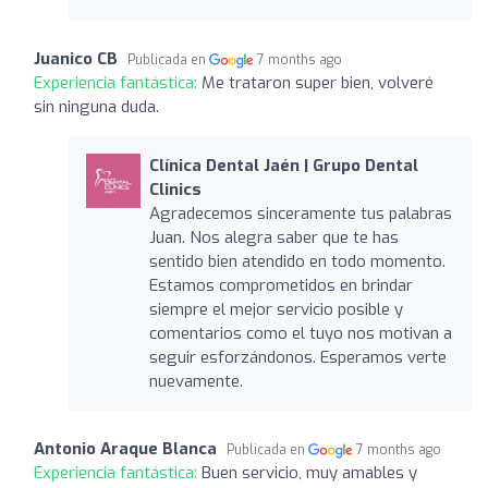
Juanico CB
Publicada en
7 months ago
Experiencia fantástica:
Me trataron super bien, volveré
sin ninguna duda.
Clínica Dental Jaén | Grupo Dental
Clinics
Agradecemos sinceramente tus palabras
Juan. Nos alegra saber que te has
sentido bien atendido en todo momento.
Estamos comprometidos en brindar
siempre el mejor servicio posible y
comentarios como el tuyo nos motivan a
seguir esforzándonos. Esperamos verte
nuevamente.
Antonio Araque Blanca
Publicada en
7 months ago
Experiencia fantástica:
Buen servicio, muy amables y