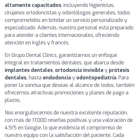
altamente capacitados
, incluyendo higienistas,
cirujanos ortodoncistas y odontólogos generales, todos
comprometidos en brindar un servicio personalizado y
especializado. Además, nuestro personal está preparado
para atender a clientes internacionales, ofreciendo
atención en inglés y francés.
En Grupo Dental Clinics, garantizamos un enfoque
integral en tratamientos dentales, que abarca desde
implantes dentales
,
ortodoncia invisible
y
prótesis
dentales
, hasta
endodoncia
y
odontopediatría
. Para
poner la sonrisa que deseas al alcance de todos, también
ofrecemos atractivas promociones y planes de pago a
plazos.
Nos enorgullecemos de nuestra excelente reputación,
con más de 17,000 reseñas positivas y una valoración de
4.9/5 en Google, lo que evidencia el compromiso de
nuestro equipo con la satisfacción del paciente. Cada