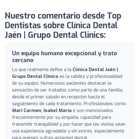
Nuestro comentario desde Top
Dentistas sobre Clínica Dental
Jaén | Grupo Dental Clinics:
Un equipo humano excepcional y trato
cercano
Lo que realmente define a la
Clínica Dental Jaén |
Grupo Dental Clinics
es la calidez y profesionalidad
de su equipo. Numerosos pacientes destacan la
sensación de ser tratados como parte de una familia,
desde el primer saludo en recepción hasta el
seguimiento de cada tratamiento. Profesionales como
Mari Carmen
,
Isabel María
e
son mencionados
frecuentemente por su empatía, capacidad para
transmitir tranquilidad y por hacer que las visitas sean
una experiencia agradable y sin estrés, especialmente
para quienes sufren ansiedad dental.