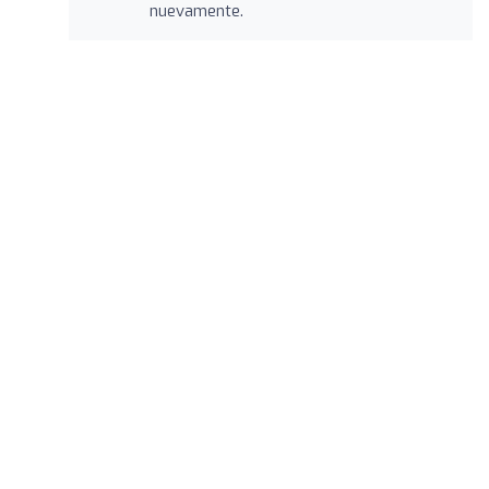
nuevamente.