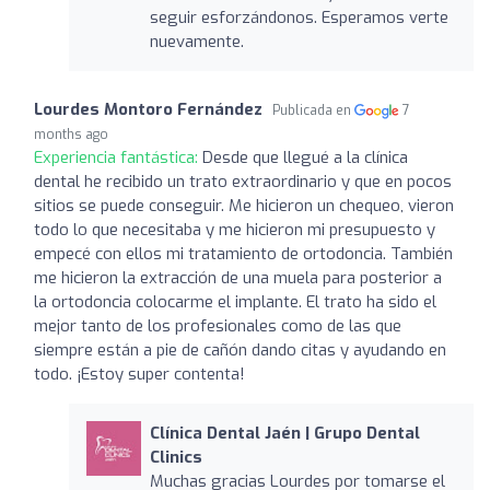
seguir esforzándonos. Esperamos verte
nuevamente.
Lourdes Montoro Fernández
Publicada en
7
months ago
Experiencia fantástica:
Desde que llegué a la clínica
dental he recibido un trato extraordinario y que en pocos
sitios se puede conseguir. Me hicieron un chequeo, vieron
todo lo que necesitaba y me hicieron mi presupuesto y
empecé con ellos mi tratamiento de ortodoncia. También
me hicieron la extracción de una muela para posterior a
la ortodoncia colocarme el implante. El trato ha sido el
mejor tanto de los profesionales como de las que
siempre están a pie de cañón dando citas y ayudando en
todo. ¡Estoy super contenta!
Clínica Dental Jaén | Grupo Dental
Clinics
Muchas gracias Lourdes por tomarse el