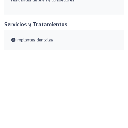
Servicios y Tratamientos
Implantes dentales