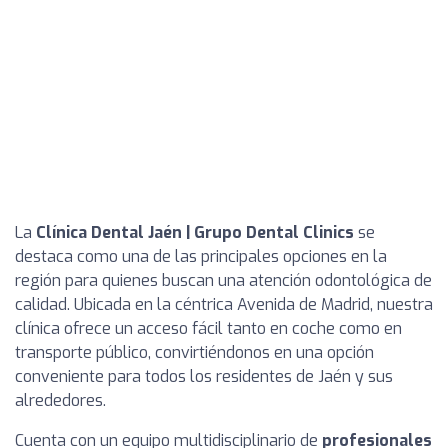
La
Clínica Dental Jaén | Grupo Dental Clinics
se
destaca como una de las principales opciones en la
región para quienes buscan una atención odontológica de
calidad. Ubicada en la céntrica Avenida de Madrid, nuestra
clínica ofrece un acceso fácil tanto en coche como en
transporte público, convirtiéndonos en una opción
conveniente para todos los residentes de Jaén y sus
alrededores.
Cuenta con un equipo multidisciplinario de
profesionales