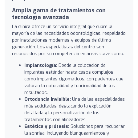
Amplia gama de tratamientos con
tecnología avanzada
La clínica ofrece un servicio integral que cubre la
mayoría de las necesidades odontológicas, respaldado
por instalaciones modernas y equipos de última
generación. Los especialistas del centro son
reconocidos por su competencia en áreas clave como:
Implantología:
Desde la colocación de
implantes estándar hasta casos complejos
como implantes cigomáticos, con pacientes que
valoran la naturalidad y funcionalidad de los
resultados.
Ortodoncia invisible:
Una de las especialidades
más solicitadas, destacando la explicación
detallada y la personalización de los
tratamientos con alineadores.
Estética y prótesis:
Soluciones para recuperar
la sonrisa, incluyendo blanqueamientos y