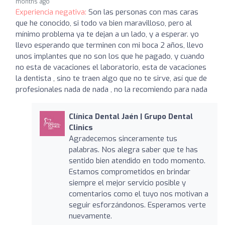
months ago
Experiencia negativa:
Son las personas con mas caras
que he conocido, si todo va bien maravilloso, pero al
mínimo problema ya te dejan a un lado, y a esperar. yo
llevo esperando que terminen con mi boca 2 años, llevo
unos implantes que no son los que he pagado, y cuando
no esta de vacaciones el laboratorio, esta de vacaciones
la dentista , sino te traen algo que no te sirve, así que de
profesionales nada de nada , no la recomiendo para nada
Clínica Dental Jaén | Grupo Dental
Clinics
Agradecemos sinceramente tus
palabras. Nos alegra saber que te has
sentido bien atendido en todo momento.
Estamos comprometidos en brindar
siempre el mejor servicio posible y
comentarios como el tuyo nos motivan a
seguir esforzándonos. Esperamos verte
nuevamente.