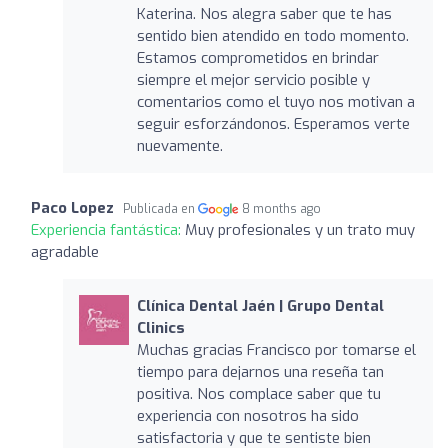
Katerina. Nos alegra saber que te has
sentido bien atendido en todo momento.
Estamos comprometidos en brindar
siempre el mejor servicio posible y
comentarios como el tuyo nos motivan a
seguir esforzándonos. Esperamos verte
nuevamente.
Paco Lopez
Publicada en
8 months ago
Experiencia fantástica:
Muy profesionales y un trato muy
agradable
Clínica Dental Jaén | Grupo Dental
Clinics
Muchas gracias Francisco por tomarse el
tiempo para dejarnos una reseña tan
positiva. Nos complace saber que tu
experiencia con nosotros ha sido
satisfactoria y que te sentiste bien