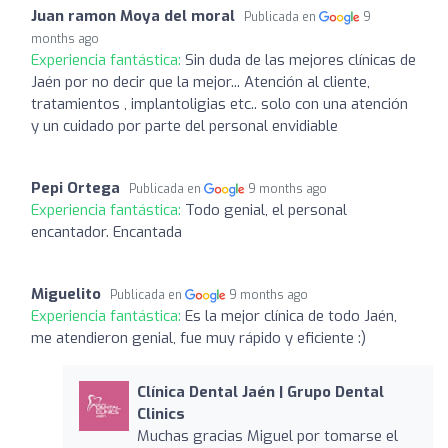
Juan ramon Moya del moral
Publicada en
9
months ago
Experiencia fantástica:
Sin duda de las mejores clínicas de
Jaén por no decir que la mejor... Atención al cliente,
tratamientos , implantoligias etc.. solo con una atención
y un cuidado por parte del personal envidiable
Pepi Ortega
Publicada en
9 months ago
Experiencia fantástica:
Todo genial, el personal
encantador. Encantada
Miguelito
Publicada en
9 months ago
Experiencia fantástica:
Es la mejor clínica de todo Jaén,
me atendieron genial, fue muy rápido y eficiente :)
Clínica Dental Jaén | Grupo Dental
Clinics
Muchas gracias Miguel por tomarse el