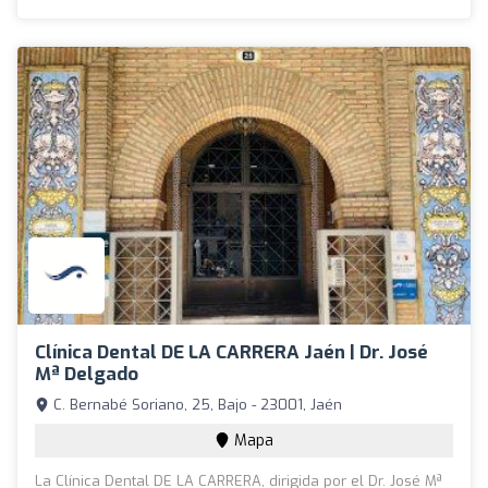
Clínica Dental DE LA CARRERA Jaén | Dr. José
Mª Delgado
C. Bernabé Soriano, 25, Bajo - 23001, Jaén
Mapa
La Clínica Dental DE LA CARRERA, dirigida por el Dr. José Mª