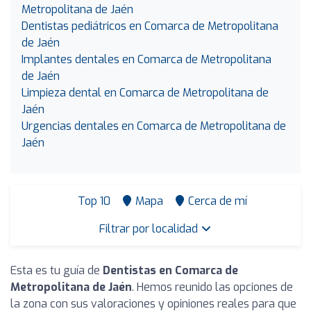
Metropolitana de Jaén
Dentistas pediátricos en Comarca de Metropolitana
de Jaén
Implantes dentales en Comarca de Metropolitana
de Jaén
Limpieza dental en Comarca de Metropolitana de
Jaén
Urgencias dentales en Comarca de Metropolitana de
Jaén
Top 10
Mapa
Cerca de mí
Filtrar por localidad
Esta es tu guía de
Dentistas en Comarca de
Metropolitana de Jaén
. Hemos reunido las opciones de
la zona con sus valoraciones y opiniones reales para que