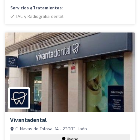
Servicios y Tratamientos:
TAC y Radiografía dental
Vivantadental
C. Navas de Tolosa, 14 - 23003, Jaén
Mapa