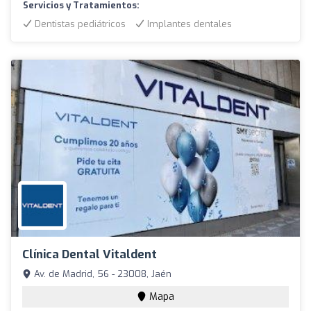
Servicios y Tratamientos:
Dentistas pediátricos
Implantes dentales
Clínica Dental Vitaldent
Av. de Madrid, 56 - 23008, Jaén
Mapa