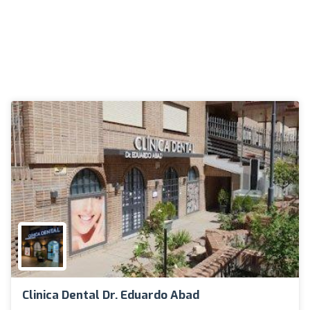
Clinica Dental Dr. Eduardo Abad