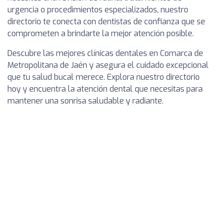
urgencia o procedimientos especializados, nuestro
directorio te conecta con dentistas de confianza que se
comprometen a brindarte la mejor atención posible.
Descubre las mejores clínicas dentales en Comarca de
Metropolitana de Jaén y asegura el cuidado excepcional
que tu salud bucal merece. Explora nuestro directorio
hoy y encuentra la atención dental que necesitas para
mantener una sonrisa saludable y radiante.