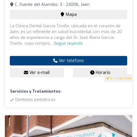
C. Fuente del Alamillo, 3 - 23006, Jaén
Mapa
La Clínica Dental García Triviño, ubicada en el corazón de
Jaén, es un referente en salud bucodental con más de 20
años de experiencia a cargo del Dr. José María García-
Triviño, cuyo compro...
Seguir leyendo
Ver teléfono
Ver e-mail
Horario
5
(111 opiniones)
Servicios y Tratamientos:
Dentistas pediátricos