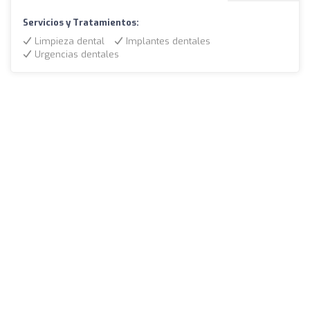
Servicios y Tratamientos:
Limpieza dental
Implantes dentales
Urgencias dentales