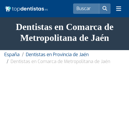
Dentistas en Comarca de
Metropolitana de Jaén
España
Dentistas en Provincia de Jaén
Dentistas en Comarca de Metropolitana de Jaén