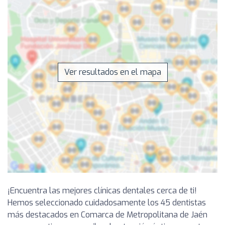
Ver resultados en el mapa
¡Encuentra las mejores clínicas dentales cerca de ti!
Hemos seleccionado cuidadosamente los 45 dentistas
más destacados en Comarca de Metropolitana de Jaén