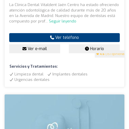
La Clínica Dental Vitaldent Jaén Centro ha estado ofreciendo
atención odontológica de calidad durante más de 20 años
en la Avenida de Madrid. Nuestro equipo de dentistas está
compuesto por prof...
Seguir leyendo
Ver teléfono
Ver e-mail
Horario
4.6
(151 opiniones)
Servicios y Tratamientos:
Limpieza dental
Implantes dentales
Urgencias dentales