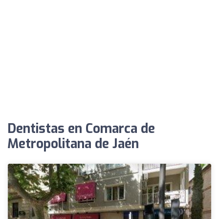
Dentistas en Comarca de
Metropolitana de Jaén