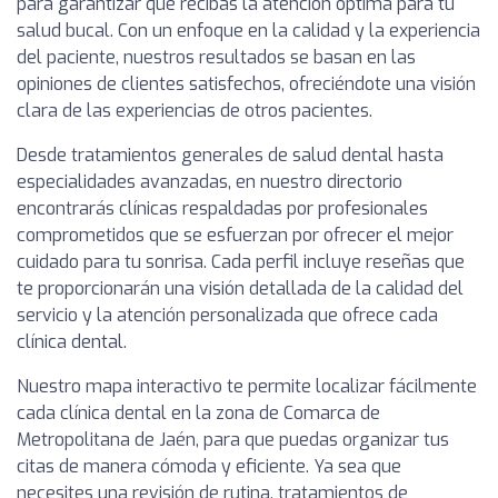
para garantizar que recibas la atención óptima para tu
salud bucal. Con un enfoque en la calidad y la experiencia
del paciente, nuestros resultados se basan en las
opiniones de clientes satisfechos, ofreciéndote una visión
clara de las experiencias de otros pacientes.
Desde tratamientos generales de salud dental hasta
especialidades avanzadas, en nuestro directorio
encontrarás clínicas respaldadas por profesionales
comprometidos que se esfuerzan por ofrecer el mejor
cuidado para tu sonrisa. Cada perfil incluye reseñas que
te proporcionarán una visión detallada de la calidad del
servicio y la atención personalizada que ofrece cada
clínica dental.
Nuestro mapa interactivo te permite localizar fácilmente
cada clínica dental en la zona de Comarca de
Metropolitana de Jaén, para que puedas organizar tus
citas de manera cómoda y eficiente. Ya sea que
necesites una revisión de rutina, tratamientos de