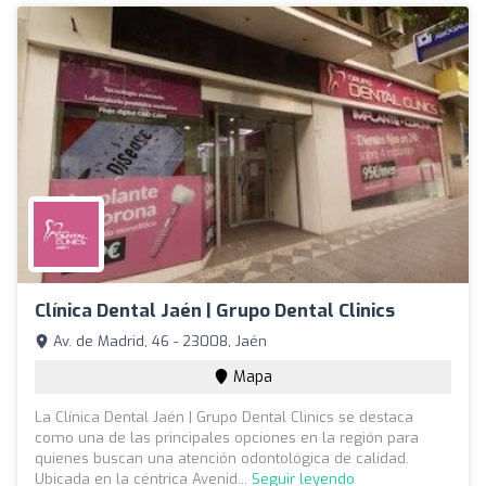
Clínica Dental Jaén | Grupo Dental Clinics
Av. de Madrid, 46 - 23008, Jaén
Mapa
La Clínica Dental Jaén | Grupo Dental Clinics se destaca
como una de las principales opciones en la región para
quienes buscan una atención odontológica de calidad.
Ubicada en la céntrica Avenid...
Seguir leyendo