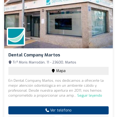
Dental Company Martos
Tr.ª Moris Marrodán, 11 - 23600, Martos
Mapa
En Dental Company Martos, nos dedicamos a ofrecerte la
mejor atención odontológica en un ambiente cálido y
profesional. Desde nuestra apertura en 2011, nos hemos
comprometido a proporcionar una amp...
Seguir leyendo
Ver teléfono