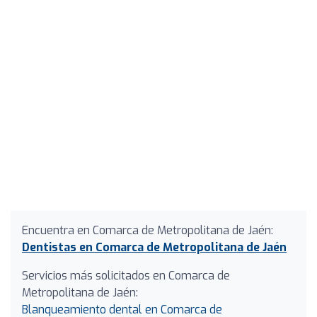
Encuentra en Comarca de Metropolitana de Jaén:
Dentistas en Comarca de Metropolitana de Jaén
Servicios más solicitados en Comarca de
Metropolitana de Jaén:
Blanqueamiento dental en Comarca de