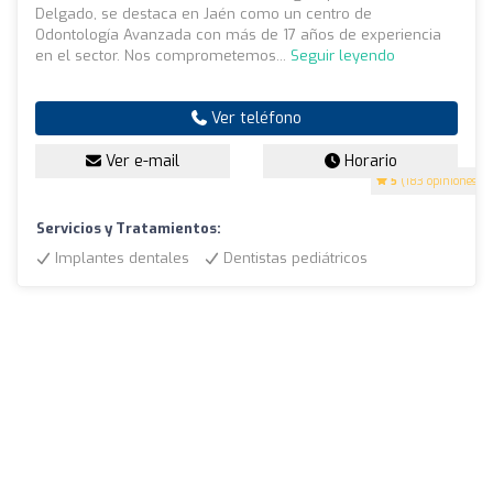
Delgado, se destaca en Jaén como un centro de
Odontología Avanzada con más de 17 años de experiencia
en el sector. Nos comprometemos...
Seguir leyendo
Ver teléfono
Ver e-mail
Horario
5
(183 opiniones)
Servicios y Tratamientos:
Implantes dentales
Dentistas pediátricos