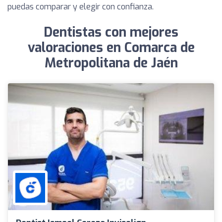
puedas comparar y elegir con confianza.
Dentistas con mejores
valoraciones en Comarca de
Metropolitana de Jaén