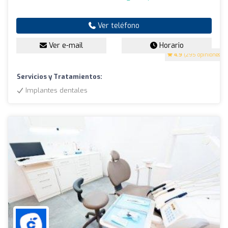
Ver teléfono
Ver e-mail
Horario
4.9
(295 opiniones)
Servicios y Tratamientos:
Implantes dentales