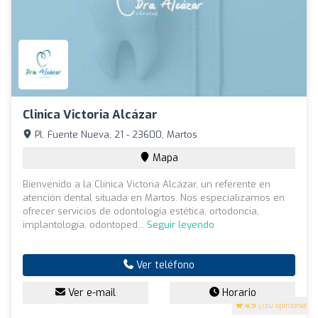
Clinica Victoria Alcázar
Pl. Fuente Nueva, 21 - 23600, Martos
Mapa
Bienvenido a la Clínica Victoria Alcázar, un referente en
atención dental situada en Martos. Nos especializamos en
ofrecer servicios de odontología estética, ortodoncia,
implantología, odontoped...
Seguir leyendo
Ver teléfono
Ver e-mail
Horario
4.9
(130 opiniones)