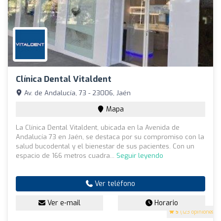
Clínica Dental Vitaldent
Av. de Andalucía, 73 - 23006, Jaén
Mapa
La Clínica Dental Vitaldent, ubicada en la Avenida de
Andalucía 73 en Jaén, se destaca por su compromiso con la
salud bucodental y el bienestar de sus pacientes. Con un
espacio de 166 metros cuadra...
Seguir leyendo
Ver teléfono
Ver e-mail
Horario
5
(123 opiniones)