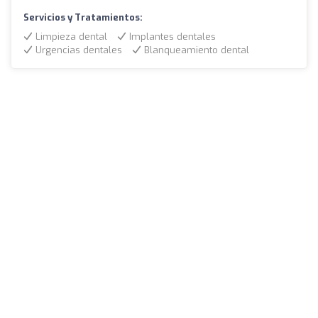
Servicios y Tratamientos:
Limpieza dental
Implantes dentales
Urgencias dentales
Blanqueamiento dental