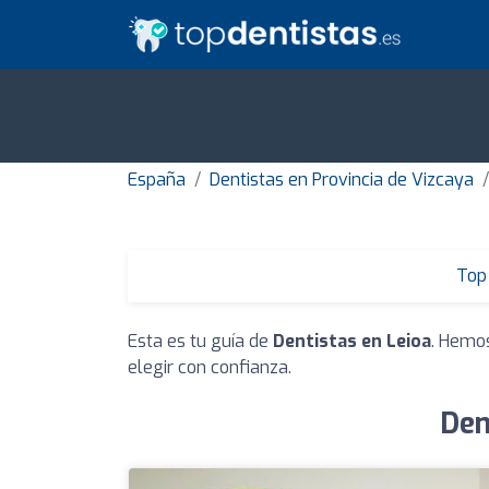
España
Dentistas en Provincia de Vizcaya
Top 
Esta es tu guía de
Dentistas en Leioa
. Hemos
elegir con confianza.
Den