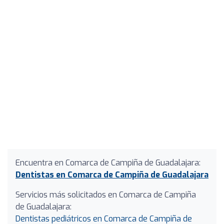
Encuentra en Comarca de Campiña de Guadalajara:
Dentistas en Comarca de Campiña de Guadalajara
Servicios más solicitados en Comarca de Campiña
de Guadalajara:
Dentistas pediátricos en Comarca de Campiña de