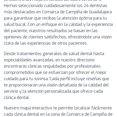
Hemos seleccionado cuidadosamente los 24 dentistas
más destacados en Comarca de Campiña de Guadalajara
para garantizar que recibas la atención óptima para tu
salud bucal. Con un enfoque en la calidad y la experiencia
del paciente, nuestros resultados se basan en las
opiniones de clientes satisfechos, ofreciéndote una visión
clara de las experiencias de otros pacientes.
Desde tratamientos generales de salud dental hasta
especialidades avanzadas, en nuestro directorio
encontrarás clínicas respaldadas por profesionales
comprometidos que se esfuerzan por ofrecer el mejor
cuidado para tu sonrisa. Cada perfil incluye reseñas que
te proporcionarán una visión detallada de la calidad del
servicio y la atención personalizada que ofrece cada
clínica dental.
Nuestro mapa interactivo te permite localizar fácilmente
cada clínica dental en la zona de Comarca de Campiña de