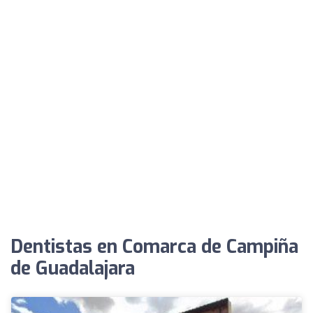
Dentistas en Comarca de Campiña
de Guadalajara