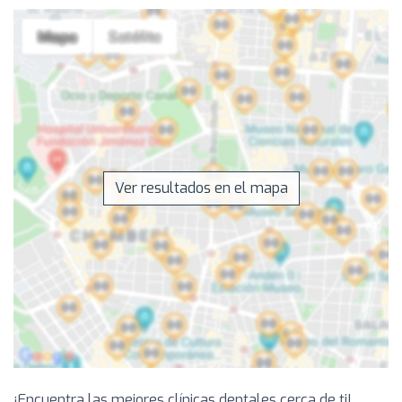
Ver resultados en el mapa
¡Encuentra las mejores clínicas dentales cerca de ti!