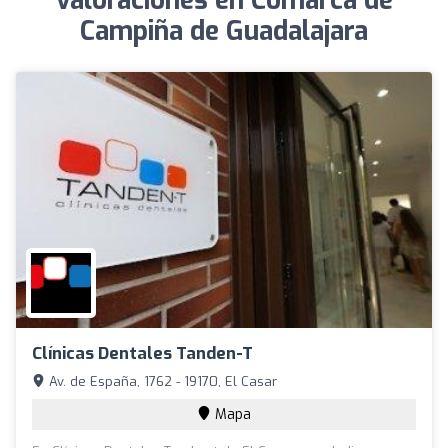
valoraciones en Comarca de
Campiña de Guadalajara
Clínicas Dentales Tanden-T
Av. de España, 1762 - 19170, El Casar
Mapa