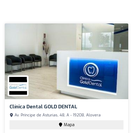
Clínica Dental GOLD DENTAL
Av. Príncipe de Asturias, 48, A - 19208, Alovera
Mapa