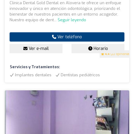
Clínica Dental Gold Dental en Alovera te ofrece un enfoque
innovador y único en atención odontológica, priorizando el
bienestar de nuestros pacientes en un entorno acogedor.
Nuestro equipo de dent...
Seguir leyendo
Ver teléfono
Ver e-mail
Horario
4.4
(22 opiniones)
Servicios y Tratamientos:
Implantes dentales
Dentistas pediátricos