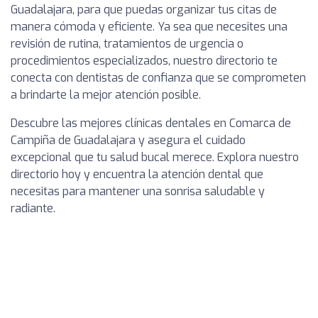
Guadalajara, para que puedas organizar tus citas de
manera cómoda y eficiente. Ya sea que necesites una
revisión de rutina, tratamientos de urgencia o
procedimientos especializados, nuestro directorio te
conecta con dentistas de confianza que se comprometen
a brindarte la mejor atención posible.
Descubre las mejores clínicas dentales en Comarca de
Campiña de Guadalajara y asegura el cuidado
excepcional que tu salud bucal merece. Explora nuestro
directorio hoy y encuentra la atención dental que
necesitas para mantener una sonrisa saludable y
radiante.