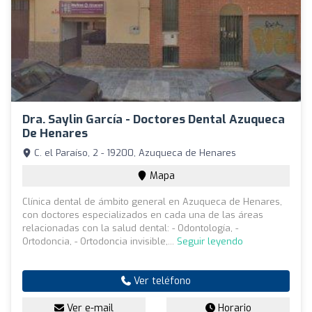
Dra. Saylin García - Doctores Dental Azuqueca
De Henares
C. el Paraíso, 2 - 19200, Azuqueca de Henares
Mapa
Clínica dental de ámbito general en Azuqueca de Henares,
con doctores especializados en cada una de las áreas
relacionadas con la salud dental: - Odontología, -
Ortodoncia, - Ortodoncia invisible,...
Seguir leyendo
Ver teléfono
Ver e-mail
Horario