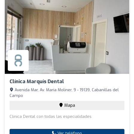
Clínica Marquís Dental
Avenida Mar, Av. Maria Moliner, 9 - 19139, Cabanillas del
Campo
Mapa
Clínica Dental con todas las especialidades
Ver teléfono