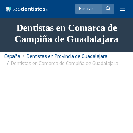
Dentistas en Comarca de
Campiña de Guadalajara
España
Dentistas en Provincia de Guadalajara
Dentistas en Comarca de Campiña de Guadalajara