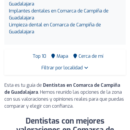
Guadalajara
Implantes dentales en Comarca de Campiña de
Guadalajara
Limpieza dental en Comarca de Campiña de
Guadalajara
Top 10
Mapa
Cerca de mí
Filtrar por localidad
Esta es tu guía de
Dentistas en Comarca de Campiña
de Guadalajara
. Hemos reunido las opciones de la zona
con sus valoraciones y opiniones reales para que puedas
comparar y elegir con confianza.
Dentistas con mejores