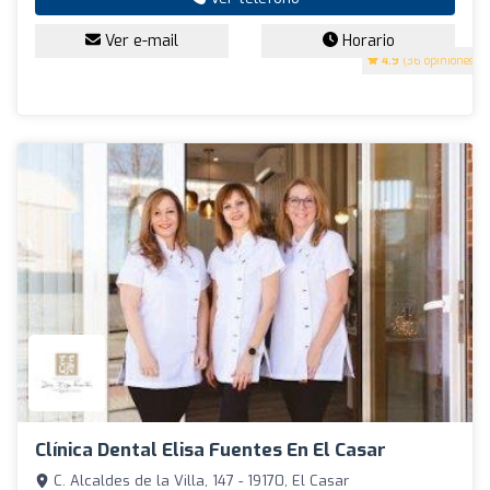
Ver e-mail
Horario
4.9
(36 opiniones)
Clínica Dental Elisa Fuentes En El Casar
C. Alcaldes de la Villa, 147 - 19170, El Casar