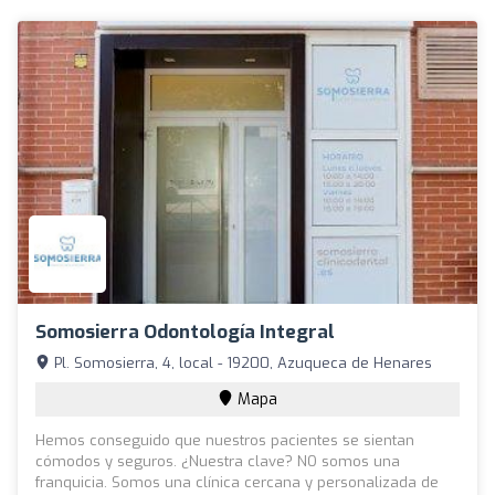
Somosierra Odontología Integral
Pl. Somosierra, 4, local - 19200, Azuqueca de Henares
Mapa
Hemos conseguido que nuestros pacientes se sientan
cómodos y seguros. ¿Nuestra clave? NO somos una
franquicia. Somos una clínica cercana y personalizada de