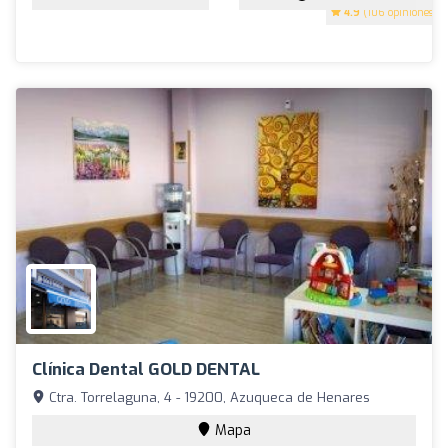
4.9
(106 opiniones)
Clínica Dental GOLD DENTAL
Ctra. Torrelaguna, 4 - 19200, Azuqueca de Henares
Mapa