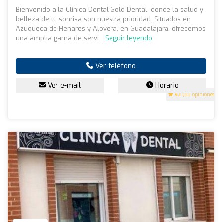
Bienvenido a la Clínica Dental Gold Dental, donde la salud y
belleza de tu sonrisa son nuestra prioridad. Situados en
Azuqueca de Henares y Alovera, en Guadalajara, ofrecemos
una amplia gama de servi...
Seguir leyendo
Ver teléfono
Ver e-mail
Horario
4.1
(83 opiniones)