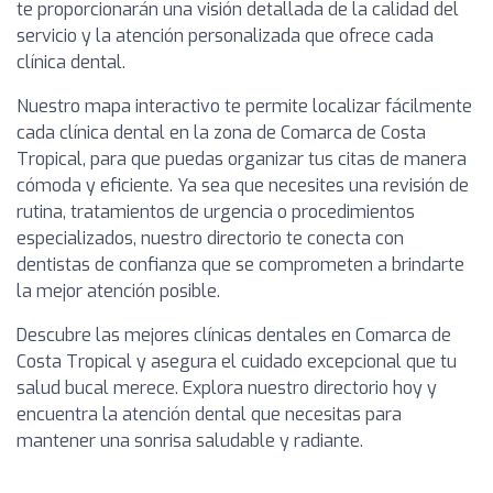
te proporcionarán una visión detallada de la calidad del
servicio y la atención personalizada que ofrece cada
clínica dental.
Nuestro mapa interactivo te permite localizar fácilmente
cada clínica dental en la zona de Comarca de Costa
Tropical, para que puedas organizar tus citas de manera
cómoda y eficiente. Ya sea que necesites una revisión de
rutina, tratamientos de urgencia o procedimientos
especializados, nuestro directorio te conecta con
dentistas de confianza que se comprometen a brindarte
la mejor atención posible.
Descubre las mejores clínicas dentales en Comarca de
Costa Tropical y asegura el cuidado excepcional que tu
salud bucal merece. Explora nuestro directorio hoy y
encuentra la atención dental que necesitas para
mantener una sonrisa saludable y radiante.