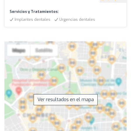
Servicios y Tratamientos:
Implantes dentales
Urgencias dentales
Ver resultados en el mapa