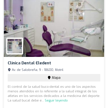
Clínica Dental Eledent
Av. de Salobreña, 9 - 18600, Motril
Mapa
El control de la salud buco-dental es uno de los aspectos
menos atendidos en lo referente a la salud integral de los
atletas en los servicios dedicados a la medicina del deporte.
La salud bucal debe e...
Seguir leyendo