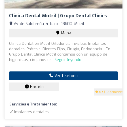
Clínica Dental Motril | Grupo Dental Clinics
Av. de Salobreña, 4, bajo - 18600, Motril
Mapa
Clínica Dental en Motril Ortodoncia Invisible, Implantes
dentales, Prótesis, Dientes Fijos, Cirugía, Endodoncia... En
Grupo Dental Clinics Motril contamos con un equipo de
higienistas, cirujanos or...
Seguir leyendo
Ver teléfono
Horario
4.7
(112 opiniones)
Servicios y Tratamientos:
Implantes dentales