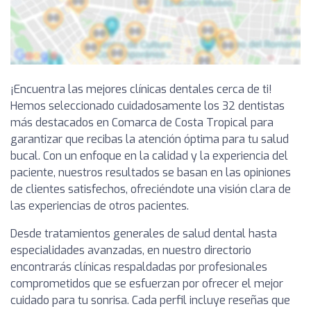
¡Encuentra las mejores clínicas dentales cerca de ti!
Hemos seleccionado cuidadosamente los 32 dentistas
más destacados en Comarca de Costa Tropical para
garantizar que recibas la atención óptima para tu salud
bucal. Con un enfoque en la calidad y la experiencia del
paciente, nuestros resultados se basan en las opiniones
de clientes satisfechos, ofreciéndote una visión clara de
las experiencias de otros pacientes.
Desde tratamientos generales de salud dental hasta
especialidades avanzadas, en nuestro directorio
encontrarás clínicas respaldadas por profesionales
comprometidos que se esfuerzan por ofrecer el mejor
cuidado para tu sonrisa. Cada perfil incluye reseñas que