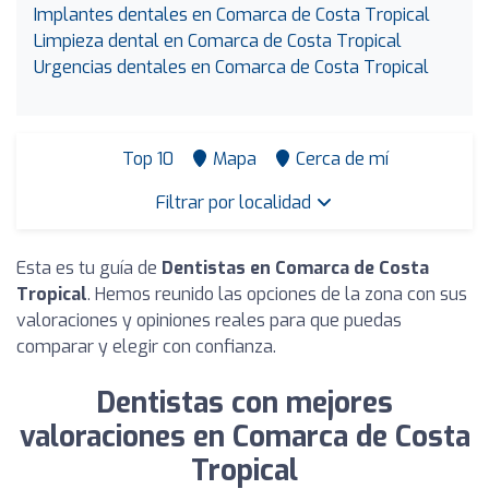
Implantes dentales en Comarca de Costa Tropical
Limpieza dental en Comarca de Costa Tropical
Urgencias dentales en Comarca de Costa Tropical
Top 10
Mapa
Cerca de mí
Filtrar por localidad
Esta es tu guía de
Dentistas en Comarca de Costa
Tropical
. Hemos reunido las opciones de la zona con sus
valoraciones y opiniones reales para que puedas
comparar y elegir con confianza.
Dentistas con mejores
valoraciones en Comarca de Costa
Tropical