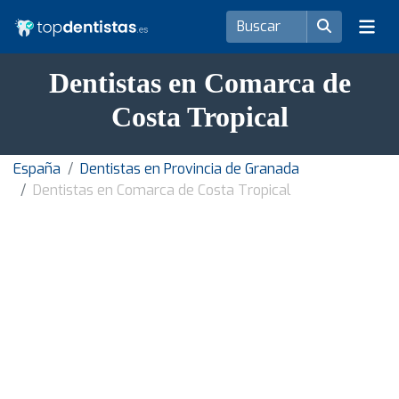
Dentistas en Comarca de
Costa Tropical
España
Dentistas en Provincia de Granada
Dentistas en Comarca de Costa Tropical