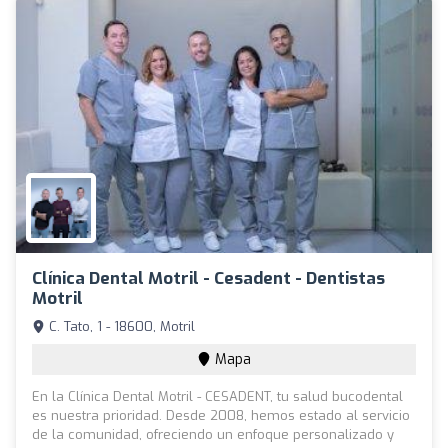
Clínica Dental Motril - Cesadent - Dentistas
Motril
C. Tato, 1 - 18600, Motril
Mapa
En la Clínica Dental Motril - CESADENT, tu salud bucodental
es nuestra prioridad. Desde 2008, hemos estado al servicio
de la comunidad, ofreciendo un enfoque personalizado y