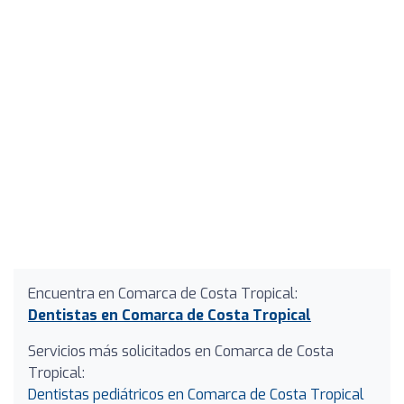
Encuentra en Comarca de Costa Tropical:
Dentistas en Comarca de Costa Tropical
Servicios más solicitados en Comarca de Costa
Tropical:
Dentistas pediátricos en Comarca de Costa Tropical