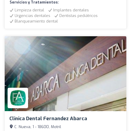
Servicios y Tratamientos:
Limpieza dental
Implantes dentales
Urgencias dentales
Dentistas pediátricos
Blanqueamiento dental
Clinica Dental Fernandez Abarca
C. Nueva, 1 - 18600, Motril