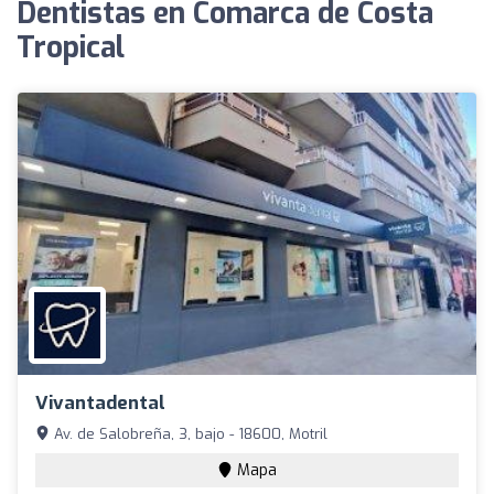
Dentistas en Comarca de Costa
Tropical
Vivantadental
Av. de Salobreña, 3, bajo - 18600, Motril
Mapa