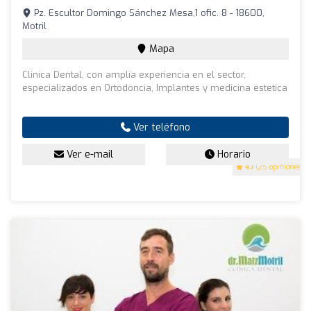
Pz. Escultor Domingo Sánchez Mesa,1 ofic. 8 - 18600,
Motril
Mapa
Clinica Dental, con amplia experiencia en el sector,
especializados en Ortodoncia, Implantes y medicina estetica
Ver teléfono
Ver e-mail
Horario
4.1
(25 opiniones)