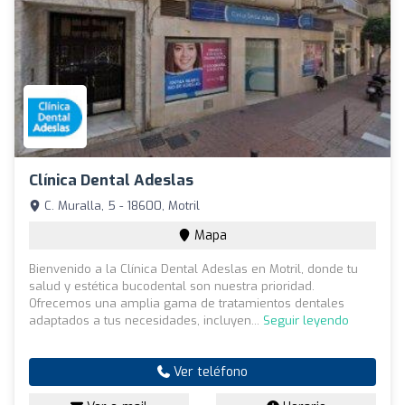
Clínica Dental Adeslas
C. Muralla, 5 - 18600, Motril
Mapa
Bienvenido a la Clínica Dental Adeslas en Motril, donde tu
salud y estética bucodental son nuestra prioridad.
Ofrecemos una amplia gama de tratamientos dentales
adaptados a tus necesidades, incluyen...
Seguir leyendo
Ver teléfono