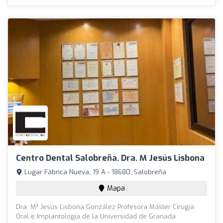
Centro Dental Salobreña. Dra. M Jesús Lisbona
Lugar Fábrica Nueva, 19 A - 18680, Salobreña
Mapa
Dra. Mª Jesús Lisbona González Profesora Máster Cirugía
Oral e Implantología de la Universidad de Granada