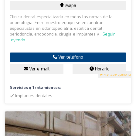
Mapa
Clinica dental especializada en todas las ramas de la
odontologia. Entre nuestro equipo se encuentran
especialistas en odontopediatria, estetica dental ,
periodoncia, endodoncia, cirugia e implantes y...
Seguir
leyendo
Ver teléfono
Ver e-mail
Horario
4.9
(269 opiniones)
Servicios y Tratamientos:
Implantes dentales