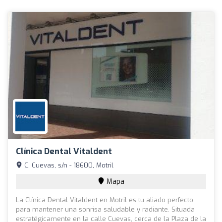
Clínica Dental Vitaldent
C. Cuevas, s/n - 18600, Motril
Mapa
La Clínica Dental Vitaldent en Motril es tu aliado perfecto
para mantener una sonrisa saludable y radiante. Situada
estratégicamente en la calle Cuevas, cerca de la Plaza de la