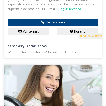
especializados en rehabilitación oral. Disponemos de una
superficie de más de 1.000 m�...
Seguir leyendo
Ver teléfono
Ver e-mail
Horario
4.6
(67 opiniones)
Servicios y Tratamientos:
Implantes dentales
Urgencias dentales