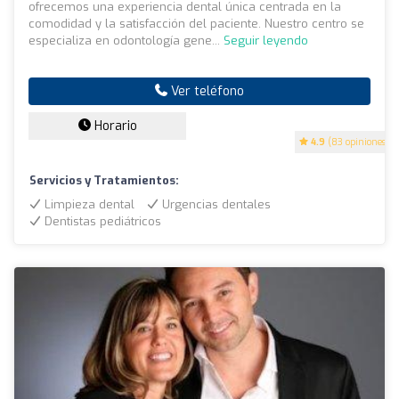
ofrecemos una experiencia dental única centrada en la
comodidad y la satisfacción del paciente. Nuestro centro se
especializa en odontología gene...
Seguir leyendo
Ver teléfono
Horario
4.9
(83 opiniones)
Servicios y Tratamientos:
Limpieza dental
Urgencias dentales
Dentistas pediátricos