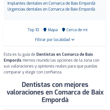
Implantes dentales en Comarca de Baix Empordà
Urgencias dentales en Comarca de Baix Empordà
Top 10
Mapa
Cerca de mí
Filtrar por localidad
Esta es tu guía de
Dentistas en Comarca de Baix
Empordà
. Hemos reunido las opciones de la zona con
sus valoraciones y opiniones reales para que puedas
comparar y elegir con confianza.
Dentistas con mejores
valoraciones en Comarca de Baix
Empordà