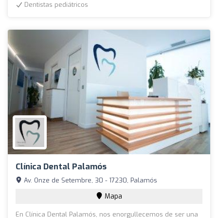
Dentistas pediátricos
Clínica Dental Palamós
Av. Onze de Setembre, 30 - 17230, Palamós
Mapa
En Clínica Dental Palamós, nos enorgullecemos de ser una