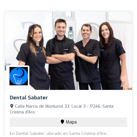
Dental Sabater
Calle Narcis de Monturiol 33, Local 3 - 17246, Santa
Cristina d'Aro
Mapa
En Dental Sabater, ubicado en Santa Cristina d'Aro,