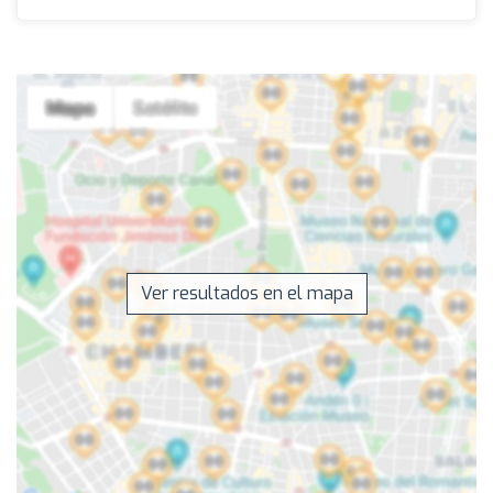
Ver resultados en el mapa