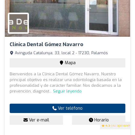
Clínica Dental Gómez Navarro
Avinguda Catalunya, 33, local 2 - 17230, Palamós
Mapa
Bienvenidos a la Clínica Dental Gómez Navarro, Nuestro
principal objetivo es realizar una odontología basada en la
profesionalidad y de carácter familiar. Nos dedicamos a la
prevención, diagnóst...
Seguir leyendo
Ver teléfono
Ver e-mail
Horario
4.9
(42 opiniones)