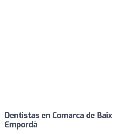
Dentistas en Comarca de Baix
Empordà