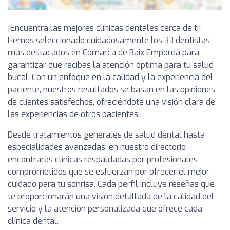
¡Encuentra las mejores clínicas dentales cerca de ti!
Hemos seleccionado cuidadosamente los 33 dentistas
más destacados en Comarca de Baix Empordà para
garantizar que recibas la atención óptima para tu salud
bucal. Con un enfoque en la calidad y la experiencia del
paciente, nuestros resultados se basan en las opiniones
de clientes satisfechos, ofreciéndote una visión clara de
las experiencias de otros pacientes.
Desde tratamientos generales de salud dental hasta
especialidades avanzadas, en nuestro directorio
encontrarás clínicas respaldadas por profesionales
comprometidos que se esfuerzan por ofrecer el mejor
cuidado para tu sonrisa. Cada perfil incluye reseñas que
te proporcionarán una visión detallada de la calidad del
servicio y la atención personalizada que ofrece cada
clínica dental.