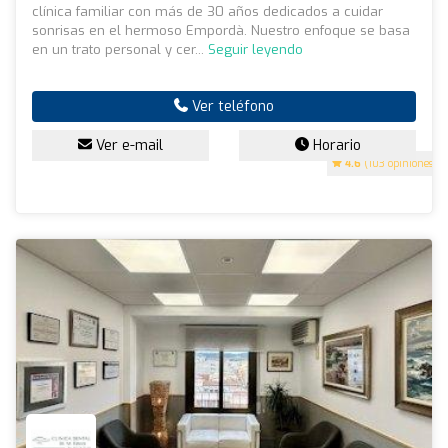
clínica familiar con más de 30 años dedicados a cuidar
sonrisas en el hermoso Empordà. Nuestro enfoque se basa
en un trato personal y cer...
Seguir leyendo
Ver teléfono
Ver e-mail
Horario
4.6
(103 opiniones)