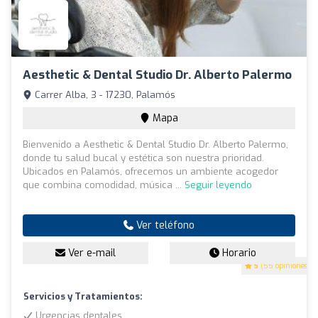
Aesthetic & Dental Studio Dr. Alberto Palermo
Carrer Alba, 3 - 17230, Palamós
Mapa
Bienvenido a Aesthetic & Dental Studio Dr. Alberto Palermo,
donde tu salud bucal y estética son nuestra prioridad.
Ubicados en Palamós, ofrecemos un ambiente acogedor
que combina comodidad, música ...
Seguir leyendo
Ver teléfono
Ver e-mail
Horario
5
(55 opiniones)
Servicios y Tratamientos:
Urgencias dentales