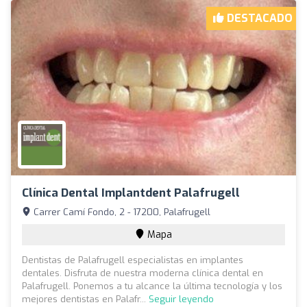
DESTACADO
Clínica Dental Implantdent Palafrugell
Carrer Camí Fondo, 2 - 17200, Palafrugell
Mapa
Dentistas de Palafrugell especialistas en implantes
dentales. Disfruta de nuestra moderna clínica dental en
Palafrugell. Ponemos a tu alcance la última tecnología y los
mejores dentistas en Palafr...
Seguir leyendo