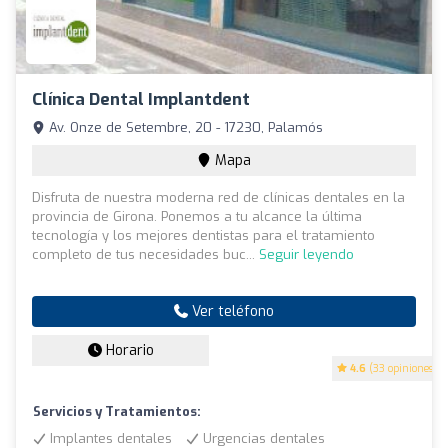
Clínica Dental Implantdent
Av. Onze de Setembre, 20 - 17230, Palamós
Mapa
Disfruta de nuestra moderna red de clínicas dentales en la
provincia de Girona. Ponemos a tu alcance la última
tecnología y los mejores dentistas para el tratamiento
completo de tus necesidades buc...
Seguir leyendo
Ver teléfono
Horario
4.6
(33 opiniones)
Servicios y Tratamientos:
Implantes dentales
Urgencias dentales