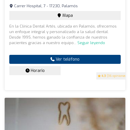
Carrer Hospital, 7 - 17230, Palamós
Mapa
En la Clínica Dental Artés, ubicada en Palamós, ofrecemos
un enfoque integral y personalizado a la salud dental.
Desde 1995, hemos ganado la confianza de nuestros
pacientes gracias a nuestro equipo...
Seguir leyendo
Ver teléfono
Horario
4.3
(36 opiniones)