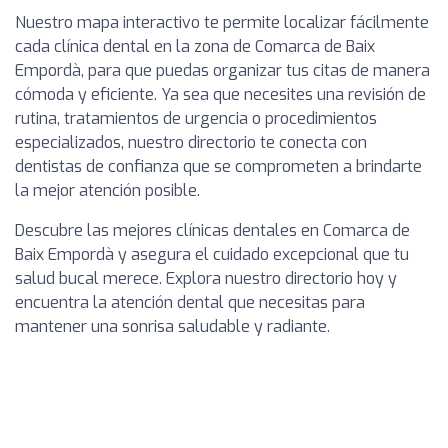
Nuestro mapa interactivo te permite localizar fácilmente
cada clínica dental en la zona de Comarca de Baix
Empordà, para que puedas organizar tus citas de manera
cómoda y eficiente. Ya sea que necesites una revisión de
rutina, tratamientos de urgencia o procedimientos
especializados, nuestro directorio te conecta con
dentistas de confianza que se comprometen a brindarte
la mejor atención posible.
Descubre las mejores clínicas dentales en Comarca de
Baix Empordà y asegura el cuidado excepcional que tu
salud bucal merece. Explora nuestro directorio hoy y
encuentra la atención dental que necesitas para
mantener una sonrisa saludable y radiante.