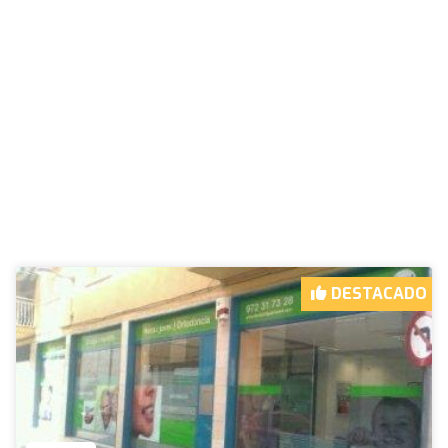
DESTACADO