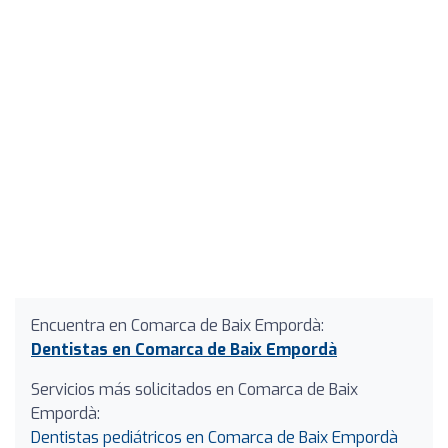
Encuentra en Comarca de Baix Empordà:
Dentistas en Comarca de Baix Empordà
Servicios más solicitados en Comarca de Baix
Empordà:
Dentistas pediátricos en Comarca de Baix Empordà