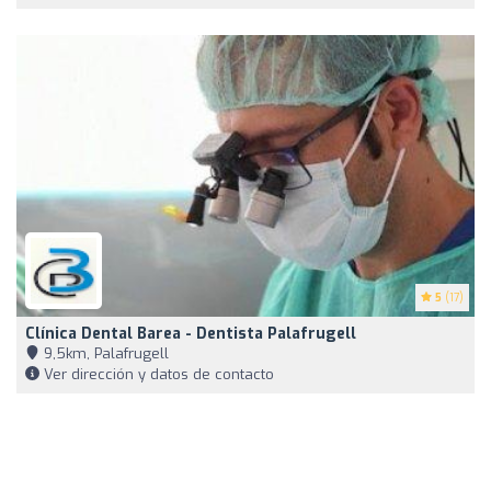
5
(17)
Clínica Dental Barea - Dentista Palafrugell
9,5km, Palafrugell
Ver dirección y datos de contacto