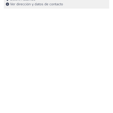
Ver dirección y datos de contacto