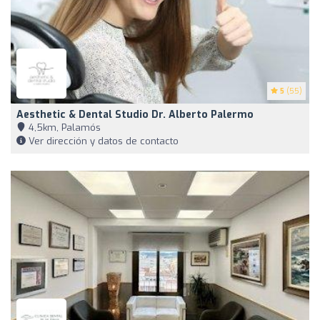
5
(55)
Aesthetic & Dental Studio Dr. Alberto Palermo
4,5km, Palamós
Ver dirección y datos de contacto