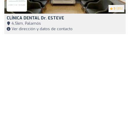
5
(85)
CLÍNICA DENTAL Dr. ESTEVE
4,5km, Palamós
Ver dirección y datos de contacto