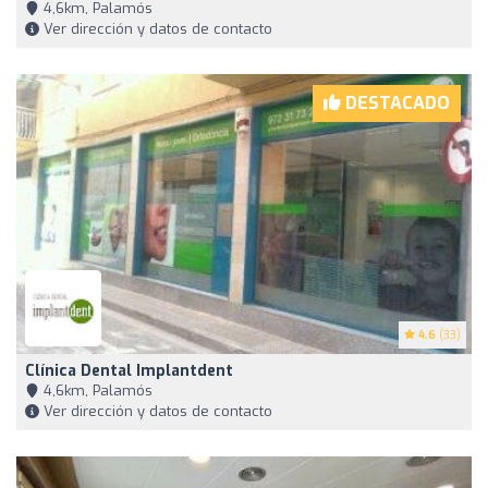
4,6km, Palamós
Ver dirección y datos de contacto
DESTACADO
4.6
(33)
Clínica Dental Implantdent
4,6km, Palamós
Ver dirección y datos de contacto