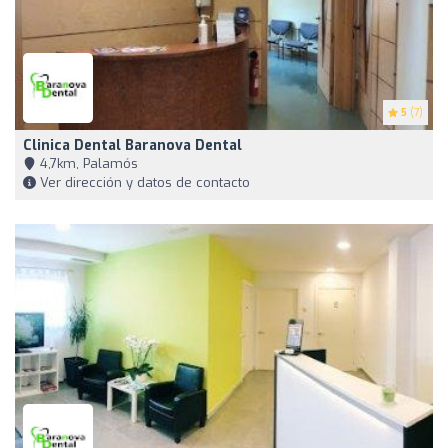
5
(7)
Clinica Dental Baranova Dental
4,7km, Palamós
Ver dirección y datos de contacto