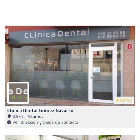
4.9
(42)
Clínica Dental Gómez Navarro
3,9km, Palamós
Ver dirección y datos de contacto