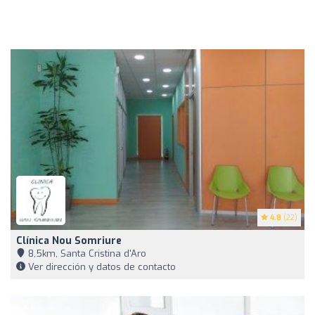
4.8
(22)
Clínica Nou Somriure
8,5km, Santa Cristina d'Aro
Ver dirección y datos de contacto