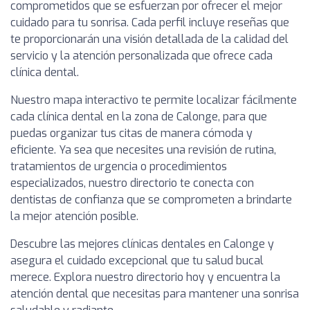
comprometidos que se esfuerzan por ofrecer el mejor
cuidado para tu sonrisa. Cada perfil incluye reseñas que
te proporcionarán una visión detallada de la calidad del
servicio y la atención personalizada que ofrece cada
clínica dental.
Nuestro mapa interactivo te permite localizar fácilmente
cada clínica dental en la zona de Calonge, para que
puedas organizar tus citas de manera cómoda y
eficiente. Ya sea que necesites una revisión de rutina,
tratamientos de urgencia o procedimientos
especializados, nuestro directorio te conecta con
dentistas de confianza que se comprometen a brindarte
la mejor atención posible.
Descubre las mejores clínicas dentales en Calonge y
asegura el cuidado excepcional que tu salud bucal
merece. Explora nuestro directorio hoy y encuentra la
atención dental que necesitas para mantener una sonrisa