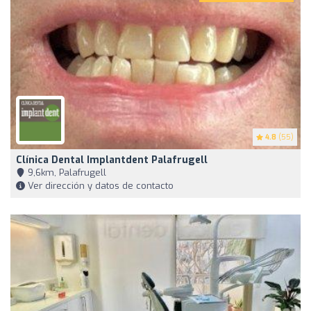
4.8
(55)
Clínica Dental Implantdent Palafrugell
9,6km, Palafrugell
Ver dirección y datos de contacto