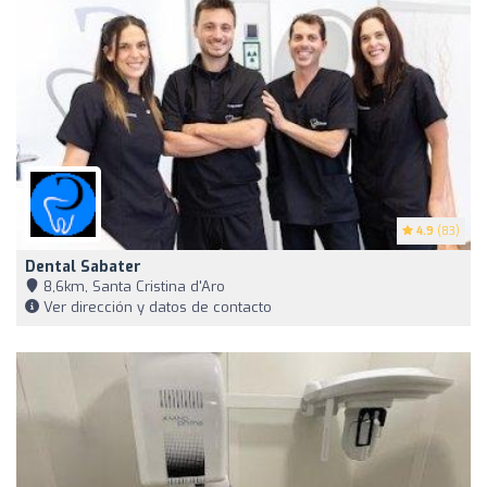
4.9
(83)
Dental Sabater
8,6km, Santa Cristina d'Aro
Ver dirección y datos de contacto