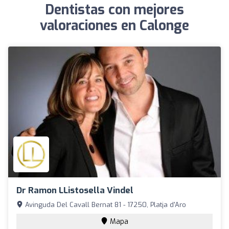
Dentistas con mejores
valoraciones en Calonge
Dr Ramon LListosella Vindel
Avinguda Del Cavall Bernat 81 - 17250, Platja d'Aro
Mapa