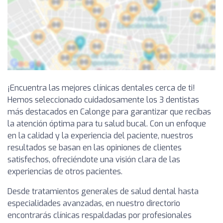
¡Encuentra las mejores clínicas dentales cerca de ti!
Hemos seleccionado cuidadosamente los 3 dentistas
más destacados en Calonge para garantizar que recibas
la atención óptima para tu salud bucal. Con un enfoque
en la calidad y la experiencia del paciente, nuestros
resultados se basan en las opiniones de clientes
satisfechos, ofreciéndote una visión clara de las
experiencias de otros pacientes.
Desde tratamientos generales de salud dental hasta
especialidades avanzadas, en nuestro directorio
encontrarás clínicas respaldadas por profesionales