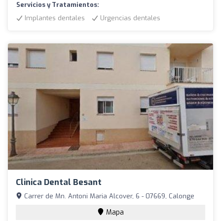
Servicios y Tratamientos:
Implantes dentales
Urgencias dentales
Clinica Dental Besant
Carrer de Mn. Antoni Maria Alcover, 6 - 07669, Calonge
Mapa