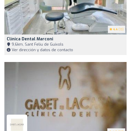
4.4
(13)
Clínica Dental Marconi
9,6km, Sant Feliu de Guíxols
Ver dirección y datos de contacto