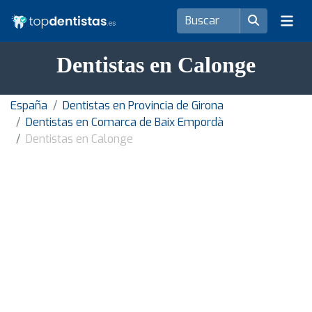
Dentistas en Calonge
España
Dentistas en Provincia de Girona
Dentistas en Comarca de Baix Empordà
Dentistas en Calonge