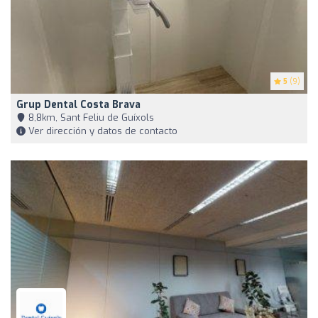
5
(9)
Grup Dental Costa Brava
8,8km, Sant Feliu de Guíxols
Ver dirección y datos de contacto