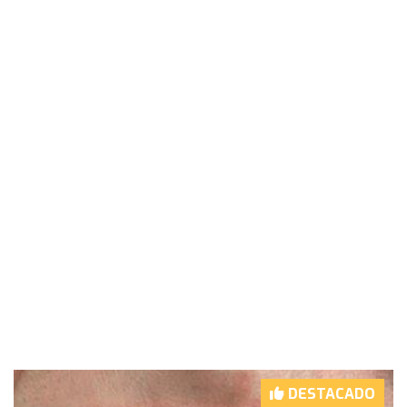
DESTACADO