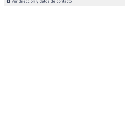
Ver dirección y datos de contacto