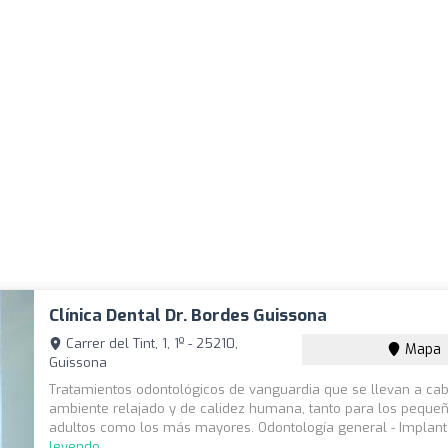
Clínica Dental Dr. Bordes Guissona
Carrer del Tint, 1, 1º - 25210,
Mapa
Guissona
Tratamientos odontológicos de vanguardia que se llevan a ca
ambiente relajado y de calidez humana, tanto para los pequeñ
adultos como los más mayores. Odontología general - Implant
leyendo