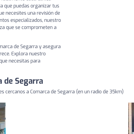
ra que puedas organizar tus
ue necesites una revisión de
ntos especializados, nuestro
ianza que se comprometen a
omarca de Segarra y asegura
rece. Explora nuestro
 que necesitas para
a de Segarra
es cercanos a Comarca de Segarra (en un radio de 35km)