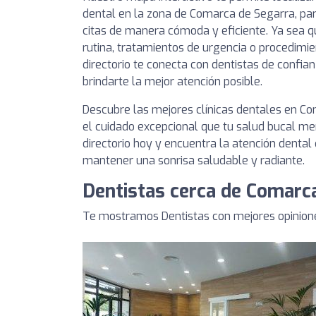
dental en la zona de Comarca de Segarra, pa
citas de manera cómoda y eficiente. Ya sea q
rutina, tratamientos de urgencia o procedimie
directorio te conecta con dentistas de conf
brindarte la mejor atención posible.
Descubre las mejores clínicas dentales en C
el cuidado excepcional que tu salud bucal me
directorio hoy y encuentra la atención dental
mantener una sonrisa saludable y radiante.
Dentistas cerca de Comarc
Te mostramos Dentistas con mejores opinion