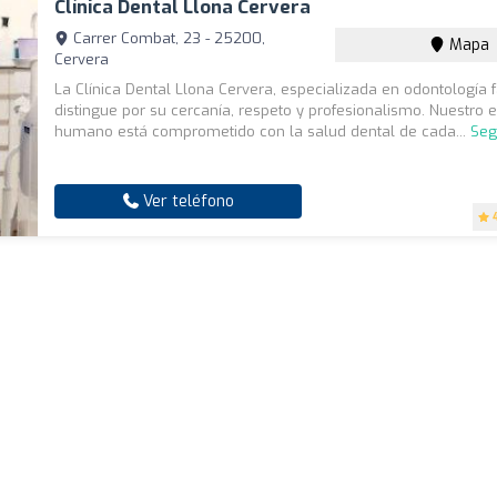
Clínica Dental Llona Cervera
Carrer Combat, 23 - 25200,
Mapa
Cervera
La Clínica Dental Llona Cervera, especializada en odontología f
distingue por su cercanía, respeto y profesionalismo. Nuestro 
humano está comprometido con la salud dental de cada...
Seg
Ver teléfono