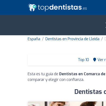
España
Dentistas en Provincia de Lleida
Top 10
Ver 
Esta es tu guía de
Dentistas en Comarca de
comparar y elegir con confianza.
Dentistas 