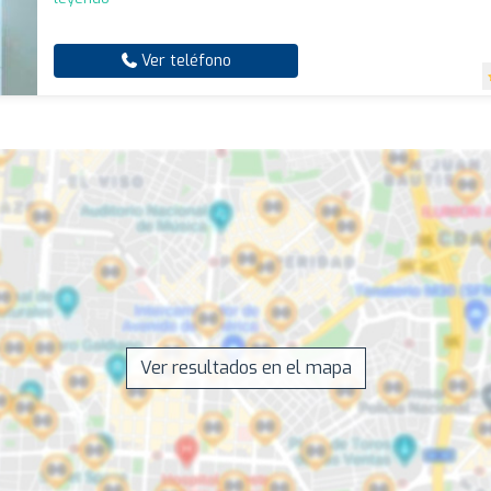
Ver teléfono
Ver resultados en el mapa