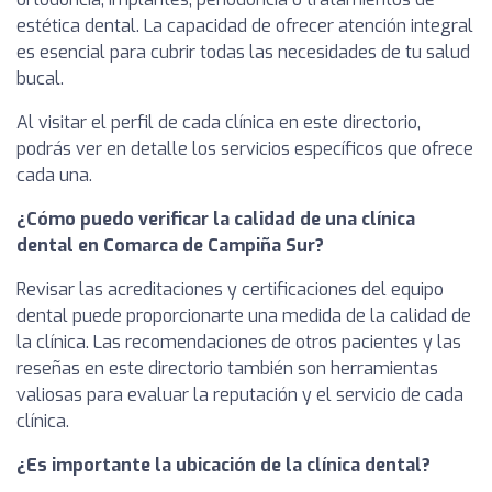
estética dental. La capacidad de ofrecer atención integral
es esencial para cubrir todas las necesidades de tu salud
bucal.
Al visitar el perfil de cada clínica en este directorio,
podrás ver en detalle los servicios específicos que ofrece
cada una.
¿Cómo puedo verificar la calidad de una clínica
dental en Comarca de Campiña Sur?
Revisar las acreditaciones y certificaciones del equipo
dental puede proporcionarte una medida de la calidad de
la clínica. Las recomendaciones de otros pacientes y las
reseñas en este directorio también son herramientas
valiosas para evaluar la reputación y el servicio de cada
clínica.
¿Es importante la ubicación de la clínica dental?