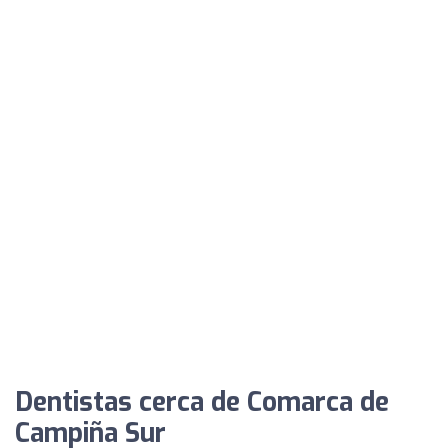
Dentistas cerca de Comarca de
Campiña Sur