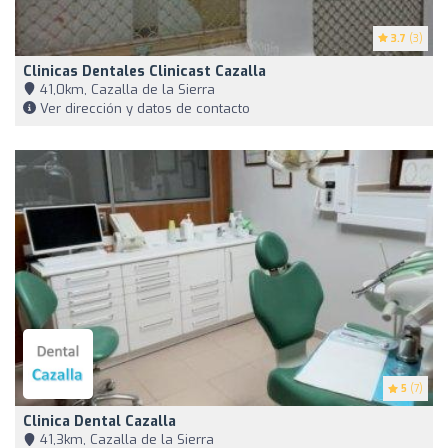
3.7
(3)
Clinicas Dentales Clinicast Cazalla
41,0km, Cazalla de la Sierra
Ver dirección y datos de contacto
5
(7)
Clinica Dental Cazalla
41,3km, Cazalla de la Sierra