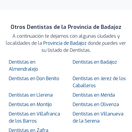
Otros Dentistas de la Provincia de Badajoz
A continuación te dejamos con algunas ciudades y
localidades de la
Provincia de Badajoz
donde puedes ver
su listado de Dentistas.
Dentistas en
Dentistas en Badajoz
Almendralejo
Dentistas en Don Benito
Dentistas en Jerez de los
Caballeros
Dentistas en Llerena
Dentistas en Mérida
Dentistas en Montijo
Dentistas en Olivenza
Dentistas en Villafranca
Dentistas en Villanueva
de los Barros
de la Serena
Dentistas en Zafra