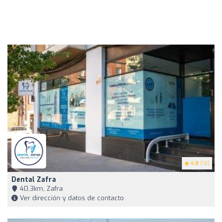
4.8
(18)
Dental Zafra
40,3km, Zafra
Ver dirección y datos de contacto