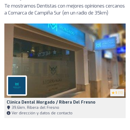
Te mostramos Dentistas con mejores opiniones cercanos
a Comarca de Campiña Sur (en un radio de 35km)
5
(11)
Clínica Dental Morgado / Ribera Del Fresno
39,6km, Ribera del Fresno
Ver dirección y datos de contacto