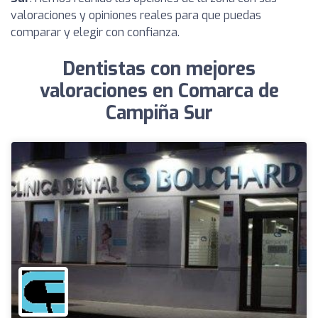
valoraciones y opiniones reales para que puedas
comparar y elegir con confianza.
Dentistas con mejores
valoraciones en Comarca de
Campiña Sur