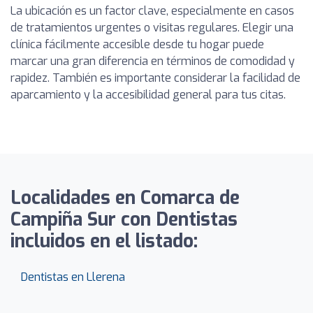
La ubicación es un factor clave, especialmente en casos
de tratamientos urgentes o visitas regulares. Elegir una
clínica fácilmente accesible desde tu hogar puede
marcar una gran diferencia en términos de comodidad y
rapidez. También es importante considerar la facilidad de
aparcamiento y la accesibilidad general para tus citas.
Localidades en Comarca de
Campiña Sur con Dentistas
incluidos en el listado:
Dentistas en Llerena