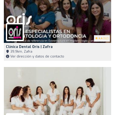
4.4
(62)
Clínica Dental Oris | Zafra
39,9km, Zafra
Ver dirección y datos de contacto