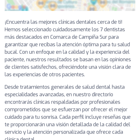
¡Encuentra las mejores clínicas dentales cerca de ti!
Hemos seleccionado cuidadosamente los 7 dentistas
más destacados en Comarca de Campiña Sur para
garantizar que recibas la atención óptima para tu salud
bucal. Con un enfoque en la calidad y la experiencia del
paciente, nuestros resultados se basan en las opiniones
de clientes satisfechos, ofreciéndote una visión clara de
las experiencias de otros pacientes.
Desde tratamientos generales de salud dental hasta
especialidades avanzadas, en nuestro directorio
encontrarás clínicas respaldadas por profesionales
comprometidos que se esfuerzan por ofrecer el mejor
cuidado para tu sonrisa. Cada perfil incluye reseñas que
te proporcionarán una visión detallada de la calidad del
servicio y la atención personalizada que ofrece cada
clínica dental.