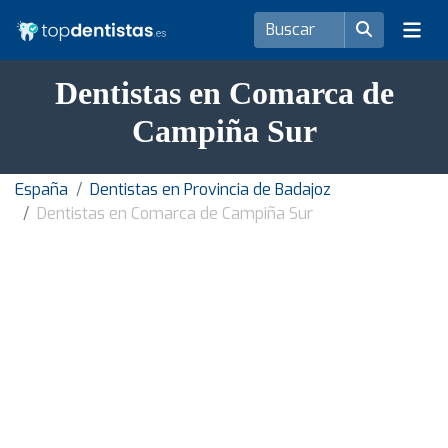
Dentistas en Comarca de
Campiña Sur
España
Dentistas en Provincia de Badajoz
Dentistas en Comarca de Campiña Sur