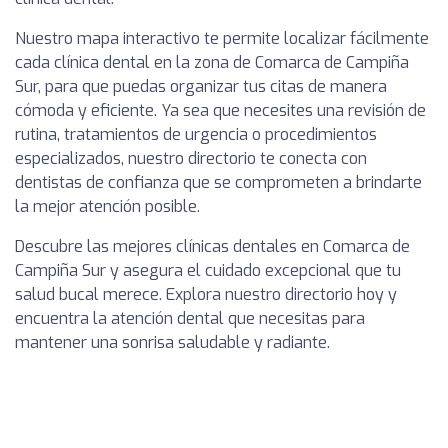
Nuestro mapa interactivo te permite localizar fácilmente
cada clínica dental en la zona de Comarca de Campiña
Sur, para que puedas organizar tus citas de manera
cómoda y eficiente. Ya sea que necesites una revisión de
rutina, tratamientos de urgencia o procedimientos
especializados, nuestro directorio te conecta con
dentistas de confianza que se comprometen a brindarte
la mejor atención posible.
Descubre las mejores clínicas dentales en Comarca de
Campiña Sur y asegura el cuidado excepcional que tu
salud bucal merece. Explora nuestro directorio hoy y
encuentra la atención dental que necesitas para
mantener una sonrisa saludable y radiante.