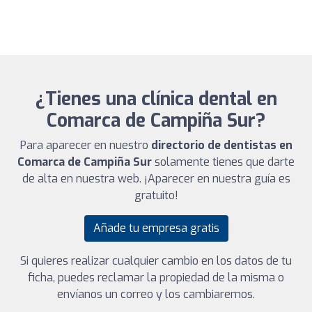
¿Tienes una clínica dental en
Comarca de Campiña Sur?
Para aparecer en nuestro
directorio de dentistas en
Comarca de Campiña Sur
solamente tienes que darte
de alta en nuestra web. ¡Aparecer en nuestra guía es
gratuito!
Añade tu empresa gratis
Si quieres realizar cualquier cambio en los datos de tu
ficha, puedes reclamar la propiedad de la misma o
envíanos un correo y los cambiaremos.