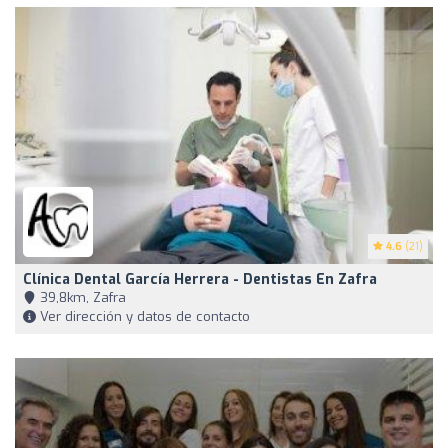
4.6
(21)
Clínica Dental García Herrera - Dentistas En Zafra
39,8km, Zafra
Ver dirección y datos de contacto