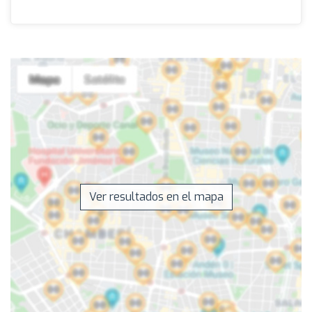
Ver resultados en el mapa