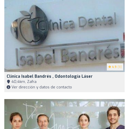
4.9
(9)
Clínica Isabel Bandrés , Odontología Láser
40,4km, Zafra
Ver dirección y datos de contacto