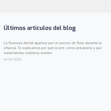
Últimos artículos del blog
La fluorosis dental aparece por un exceso de flúor durante la
infancia. Te explicamos por qué ocurre, cómo prevenirla y qué
tratamientos estéticos existen.
14 Feb 2026