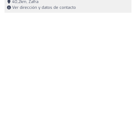
40,2km, Zafra
Ver dirección y datos de contacto