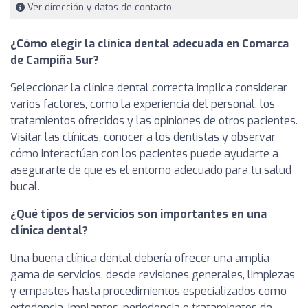
Ver dirección y datos de contacto
¿Cómo elegir la clínica dental adecuada en Comarca
de Campiña Sur?
Seleccionar la clínica dental correcta implica considerar
varios factores, como la experiencia del personal, los
tratamientos ofrecidos y las opiniones de otros pacientes.
Visitar las clínicas, conocer a los dentistas y observar
cómo interactúan con los pacientes puede ayudarte a
asegurarte de que es el entorno adecuado para tu salud
bucal.
¿Qué tipos de servicios son importantes en una
clínica dental?
Una buena clínica dental debería ofrecer una amplia
gama de servicios, desde revisiones generales, limpiezas
y empastes hasta procedimientos especializados como
ortodoncia, implantes, periodoncia o tratamientos de