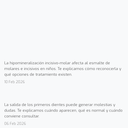
La hipomineralización incisivo-molar afecta al esmalte de
molares e incisivos en niños. Te explicamos cómo reconocerla y
qué opciones de tratamiento existen.
10 Feb 2026
La salida de los primeros dientes puede generar molestias y
dudas. Te explicamos cuándo aparecen, qué es normal y cuándo
conviene consultar.
06 Feb 2026