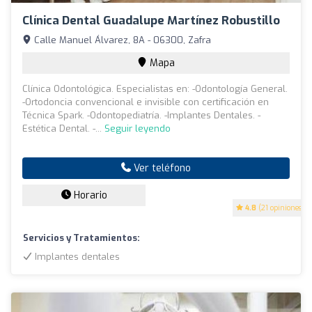
Clínica Dental Guadalupe Martínez Robustillo
Calle Manuel Álvarez, 8A - 06300, Zafra
Mapa
Clínica Odontológica. Especialistas en: -Odontología General.
-Ortodoncia convencional e invisible con certificación en
Técnica Spark. -Odontopediatría. -Implantes Dentales. -
Estética Dental. -...
Seguir leyendo
Ver teléfono
Horario
4.8
(21 opiniones)
Servicios y Tratamientos:
Implantes dentales