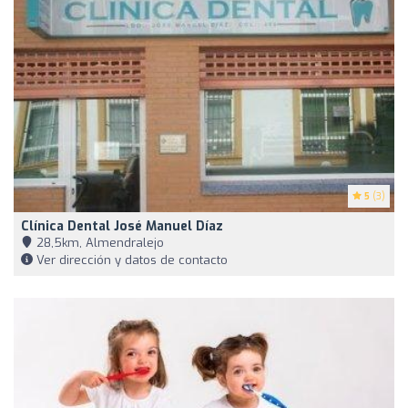
5
(3)
Clínica Dental José Manuel Díaz
28,5km, Almendralejo
Ver dirección y datos de contacto