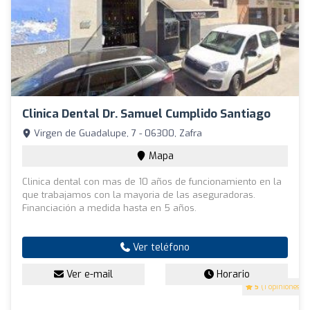
Clinica Dental Dr. Samuel Cumplido Santiago
Virgen de Guadalupe, 7 - 06300, Zafra
Mapa
Clinica dental con mas de 10 años de funcionamiento en la
que trabajamos con la mayoria de las aseguradoras.
Financiación a medida hasta en 5 años.
Ver teléfono
Ver e-mail
Horario
5
(1 opiniones)