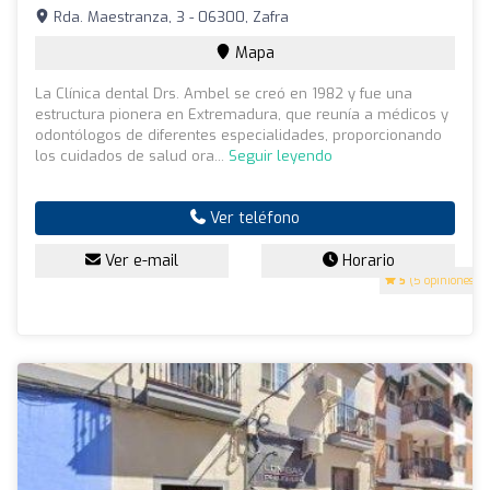
Rda. Maestranza, 3 - 06300, Zafra
Mapa
La Clínica dental Drs. Ambel se creó en 1982 y fue una
estructura pionera en Extremadura, que reunía a médicos y
odontólogos de diferentes especialidades, proporcionando
los cuidados de salud ora...
Seguir leyendo
Ver teléfono
Ver e-mail
Horario
5
(5 opiniones)