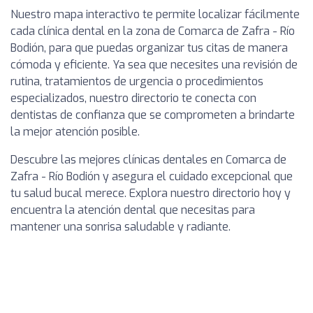
Nuestro mapa interactivo te permite localizar fácilmente
cada clínica dental en la zona de Comarca de Zafra - Río
Bodión, para que puedas organizar tus citas de manera
cómoda y eficiente. Ya sea que necesites una revisión de
rutina, tratamientos de urgencia o procedimientos
especializados, nuestro directorio te conecta con
dentistas de confianza que se comprometen a brindarte
la mejor atención posible.
Descubre las mejores clínicas dentales en Comarca de
Zafra - Río Bodión y asegura el cuidado excepcional que
tu salud bucal merece. Explora nuestro directorio hoy y
encuentra la atención dental que necesitas para
mantener una sonrisa saludable y radiante.