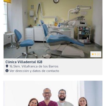
5
(2)
Clínica Villadental IGB
16,5km, Villafranca de los Barros
Ver dirección y datos de contacto