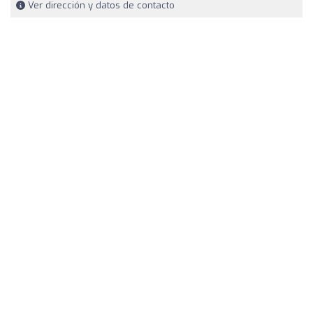
Ver dirección y datos de contacto