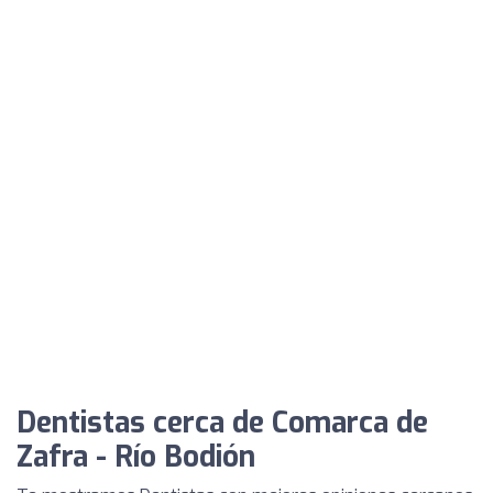
Dentistas cerca de Comarca de
Zafra - Río Bodión