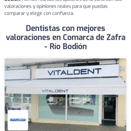
valoraciones y opiniones reales para que puedas
comparar y elegir con confianza.
Dentistas con mejores
valoraciones en Comarca de Zafra
- Río Bodión