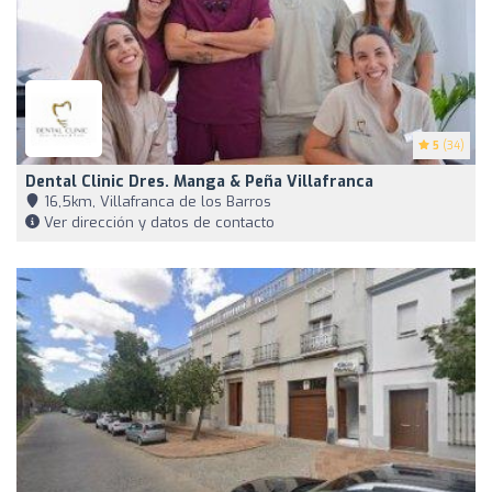
5
(34)
Dental Clinic Dres. Manga & Peña Villafranca
16,5km, Villafranca de los Barros
Ver dirección y datos de contacto