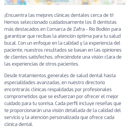
¡Encuentra las mejores clínicas dentales cerca de ti!
Hemos seleccionado cuidadosamente los 8 dentistas
más destacados en Comarca de Zafra - Río Bodión para
garantizar que recibas la atención óptima para tu salud
bucal. Con un enfoque en la calidad y la experiencia del
paciente, nuestros resultados se basan en las opiniones
de clientes satisfechos, ofreciéndote una visión clara de
las experiencias de otros pacientes.
Desde tratamientos generales de salud dental hasta
especialidades avanzadas, en nuestro directorio
encontrarás clínicas respaldadas por profesionales
comprometidos que se esfuerzan por ofrecer el mejor
cuidado para tu sonrisa. Cada perfil incluye reseñas que
te proporcionarán una visión detallada de la calidad del
servicio y la atención personalizada que ofrece cada
clínica dental.