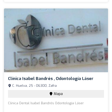
Clínica Isabel Bandrés , Odontología Láser
C. Huelva, 25 - 06300, Zafra
Mapa
Clínica Dental Isabel Bandrés Odontología Láser