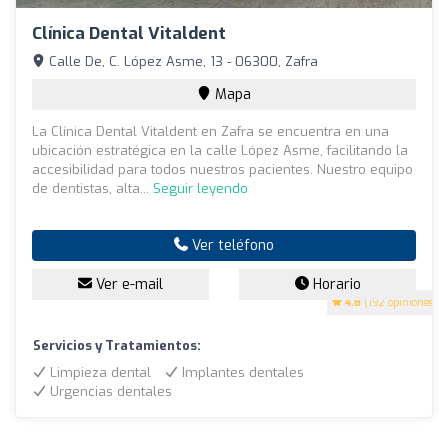
Clínica Dental Vitaldent
Calle De, C. López Asme, 13 - 06300, Zafra
Mapa
La Clínica Dental Vitaldent en Zafra se encuentra en una
ubicación estratégica en la calle López Asme, facilitando la
accesibilidad para todos nuestros pacientes. Nuestro equipo
de dentistas, alta...
Seguir leyendo
Ver teléfono
Ver e-mail
Horario
4.8
(192 opiniones)
Servicios y Tratamientos:
Limpieza dental
Implantes dentales
Urgencias dentales