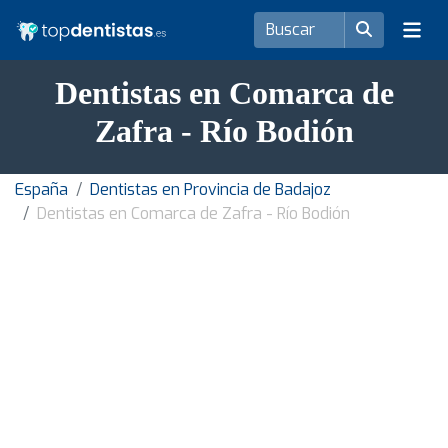
Dentistas en Comarca de
Zafra - Río Bodión
España
Dentistas en Provincia de Badajoz
Dentistas en Comarca de Zafra - Río Bodión