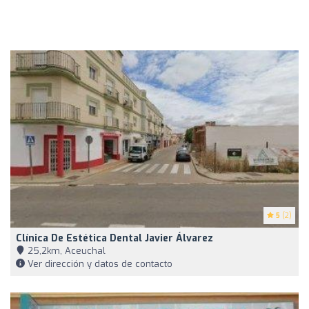
5
(2)
Clínica De Estética Dental Javier Álvarez
25,2km, Aceuchal
Ver dirección y datos de contacto