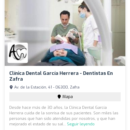
Clínica Dental García Herrera - Dentistas En
Zafra
Av. de la Estación, 41 - 06300, Zafra
Mapa
Desde hace más de 30 años, la Clínica Dental García
Herrera cuida de la sonrisa de sus pacientes. Son miles las
personas que han sido atendidas por nosotros, y que han
mejorado el estado de su sal...
Seguir leyendo