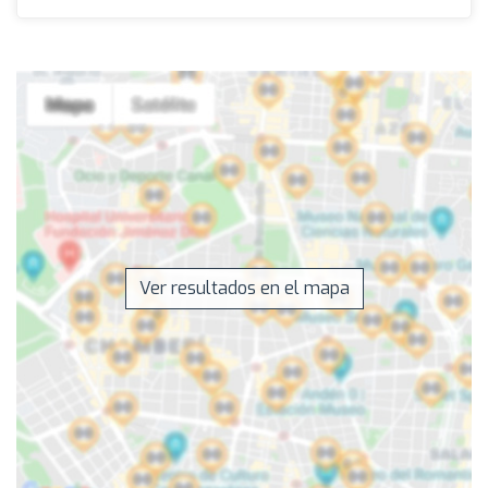
Ver resultados en el mapa