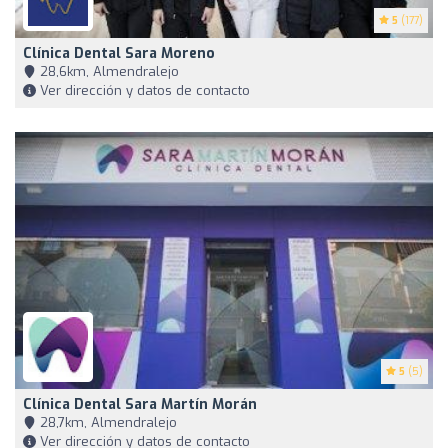
5
(177)
Clínica Dental Sara Moreno
28,6km, Almendralejo
Ver dirección y datos de contacto
5
(5)
Clínica Dental Sara Martín Morán
28,7km, Almendralejo
Ver dirección y datos de contacto