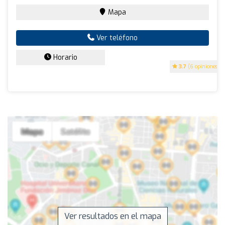
Mapa
Ver teléfono
Horario
3.7
(6 opiniones)
Ver resultados en el mapa