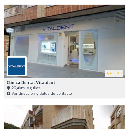
4.8
(113)
Clínica Dental Vitaldent
26,4km, Águilas
Ver dirección y datos de contacto