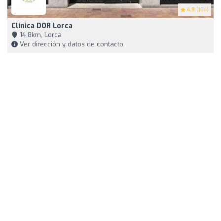
4.9
(104)
Clínica DOR Lorca
14,8km, Lorca
Ver dirección y datos de contacto