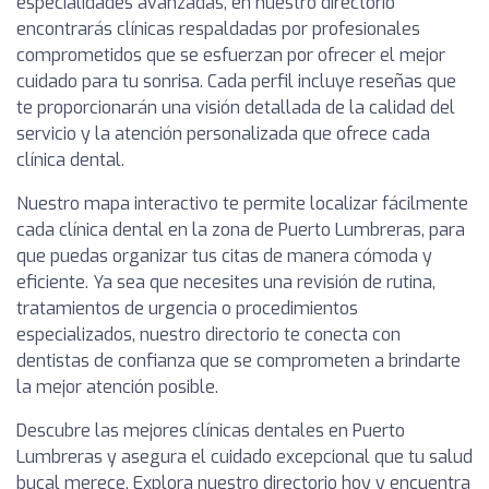
especialidades avanzadas, en nuestro directorio
encontrarás clínicas respaldadas por profesionales
comprometidos que se esfuerzan por ofrecer el mejor
cuidado para tu sonrisa. Cada perfil incluye reseñas que
te proporcionarán una visión detallada de la calidad del
servicio y la atención personalizada que ofrece cada
clínica dental.
Nuestro mapa interactivo te permite localizar fácilmente
cada clínica dental en la zona de Puerto Lumbreras, para
que puedas organizar tus citas de manera cómoda y
eficiente. Ya sea que necesites una revisión de rutina,
tratamientos de urgencia o procedimientos
especializados, nuestro directorio te conecta con
dentistas de confianza que se comprometen a brindarte
la mejor atención posible.
Descubre las mejores clínicas dentales en Puerto
Lumbreras y asegura el cuidado excepcional que tu salud
bucal merece. Explora nuestro directorio hoy y encuentra