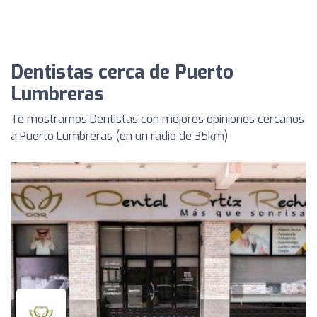
Dentistas cerca de Puerto
Lumbreras
Te mostramos Dentistas con mejores opiniones cercanos
a Puerto Lumbreras (en un radio de 35km)