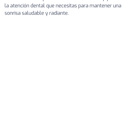
la atención dental que necesitas para mantener una
sonrisa saludable y radiante.