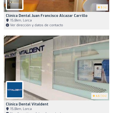
5
(4)
Clínica Dental Juan Francisco Alcazar Carrillo
15,8km, Lorca
Ver dirección y datos de contacto
4.5
(104)
Clínica Dental Vitaldent
15,8km, Lorca