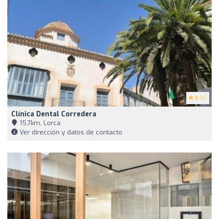
3
(6)
Clínica Dental Corredera
15,7km, Lorca
Ver dirección y datos de contacto