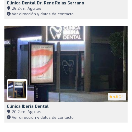
Clinica Dental Dr. Rene Rojas Serrano
26,2km, Águilas
Ver dirección y datos de contacto
4.8
(24)
Clínica Iberia Dental
26,2km, Águilas
Ver dirección y datos de contacto