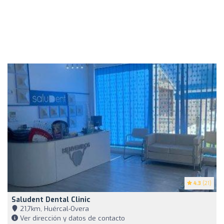
4.3
(21)
Saludent Dental Clinic
21,7km, Huércal-Overa
Ver dirección y datos de contacto