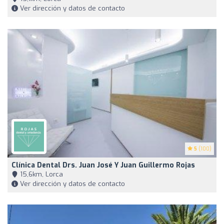
Ver dirección y datos de contacto
5
(100)
Clínica Dental Drs. Juan José Y Juan Guillermo Rojas
15,6km, Lorca
Ver dirección y datos de contacto