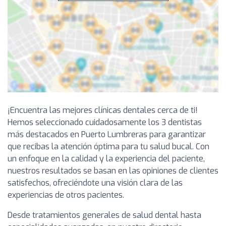
¡Encuentra las mejores clínicas dentales cerca de ti!
Hemos seleccionado cuidadosamente los 3 dentistas
más destacados en Puerto Lumbreras para garantizar
que recibas la atención óptima para tu salud bucal. Con
un enfoque en la calidad y la experiencia del paciente,
nuestros resultados se basan en las opiniones de clientes
satisfechos, ofreciéndote una visión clara de las
experiencias de otros pacientes.
Desde tratamientos generales de salud dental hasta