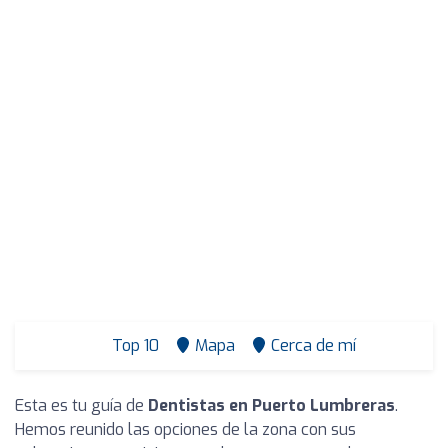
Top 10
Mapa
Cerca de mí
Esta es tu guía de
Dentistas en Puerto Lumbreras
.
Hemos reunido las opciones de la zona con sus