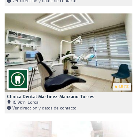
Ver dirección y datos de contacto
4.5
(13)
Clinica Dental Martinez-Manzano Torres
15,9km, Lorca
Ver dirección y datos de contacto