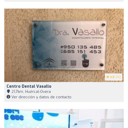
4.6
(10)
Centro Dental Vasallo
21,7km, Huércal-Overa
Ver dirección y datos de contacto