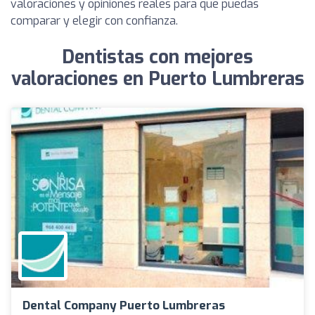
valoraciones y opiniones reales para que puedas
comparar y elegir con confianza.
Dentistas con mejores
valoraciones en Puerto Lumbreras
Dental Company Puerto Lumbreras