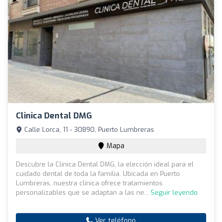
Clinica Dental DMG
Calle Lorca, 11 - 30890, Puerto Lumbreras
Mapa
Descubre la Clínica Dental DMG, la elección ideal para el
cuidado dental de toda la familia. Ubicada en Puerto
Lumbreras, nuestra clínica ofrece tratamientos
personalizables que se adaptan a las ne...
Seguir leyendo
Ver teléfono