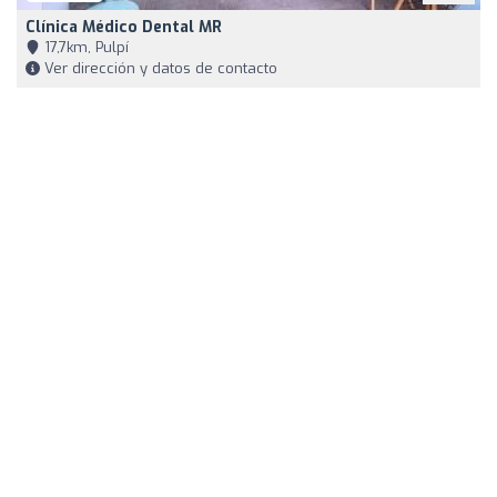
Clínica Médico Dental MR
17,7km, Pulpí
Ver dirección y datos de contacto