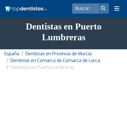
Dentistas en Puerto
Lumbreras
España
Dentistas en Provincia de Murcia
Dentistas en Comarca de Comarca de Lorca
Dentistas en Puerto Lumbreras