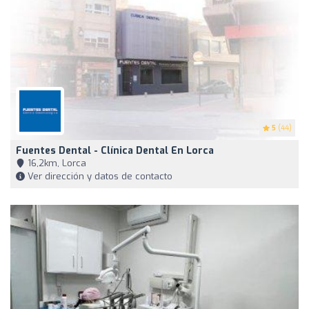
5
(44)
Fuentes Dental - Clínica Dental En Lorca
16,2km, Lorca
Ver dirección y datos de contacto