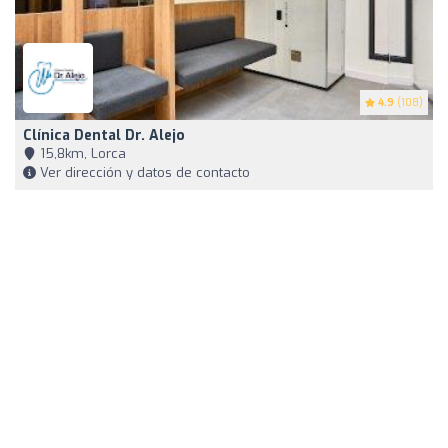
4.9
(108)
Clínica Dental Dr. Alejo
15,8km, Lorca
Ver dirección y datos de contacto