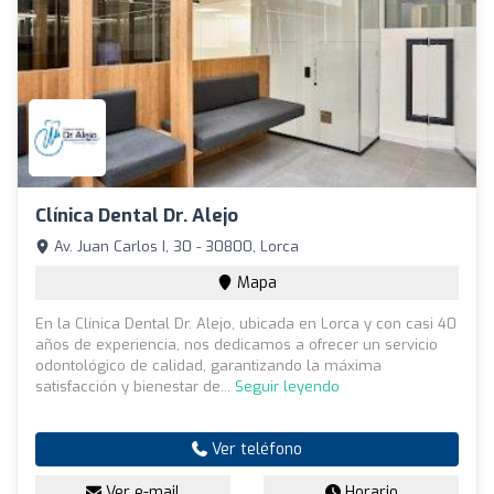
Clínica Dental Dr. Alejo
Av. Juan Carlos I, 30 - 30800, Lorca
Mapa
En la Clínica Dental Dr. Alejo, ubicada en Lorca y con casi 40
años de experiencia, nos dedicamos a ofrecer un servicio
odontológico de calidad, garantizando la máxima
satisfacción y bienestar de...
Seguir leyendo
Ver teléfono
Ver e-mail
Horario