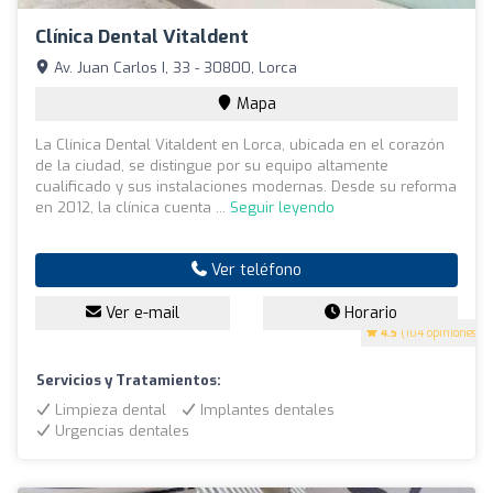
Clínica Dental Vitaldent
Av. Juan Carlos I, 33 - 30800, Lorca
Mapa
La Clínica Dental Vitaldent en Lorca, ubicada en el corazón
de la ciudad, se distingue por su equipo altamente
cualificado y sus instalaciones modernas. Desde su reforma
en 2012, la clínica cuenta ...
Seguir leyendo
Ver teléfono
Ver e-mail
Horario
4.5
(104 opiniones)
Servicios y Tratamientos:
Limpieza dental
Implantes dentales
Urgencias dentales