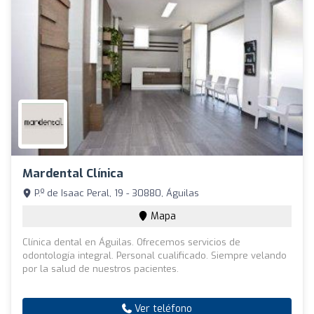
Mardental Clínica
P.º de Isaac Peral, 19 - 30880, Águilas
Mapa
Clínica dental en Águilas. Ofrecemos servicios de
odontología integral. Personal cualificado. Siempre velando
por la salud de nuestros pacientes.
Ver teléfono