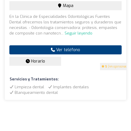
Mapa
En la Clínica de Especialidades Odontológicas Fuentes
Dental ofrecemos los tratamientos seguros y duraderos que
necesitas. - Odontología conservadora: prótesis, empastes
de composite con nanotecn...
Seguir leyendo
Ver teléfono
Horario
5
(44 opiniones)
Servicios y Tratamientos:
Limpieza dental
Implantes dentales
Blanqueamiento dental