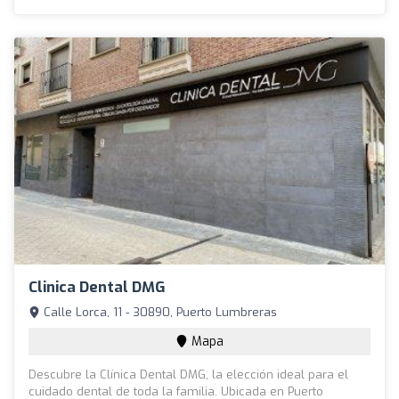
Clinica Dental DMG
Calle Lorca, 11 - 30890, Puerto Lumbreras
Mapa
Descubre la Clínica Dental DMG, la elección ideal para el
cuidado dental de toda la familia. Ubicada en Puerto