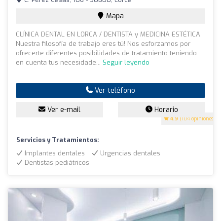
Mapa
CLÍNICA DENTAL EN LORCA / DENTISTA y MEDICINA ESTÉTICA
Nuestra filosofía de trabajo eres tú! Nos esforzamos por
ofrecerte diferentes posibilidades de tratamiento teniendo
en cuenta tus necesidade...
Seguir leyendo
Ver teléfono
Ver e-mail
Horario
4.9
(104 opiniones)
Servicios y Tratamientos:
Implantes dentales
Urgencias dentales
Dentistas pediátricos