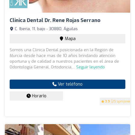
Clinica Dental Dr. Rene Rojas Serrano
C. Iberia, 11, bajo - 30880, Águilas
Mapa
Somos una Clínica Dental posicionada en la Región de
Murcia desde hace mas de 10 años brindando atención
oportuna y de calidad a nuestros pacientes en el área de
Odontología General, Ortodoncia,...
Seguir leyendo
Ver teléfono
Horario
3.9
(25 opiniones)