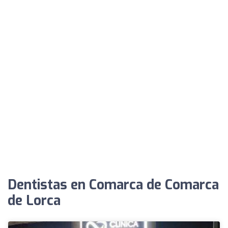
Dentistas en Comarca de Comarca
de Lorca