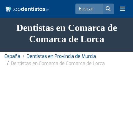
Dentistas en Comarca de
Comarca de Lorca
España
Dentistas en Provincia de Murcia
Dentistas en Comarca de Comarca de Lorca