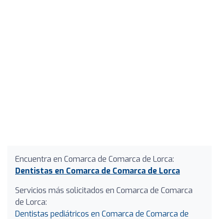
Encuentra en Comarca de Comarca de Lorca:
Dentistas en Comarca de Comarca de Lorca
Servicios más solicitados en Comarca de Comarca
de Lorca:
Dentistas pediátricos en Comarca de Comarca de