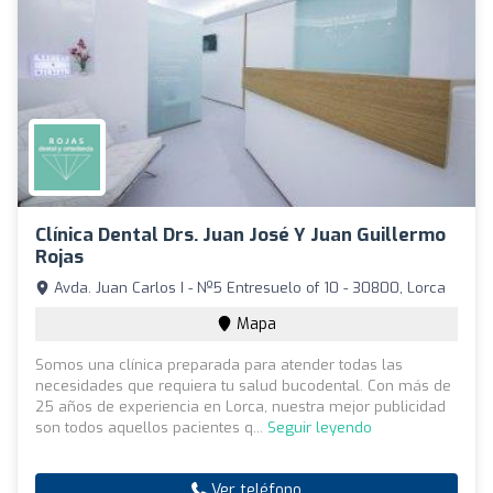
Clínica Dental Drs. Juan José Y Juan Guillermo
Rojas
Avda. Juan Carlos I - Nº5 Entresuelo of 10 - 30800, Lorca
Mapa
Somos una clínica preparada para atender todas las
necesidades que requiera tu salud bucodental. Con más de
25 años de experiencia en Lorca, nuestra mejor publicidad
son todos aquellos pacientes q...
Seguir leyendo
Ver teléfono