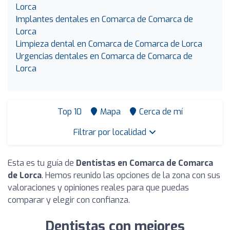
Lorca
Implantes dentales en Comarca de Comarca de
Lorca
Limpieza dental en Comarca de Comarca de Lorca
Urgencias dentales en Comarca de Comarca de
Lorca
Top 10
Mapa
Cerca de mí
Filtrar por localidad
Esta es tu guía de
Dentistas en Comarca de Comarca
de Lorca
. Hemos reunido las opciones de la zona con sus
valoraciones y opiniones reales para que puedas
comparar y elegir con confianza.
Dentistas con mejores