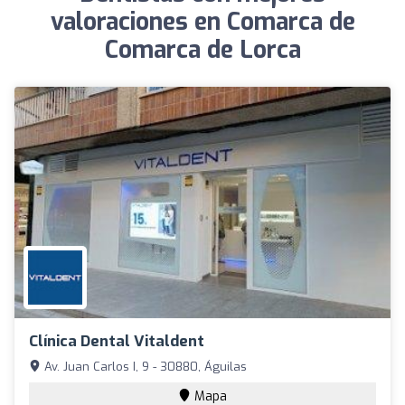
valoraciones en Comarca de
Comarca de Lorca
Clínica Dental Vitaldent
Av. Juan Carlos I, 9 - 30880, Águilas
Mapa