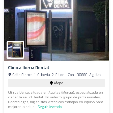
Clínica Iberia Dental
Calle Electra, 1, C. Iberia, 2, B Loc. - Con - 30880, Águilas
Mapa
Clínica Dental situada en Águilas (Murcia), especializada en
cuidar la salud Dental. Un selecto grupo de profesionales,
Odontólogos, higienistas y técnicos trabajan en equipo para
mejorar la salud...
Seguir leyendo