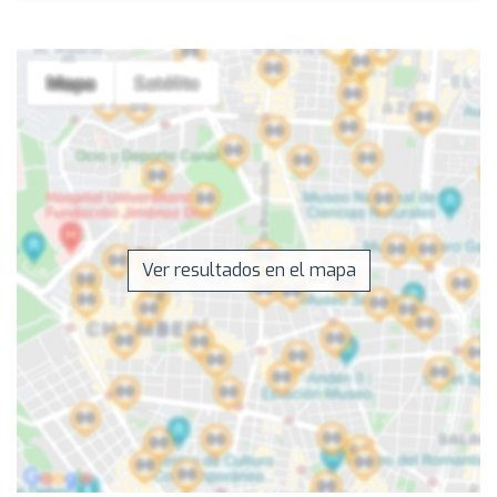
Ver resultados en el mapa