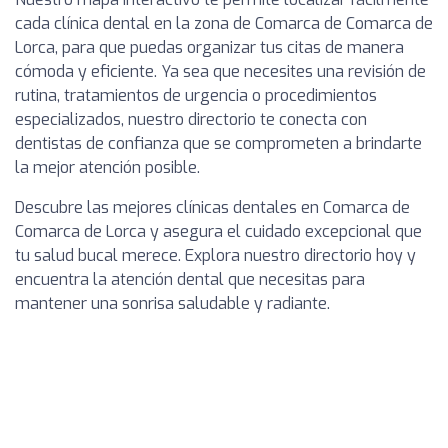
cada clínica dental en la zona de Comarca de Comarca de
Lorca, para que puedas organizar tus citas de manera
cómoda y eficiente. Ya sea que necesites una revisión de
rutina, tratamientos de urgencia o procedimientos
especializados, nuestro directorio te conecta con
dentistas de confianza que se comprometen a brindarte
la mejor atención posible.
Descubre las mejores clínicas dentales en Comarca de
Comarca de Lorca y asegura el cuidado excepcional que
tu salud bucal merece. Explora nuestro directorio hoy y
encuentra la atención dental que necesitas para
mantener una sonrisa saludable y radiante.