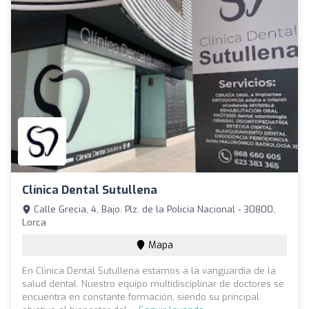
Clínica Dental Sutullena
Calle Grecia, 4, Bajo. Plz. de la Policía Nacional - 30800,
Lorca
Mapa
En Clinica Dental Sutullena estamos a la vanguardia de la
salud dental. Nuestro equipo multidisciplinar de doctores se
encuentra en constante formación, siendo su principal