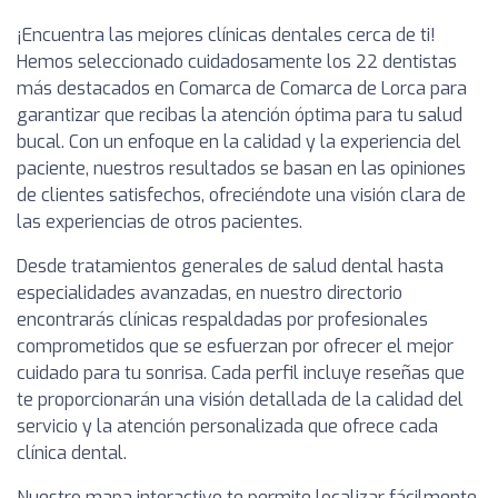
¡Encuentra las mejores clínicas dentales cerca de ti!
Hemos seleccionado cuidadosamente los 22 dentistas
más destacados en Comarca de Comarca de Lorca para
garantizar que recibas la atención óptima para tu salud
bucal. Con un enfoque en la calidad y la experiencia del
paciente, nuestros resultados se basan en las opiniones
de clientes satisfechos, ofreciéndote una visión clara de
las experiencias de otros pacientes.
Desde tratamientos generales de salud dental hasta
especialidades avanzadas, en nuestro directorio
encontrarás clínicas respaldadas por profesionales
comprometidos que se esfuerzan por ofrecer el mejor
cuidado para tu sonrisa. Cada perfil incluye reseñas que
te proporcionarán una visión detallada de la calidad del
servicio y la atención personalizada que ofrece cada
clínica dental.
Nuestro mapa interactivo te permite localizar fácilmente