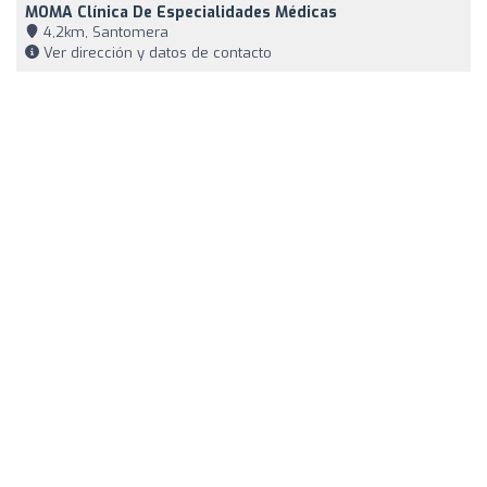
MOMA Clínica De Especialidades Médicas
4,2km, Santomera
Ver dirección y datos de contacto