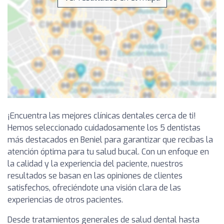
¡Encuentra las mejores clínicas dentales cerca de ti!
Hemos seleccionado cuidadosamente los 5 dentistas
más destacados en Beniel para garantizar que recibas la
atención óptima para tu salud bucal. Con un enfoque en
la calidad y la experiencia del paciente, nuestros
resultados se basan en las opiniones de clientes
satisfechos, ofreciéndote una visión clara de las
experiencias de otros pacientes.
Desde tratamientos generales de salud dental hasta