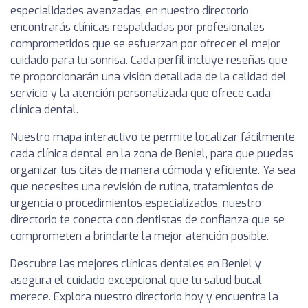
especialidades avanzadas, en nuestro directorio
encontrarás clínicas respaldadas por profesionales
comprometidos que se esfuerzan por ofrecer el mejor
cuidado para tu sonrisa. Cada perfil incluye reseñas que
te proporcionarán una visión detallada de la calidad del
servicio y la atención personalizada que ofrece cada
clínica dental.
Nuestro mapa interactivo te permite localizar fácilmente
cada clínica dental en la zona de Beniel, para que puedas
organizar tus citas de manera cómoda y eficiente. Ya sea
que necesites una revisión de rutina, tratamientos de
urgencia o procedimientos especializados, nuestro
directorio te conecta con dentistas de confianza que se
comprometen a brindarte la mejor atención posible.
Descubre las mejores clínicas dentales en Beniel y
asegura el cuidado excepcional que tu salud bucal
merece. Explora nuestro directorio hoy y encuentra la