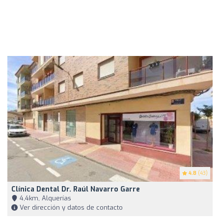
4.8
(43)
Clínica Dental Dr. Raúl Navarro Garre
4,4km, Alquerías
Ver dirección y datos de contacto