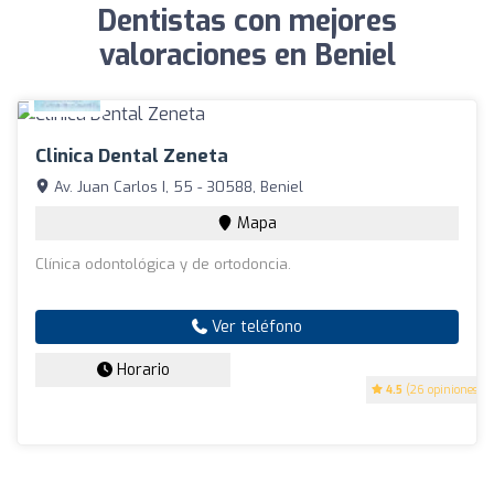
Dentistas con mejores
valoraciones en Beniel
Clinica Dental Zeneta
Av. Juan Carlos I, 55 - 30588, Beniel
Mapa
Clínica odontológica y de ortodoncia.
Ver teléfono
Horario
4.5
(26 opiniones)