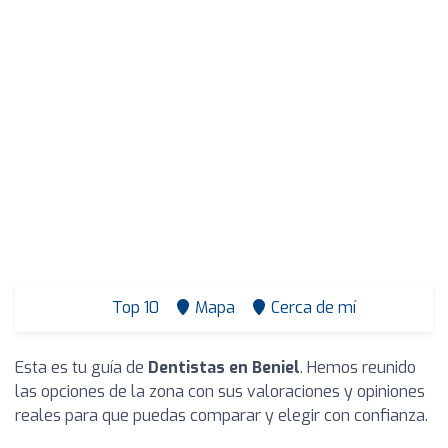
Top 10
Mapa
Cerca de mí
Esta es tu guía de
Dentistas en Beniel
. Hemos reunido
las opciones de la zona con sus valoraciones y opiniones
reales para que puedas comparar y elegir con confianza.