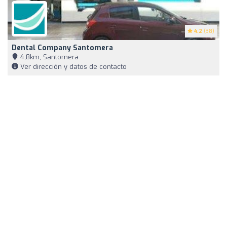
4.2
(38)
Dental Company Santomera
4,8km, Santomera
Ver dirección y datos de contacto