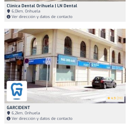
Clínica Dental Orihuela | LN Dental
6,0km, Orihuela
Ver dirección y datos de contacto
4.9
(39)
GARCIDENT
6,2km, Orihuela
Ver dirección y datos de contacto