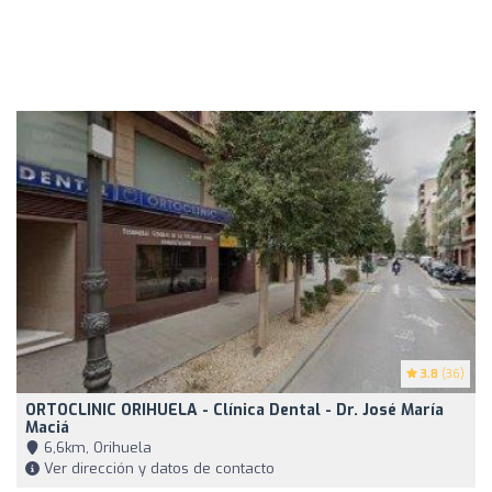
3.8
(36)
ORTOCLINIC ORIHUELA - Clínica Dental - Dr. José María
Maciá
6,6km, Orihuela
Ver dirección y datos de contacto