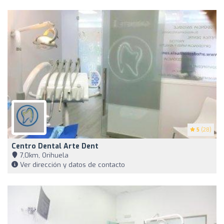
5
(28)
Centro Dental Arte Dent
7,0km, Orihuela
Ver dirección y datos de contacto