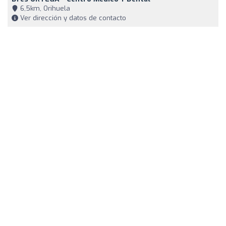
6,5km, Orihuela
Ver dirección y datos de contacto