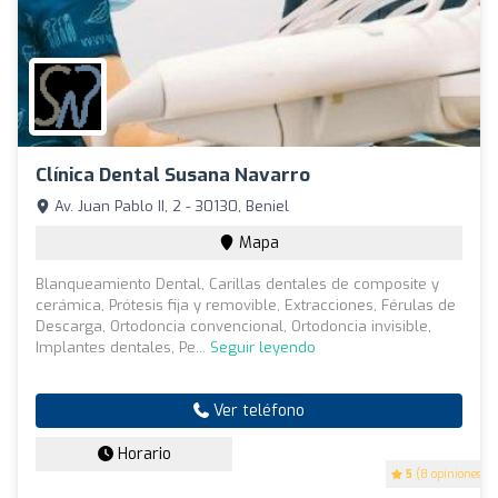
Clínica Dental Susana Navarro
Av. Juan Pablo II, 2 - 30130, Beniel
Mapa
Blanqueamiento Dental, Carillas dentales de composite y
cerámica, Prótesis fija y removible, Extracciones, Férulas de
Descarga, Ortodoncia convencional, Ortodoncia invisible,
Implantes dentales, Pe...
Seguir leyendo
Ver teléfono
Horario
5
(8 opiniones)