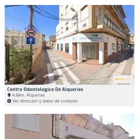
4.9
(42)
Centro Odontologico De Alquerías
4,6km, Alquerías
Ver dirección y datos de contacto