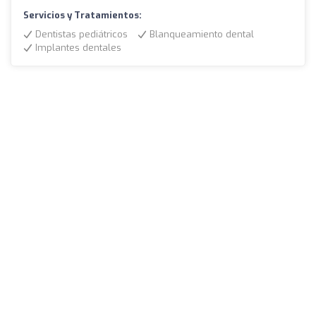
Servicios y Tratamientos:
Dentistas pediátricos
Blanqueamiento dental
Implantes dentales