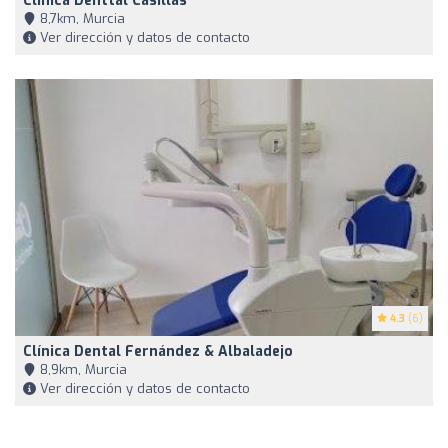
Clínica Denttal Casillas
8,7km, Murcia
Ver dirección y datos de contacto
4.3
(6)
Clínica Dental Fernández & Albaladejo
8,9km, Murcia
Ver dirección y datos de contacto