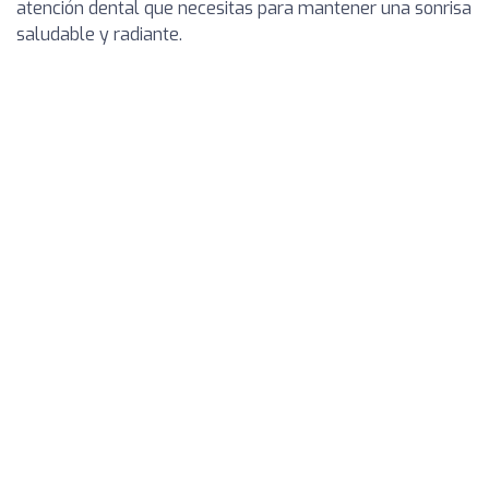
atención dental que necesitas para mantener una sonrisa
saludable y radiante.