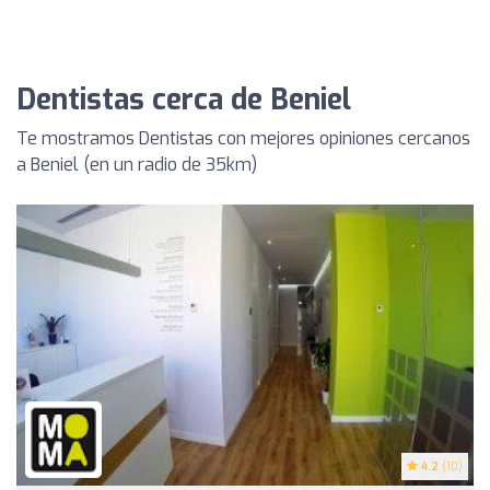
Dentistas cerca de Beniel
Te mostramos Dentistas con mejores opiniones cercanos
a Beniel (en un radio de 35km)
4.2
(10)