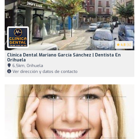
4.8
(6)
Clínica Dental Mariano García Sánchez | Dentista En
Orihuela
6,5km, Orihuela
Ver dirección y datos de contacto