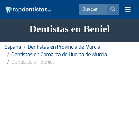
Dentistas en Beniel
España
Dentistas en Provincia de Murcia
Dentistas en Comarca de Huerta de Murcia
Dentistas en Beniel