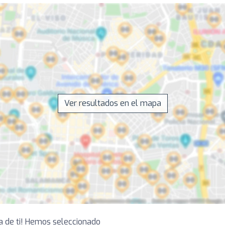
Ver resultados en el mapa
ca de ti! Hemos seleccionado