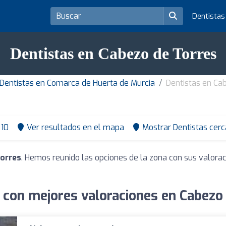
Dentista
Dentistas en Cabezo de Torres
Dentistas en Comarca de Huerta de Murcia
Dentistas en Ca
10
Ver resultados en el mapa
Mostrar Dentistas cerc
Torres
. Hemos reunido las opciones de la zona con sus valora
 con mejores valoraciones en Cabezo