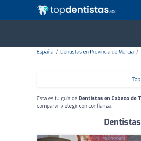
España
Dentistas en Provincia de Murcia
Top 
Esta es tu guía de
Dentistas en Cabezo de 
comparar y elegir con confianza.
Dentistas