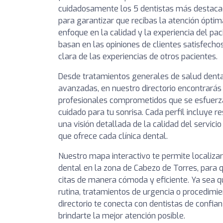
cuidadosamente los 5 dentistas más destaca
para garantizar que recibas la atención óptim
enfoque en la calidad y la experiencia del pa
basan en las opiniones de clientes satisfechos
clara de las experiencias de otros pacientes.
Desde tratamientos generales de salud denta
avanzadas, en nuestro directorio encontrarás 
profesionales comprometidos que se esfuerza
cuidado para tu sonrisa. Cada perfil incluye 
una visión detallada de la calidad del servici
que ofrece cada clínica dental.
Nuestro mapa interactivo te permite localizar
dental en la zona de Cabezo de Torres, para 
citas de manera cómoda y eficiente. Ya sea q
rutina, tratamientos de urgencia o procedimie
directorio te conecta con dentistas de conf
brindarte la mejor atención posible.