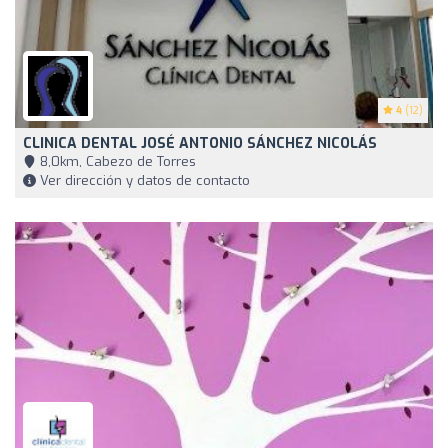
4
(12)
CLINICA DENTAL JOSÉ ANTONIO SÁNCHEZ NICOLÁS
8,0km, Cabezo de Torres
Ver dirección y datos de contacto