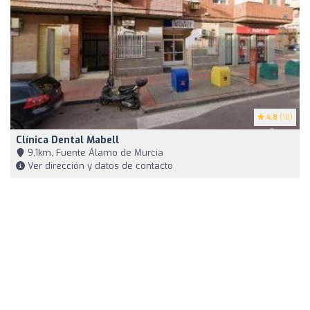
4.8
(10)
Clínica Dental Mabell
9,1km, Fuente Álamo de Murcia
Ver dirección y datos de contacto