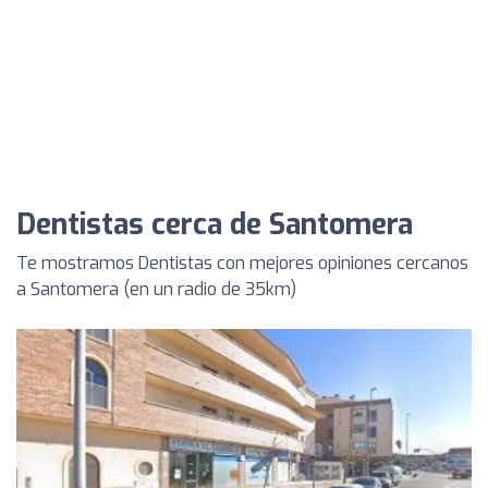
Dentistas cerca de Santomera
Te mostramos Dentistas con mejores opiniones cercanos
a Santomera (en un radio de 35km)