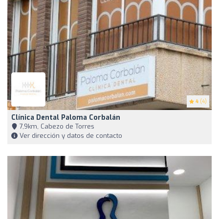
4
(4)
Clínica Dental Paloma Corbalán
7,9km, Cabezo de Torres
Ver dirección y datos de contacto