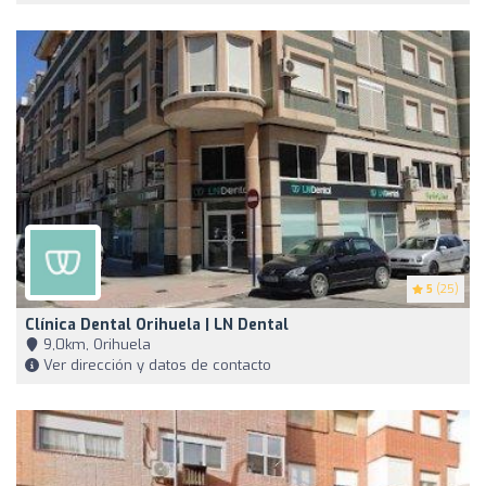
5
(25)
Clínica Dental Orihuela | LN Dental
9,0km, Orihuela
Ver dirección y datos de contacto