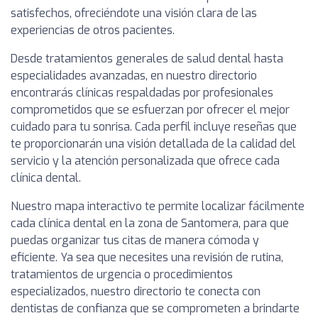
satisfechos, ofreciéndote una visión clara de las
experiencias de otros pacientes.
Desde tratamientos generales de salud dental hasta
especialidades avanzadas, en nuestro directorio
encontrarás clínicas respaldadas por profesionales
comprometidos que se esfuerzan por ofrecer el mejor
cuidado para tu sonrisa. Cada perfil incluye reseñas que
te proporcionarán una visión detallada de la calidad del
servicio y la atención personalizada que ofrece cada
clínica dental.
Nuestro mapa interactivo te permite localizar fácilmente
cada clínica dental en la zona de Santomera, para que
puedas organizar tus citas de manera cómoda y
eficiente. Ya sea que necesites una revisión de rutina,
tratamientos de urgencia o procedimientos
especializados, nuestro directorio te conecta con
dentistas de confianza que se comprometen a brindarte