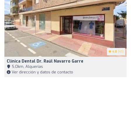
4.8
(43)
Clínica Dental Dr. Raúl Navarro Garre
5,0km, Alquerías
Ver dirección y datos de contacto