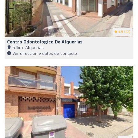
4.9
(42)
Centro Odontologico De Alquerías
5,1km, Alquerías
Ver dirección y datos de contacto