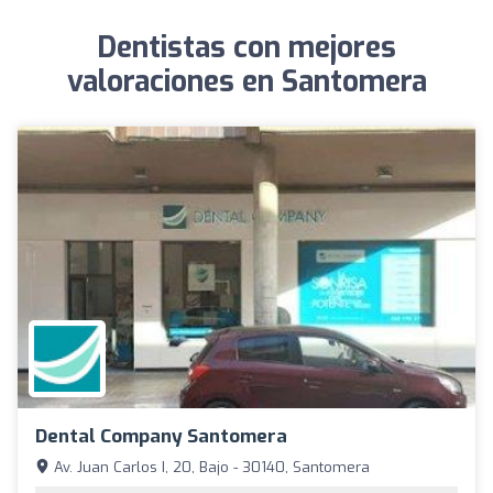
Dentistas con mejores
valoraciones en Santomera
Dental Company Santomera
Av. Juan Carlos I, 20, Bajo - 30140, Santomera