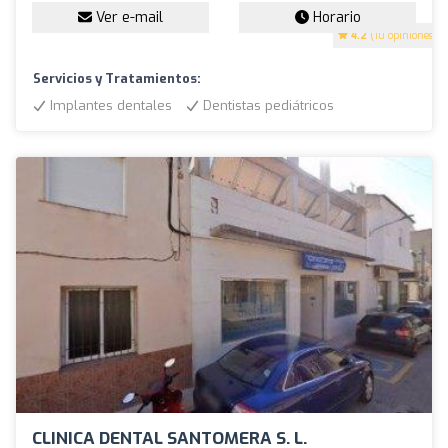
Ver e-mail
Horario
4.2
(10 opiniones)
Servicios y Tratamientos:
Implantes dentales
Dentistas pediátricos
CLINICA DENTAL SANTOMERA S. L.