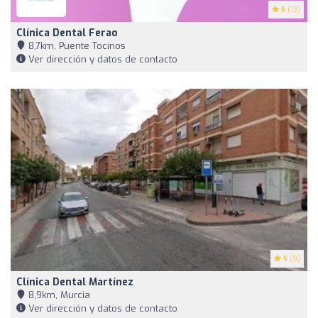
5
(13)
Clínica Dental Ferao
8,7km, Puente Tocinos
Ver dirección y datos de contacto
5
(9)
Clínica Dental Martínez
8,9km, Murcia
Ver dirección y datos de contacto