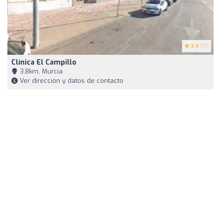
3.9
(17)
Clínica El Campillo
3,8km, Murcia
Ver dirección y datos de contacto