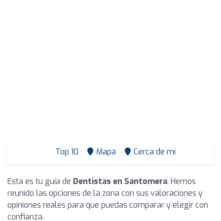
Top 10
Mapa
Cerca de mí
Esta es tu guía de
Dentistas en Santomera
. Hemos
reunido las opciones de la zona con sus valoraciones y
opiniones reales para que puedas comparar y elegir con
confianza.