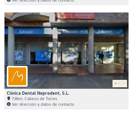
Ver dirección y datos de contacto
5
(71)
Clínica Dental Neprodent, S.L.
7,8km, Cabezo de Torres
Ver dirección y datos de contacto