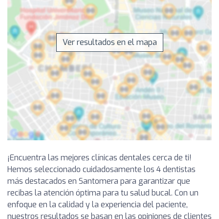
Ver resultados en el mapa
¡Encuentra las mejores clínicas dentales cerca de ti!
Hemos seleccionado cuidadosamente los 4 dentistas
más destacados en Santomera para garantizar que
recibas la atención óptima para tu salud bucal. Con un
enfoque en la calidad y la experiencia del paciente,
nuestros resultados se basan en las opiniones de clientes