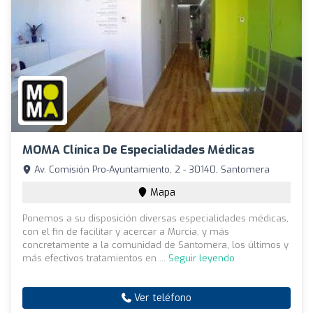
MOMA Clínica De Especialidades Médicas
Av. Comisión Pro-Ayuntamiento, 2 - 30140, Santomera
Mapa
Ponemos a su disposición diversas especialidades médicas,
con el fin de facilitar y acercar a Murcia, y más
concretamente a la comunidad de Santomera, los últimos y
más efectivos tratamientos en ...
Seguir leyendo
Ver teléfono