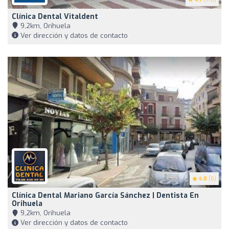
Clínica Dental Vitaldent
9,2km, Orihuela
Ver dirección y datos de contacto
4.8
(6)
Clínica Dental Mariano García Sánchez | Dentista En
Orihuela
9,2km, Orihuela
Ver dirección y datos de contacto