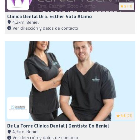
5
(11)
Clínica Dental Dra. Esther Soto Álamo
4,2km, Beniel
Ver dirección y datos de contacto
4.6
(21)
De La Torre Clínica Dental | Dentista En Beniel
4,3km, Beniel
Ver dirección y datos de contacto