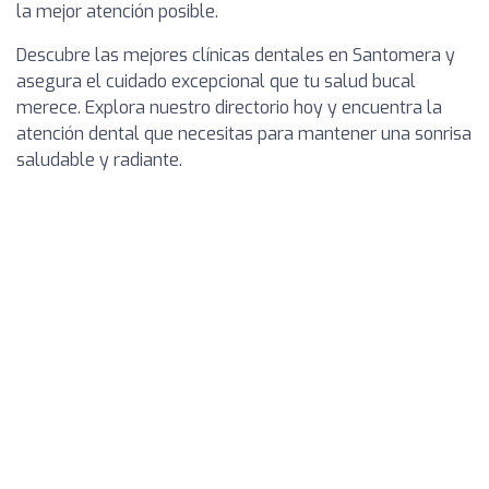
la mejor atención posible.
Descubre las mejores clínicas dentales en Santomera y
asegura el cuidado excepcional que tu salud bucal
merece. Explora nuestro directorio hoy y encuentra la
atención dental que necesitas para mantener una sonrisa
saludable y radiante.