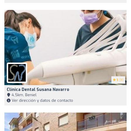
5
(8)
Clínica Dental Susana Navarro
4,5km, Beniel
Ver dirección y datos de contacto