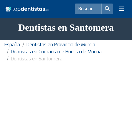
Dentistas en Santomera
España
Dentistas en Provincia de Murcia
Dentistas en Comarca de Huerta de Murcia
Dentistas en Santomera