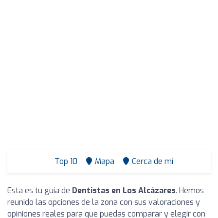
Top 10
Mapa
Cerca de mí
Esta es tu guía de
Dentistas en Los Alcázares
. Hemos
reunido las opciones de la zona con sus valoraciones y
opiniones reales para que puedas comparar y elegir con