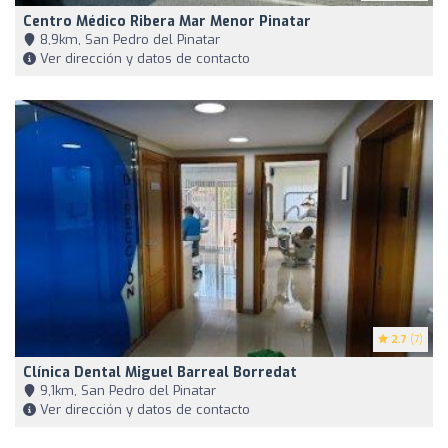
Centro Médico Ribera Mar Menor Pinatar
8,9km, San Pedro del Pinatar
Ver dirección y datos de contacto
2.7
(7)
Clínica Dental Miguel Barreal Borredat
9,1km, San Pedro del Pinatar
Ver dirección y datos de contacto