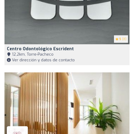
5
(8)
Centro Odontológico Escrident
12,2km, Torre-Pacheco
Ver dirección y datos de contacto