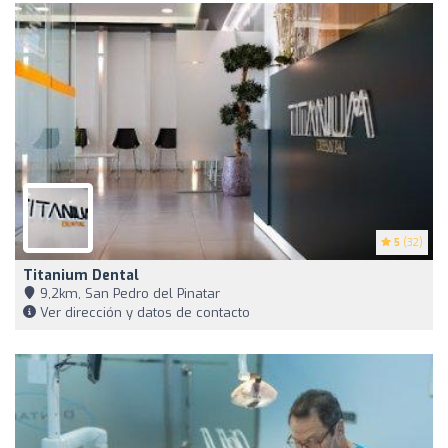
5
(32)
Titanium Dental
9,2km, San Pedro del Pinatar
Ver dirección y datos de contacto