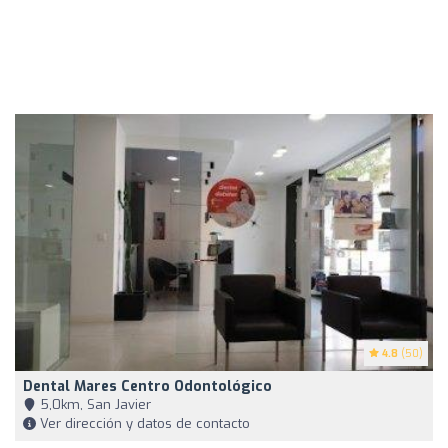
4.8
(50)
Dental Mares Centro Odontológico
5,0km, San Javier
Ver dirección y datos de contacto