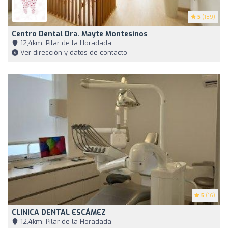
5
(189)
Centro Dental Dra. Mayte Montesinos
12,4km, Pilar de la Horadada
Ver dirección y datos de contacto
5
(16)
CLINICA DENTAL ESCÁMEZ
12,4km, Pilar de la Horadada