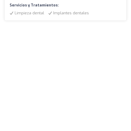
Servicios y Tratamientos:
Limpieza dental
Implantes dentales