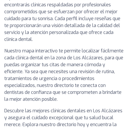
encontrarás clínicas respaldadas por profesionales
comprometidos que se esfuerzan por ofrecer el mejor
cuidado para tu sonrisa. Cada perfil incluye reseñas que
te proporcionarán una visión detallada de la calidad del
servicio y la atención personalizada que ofrece cada
clínica dental.
Nuestro mapa interactivo te permite localizar fácilmente
cada clínica dental en la zona de Los Alcázares, para que
puedas organizar tus citas de manera cómoda y
eficiente. Ya sea que necesites una revisión de rutina,
tratamientos de urgencia o procedimientos
especializados, nuestro directorio te conecta con
dentistas de confianza que se comprometen a brindarte
la mejor atención posible.
Descubre las mejores clínicas dentales en Los Alcázares
y asegura el cuidado excepcional que tu salud bucal
merece. Explora nuestro directorio hoy y encuentra la