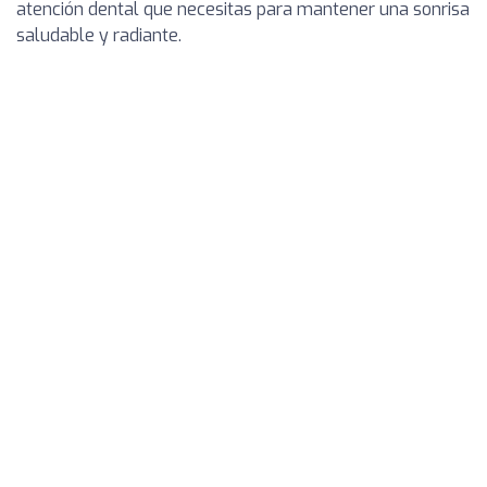
atención dental que necesitas para mantener una sonrisa
saludable y radiante.