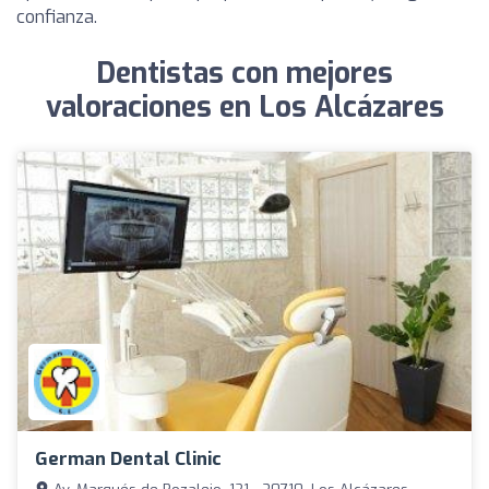
confianza.
Dentistas con mejores
valoraciones en Los Alcázares
German Dental Clinic