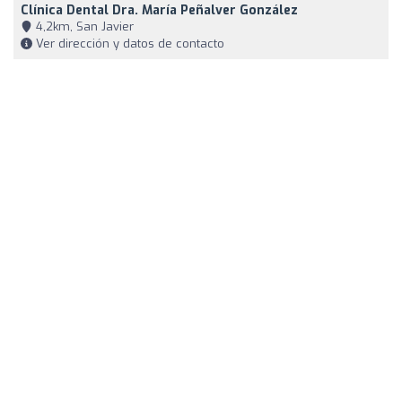
Clínica Dental Dra. María Peñalver González
4,2km, San Javier
Ver dirección y datos de contacto