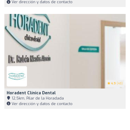
Ver dirección y datos de contacto
4.9
(48)
Horadent Clínica Dental
12,5km, Pilar de la Horadada
Ver dirección y datos de contacto