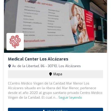
Medical Center Los Alcázares
Av. de la Libertad, 86 - 30710, Los Alcázares
Mapa
CCentro Médico Virgen de la Caridad Mar Menor Los
Alcázares situado en la ribera del Mar Menor, pertenece
desde el año 2020 al grupo sanitario privado Centro Médico
Virgen de la Caridad. El cual n...
Seguir leyendo