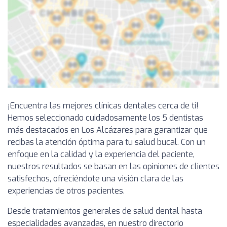
¡Encuentra las mejores clínicas dentales cerca de ti!
Hemos seleccionado cuidadosamente los 5 dentistas
más destacados en Los Alcázares para garantizar que
recibas la atención óptima para tu salud bucal. Con un
enfoque en la calidad y la experiencia del paciente,
nuestros resultados se basan en las opiniones de clientes
satisfechos, ofreciéndote una visión clara de las
experiencias de otros pacientes.
Desde tratamientos generales de salud dental hasta
especialidades avanzadas, en nuestro directorio