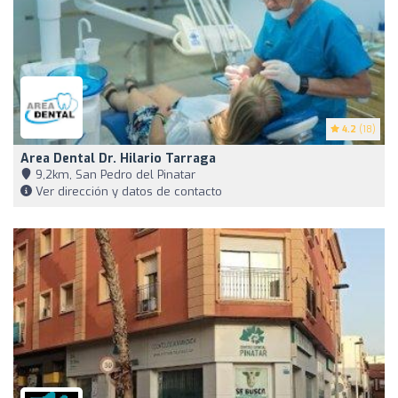
4.2
(18)
Area Dental Dr. Hilario Tarraga
9,2km, San Pedro del Pinatar
Ver dirección y datos de contacto