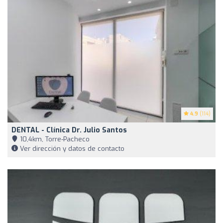
4.9
(114)
DENTAL - Clínica Dr. Julio Santos
10,4km, Torre-Pacheco
Ver dirección y datos de contacto