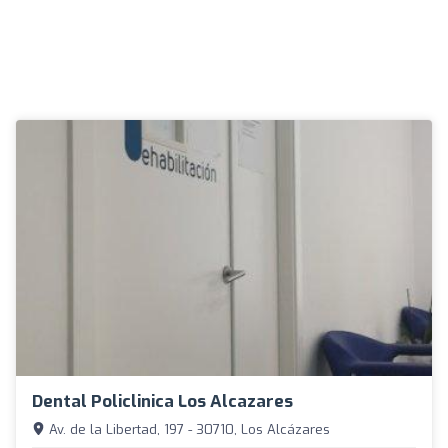
Dental Policlinica Los Alcazares
Av. de la Libertad, 197 - 30710, Los Alcázares