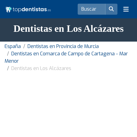
Dentistas en Los Alcázares
España
Dentistas en Provincia de Murcia
Dentistas en Comarca de Campo de Cartagena - Mar
Menor
Dentistas en Los Alcázares