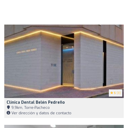
5
(8)
Clínica Dental Belén Pedreño
9,9km, Torre-Pacheco
Ver dirección y datos de contacto