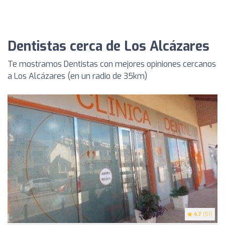
Dentistas cerca de Los Alcázares
Te mostramos Dentistas con mejores opiniones cercanos
a Los Alcázares (en un radio de 35km)
4.7
(51)