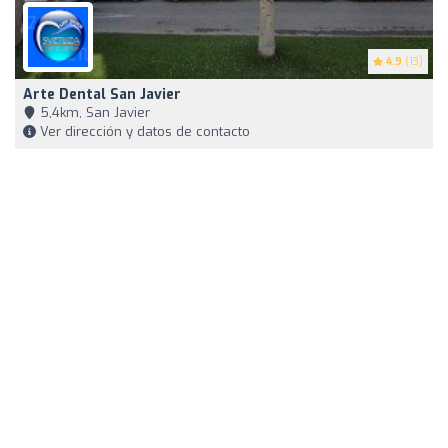
4.9
(13)
Arte Dental San Javier
5,4km, San Javier
Ver dirección y datos de contacto