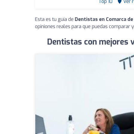
Top 10
Ver 
Esta es tu guía de
Dentistas en Comarca de
opiniones reales para que puedas comparar y 
Dentistas con mejores 