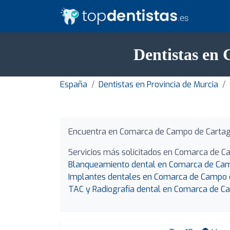
Dentistas en
España
Dentistas en Provincia de Murcia
Encuentra en Comarca de Campo de Cartag
Servicios más solicitados en Comarca de 
Blanqueamiento dental en Comarca de Cam
Implantes dentales en Comarca de Campo 
TAC y Radiografía dental en Comarca de C