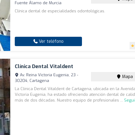
Fuente Álamo de Murcia
Clínica dental de especialidades odontológicas.
Ver teléfono
Clínica Dental Vitaldent
Av. Reina Victoria Eugenia, 23 -
Mapa
30204, Cartagena
La Clínica Dental Vitaldent de Cartagena, ubicada en la Avenid
Victoria Eugenia, ha estado ofreciendo atención dental de cali
más de dos décadas. Nuestro equipo de profesionales ...
Segui