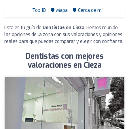
Top 10
Mapa
Cerca de mí
Esta es tu guía de
Dentistas en Cieza
. Hemos reunido
las opciones de la zona con sus valoraciones y opiniones
reales para que puedas comparar y elegir con confianza.
Dentistas con mejores
valoraciones en Cieza