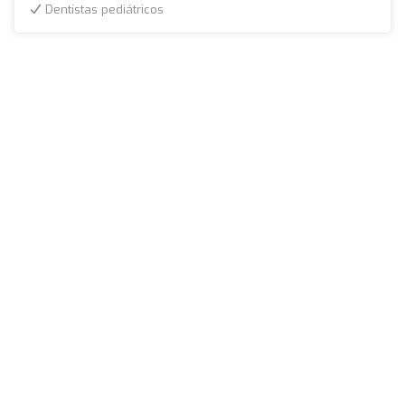
Dentistas pediátricos