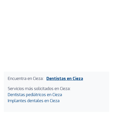
Encuentra en Cieza:
Dentistas en Cieza
Servicios más solicitados en Cieza:
Dentistas pediátricos en Cieza
Implantes dentales en Cieza