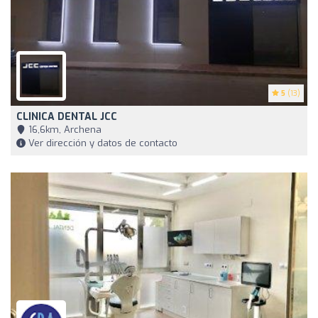
5
(13)
CLINICA DENTAL JCC
16,6km, Archena
Ver dirección y datos de contacto