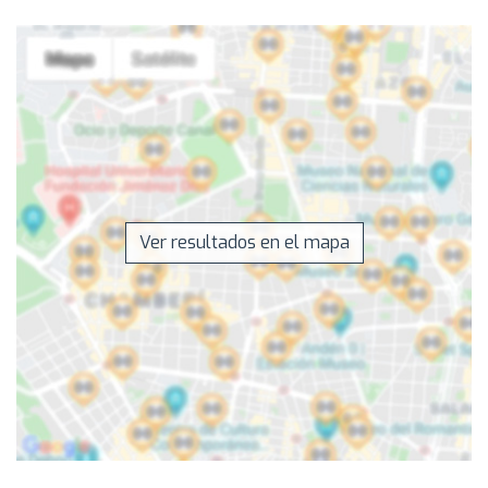
Ver resultados en el mapa