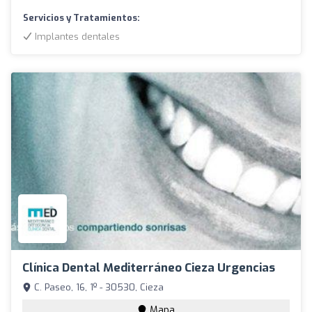
Servicios y Tratamientos:
Implantes dentales
Clínica Dental Mediterráneo Cieza Urgencias
C. Paseo, 16, 1º - 30530, Cieza
Mapa