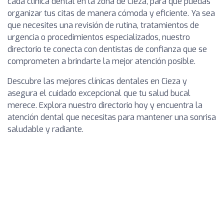
cada clínica dental en la zona de Cieza, para que puedas
organizar tus citas de manera cómoda y eficiente. Ya sea
que necesites una revisión de rutina, tratamientos de
urgencia o procedimientos especializados, nuestro
directorio te conecta con dentistas de confianza que se
comprometen a brindarte la mejor atención posible.
Descubre las mejores clínicas dentales en Cieza y
asegura el cuidado excepcional que tu salud bucal
merece. Explora nuestro directorio hoy y encuentra la
atención dental que necesitas para mantener una sonrisa
saludable y radiante.