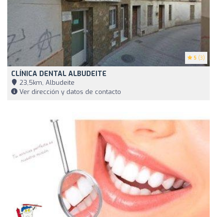
5
(3)
CLÍNICA DENTAL ALBUDEITE
23,5km, Albudeite
Ver dirección y datos de contacto