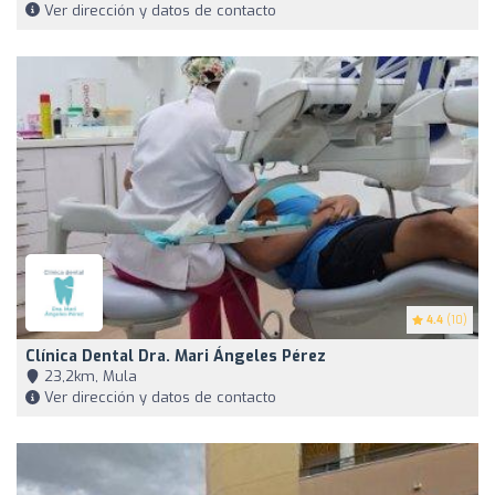
Ver dirección y datos de contacto
4.4
(10)
Clínica Dental Dra. Mari Ángeles Pérez
23,2km, Mula
Ver dirección y datos de contacto