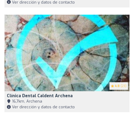
Ver dirección y datos de contacto
4.8
(23)
Clínica Dental Caldent Archena
16,7km, Archena
Ver dirección y datos de contacto