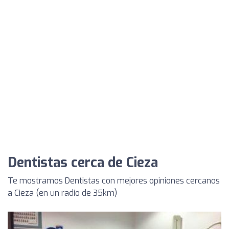
Dentistas cerca de Cieza
Te mostramos Dentistas con mejores opiniones cercanos
a Cieza (en un radio de 35km)