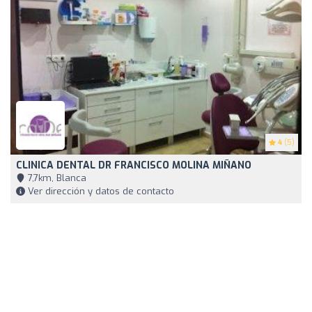
4
(5)
CLINICA DENTAL DR FRANCISCO MOLINA MIÑANO
7,7km, Blanca
Ver dirección y datos de contacto