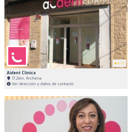
5
(3)
Aident Clínica
17,2km, Archena
Ver dirección y datos de contacto