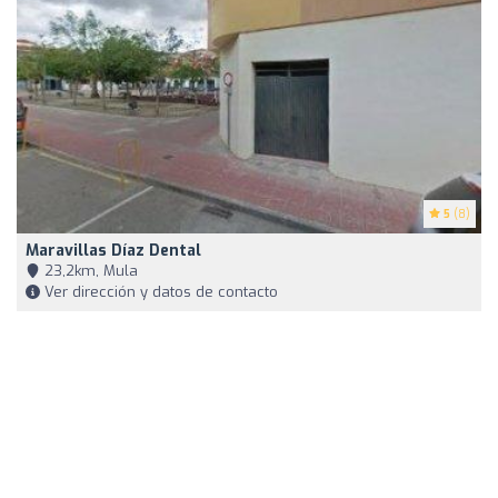
5
(8)
Maravillas Díaz Dental
23,2km, Mula
Ver dirección y datos de contacto