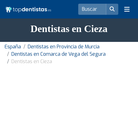
Dentistas en Cieza
España
Dentistas en Provincia de Murcia
Dentistas en Comarca de Vega del Segura
Dentistas en Cieza