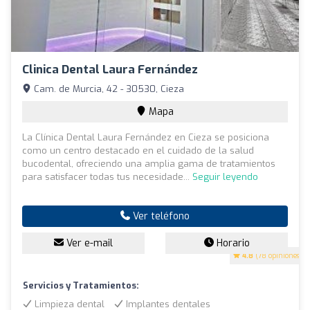
Clinica Dental Laura Fernández
Cam. de Murcia, 42 - 30530, Cieza
Mapa
La Clínica Dental Laura Fernández en Cieza se posiciona
como un centro destacado en el cuidado de la salud
bucodental, ofreciendo una amplia gama de tratamientos
para satisfacer todas tus necesidade...
Seguir leyendo
Ver teléfono
Ver e-mail
Horario
4.8
(78 opiniones)
Servicios y Tratamientos:
Limpieza dental
Implantes dentales