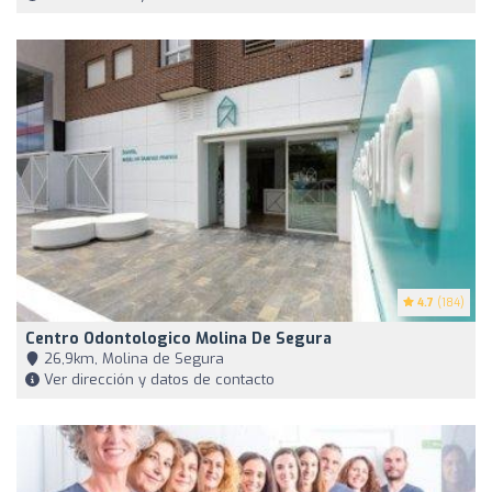
4.7
(184)
Centro Odontologico Molina De Segura
26,9km, Molina de Segura
Ver dirección y datos de contacto