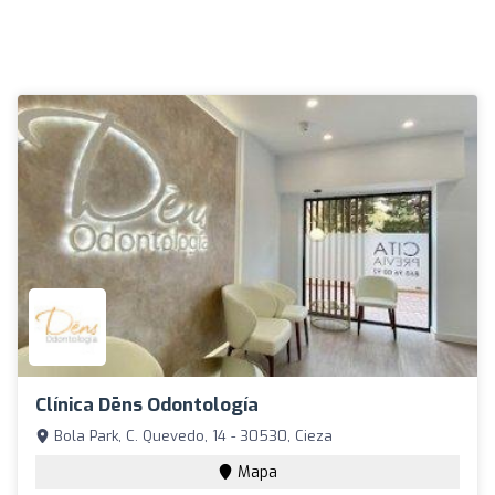
Clínica Dēns Odontología
Bola Park, C. Quevedo, 14 - 30530, Cieza
Mapa