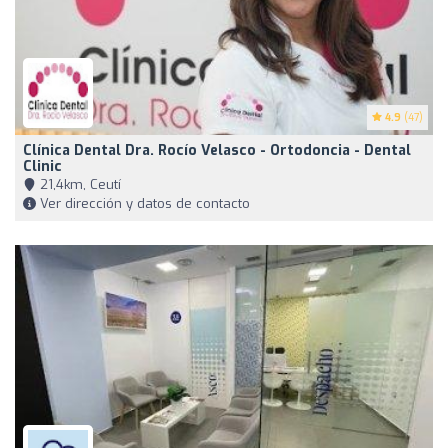
4.9
(47)
Clínica Dental Dra. Rocío Velasco - Ortodoncia - Dental
Clinic
21,4km, Ceutí
Ver dirección y datos de contacto