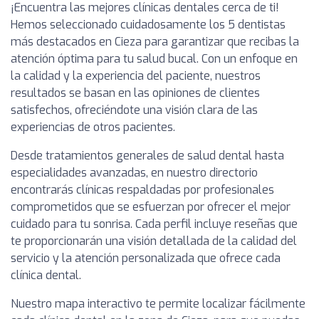
¡Encuentra las mejores clínicas dentales cerca de ti!
Hemos seleccionado cuidadosamente los 5 dentistas
más destacados en Cieza para garantizar que recibas la
atención óptima para tu salud bucal. Con un enfoque en
la calidad y la experiencia del paciente, nuestros
resultados se basan en las opiniones de clientes
satisfechos, ofreciéndote una visión clara de las
experiencias de otros pacientes.
Desde tratamientos generales de salud dental hasta
especialidades avanzadas, en nuestro directorio
encontrarás clínicas respaldadas por profesionales
comprometidos que se esfuerzan por ofrecer el mejor
cuidado para tu sonrisa. Cada perfil incluye reseñas que
te proporcionarán una visión detallada de la calidad del
servicio y la atención personalizada que ofrece cada
clínica dental.
Nuestro mapa interactivo te permite localizar fácilmente