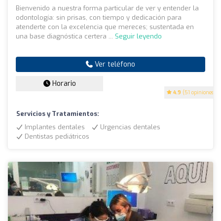
Bienvenido a nuestra forma particular de ver y entender la
odontología: sin prisas, con tiempo y dedicación para
atenderte con la excelencia que mereces; sustentada en
una base diagnóstica certera ...
Seguir leyendo
Ver teléfono
Horario
4.9
(51 opiniones)
Servicios y Tratamientos:
Implantes dentales
Urgencias dentales
Dentistas pediátricos