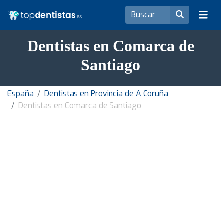
Dentistas en Comarca de
Santiago
España
Dentistas en Provincia de A Coruña
Dentistas en Comarca de Santiago