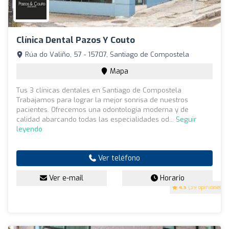
Clínica Dental Pazos Y Couto
Rúa do Valiño, 57 - 15707, Santiago de Compostela
Mapa
Tus 3 clínicas dentales en Santiago de Compostela
Trabajamos para lograr la mejor sonrisa de nuestros
pacientes. Ofrecemos una odontología moderna y de
calidad abarcando todas las especialidades od...
Seguir
leyendo
Ver teléfono
Ver e-mail
Horario
4.5
(39 opiniones)