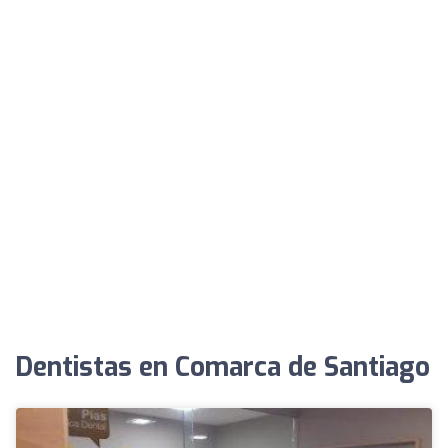
Dentistas en Comarca de Santiago