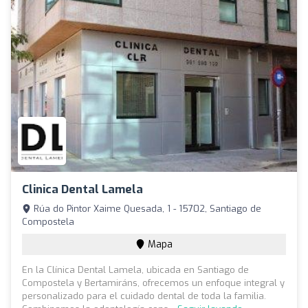
Clinica Dental Lamela
Rúa do Pintor Xaime Quesada, 1 - 15702, Santiago de
Compostela
Mapa
En la Clínica Dental Lamela, ubicada en Santiago de
Compostela y Bertamiráns, ofrecemos un enfoque integral y
personalizado para el cuidado dental de toda la familia.