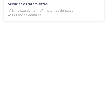
Servicios y Tratamientos:
Limpieza dental
Implantes dentales
Urgencias dentales