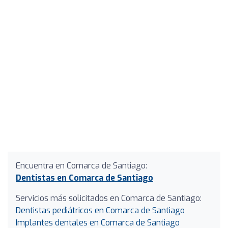
Encuentra en Comarca de Santiago:
Dentistas en Comarca de Santiago
Servicios más solicitados en Comarca de Santiago:
Dentistas pediátricos en Comarca de Santiago
Implantes dentales en Comarca de Santiago