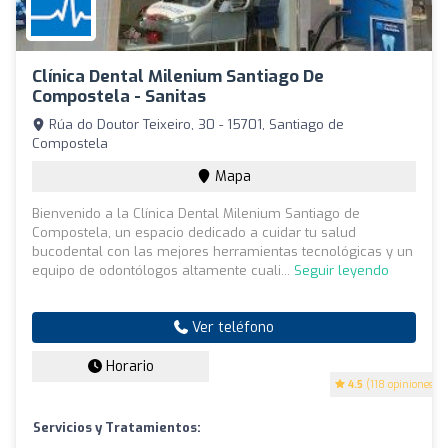
Clínica Dental Milenium Santiago De
Compostela - Sanitas
Rúa do Doutor Teixeiro, 30 - 15701, Santiago de
Compostela
Mapa
Bienvenido a la Clínica Dental Milenium Santiago de
Compostela, un espacio dedicado a cuidar tu salud
bucodental con las mejores herramientas tecnológicas y un
equipo de odontólogos altamente cuali...
Seguir leyendo
Ver teléfono
Horario
4.5
(118 opiniones)
Servicios y Tratamientos: