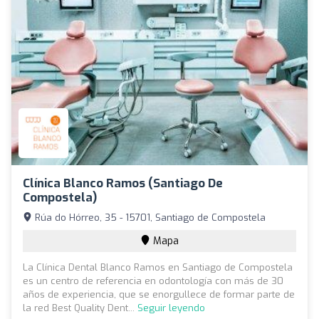
Clínica Blanco Ramos (Santiago De
Compostela)
Rúa do Hórreo, 35 - 15701, Santiago de Compostela
Mapa
La Clínica Dental Blanco Ramos en Santiago de Compostela
es un centro de referencia en odontología con más de 30
años de experiencia, que se enorgullece de formar parte de
la red Best Quality Dent...
Seguir leyendo