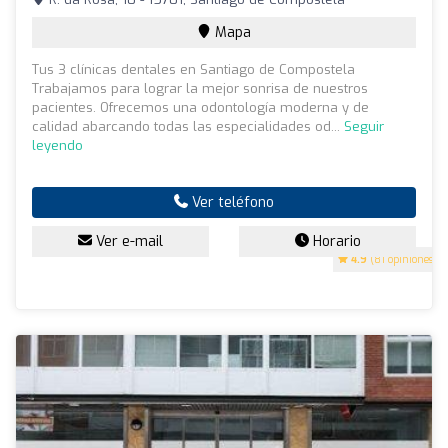
Mapa
Tus 3 clínicas dentales en Santiago de Compostela
Trabajamos para lograr la mejor sonrisa de nuestros
pacientes. Ofrecemos una odontología moderna y de
calidad abarcando todas las especialidades od...
Seguir
leyendo
Ver teléfono
Ver e-mail
Horario
4.9
(81 opiniones)