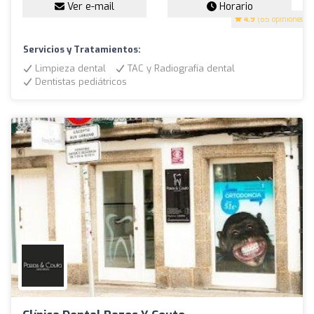
Ver e-mail
Horario
4.9
(65 opiniones)
Servicios y Tratamientos:
Limpieza dental
TAC y Radiografía dental
Dentistas pediátricos