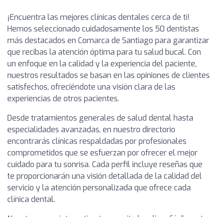
¡Encuentra las mejores clínicas dentales cerca de ti!
Hemos seleccionado cuidadosamente los 50 dentistas
más destacados en Comarca de Santiago para garantizar
que recibas la atención óptima para tu salud bucal. Con
un enfoque en la calidad y la experiencia del paciente,
nuestros resultados se basan en las opiniones de clientes
satisfechos, ofreciéndote una visión clara de las
experiencias de otros pacientes.
Desde tratamientos generales de salud dental hasta
especialidades avanzadas, en nuestro directorio
encontrarás clínicas respaldadas por profesionales
comprometidos que se esfuerzan por ofrecer el mejor
cuidado para tu sonrisa. Cada perfil incluye reseñas que
te proporcionarán una visión detallada de la calidad del
servicio y la atención personalizada que ofrece cada
clínica dental.