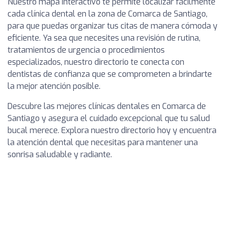
Nuestro mapa interactivo te permite localizar fácilmente
cada clínica dental en la zona de Comarca de Santiago,
para que puedas organizar tus citas de manera cómoda y
eficiente. Ya sea que necesites una revisión de rutina,
tratamientos de urgencia o procedimientos
especializados, nuestro directorio te conecta con
dentistas de confianza que se comprometen a brindarte
la mejor atención posible.
Descubre las mejores clínicas dentales en Comarca de
Santiago y asegura el cuidado excepcional que tu salud
bucal merece. Explora nuestro directorio hoy y encuentra
la atención dental que necesitas para mantener una
sonrisa saludable y radiante.