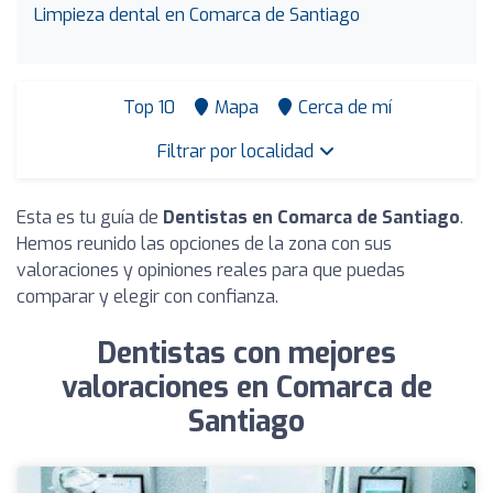
Limpieza dental en Comarca de Santiago
Top 10
Mapa
Cerca de mí
Filtrar por localidad
Esta es tu guía de
Dentistas en Comarca de Santiago
.
Hemos reunido las opciones de la zona con sus
valoraciones y opiniones reales para que puedas
comparar y elegir con confianza.
Dentistas con mejores
valoraciones en Comarca de
Santiago