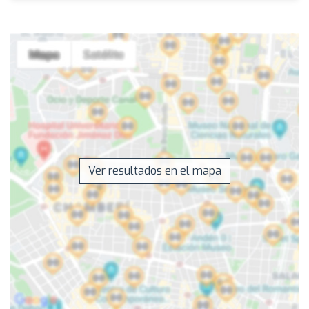
Ver resultados en el mapa