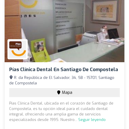
Pías Clínica Dental En Santiago De Compostela
R. da República de El Salvador, 34, 5B - 15701, Santiago
de Compostela
Mapa
Pías Clínica Dental, ubicada en el corazón de Santiago de
Compostela, es tu opción ideal para el cuidado dental
integral, ofreciendo una amplia gama de servicios
especializados desde 1995. Nuestro...
Seguir leyendo