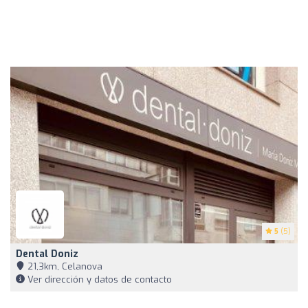
5
(5)
Dental Doniz
21,3km, Celanova
Ver dirección y datos de contacto