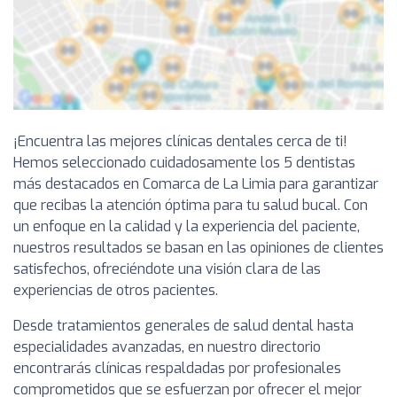
¡Encuentra las mejores clínicas dentales cerca de ti!
Hemos seleccionado cuidadosamente los 5 dentistas
más destacados en Comarca de La Limia para garantizar
que recibas la atención óptima para tu salud bucal. Con
un enfoque en la calidad y la experiencia del paciente,
nuestros resultados se basan en las opiniones de clientes
satisfechos, ofreciéndote una visión clara de las
experiencias de otros pacientes.
Desde tratamientos generales de salud dental hasta
especialidades avanzadas, en nuestro directorio
encontrarás clínicas respaldadas por profesionales
comprometidos que se esfuerzan por ofrecer el mejor