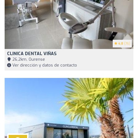
4.8
(76)
CLINICA DENTAL VIÑAS
26,2km, Ourense
Ver dirección y datos de contacto