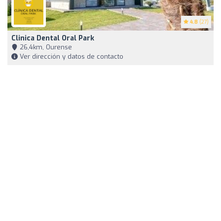
4.8
(27)
Clinica Dental Oral Park
26,4km, Ourense
Ver dirección y datos de contacto