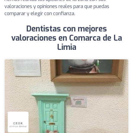
valoraciones y opiniones reales para que puedas
comparar y elegir con confianza.
Dentistas con mejores
valoraciones en Comarca de La
Limia