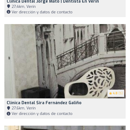
Clínica Dental Jorge Mato | Dentista En Verín
27,4km, Verín
Ver dirección y datos de contacto
4.8
(5)
Clínica Dental Sira Fernández Galiño
27,6km, Verín
Ver dirección y datos de contacto