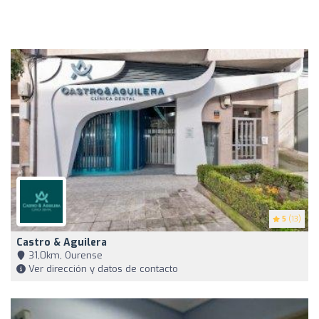
5
(13)
Castro & Aguilera
31,0km, Ourense
Ver dirección y datos de contacto