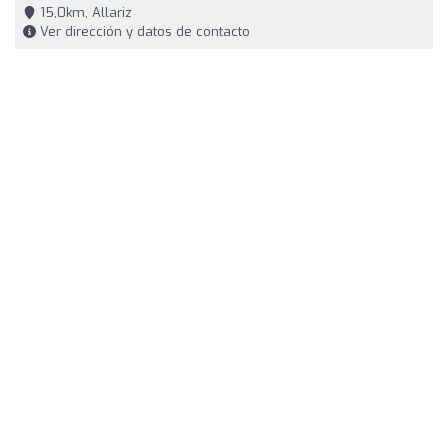
15,0km, Allariz
Ver dirección y datos de contacto