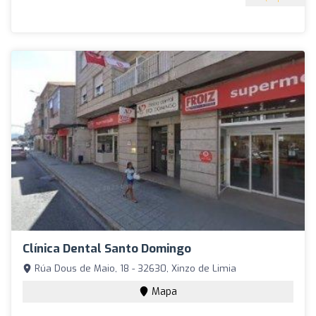
Clínica Dental Santo Domingo
Rúa Dous de Maio, 18 - 32630, Xinzo de Limia
Mapa