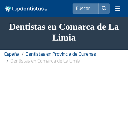
Dentistas en Comarca de La
Limia
España
Dentistas en Provincia de Ourense
Dentistas en Comarca de La Limia