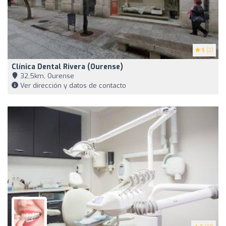
5
(2)
Clínica Dental Rivera (Ourense)
32,5km, Ourense
Ver dirección y datos de contacto