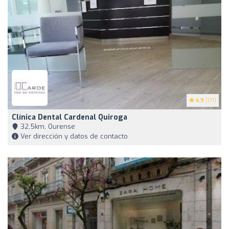
4.9
(171)
Clínica Dental Cardenal Quiroga
32,5km, Ourense
Ver dirección y datos de contacto