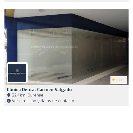
3.5
(8)
Clínica Dental Carmen Salgado
32,4km, Ourense
Ver dirección y datos de contacto