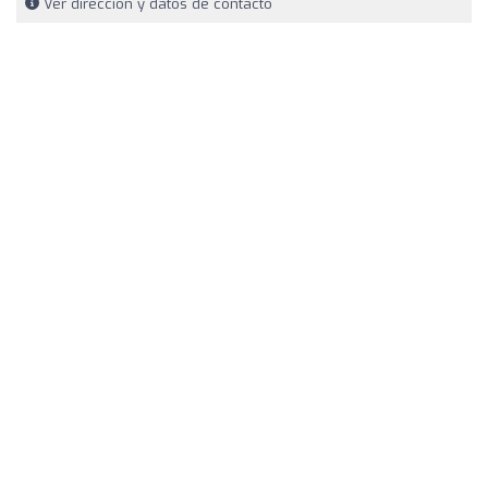
Ver dirección y datos de contacto