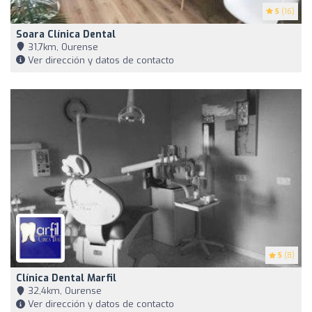
5
(16)
Soara Clínica Dental
31,7km, Ourense
Ver dirección y datos de contacto
5
(8)
Clínica Dental Marfil
32,4km, Ourense
Ver dirección y datos de contacto