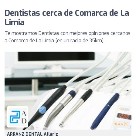
Dentistas cerca de Comarca de La
Limia
Te mostramos Dentistas con mejores opiniones cercanos
a Comarca de La Limia (en un radio de 35km)
4.6
(9)
ARRANZ DENTAL Allariz