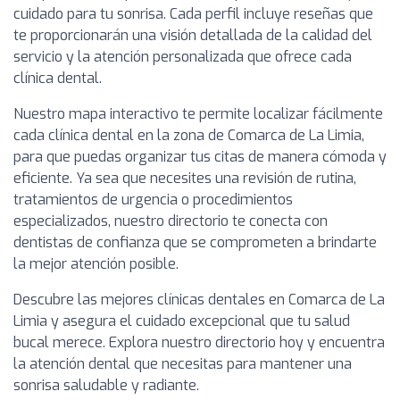
cuidado para tu sonrisa. Cada perfil incluye reseñas que
te proporcionarán una visión detallada de la calidad del
servicio y la atención personalizada que ofrece cada
clínica dental.
Nuestro mapa interactivo te permite localizar fácilmente
cada clínica dental en la zona de Comarca de La Limia,
para que puedas organizar tus citas de manera cómoda y
eficiente. Ya sea que necesites una revisión de rutina,
tratamientos de urgencia o procedimientos
especializados, nuestro directorio te conecta con
dentistas de confianza que se comprometen a brindarte
la mejor atención posible.
Descubre las mejores clínicas dentales en Comarca de La
Limia y asegura el cuidado excepcional que tu salud
bucal merece. Explora nuestro directorio hoy y encuentra
la atención dental que necesitas para mantener una
sonrisa saludable y radiante.