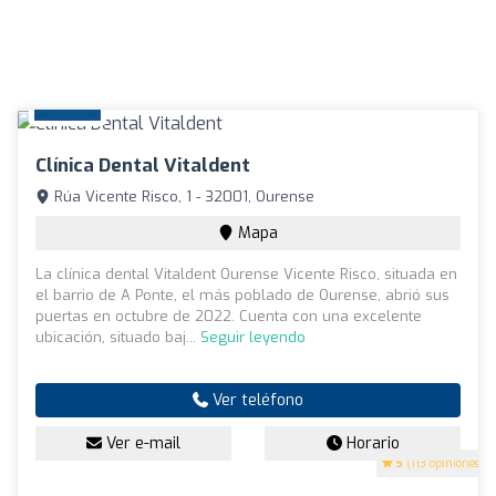
Clínica Dental Vitaldent
Rúa Vicente Risco, 1 - 32001, Ourense
Mapa
La clínica dental Vitaldent Ourense Vicente Risco, situada en
el barrio de A Ponte, el más poblado de Ourense, abrió sus
puertas en octubre de 2022. Cuenta con una excelente
ubicación, situado baj...
Seguir leyendo
Ver teléfono
Ver e-mail
Horario
5
(113 opiniones)