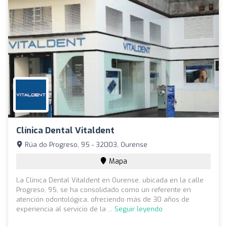
Clínica Dental Vitaldent
Rúa do Progreso, 95 - 32003, Ourense
Mapa
La Clínica Dental Vitaldent en Ourense, ubicada en la calle
Progreso, 95, se ha consolidado como un referente en
atención odontológica, ofreciendo más de 30 años de
experiencia al servicio de la ...
Seguir leyendo