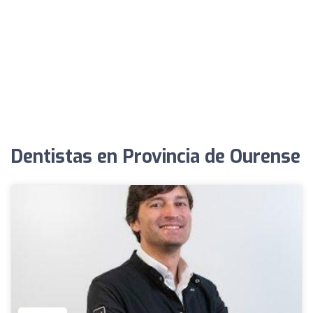
Dentistas en Provincia de Ourense