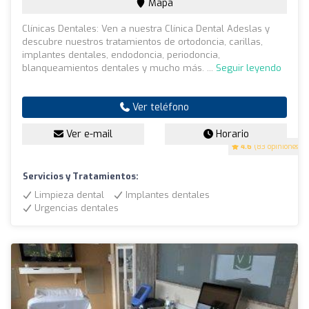
Mapa
Clínicas Dentales: Ven a nuestra Clínica Dental Adeslas y
descubre nuestros tratamientos de ortodoncia, carillas,
implantes dentales, endodoncia, periodoncia,
blanqueamientos dentales y mucho más. ...
Seguir leyendo
Ver teléfono
Ver e-mail
Horario
4.6
(83 opiniones)
Servicios y Tratamientos:
Limpieza dental
Implantes dentales
Urgencias dentales