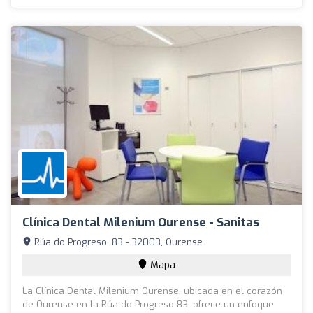
Clínica Dental Milenium Ourense - Sanitas
Rúa do Progreso, 83 - 32003, Ourense
Mapa
La Clínica Dental Milenium Ourense, ubicada en el corazón
de Ourense en la Rúa do Progreso 83, ofrece un enfoque