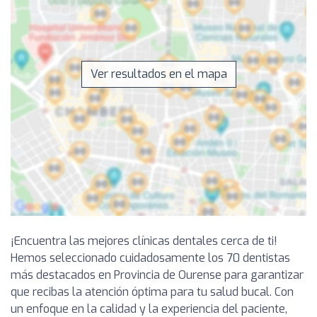
Ver resultados en el mapa
¡Encuentra las mejores clínicas dentales cerca de ti!
Hemos seleccionado cuidadosamente los 70 dentistas
más destacados en Provincia de Ourense para garantizar
que recibas la atención óptima para tu salud bucal. Con
un enfoque en la calidad y la experiencia del paciente,