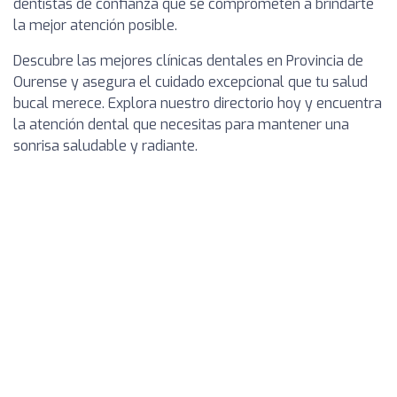
dentistas de confianza que se comprometen a brindarte
la mejor atención posible.
Descubre las mejores clínicas dentales en Provincia de
Ourense y asegura el cuidado excepcional que tu salud
bucal merece. Explora nuestro directorio hoy y encuentra
la atención dental que necesitas para mantener una
sonrisa saludable y radiante.