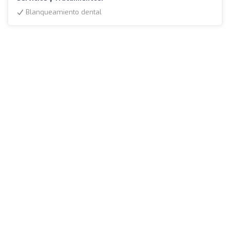
Blanqueamiento dental