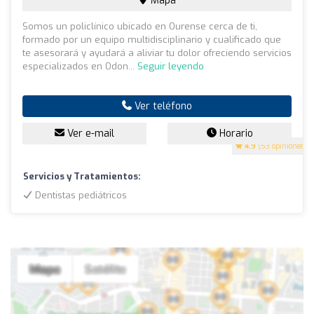
Mapa
Somos un policlínico ubicado en Ourense cerca de ti,
formado por un equipo multidisciplinario y cualificado que
te asesorará y ayudará a aliviar tu dolor ofreciendo servicios
especializados en Odon...
Seguir leyendo
Ver teléfono
Ver e-mail
Horario
4.9
(53 opiniones)
Servicios y Tratamientos:
Dentistas pediátricos