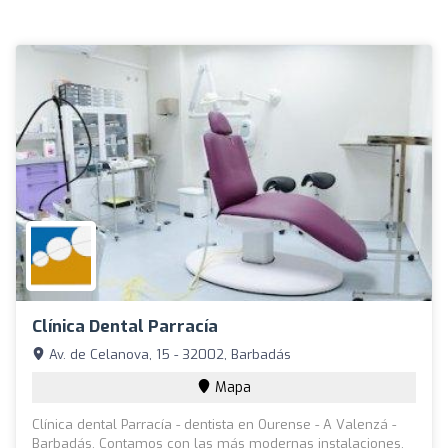
Clínica Dental Parracía
Av. de Celanova, 15 - 32002, Barbadás
Mapa
Clínica dental Parracía - dentista en Ourense - A Valenzá -
Barbadás. Contamos con las más modernas instalaciones,