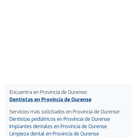
Encuentra en Provincia de Ourense:
Dentistas en Provincia de Ourense
Servicios más solicitados en Provincia de Ourense:
Dentistas pediátricos en Provincia de Ourense
Implantes dentales en Provincia de Ourense
Limpieza dental en Provincia de Ourense