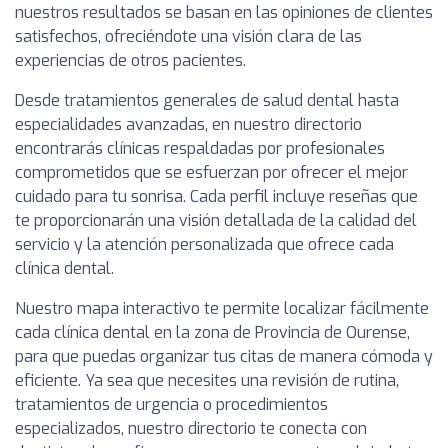
nuestros resultados se basan en las opiniones de clientes
satisfechos, ofreciéndote una visión clara de las
experiencias de otros pacientes.
Desde tratamientos generales de salud dental hasta
especialidades avanzadas, en nuestro directorio
encontrarás clínicas respaldadas por profesionales
comprometidos que se esfuerzan por ofrecer el mejor
cuidado para tu sonrisa. Cada perfil incluye reseñas que
te proporcionarán una visión detallada de la calidad del
servicio y la atención personalizada que ofrece cada
clínica dental.
Nuestro mapa interactivo te permite localizar fácilmente
cada clínica dental en la zona de Provincia de Ourense,
para que puedas organizar tus citas de manera cómoda y
eficiente. Ya sea que necesites una revisión de rutina,
tratamientos de urgencia o procedimientos
especializados, nuestro directorio te conecta con