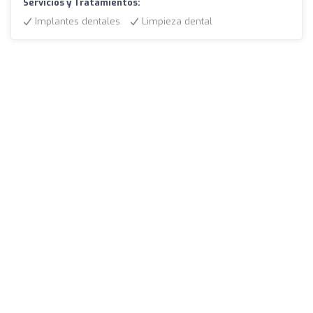
Servicios y Tratamientos:
Implantes dentales
Limpieza dental