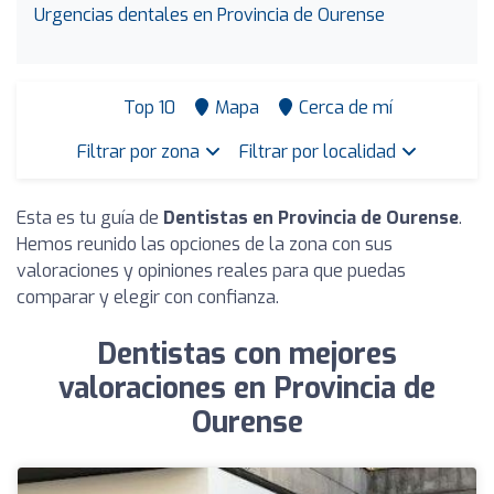
Urgencias dentales en Provincia de Ourense
Top 10
Mapa
Cerca de mí
Filtrar por zona
Filtrar por localidad
Esta es tu guía de
Dentistas en Provincia de Ourense
.
Hemos reunido las opciones de la zona con sus
valoraciones y opiniones reales para que puedas
comparar y elegir con confianza.
Dentistas con mejores
valoraciones en Provincia de
Ourense