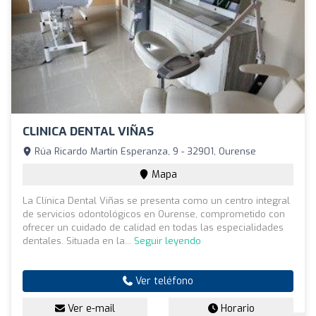
CLINICA DENTAL VIÑAS
Rúa Ricardo Martín Esperanza, 9 - 32901, Ourense
Mapa
La Clínica Dental Viñas se presenta como un centro integral
de servicios odontológicos en Ourense, comprometido con
ofrecer un cuidado de calidad en todas las especialidades
dentales. Situada en la...
Seguir leyendo
Ver teléfono
Ver e-mail
Horario