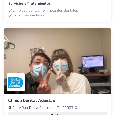
Servicios y Tratamientos:
Limpieza dental
Implantes dentales
Urgencias dentales
Clínica Dental Adeslas
Calle Rúa De La Concordia, 3 - 32003, Ourense