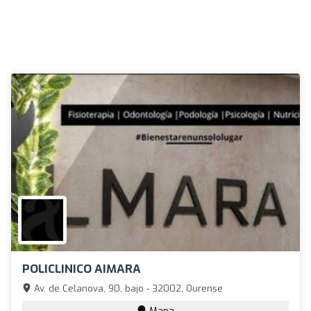
POLICLINICO AIMARA
Av. de Celanova, 90, bajo - 32002, Ourense