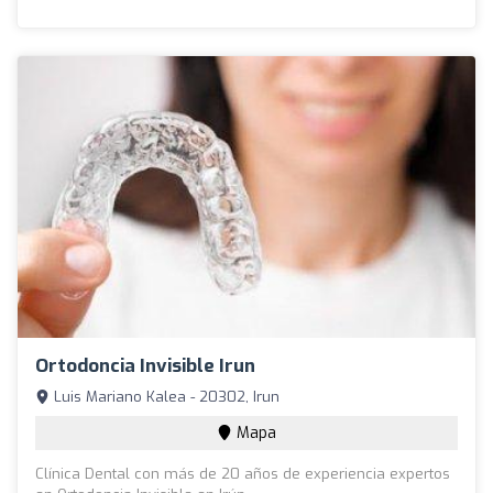
Ortodoncia Invisible Irun
Luis Mariano Kalea - 20302, Irun
Mapa
Clínica Dental con más de 20 años de experiencia expertos