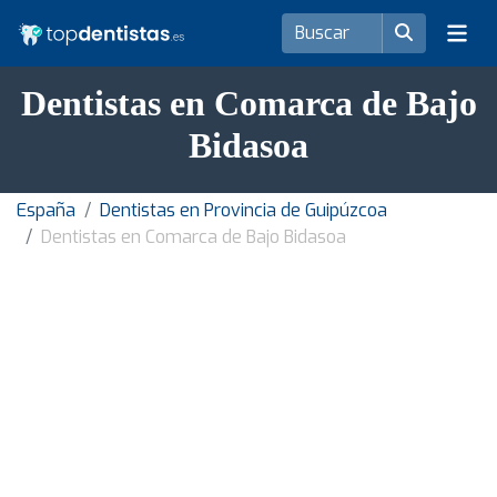
Dentistas en Comarca de Bajo
Bidasoa
España
Dentistas en Provincia de Guipúzcoa
Dentistas en Comarca de Bajo Bidasoa