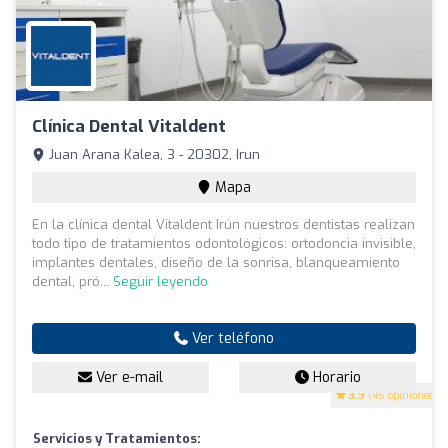
Clínica Dental Vitaldent
Juan Arana Kalea, 3 - 20302, Irun
Mapa
En la clínica dental Vitaldent Irún nuestros dentistas realizan
todo tipo de tratamientos odontológicos: ortodoncia invisible,
implantes dentales, diseño de la sonrisa, blanqueamiento
dental, pró...
Seguir leyendo
Ver teléfono
Ver e-mail
Horario
3.9
(45 opiniones)
Servicios y Tratamientos: