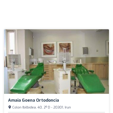
Amaia Goena Ortodoncia
Colon Ibilbidea, 40, 2º D - 20301, Irun