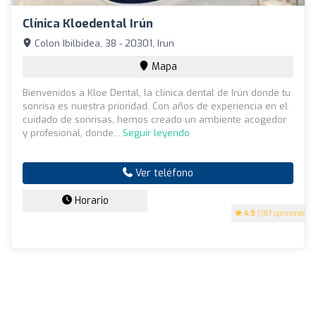
Clínica Kloedental Irún
Colon Ibilbidea, 38 - 20301, Irun
Mapa
Bienvenidos a Kloe Dental, la clínica dental de Irún donde tu
sonrisa es nuestra prioridad. Con años de experiencia en el
cuidado de sonrisas, hemos creado un ambiente acogedor
y profesional, donde...
Seguir leyendo
Ver teléfono
Horario
4.9
(187 opiniones)