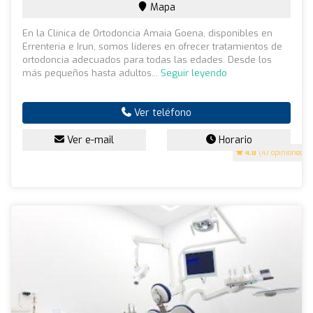
Mapa
En la Clínica de Ortodoncia Amaia Goena, disponibles en
Errenteria e Irun, somos líderes en ofrecer tratamientos de
ortodoncia adecuados para todas las edades. Desde los
más pequeños hasta adultos...
Seguir leyendo
Ver teléfono
Ver e-mail
Horario
4.8
(47 opiniones)