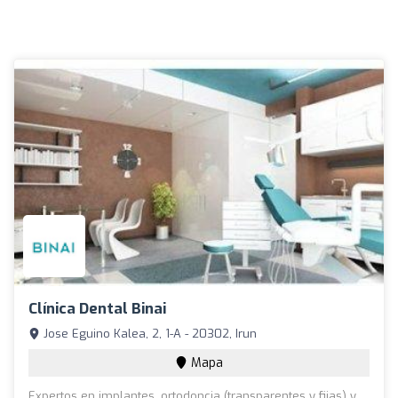
Clínica Dental Binai
Jose Eguino Kalea, 2, 1-A - 20302, Irun
Mapa
Expertos en implantes, ortodoncia (transparentes y fijas) y