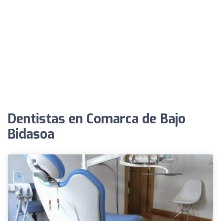
Dentistas en Comarca de Bajo
Bidasoa