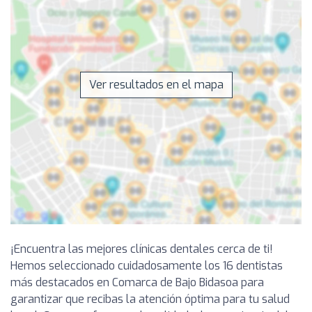
Ver resultados en el mapa
¡Encuentra las mejores clínicas dentales cerca de ti!
Hemos seleccionado cuidadosamente los 16 dentistas
más destacados en Comarca de Bajo Bidasoa para
garantizar que recibas la atención óptima para tu salud