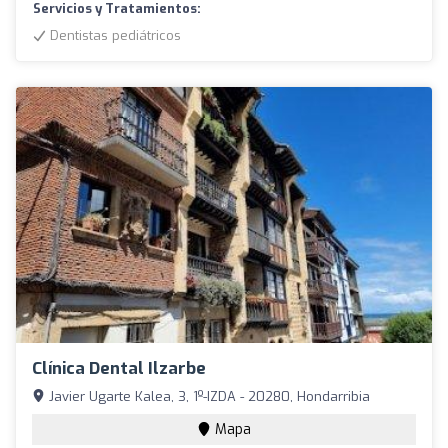
Servicios y Tratamientos:
Dentistas pediátricos
Clínica Dental Ilzarbe
Javier Ugarte Kalea, 3, 1º-IZDA - 20280, Hondarribia
Mapa