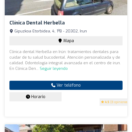
Clínica Dental Herbella
Gipuzkoa Etorbidea, 4, 1ºB - 20302, Irun
Mapa
Clínica dental Herbella en Irún: tratamientos dentales para
cuidar de tu salud bucodental. Atención personalizada y de
calidad. Odontología integral avanzada en el centro de irun.
En Clínica Den...
Seguir leyendo
Ver teléfono
Horario
4.5
(8 opiniones)