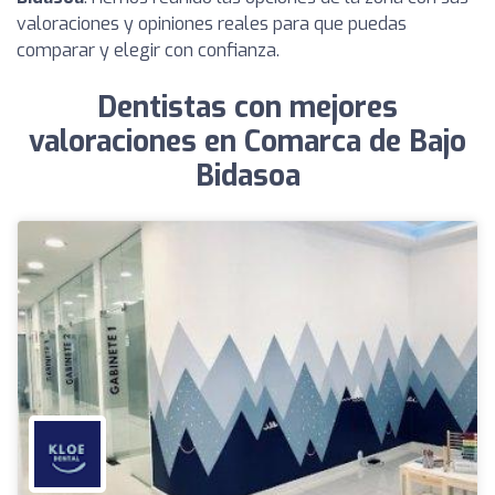
valoraciones y opiniones reales para que puedas
comparar y elegir con confianza.
Dentistas con mejores
valoraciones en Comarca de Bajo
Bidasoa