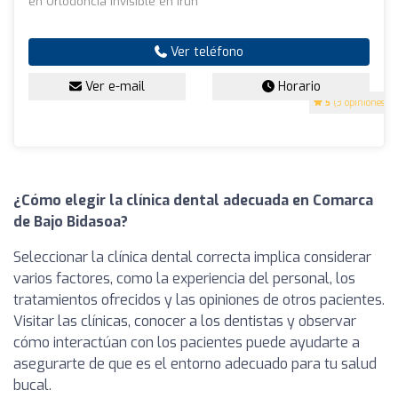
en Ortodoncia Invisible en Irún
Ver teléfono
Ver e-mail
Horario
5
(3 opiniones)
¿Cómo elegir la clínica dental adecuada en Comarca
de Bajo Bidasoa?
Seleccionar la clínica dental correcta implica considerar
varios factores, como la experiencia del personal, los
tratamientos ofrecidos y las opiniones de otros pacientes.
Visitar las clínicas, conocer a los dentistas y observar
cómo interactúan con los pacientes puede ayudarte a
asegurarte de que es el entorno adecuado para tu salud
bucal.