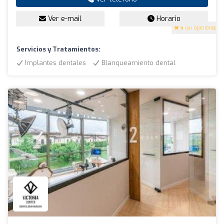
Ver e-mail
Horario
5
(81 opiniones)
Servicios y Tratamientos:
Implantes dentales
Blanqueamiento dental