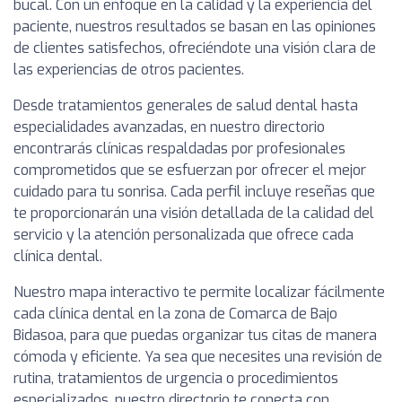
bucal. Con un enfoque en la calidad y la experiencia del
paciente, nuestros resultados se basan en las opiniones
de clientes satisfechos, ofreciéndote una visión clara de
las experiencias de otros pacientes.
Desde tratamientos generales de salud dental hasta
especialidades avanzadas, en nuestro directorio
encontrarás clínicas respaldadas por profesionales
comprometidos que se esfuerzan por ofrecer el mejor
cuidado para tu sonrisa. Cada perfil incluye reseñas que
te proporcionarán una visión detallada de la calidad del
servicio y la atención personalizada que ofrece cada
clínica dental.
Nuestro mapa interactivo te permite localizar fácilmente
cada clínica dental en la zona de Comarca de Bajo
Bidasoa, para que puedas organizar tus citas de manera
cómoda y eficiente. Ya sea que necesites una revisión de
rutina, tratamientos de urgencia o procedimientos
especializados, nuestro directorio te conecta con