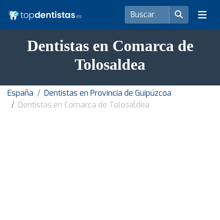
Dentistas en Comarca de
Tolosaldea
España
Dentistas en Provincia de Guipúzcoa
Dentistas en Comarca de Tolosaldea