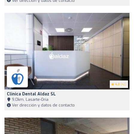
Ver dirección y datos de contacto
4.3
(42)
Clinica Dental Aldaz SL
9,0km, Lasarte-Oria
Ver dirección y datos de contacto