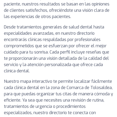
paciente, nuestros resultados se basan en las opiniones
de clientes satisfechos, ofreciéndote una visión clara de
las experiencias de otros pacientes.
Desde tratamientos generales de salud dental hasta
especialidades avanzadas, en nuestro directorio
encontrarás clínicas respaldadas por profesionales
comprometidos que se esfuerzan por ofrecer el mejor
cuidado para tu sonrisa. Cada perfil incluye reseñas que
te proporcionarán una visión detallada de la calidad del
servicio y la atención personalizada que ofrece cada
clínica dental.
Nuestro mapa interactivo te permite localizar fácilmente
cada clínica dental en la zona de Comarca de Tolosaldea,
para que puedas organizar tus citas de manera cómoda y
eficiente. Ya sea que necesites una revisión de rutina,
tratamientos de urgencia o procedimientos
especializados, nuestro directorio te conecta con