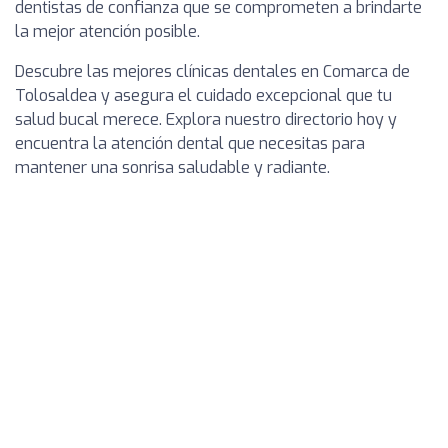
dentistas de confianza que se comprometen a brindarte
la mejor atención posible.
Descubre las mejores clínicas dentales en Comarca de
Tolosaldea y asegura el cuidado excepcional que tu
salud bucal merece. Explora nuestro directorio hoy y
encuentra la atención dental que necesitas para
mantener una sonrisa saludable y radiante.