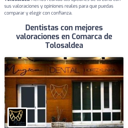
sus valoraciones y opiniones reales para que puedas
comparar y elegir con confianza.
Dentistas con mejores
valoraciones en Comarca de
Tolosaldea