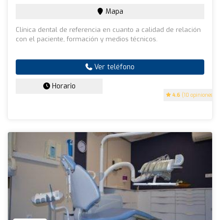
Mapa
Clínica dental de referencia en cuanto a calidad de relación
con el paciente, formación y medios técnicos.
Ver teléfono
Horario
4.6
(10 opiniones)