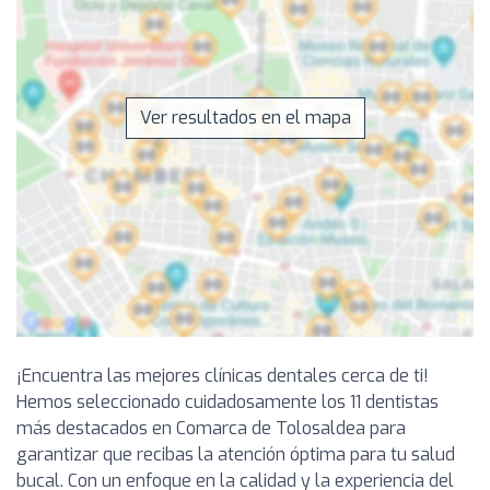
Ver resultados en el mapa
¡Encuentra las mejores clínicas dentales cerca de ti!
Hemos seleccionado cuidadosamente los 11 dentistas
más destacados en Comarca de Tolosaldea para
garantizar que recibas la atención óptima para tu salud
bucal. Con un enfoque en la calidad y la experiencia del