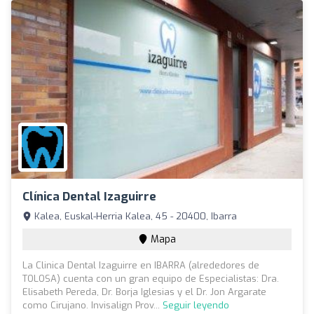
Clínica Dental Izaguirre
Kalea, Euskal-Herria Kalea, 45 - 20400, Ibarra
Mapa
La Clinica Dental Izaguirre en IBARRA (alrededores de
TOLOSA) cuenta con un gran equipo de Especialistas: Dra.
Elisabeth Pereda, Dr. Borja Iglesias y el Dr. Jon Argarate
como Cirujano. Invisalign Prov...
Seguir leyendo