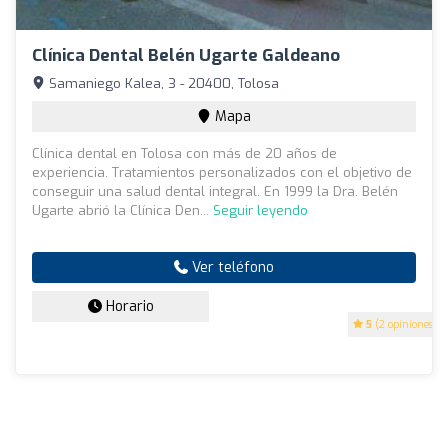
Clínica Dental Belén Ugarte Galdeano
Samaniego Kalea, 3 - 20400, Tolosa
Mapa
Clínica dental en Tolosa con más de 20 años de
experiencia. Tratamientos personalizados con el objetivo de
conseguir una salud dental integral. En 1999 la Dra. Belén
Ugarte abrió la Clínica Den...
Seguir leyendo
Ver teléfono
Horario
5
(2 opiniones)