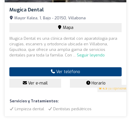
Mugica Dental
Mayor Kalea, 1, Bajo - 20150, Villabona
Mapa
Mugica Dental es una clínica dental con aparatología para
cirugías, escaners y ortodoncia ubicada en Villabona,
Gipuzkoa, que ofrece una amplia gama de servicios
dentales para toda la familia. Con ...
Seguir leyendo
Ver teléfono
Ver e-mail
Horario
4.9
(61 opiniones)
Servicios y Tratamientos:
Limpieza dental
Dentistas pediátricos