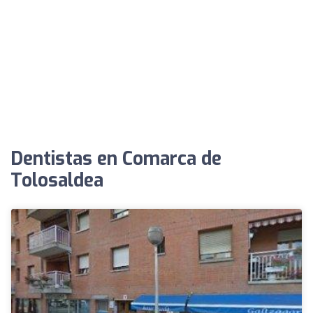
Dentistas en Comarca de
Tolosaldea