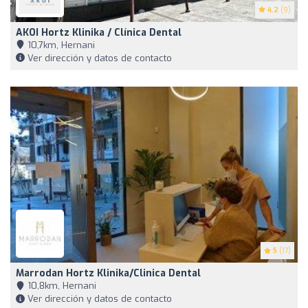
4.2
(9)
AKOI Hortz Klinika / Clínica Dental
10,7km, Hernani
Ver dirección y datos de contacto
5
(17)
Marrodan Hortz Klinika/clinica Dental
10,8km, Hernani
Ver dirección y datos de contacto