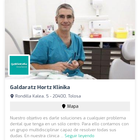
Galdaratz Hortz Klinika
Rondilla Kalea, 5 - 20400, Tolosa
Mapa
Nuestro objetivo es darle soluciones a cualquier problema
dental que tenga en un sólo centro. Para ello contamos con
un grupo multidisciplinar capaz de resolver todas sus
dudas. En nuestra clínica ...
Seguir leyendo