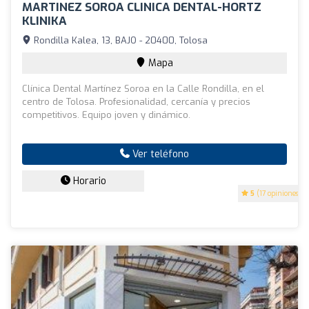
MARTINEZ SOROA CLINICA DENTAL-HORTZ
KLINIKA
Rondilla Kalea, 13, BAJO - 20400, Tolosa
Mapa
Clínica Dental Martínez Soroa en la Calle Rondilla, en el
centro de Tolosa. Profesionalidad, cercanía y precios
competitivos. Equipo joven y dinámico.
Ver teléfono
Horario
5
(17 opiniones)