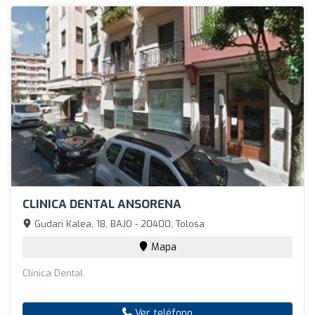
CLINICA DENTAL ANSORENA
Gudari Kalea, 18, BAJO - 20400, Tolosa
Mapa
Clínica Dental
Ver teléfono