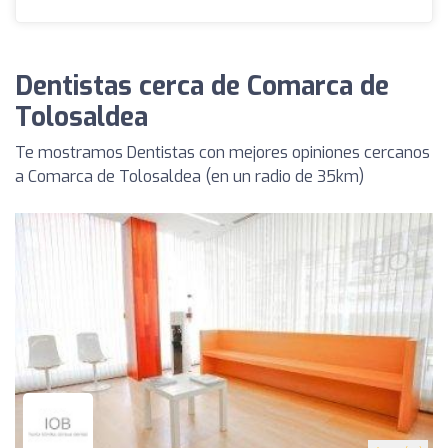
Dentistas cerca de Comarca de
Tolosaldea
Te mostramos Dentistas con mejores opiniones cercanos
a Comarca de Tolosaldea (en un radio de 35km)