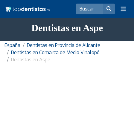
Dentistas en Aspe
España
Dentistas en Provincia de Alicante
Dentistas en Comarca de Medio Vinalopó
Dentistas en Aspe