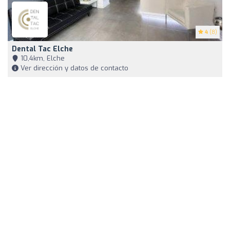
4
(8)
Dental Tac Elche
10,4km, Elche
Ver dirección y datos de contacto