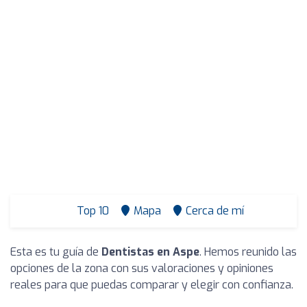
Top 10
Mapa
Cerca de mí
Esta es tu guía de
Dentistas en Aspe
. Hemos reunido las
opciones de la zona con sus valoraciones y opiniones
reales para que puedas comparar y elegir con confianza.