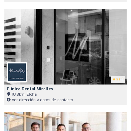
5
(11)
Clínica Dental Miralles
10,3km, Elche
Ver dirección y datos de contacto