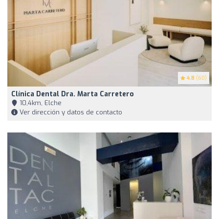
4.8
(60)
Clínica Dental Dra. Marta Carretero
10,4km, Elche
Ver dirección y datos de contacto