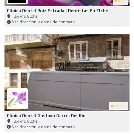
5
(18)
Clinica Dental Ruiz Estrada | Dentistas En Elche
10,4km, Elche
Ver dirección y datos de contacto
4.6
(36)
Clínica Dental Gustavo García Del Río
10,4km, Elche
Ver dirección y datos de contacto