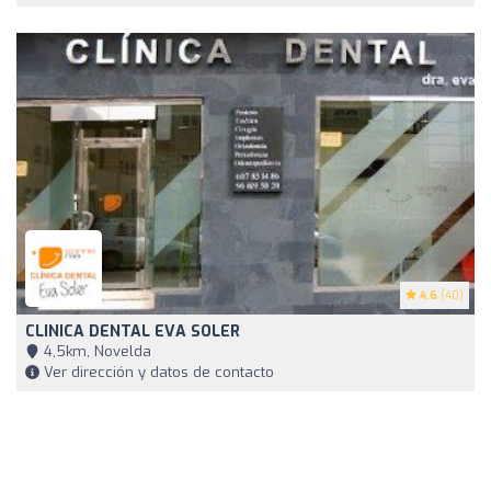
4.6
(40)
CLINICA DENTAL EVA SOLER
4,5km, Novelda
Ver dirección y datos de contacto