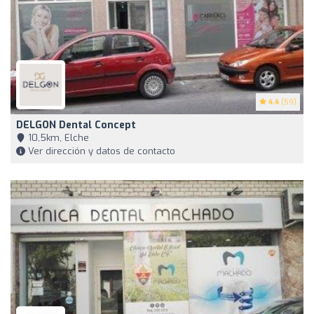
4.4
(59)
DELGON Dental Concept
10,5km, Elche
Ver dirección y datos de contacto