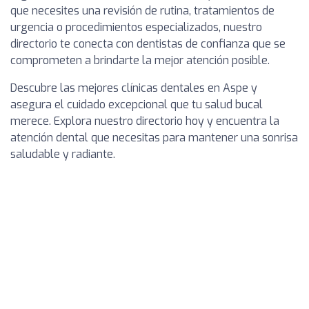
que necesites una revisión de rutina, tratamientos de
urgencia o procedimientos especializados, nuestro
directorio te conecta con dentistas de confianza que se
comprometen a brindarte la mejor atención posible.
Descubre las mejores clínicas dentales en Aspe y
asegura el cuidado excepcional que tu salud bucal
merece. Explora nuestro directorio hoy y encuentra la
atención dental que necesitas para mantener una sonrisa
saludable y radiante.