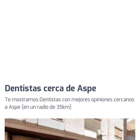
Dentistas cerca de Aspe
Te mostramos Dentistas con mejores opiniones cercanos
a Aspe (en un radio de 35km)