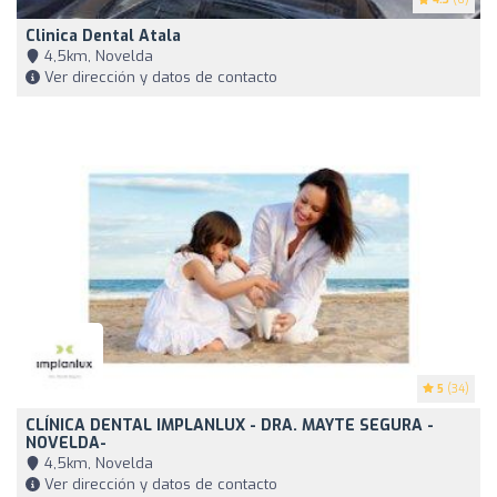
Clinica Dental Atala
4,5km, Novelda
Ver dirección y datos de contacto
5
(34)
CLÍNICA DENTAL IMPLANLUX - DRA. MAYTE SEGURA -
NOVELDA-
4,5km, Novelda
Ver dirección y datos de contacto