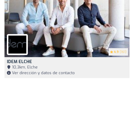
4.9
(161)
IDEM ELCHE
10,3km, Elche
Ver dirección y datos de contacto