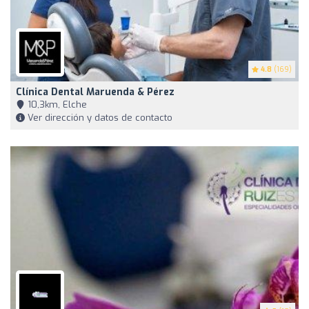
4.8
(169)
Clínica Dental Maruenda & Pérez
10,3km, Elche
Ver dirección y datos de contacto