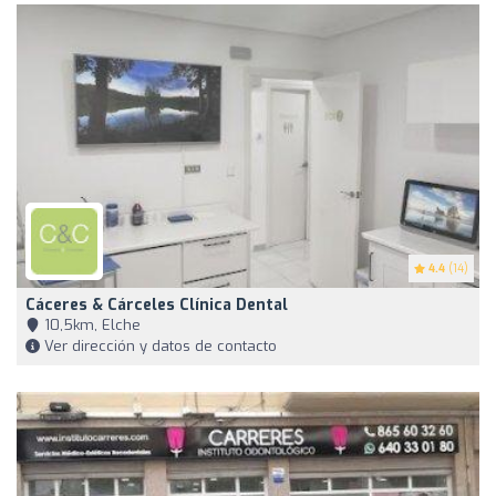
4.4
(14)
Cáceres & Cárceles Clínica Dental
10,5km, Elche
Ver dirección y datos de contacto