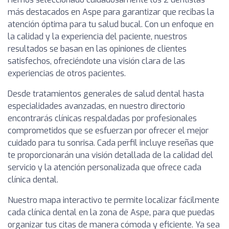
más destacados en Aspe para garantizar que recibas la
atención óptima para tu salud bucal. Con un enfoque en
la calidad y la experiencia del paciente, nuestros
resultados se basan en las opiniones de clientes
satisfechos, ofreciéndote una visión clara de las
experiencias de otros pacientes.
Desde tratamientos generales de salud dental hasta
especialidades avanzadas, en nuestro directorio
encontrarás clínicas respaldadas por profesionales
comprometidos que se esfuerzan por ofrecer el mejor
cuidado para tu sonrisa. Cada perfil incluye reseñas que
te proporcionarán una visión detallada de la calidad del
servicio y la atención personalizada que ofrece cada
clínica dental.
Nuestro mapa interactivo te permite localizar fácilmente
cada clínica dental en la zona de Aspe, para que puedas
organizar tus citas de manera cómoda y eficiente. Ya sea