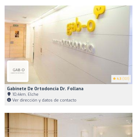
4.3
(101)
Gabinete De Ortodoncia Dr. Follana
10,4km, Elche
Ver dirección y datos de contacto