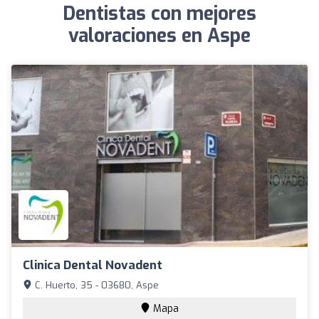
Dentistas con mejores
valoraciones en Aspe
Clinica Dental Novadent
C. Huerto, 35 - 03680, Aspe
Mapa