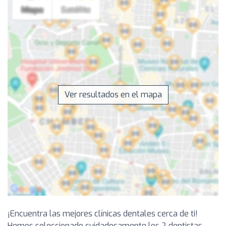
Ver resultados en el mapa
¡Encuentra las mejores clínicas dentales cerca de ti!
Hemos seleccionado cuidadosamente los 2 dentistas