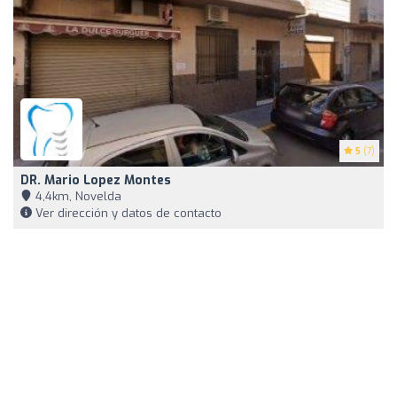
5
(7)
DR. Mario Lopez Montes
4,4km, Novelda
Ver dirección y datos de contacto