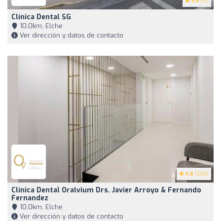
4.4
(17)
Clínica Dental SG
10,0km, Elche
Ver dirección y datos de contacto
4.8
(268)
Clínica Dental Oralvium Drs. Javier Arroyo & Fernando
Fernandez
10,0km, Elche
Ver dirección y datos de contacto