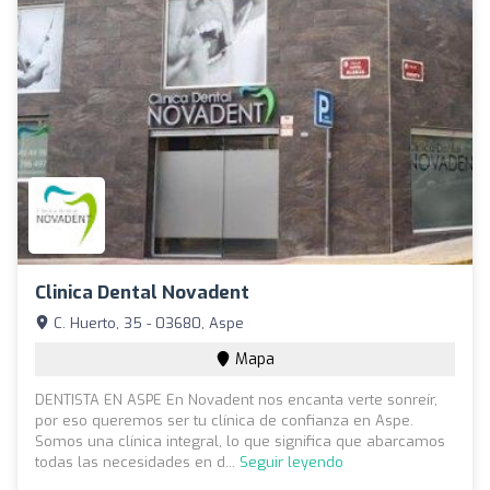
Clinica Dental Novadent
C. Huerto, 35 - 03680, Aspe
Mapa
DENTISTA EN ASPE En Novadent nos encanta verte sonreír,
por eso queremos ser tu clínica de confianza en Aspe.
Somos una clínica integral, lo que significa que abarcamos
todas las necesidades en d...
Seguir leyendo