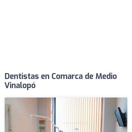
Dentistas en Comarca de Medio
Vinalopó