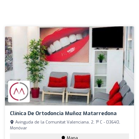
Clínica De Ortodoncia Muñoz Matarredona
Avinguda de la Comunitat Valenciana, 2, 1º C - 03640,
Monóvar
Mapa