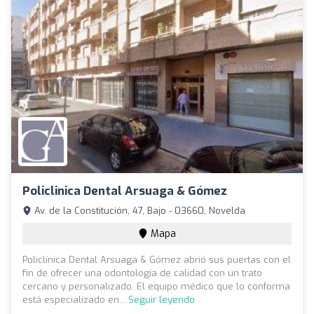
Policlinica Dental Arsuaga & Gómez
Av. de la Constitución, 47, Bajo - 03660, Novelda
Mapa
Policlínica Dental Arsuaga & Gómez abrió sus puertas con el
fin de ofrecer una odontología de calidad con un trato
cercano y personalizado. El equipo médico que lo conforma
está especializado en...
Seguir leyendo