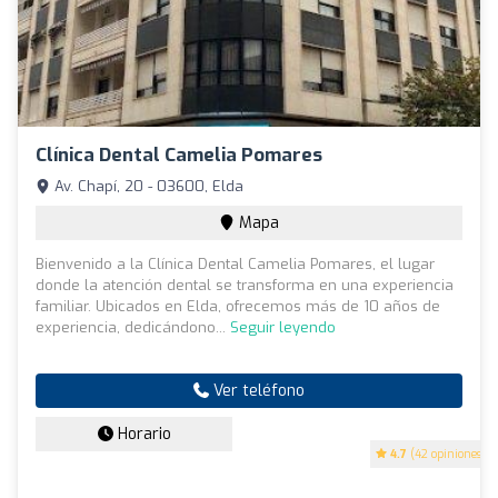
Clínica Dental Camelia Pomares
Av. Chapí, 20 - 03600, Elda
Mapa
Bienvenido a la Clínica Dental Camelia Pomares, el lugar
donde la atención dental se transforma en una experiencia
familiar. Ubicados en Elda, ofrecemos más de 10 años de
experiencia, dedicándono...
Seguir leyendo
Ver teléfono
Horario
4.7
(42 opiniones)