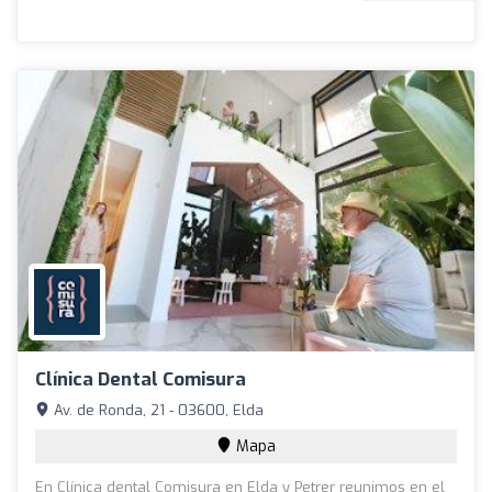
Clínica Dental Comisura
Av. de Ronda, 21 - 03600, Elda
Mapa
En Clínica dental Comisura en Elda y Petrer reunimos en el