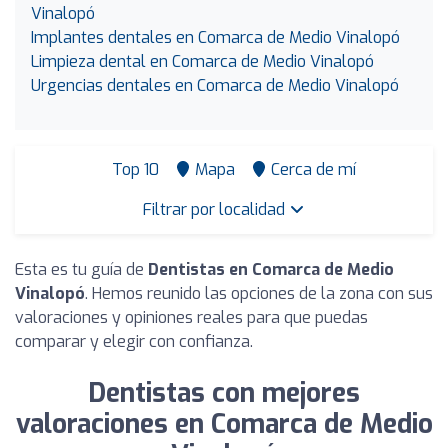
Vinalopó
Implantes dentales en Comarca de Medio Vinalopó
Limpieza dental en Comarca de Medio Vinalopó
Urgencias dentales en Comarca de Medio Vinalopó
Top 10
Mapa
Cerca de mí
Filtrar por localidad
Esta es tu guía de
Dentistas en Comarca de Medio
Vinalopó
. Hemos reunido las opciones de la zona con sus
valoraciones y opiniones reales para que puedas
comparar y elegir con confianza.
Dentistas con mejores
valoraciones en Comarca de Medio