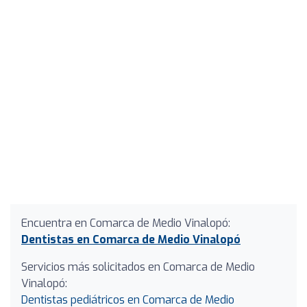
Encuentra en Comarca de Medio Vinalopó:
Dentistas en Comarca de Medio Vinalopó
Servicios más solicitados en Comarca de Medio
Vinalopó:
Dentistas pediátricos en Comarca de Medio