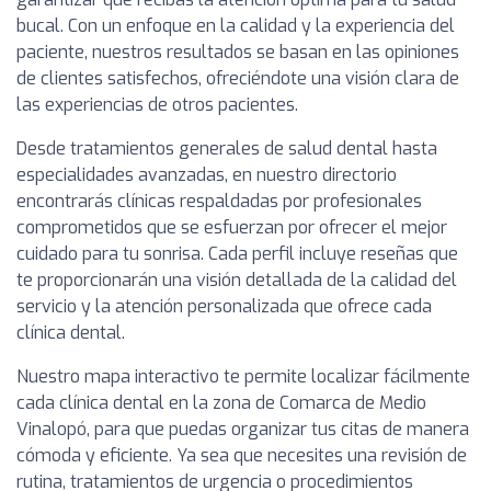
bucal. Con un enfoque en la calidad y la experiencia del
paciente, nuestros resultados se basan en las opiniones
de clientes satisfechos, ofreciéndote una visión clara de
las experiencias de otros pacientes.
Desde tratamientos generales de salud dental hasta
especialidades avanzadas, en nuestro directorio
encontrarás clínicas respaldadas por profesionales
comprometidos que se esfuerzan por ofrecer el mejor
cuidado para tu sonrisa. Cada perfil incluye reseñas que
te proporcionarán una visión detallada de la calidad del
servicio y la atención personalizada que ofrece cada
clínica dental.
Nuestro mapa interactivo te permite localizar fácilmente
cada clínica dental en la zona de Comarca de Medio
Vinalopó, para que puedas organizar tus citas de manera
cómoda y eficiente. Ya sea que necesites una revisión de
rutina, tratamientos de urgencia o procedimientos