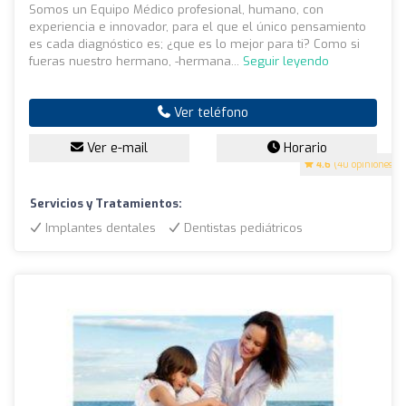
Somos un Equipo Médico profesional, humano, con
experiencia e innovador, para el que el único pensamiento
es cada diagnóstico es; ¿que es lo mejor para ti? Como si
fueras nuestro hermano, -hermana...
Seguir leyendo
Ver teléfono
Ver e-mail
Horario
4.6
(40 opiniones)
Servicios y Tratamientos:
Implantes dentales
Dentistas pediátricos