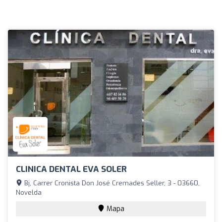
CLINICA DENTAL EVA SOLER
Bj, Carrer Cronista Don José Cremades Seller, 3 - 03660,
Novelda
Mapa