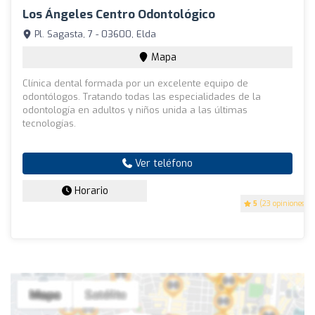
Los Ángeles Centro Odontológico
Pl. Sagasta, 7 - 03600, Elda
Mapa
Clínica dental formada por un excelente equipo de
odontólogos. Tratando todas las especialidades de la
odontología en adultos y niños unida a las últimas
tecnologías.
Ver teléfono
Horario
5
(23 opiniones)