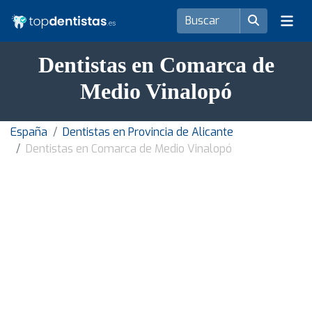
Dentistas en Comarca de
Medio Vinalopó
España
Dentistas en Provincia de Alicante
Dentistas en Comarca de Medio Vinalopó