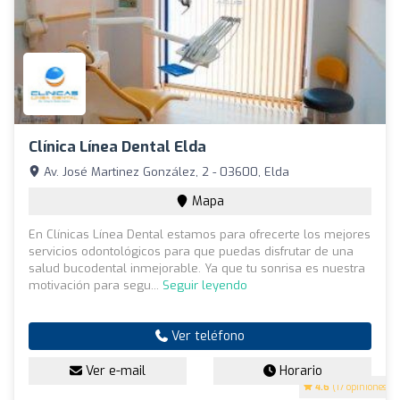
Clínica Línea Dental Elda
Av. José Martinez González, 2 - 03600, Elda
Mapa
En Clínicas Línea Dental estamos para ofrecerte los mejores
servicios odontológicos para que puedas disfrutar de una
salud bucodental inmejorable. Ya que tu sonrisa es nuestra
motivación para segu...
Seguir leyendo
Ver teléfono
Ver e-mail
Horario
4.6
(17 opiniones)