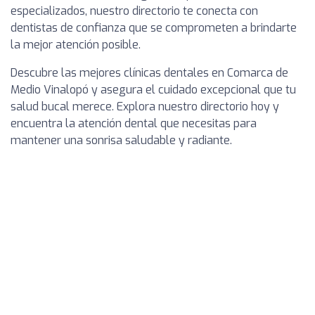
especializados, nuestro directorio te conecta con
dentistas de confianza que se comprometen a brindarte
la mejor atención posible.
Descubre las mejores clínicas dentales en Comarca de
Medio Vinalopó y asegura el cuidado excepcional que tu
salud bucal merece. Explora nuestro directorio hoy y
encuentra la atención dental que necesitas para
mantener una sonrisa saludable y radiante.