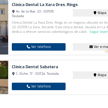
Clínica Dental La Xara Dres. Rings
Av. de la Mar, 23 - 03709,
Mapa
Teulada
Clínica Dental La Xara Dres. Rings es un negocio ubicado en Av.
23, 03709 La Xara, Alicante. Esta clínica dental, situada en La 
dedica a ofrecer servicios odontológicos de calid...
Seguir leye
Ver teléfono
Ver e-ma
Clínica Dental Sabatera
C. Elche, 17 - 03724, Teulada
Mapa
Ver teléfono