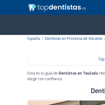
España
Dentistas en Provincia de Alicante
Top 
Esta es tu guía de
Dentistas en Teulada
. He
elegir con confianza.
Dent