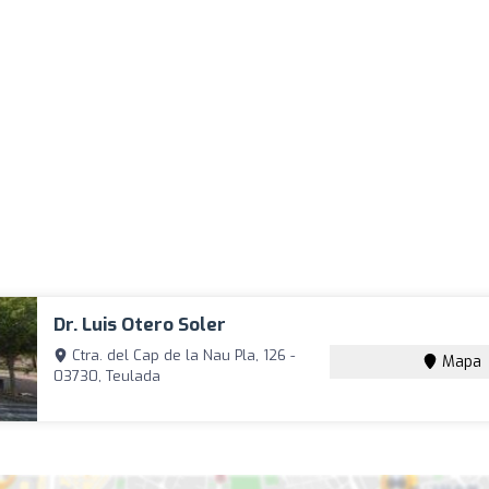
Dr. Luis Otero Soler
Ctra. del Cap de la Nau Pla, 126 -
Mapa
03730, Teulada