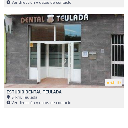
Ver dirección y datos de contacto
4.3
(18)
ESTUDIO DENTAL TEULADA
6,1km, Teulada
Ver dirección y datos de contacto