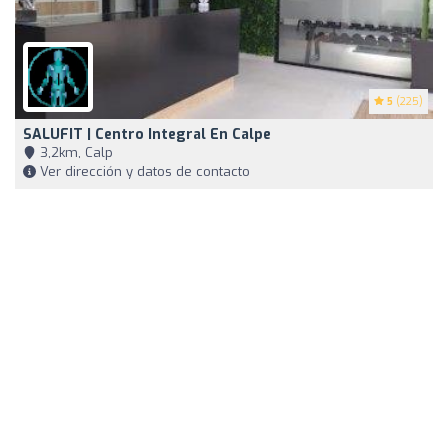
5
(225)
SALUFIT | Centro Integral En Calpe
3,2km, Calp
Ver dirección y datos de contacto