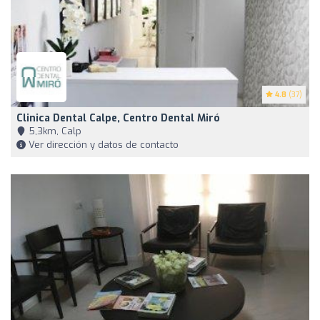
4.8
(37)
Clinica Dental Calpe, Centro Dental Miró
5,3km, Calp
Ver dirección y datos de contacto