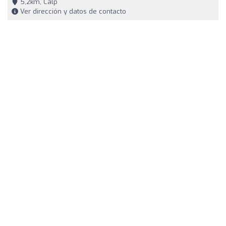
5,2km, Calp
Ver dirección y datos de contacto