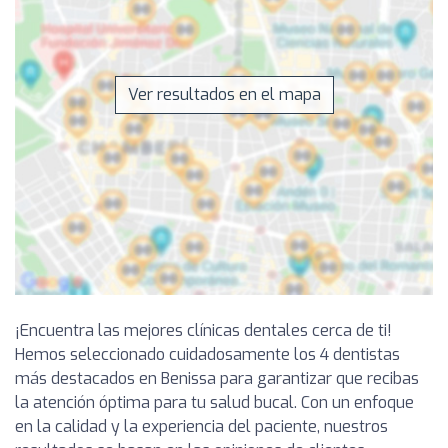
Ver resultados en el mapa
¡Encuentra las mejores clínicas dentales cerca de ti!
Hemos seleccionado cuidadosamente los 4 dentistas
más destacados en Benissa para garantizar que recibas
la atención óptima para tu salud bucal. Con un enfoque
en la calidad y la experiencia del paciente, nuestros