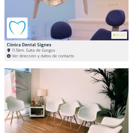
5
(20)
Clínica Dental Signes
11,5km, Gata de Gorgos
Ver dirección y datos de contacto