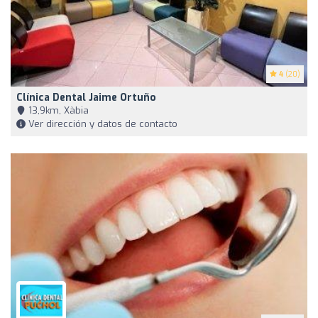
4
(20)
Clínica Dental Jaime Ortuño
13,9km, Xàbia
Ver dirección y datos de contacto