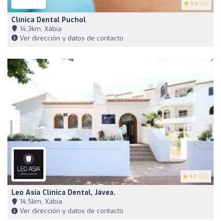
3.4
(19)
Clínica Dental Puchol
14,3km, Xàbia
Ver dirección y datos de contacto
4.7
(63)
Leo Asia Clínica Dental, Jávea.
14,5km, Xàbia
Ver dirección y datos de contacto