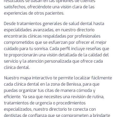
resultados se basan en las opiniones de clientes
satisfechos, ofreciéndote una visión clara de las
experiencias de otros pacientes.
Desde tratamientos generales de salud dental hasta
especialidades avanzadas, en nuestro directorio
encontrarás clínicas respaldadas por profesionales
comprometidos que se esfuerzan por ofrecer el mejor
cuidado para tu sonrisa. Cada perfil incluye reseñas que
te proporcionarán una visión detallada de la calidad del
servicio y la atención personalizada que ofrece cada
clínica dental.
Nuestro mapa interactivo te permite localizar fácilmente
cada clínica dental en la zona de Benissa, para que
puedas organizar tus citas de manera cómoda y
eficiente. Ya sea que necesites una revisión de rutina,
tratamientos de urgencia o procedimientos
especializados, nuestro directorio te conecta con
dentistas de confianza que se comprometen a brindarte