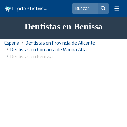
Dentistas en Benissa
España
Dentistas en Provincia de Alicante
Dentistas en Comarca de Marina Alta
Dentistas en Benissa