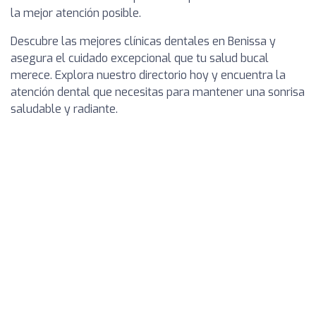
la mejor atención posible.
Descubre las mejores clínicas dentales en Benissa y
asegura el cuidado excepcional que tu salud bucal
merece. Explora nuestro directorio hoy y encuentra la
atención dental que necesitas para mantener una sonrisa
saludable y radiante.