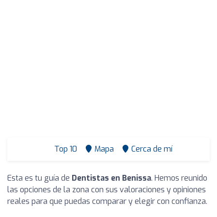
Top 10
Mapa
Cerca de mí
Esta es tu guía de
Dentistas en Benissa
. Hemos reunido
las opciones de la zona con sus valoraciones y opiniones
reales para que puedas comparar y elegir con confianza.