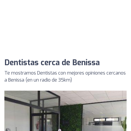
Dentistas cerca de Benissa
Te mostramos Dentistas con mejores opiniones cercanos
a Benissa (en un radio de 35km)