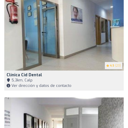
4.5
(23)
Clínica Cid Dental
5,3km, Calp
Ver dirección y datos de contacto