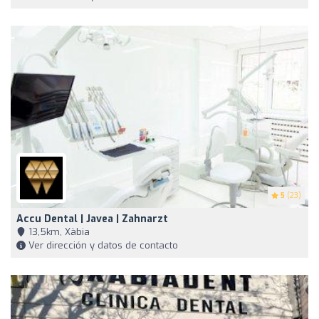
5
(23)
Accu Dental | Javea | Zahnarzt
13,5km, Xàbia
Ver dirección y datos de contacto