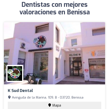
Dentistas con mejores
valoraciones en Benissa
K Sud Dental
Avinguda de la Marina, 109, B - 03720, Benissa
Mapa