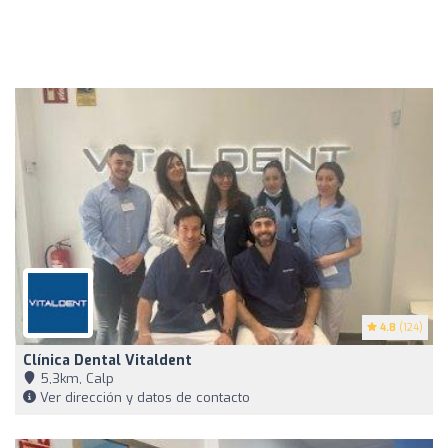
4.8
(124)
Clínica Dental Vitaldent
5,3km, Calp
Ver dirección y datos de contacto