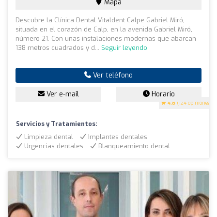
Mapa
Descubre la Clínica Dental Vitaldent Calpe Gabriel Miró,
situada en el corazón de Calp, en la avenida Gabriel Miró,
número 21. Con unas instalaciones modernas que abarcan
138 metros cuadrados y d...
Seguir leyendo
Ver teléfono
Ver e-mail
Horario
4.8
(124 opiniones)
Servicios y Tratamientos:
Limpieza dental
Implantes dentales
Urgencias dentales
Blanqueamiento dental