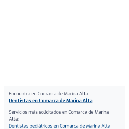
Encuentra en Comarca de Marina Alta:
Dentistas en Comarca de Marina Alta
Servicios más solicitados en Comarca de Marina
Alta:
Dentistas pediátricos en Comarca de Marina Alta