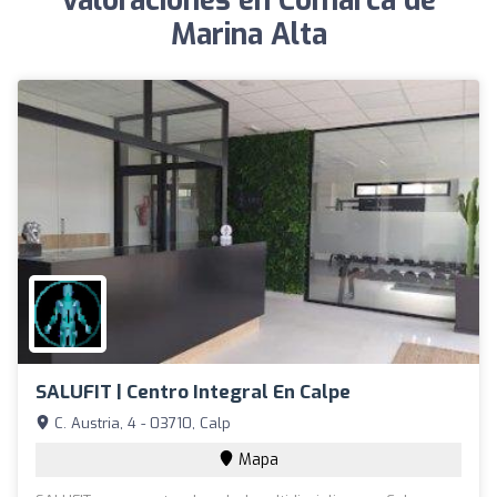
valoraciones en Comarca de
Marina Alta
SALUFIT | Centro Integral En Calpe
C. Austria, 4 - 03710, Calp
Mapa