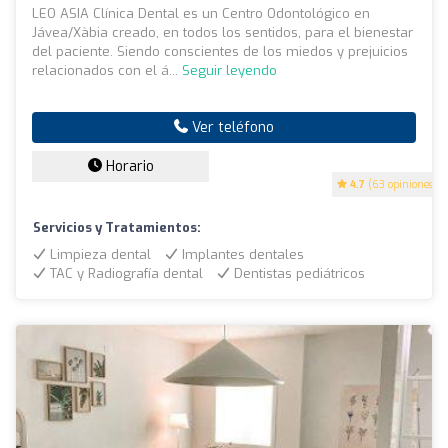
LEO ASIA Clínica Dental es un Centro Odontológico en
Jávea/Xàbia creado, en todos los sentidos, para el bienestar
del paciente. Siendo conscientes de los miedos y prejuicios
relacionados con el á...
Seguir leyendo
Ver teléfono
Horario
4.7
(63 opiniones)
Servicios y Tratamientos:
Limpieza dental
Implantes dentales
TAC y Radiografía dental
Dentistas pediátricos