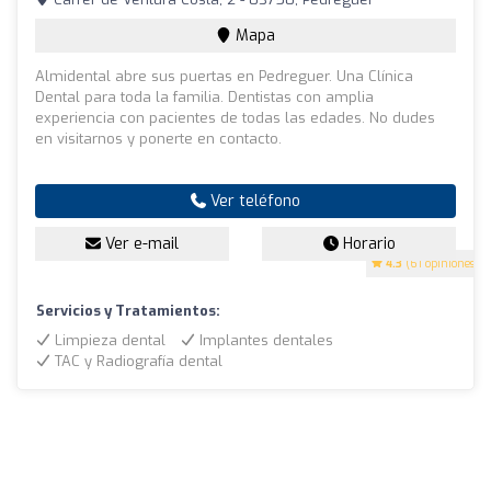
Mapa
Almidental abre sus puertas en Pedreguer. Una Clínica
Dental para toda la familia. Dentistas con amplia
experiencia con pacientes de todas las edades. No dudes
en visitarnos y ponerte en contacto.
Ver teléfono
Ver e-mail
Horario
4.3
(61 opiniones)
Servicios y Tratamientos:
Limpieza dental
Implantes dentales
TAC y Radiografía dental