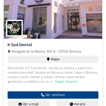
K Sud Dental
Avinguda de la Marina, 109, B - 03720, Benissa
Mapa
Bienvenido a K Sud Dental, donde su sonrisa y salud son
nuestra prioridad. Situado en Benissa, entre Calpe y Moraira,
nuestro centro dental y médico ofrece tratamientos
generales y estéticos en un a...
Seguir leyendo
Ver teléfono
Ver e-mail
Horario