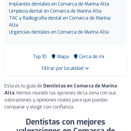
Implantes dentales en Comarca de Marina Alta
Limpieza dental en Comarca de Marina Alta
TAC y Radiografía dental en Comarca de Marina
Alta
Urgencias dentales en Comarca de Marina Alta
Top 10
Mapa
Cerca de mí
Filtrar por localidad
Esta es tu guía de
Dentistas en Comarca de Marina
Alta
. Hemos reunido las opciones de la zona con sus
valoraciones y opiniones reales para que puedas
comparar y elegir con confianza.
Dentistas con mejores