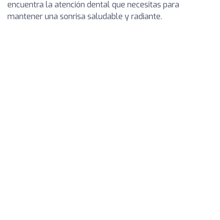
encuentra la atención dental que necesitas para
mantener una sonrisa saludable y radiante.