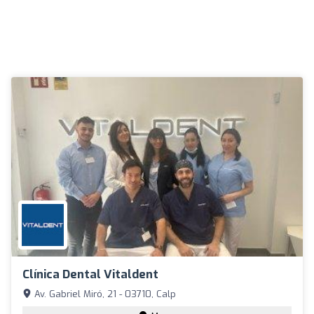
Clínica Dental Vitaldent
Av. Gabriel Miró, 21 - 03710, Calp