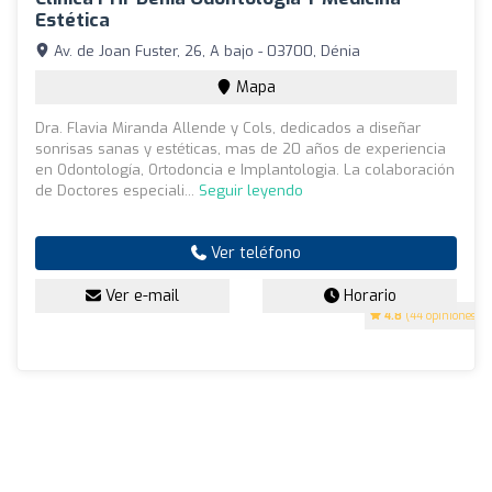
Estética
Av. de Joan Fuster, 26, A bajo - 03700, Dénia
Mapa
Dra. Flavia Miranda Allende y Cols, dedicados a diseñar
sonrisas sanas y estéticas, mas de 20 años de experiencia
en Odontología, Ortodoncia e Implantologia. La colaboración
de Doctores especiali...
Seguir leyendo
Ver teléfono
Ver e-mail
Horario
4.8
(44 opiniones)