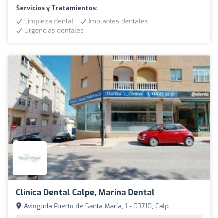
Servicios y Tratamientos:
Limpieza dental
Implantes dentales
Urgencias dentales
Clínica Dental Calpe, Marina Dental
Avinguda Puerto de Santa María, 1 - 03710, Calp