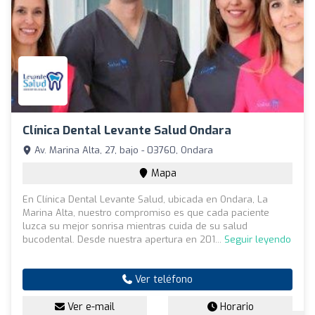
Clínica Dental Levante Salud Ondara
Av. Marina Alta, 27, bajo - 03760, Ondara
Mapa
En Clínica Dental Levante Salud, ubicada en Ondara, La
Marina Alta, nuestro compromiso es que cada paciente
luzca su mejor sonrisa mientras cuida de su salud
bucodental. Desde nuestra apertura en 201...
Seguir leyendo
Ver teléfono
Ver e-mail
Horario