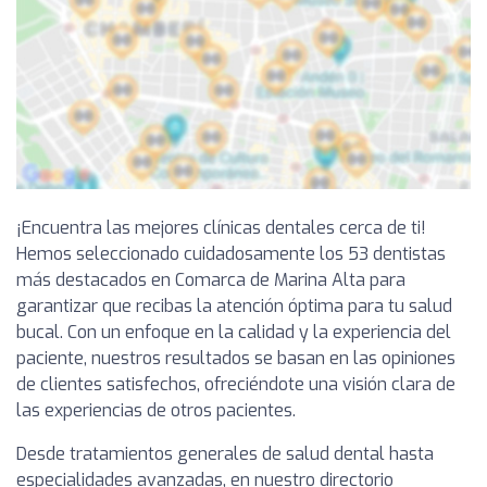
¡Encuentra las mejores clínicas dentales cerca de ti!
Hemos seleccionado cuidadosamente los 53 dentistas
más destacados en Comarca de Marina Alta para
garantizar que recibas la atención óptima para tu salud
bucal. Con un enfoque en la calidad y la experiencia del
paciente, nuestros resultados se basan en las opiniones
de clientes satisfechos, ofreciéndote una visión clara de
las experiencias de otros pacientes.
Desde tratamientos generales de salud dental hasta
especialidades avanzadas, en nuestro directorio