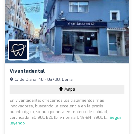
Vivantadental
C/ de Diana, 40 - 03700, Dénia
Mapa
En vivantadental ofrecemos los tratamientos más
innovadores, buscando la excelencia en la praxis
odontológica, siendo pionera en materia de calidad,
certificada ISO 9001/2015, y norma UNE-EN 179001,...
Seguir
leyendo