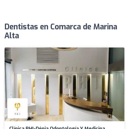
Dentistas en Comarca de Marina
Alta
Clínica PHI-Dénia Odontología Y Medicina