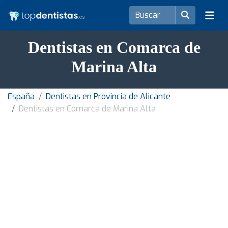
Dentistas en Comarca de
Marina Alta
España
Dentistas en Provincia de Alicante
Dentistas en Comarca de Marina Alta