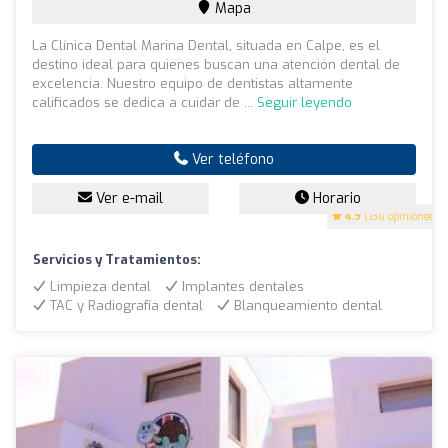
Mapa
La Clínica Dental Marina Dental, situada en Calpe, es el
destino ideal para quienes buscan una atención dental de
excelencia. Nuestro equipo de dentistas altamente
calificados se dedica a cuidar de ...
Seguir leyendo
Ver teléfono
Ver e-mail
Horario
4.9
(130 opiniones)
Servicios y Tratamientos:
Limpieza dental
Implantes dentales
TAC y Radiografía dental
Blanqueamiento dental