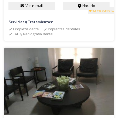
Ver e-mail
Horario
4.7
(43 opiniones)
Servicios y Tratamientos:
Limpieza dental
Implantes dentales
TAC y Radiografía dental