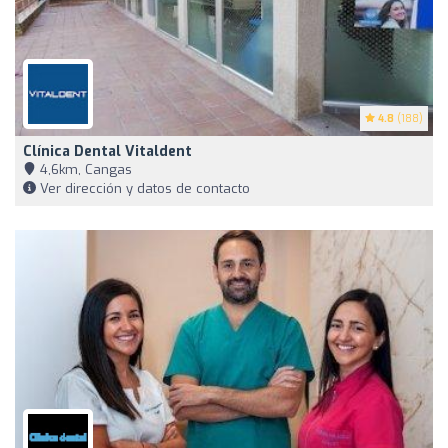
4.8
(188)
Clínica Dental Vitaldent
4,6km, Cangas
Ver dirección y datos de contacto