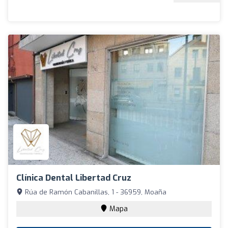
Clínica Dental Libertad Cruz
Rúa de Ramón Cabanillas, 1 - 36959, Moaña
Mapa