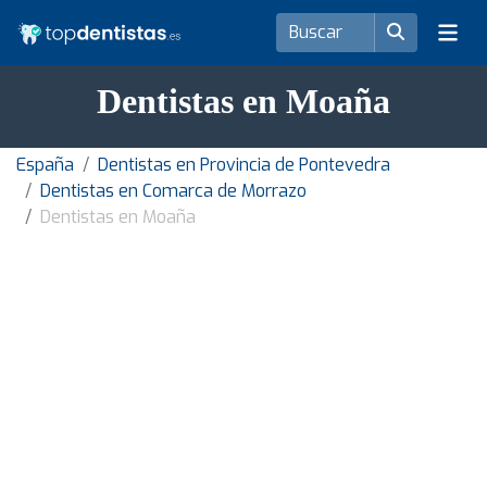
Dentistas en Moaña
España
Dentistas en Provincia de Pontevedra
Dentistas en Comarca de Morrazo
Dentistas en Moaña