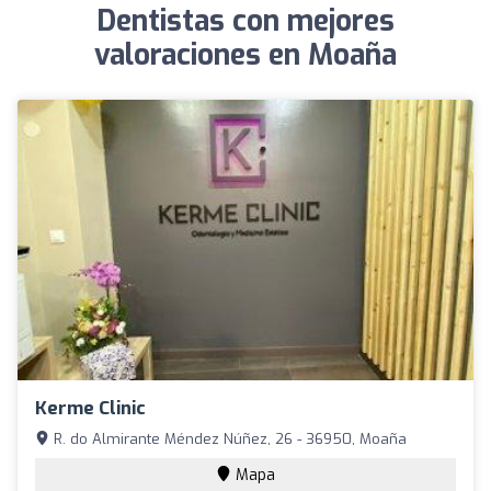
Dentistas con mejores
valoraciones en Moaña
Kerme Clinic
R. do Almirante Méndez Núñez, 26 - 36950, Moaña
Mapa