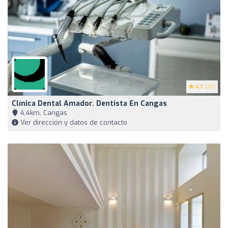
4.7
(26)
Clínica Dental Amador. Dentista En Cangas
4,4km, Cangas
Ver dirección y datos de contacto