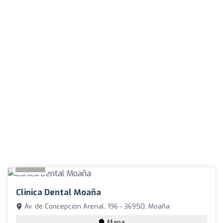
Clinica Dental Moaña
Av. de Concepción Arenal, 196 - 36950, Moaña
Mapa