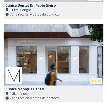
Clínica Dental Dr. Pablo Sieiro
3,8km, Cangas
Ver dirección y datos de contacto
5
(37)
Clínica Mareque Dental
4,3km, Vigo
Ver dirección y datos de contacto