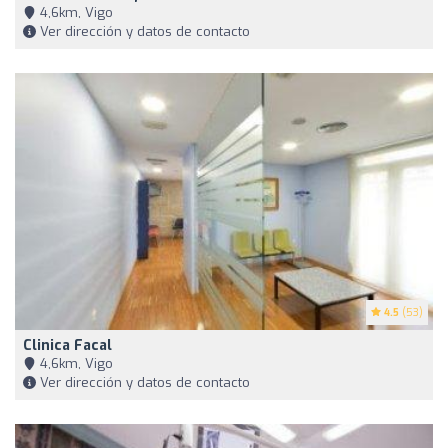
4,6km, Vigo
Ver dirección y datos de contacto
4.5
(53)
Clinica Facal
4,6km, Vigo
Ver dirección y datos de contacto