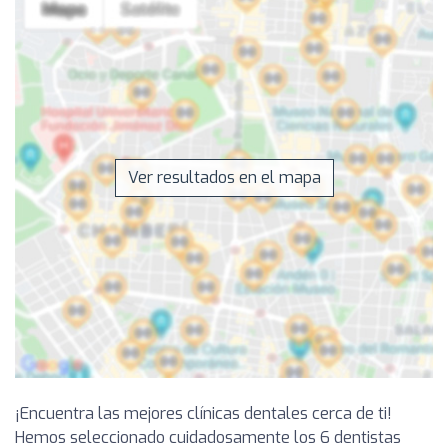
Ver resultados en el mapa
¡Encuentra las mejores clínicas dentales cerca de ti!
Hemos seleccionado cuidadosamente los 6 dentistas