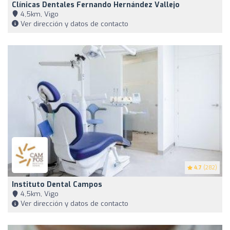
Clínicas Dentales Fernando Hernández Vallejo
4,5km, Vigo
Ver dirección y datos de contacto
4.7
(282)
Instituto Dental Campos
4,5km, Vigo
Ver dirección y datos de contacto