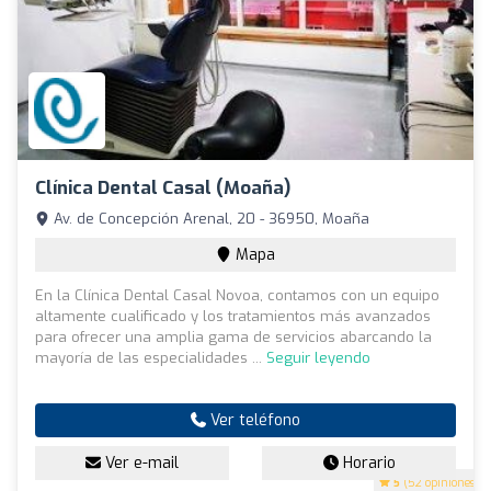
Clínica Dental Casal (Moaña)
Av. de Concepción Arenal, 20 - 36950, Moaña
Mapa
En la Clínica Dental Casal Novoa, contamos con un equipo
altamente cualificado y los tratamientos más avanzados
para ofrecer una amplia gama de servicios abarcando la
mayoría de las especialidades ...
Seguir leyendo
Ver teléfono
Ver e-mail
Horario
5
(52 opiniones)