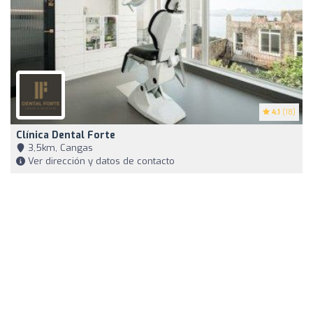
4.1
(18)
Clínica Dental Forte
3,5km, Cangas
Ver dirección y datos de contacto