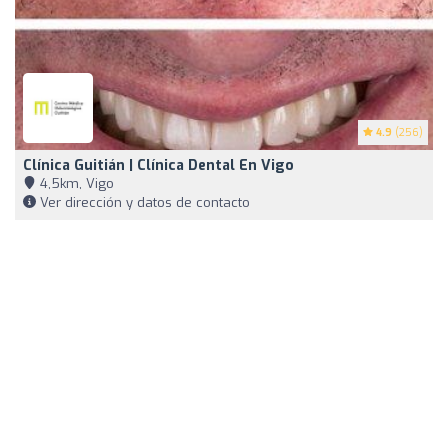
4.9
(256)
Clínica Guitián | Clínica Dental En Vigo
4,5km, Vigo
Ver dirección y datos de contacto