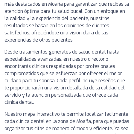
más destacados en Moaña para garantizar que recibas la
atención óptima para tu salud bucal. Con un enfoque en
la calidad y la experiencia del paciente, nuestros
resultados se basan en las opiniones de clientes
satisfechos, ofreciéndote una visión clara de las
experiencias de otros pacientes.
Desde tratamientos generales de salud dental hasta
especialidades avanzadas, en nuestro directorio
encontrarás clínicas respaldadas por profesionales
comprometidos que se esfuerzan por ofrecer el mejor
cuidado para tu sonrisa. Cada perfil incluye reseñas que
te proporcionarán una visión detallada de la calidad del
servicio y la atención personalizada que ofrece cada
clínica dental.
Nuestro mapa interactivo te permite localizar fácilmente
cada clínica dental en la zona de Moaña, para que puedas
organizar tus citas de manera cómoda y eficiente. Ya sea