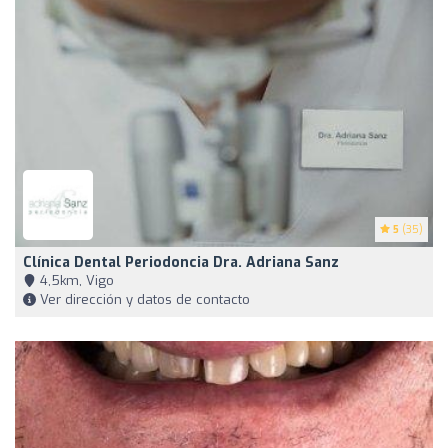
5
(35)
Clínica Dental Periodoncia Dra. Adriana Sanz
4,5km, Vigo
Ver dirección y datos de contacto