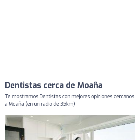
Dentistas cerca de Moaña
Te mostramos Dentistas con mejores opiniones cercanos
a Moaña (en un radio de 35km)