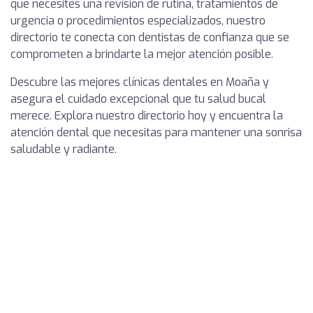
que necesites una revisión de rutina, tratamientos de
urgencia o procedimientos especializados, nuestro
directorio te conecta con dentistas de confianza que se
comprometen a brindarte la mejor atención posible.
Descubre las mejores clínicas dentales en Moaña y
asegura el cuidado excepcional que tu salud bucal
merece. Explora nuestro directorio hoy y encuentra la
atención dental que necesitas para mantener una sonrisa
saludable y radiante.