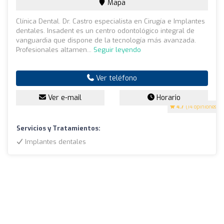
Mapa
Clínica Dental. Dr. Castro especialista en Cirugía e Implantes
dentales. Insadent es un centro odontológico integral de
vanguardia que dispone de la tecnología más avanzada.
Profesionales altamen...
Seguir leyendo
Ver teléfono
Ver e-mail
Horario
4.7
(14 opiniones)
Servicios y Tratamientos:
Implantes dentales