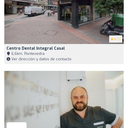
4
(3)
Centro Dental Integral Casal
6,6km, Pontevedra
Ver dirección y datos de contacto