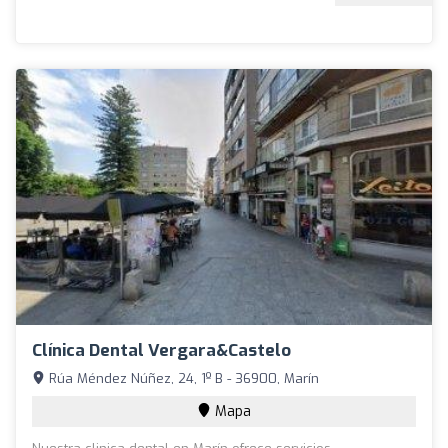
Clínica Dental Vergara&Castelo
Rúa Méndez Núñez, 24, 1º B - 36900, Marín
Mapa