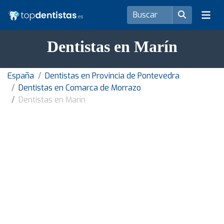
Dentistas en Marín
España
Dentistas en Provincia de Pontevedra
Dentistas en Comarca de Morrazo
Dentistas en Marín