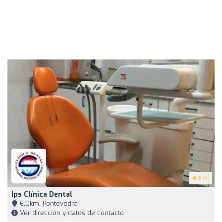
5
(4)
Ips Clínica Dental
6,0km, Pontevedra
Ver dirección y datos de contacto