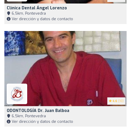
Clínica Dental Ángel Lorenzo
6,5km, Pontevedra
Ver dirección y datos de contacto
4.6
(10)
ODONTOLOGÍA Dr. Juan Balboa
6,5km, Pontevedra
Ver dirección y datos de contacto