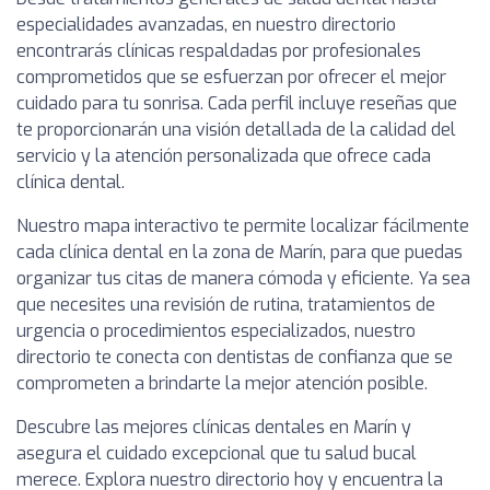
especialidades avanzadas, en nuestro directorio
encontrarás clínicas respaldadas por profesionales
comprometidos que se esfuerzan por ofrecer el mejor
cuidado para tu sonrisa. Cada perfil incluye reseñas que
te proporcionarán una visión detallada de la calidad del
servicio y la atención personalizada que ofrece cada
clínica dental.
Nuestro mapa interactivo te permite localizar fácilmente
cada clínica dental en la zona de Marín, para que puedas
organizar tus citas de manera cómoda y eficiente. Ya sea
que necesites una revisión de rutina, tratamientos de
urgencia o procedimientos especializados, nuestro
directorio te conecta con dentistas de confianza que se
comprometen a brindarte la mejor atención posible.
Descubre las mejores clínicas dentales en Marín y
asegura el cuidado excepcional que tu salud bucal
merece. Explora nuestro directorio hoy y encuentra la