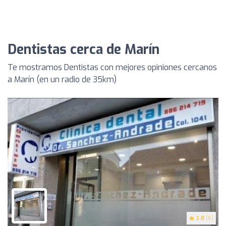
Dentistas cerca de Marín
Te mostramos Dentistas con mejores opiniones cercanos
a Marín (en un radio de 35km)
2.8
(6)