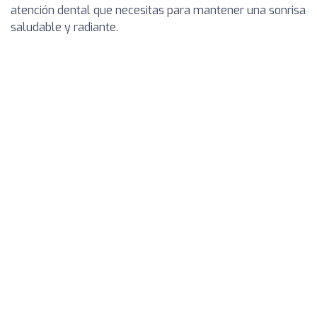
atención dental que necesitas para mantener una sonrisa
saludable y radiante.