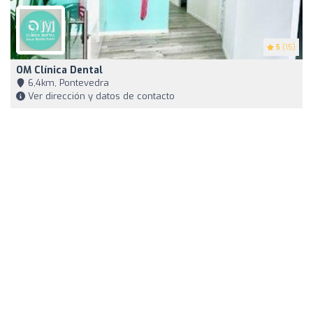
5
(15)
OM Clínica Dental
6,4km, Pontevedra
Ver dirección y datos de contacto