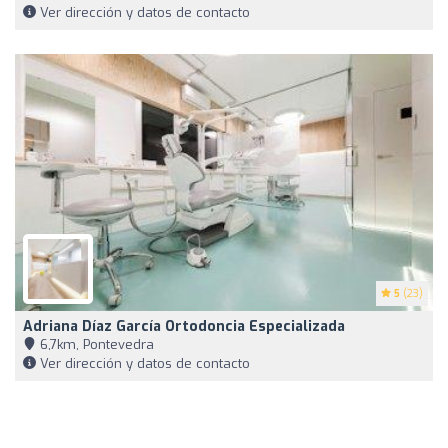
Ver dirección y datos de contacto
5
(23)
Adriana Díaz García Ortodoncia Especializada
6,7km, Pontevedra
Ver dirección y datos de contacto