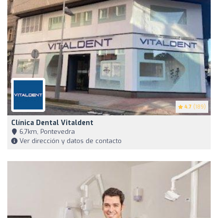
4.7
(189)
Clínica Dental Vitaldent
6,7km, Pontevedra
Ver dirección y datos de contacto