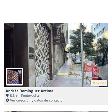
4.7
(55)
Andrés Domínguez Artime
6,6km, Pontevedra
Ver dirección y datos de contacto