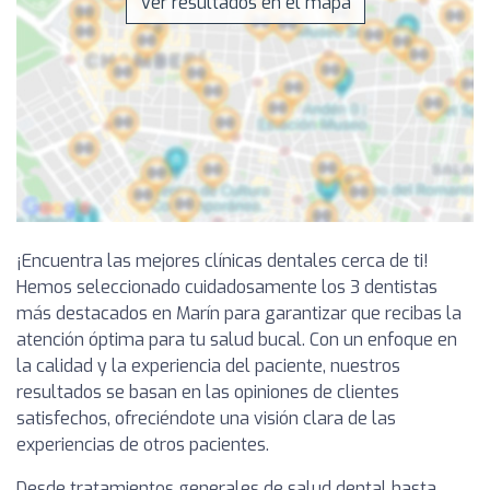
Ver resultados en el mapa
¡Encuentra las mejores clínicas dentales cerca de ti!
Hemos seleccionado cuidadosamente los 3 dentistas
más destacados en Marín para garantizar que recibas la
atención óptima para tu salud bucal. Con un enfoque en
la calidad y la experiencia del paciente, nuestros
resultados se basan en las opiniones de clientes
satisfechos, ofreciéndote una visión clara de las
experiencias de otros pacientes.
Desde tratamientos generales de salud dental hasta