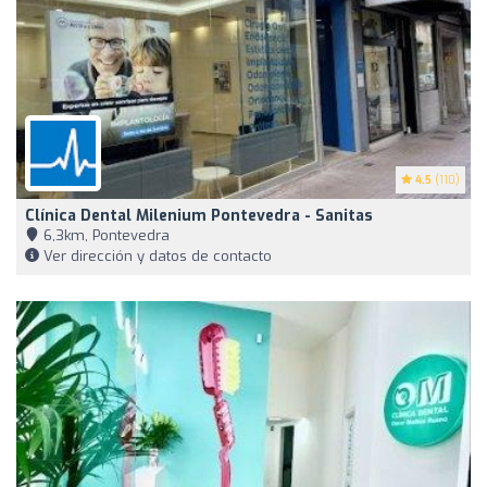
4.5
(110)
Clínica Dental Milenium Pontevedra - Sanitas
6,3km, Pontevedra
Ver dirección y datos de contacto