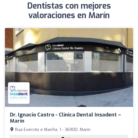
Dentistas con mejores
valoraciones en Marín
Dr. Ignacio Castro - Clínica Dental Insadent –
Marín
Rúa Exercito e Mariña, 1 - 36900, Marín