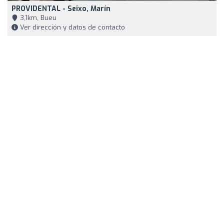
PROVIDENTAL - Seixo, Marín
3,1km, Bueu
Ver dirección y datos de contacto