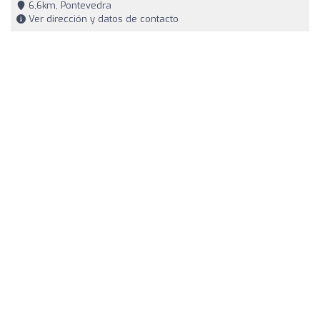
6,6km, Pontevedra
Ver dirección y datos de contacto