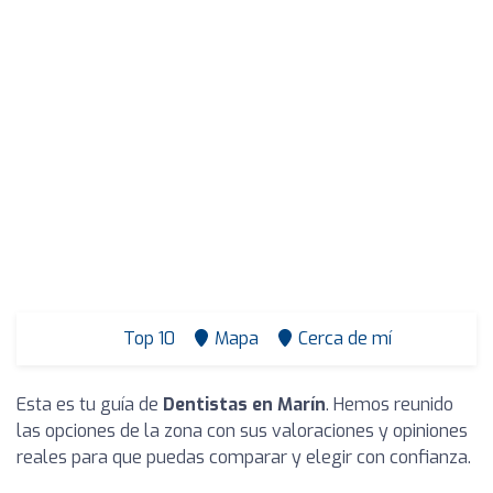
Top 10
Mapa
Cerca de mí
Esta es tu guía de
Dentistas en Marín
. Hemos reunido
las opciones de la zona con sus valoraciones y opiniones
reales para que puedas comparar y elegir con confianza.