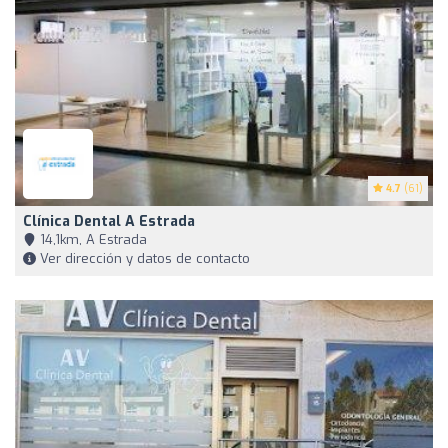
4.7
(61)
Clínica Dental A Estrada
14,1km, A Estrada
Ver dirección y datos de contacto