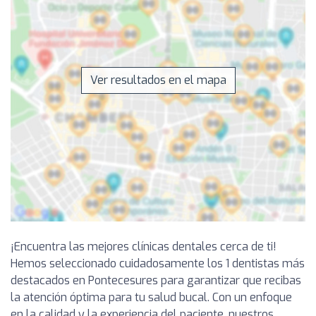
Ver resultados en el mapa
¡Encuentra las mejores clínicas dentales cerca de ti!
Hemos seleccionado cuidadosamente los 1 dentistas más
destacados en Pontecesures para garantizar que recibas
la atención óptima para tu salud bucal. Con un enfoque
en la calidad y la experiencia del paciente, nuestros