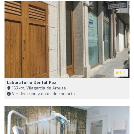
5
(2)
Laboratorio Dental Paz
16,7km, Vilagarcía de Arousa
Ver dirección y datos de contacto