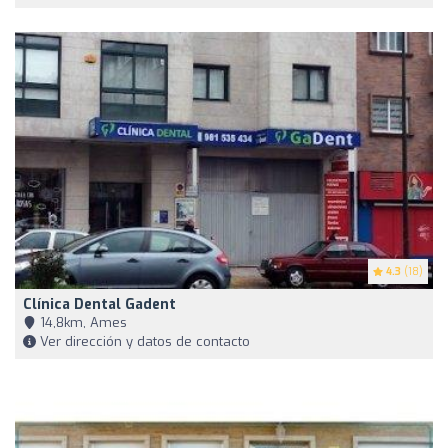
4.3
(18)
Clínica Dental Gadent
14,8km, Ames
Ver dirección y datos de contacto