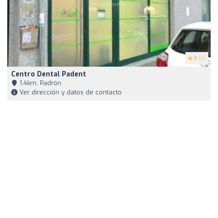
5
(6)
Centro Dental Padent
1,4km, Padrón
Ver dirección y datos de contacto