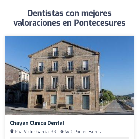
Dentistas con mejores
valoraciones en Pontecesures
Chayán Clínica Dental
Rúa Víctor García, 33 - 36640, Pontecesures