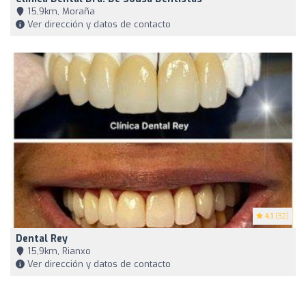
15,9km, Moraña
Ver dirección y datos de contacto
4.1
(32)
Dental Rey
15,9km, Rianxo
Ver dirección y datos de contacto