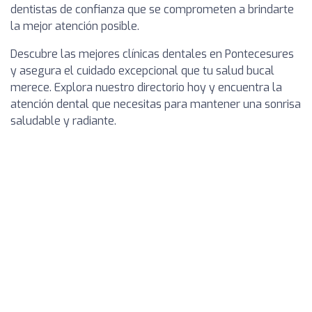
dentistas de confianza que se comprometen a brindarte
la mejor atención posible.
Descubre las mejores clínicas dentales en Pontecesures
y asegura el cuidado excepcional que tu salud bucal
merece. Explora nuestro directorio hoy y encuentra la
atención dental que necesitas para mantener una sonrisa
saludable y radiante.