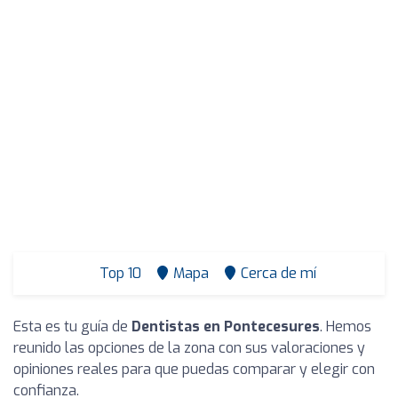
Top 10
Mapa
Cerca de mí
Esta es tu guía de
Dentistas en Pontecesures
. Hemos
reunido las opciones de la zona con sus valoraciones y
opiniones reales para que puedas comparar y elegir con
confianza.