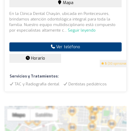
Mapa
En la Clínica Dental Chayán, ubicada en Pontecesures,
brindamos atención odontológica integral para toda la
familia. Nuestro equipo multidisciplinario está compuesto
por especialistas altamente c...
Seguir leyendo
Ver teléfono
Horario
5
(30 opiniones)
Servicios y Tratamientos:
TAC y Radiografía dental
Dentistas pediátricos