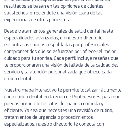
resultados se basan en las opiniones de clientes
satisfechos, ofreciéndote una visión clara de las
experiencias de otros pacientes.
Desde tratamientos generales de salud dental hasta
especialidades avanzadas, en nuestro directorio
encontrarás clínicas respaldadas por profesionales
comprometidos que se esfuerzan por ofrecer el mejor
cuidado para tu sonrisa. Cada perfil incluye reseñas que
te proporcionarán una visión detallada de la calidad del
servicio y la atención personalizada que ofrece cada
clínica dental.
Nuestro mapa interactivo te permite localizar fácilmente
cada clínica dental en la zona de Pontecesures, para que
puedas organizar tus citas de manera cómoda y
eficiente. Ya sea que necesites una revisión de rutina,
tratamientos de urgencia o procedimientos
especializados, nuestro directorio te conecta con