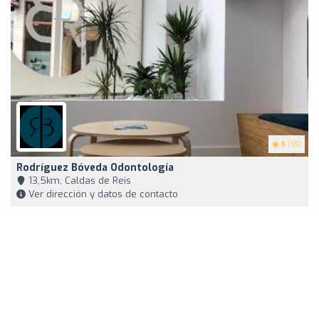
5
(18)
Rodríguez Bóveda Odontología
13,5km, Caldas de Reis
Ver dirección y datos de contacto