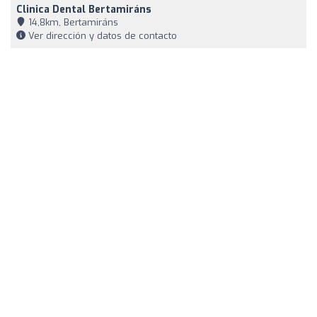
Clinica Dental Bertamiráns
14,8km, Bertamiráns
Ver dirección y datos de contacto