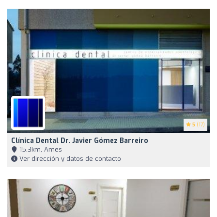
5
(17)
Clínica Dental Dr. Javier Gómez Barreiro
15,3km, Ames
Ver dirección y datos de contacto