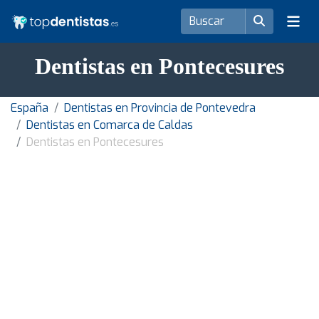
Dentistas en Pontecesures
España
Dentistas en Provincia de Pontevedra
Dentistas en Comarca de Caldas
Dentistas en Pontecesures