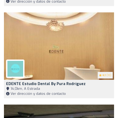
Ver dirección y datos de contacto
4.1
(10)
EDENTE Estudio Dental By Pura Rodríguez
14,0km, A Estrada
Ver dirección y datos de contacto