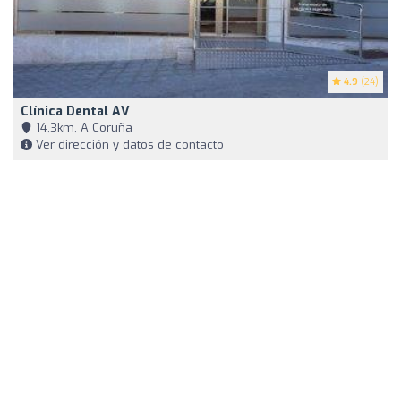
4.9
(24)
Clínica Dental AV
14,3km, A Coruña
Ver dirección y datos de contacto