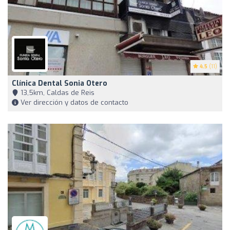
4.5
(11)
Clínica Dental Sonia Otero
13,5km, Caldas de Reis
Ver dirección y datos de contacto