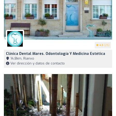
4.5
(25)
Clínica Dental Mares. Odontología Y Medicina Estética
14,8km, Rianxo
Ver dirección y datos de contacto