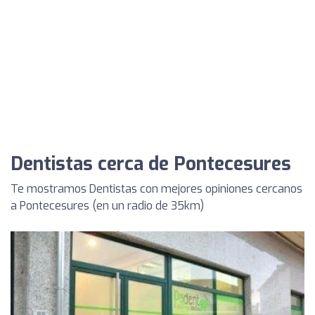
Dentistas cerca de Pontecesures
Te mostramos Dentistas con mejores opiniones cercanos
a Pontecesures (en un radio de 35km)